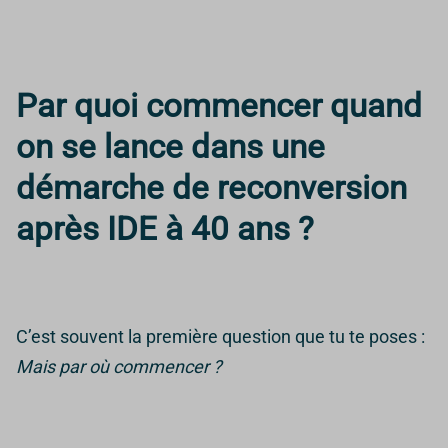
Par quoi commencer quand
on se lance dans une
démarche de reconversion
après IDE à 40 ans ?
C’est souvent la première question que tu te poses :
Mais par où commencer ?