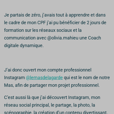
Je partais de zéro, j’avais tout à apprendre et dans
le cadre de mon CPF j’ai pu bénéficier de 2 jours de
formation sur les réseaux sociaux et la
communication avec @olivia.mahieu une Coach
digitale dynamique.
J’ai donc ouvert mon compte professionnel
Instagram
@lemasdelagarde
qui est le nom de notre
Mas, afin de partager mon projet professionnel.
C’est aussi là que j’ai découvert Instagram, mon
réseau social principal, le partage, la photo, la
scénographie, la création d’un contenu divertissant.