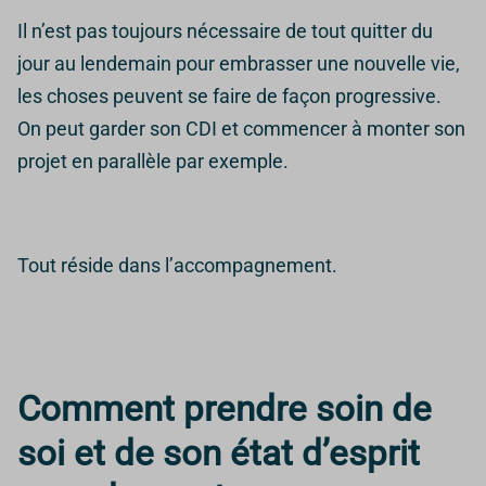
Il n’est pas toujours nécessaire de tout quitter du
jour au lendemain pour embrasser une nouvelle vie,
les choses peuvent se faire de façon progressive.
On peut garder son CDI et commencer à monter son
projet en parallèle par exemple.
Tout réside dans l’accompagnement.
Comment prendre soin de
soi et de son état d’esprit