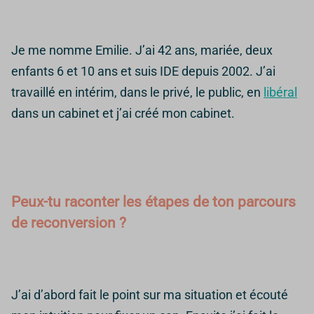
Je me nomme Emilie. J’ai 42 ans, mariée, deux
enfants 6 et 10 ans et suis IDE depuis 2002. J’ai
travaillé en intérim, dans le privé, le public, en
libéral
dans un cabinet et j’ai créé mon cabinet.
Peux-tu raconter les étapes de ton parcours
de reconversion ?
J’ai d’abord fait le point sur ma situation et écouté