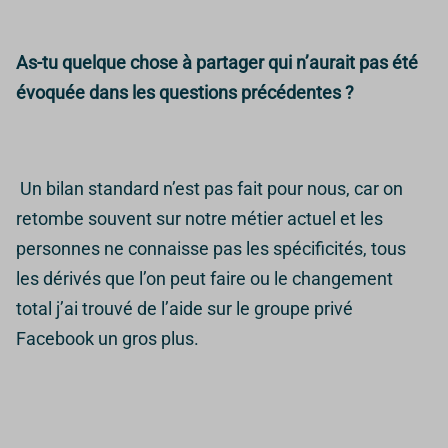
As-tu quelque chose à partager qui n’aurait pas été
évoquée dans les questions précédentes ?
Un bilan standard n’est pas fait pour nous, car on
retombe souvent sur notre métier actuel et les
personnes ne connaisse pas les spécificités, tous
les dérivés que l’on peut faire ou le changement
total j’ai trouvé de l’aide sur le groupe privé
Facebook un gros plus.