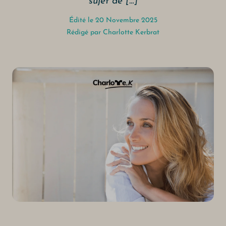
sujet de […]
Édité le 20 Novembre 2025
Rédigé par
Charlotte Kerbrat