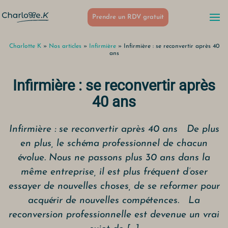
Prendre un RDV gratuit
Charlotte K
»
Nos articles
»
Infirmière
»
Infirmière : se reconvertir après 40
ans
Infirmière : se reconvertir après
40 ans
Infirmière : se reconvertir après 40 ans De plus
en plus, le schéma professionnel de chacun
évolue. Nous ne passons plus 30 ans dans la
même entreprise, il est plus fréquent d’oser
essayer de nouvelles choses, de se reformer pour
acquérir de nouvelles compétences. La
reconversion professionnelle est devenue un vrai