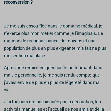
reconversion ?
Je me suis essoufflée dans le domaine médical, je
n’exerce plus mon métier comme je l’imaginais. Le
manque de reconnaissance, de moyens et une
population de plus en plus exigeante m’a fait ne plus
me sentir à ma place.
Après une remise en question et un tournant dans
ma vie personnelle, je me suis rendu compte que
j’avais envie de plus en plus de légèreté dans ma
vie.
J’ai toujours été passionnée par la décoration, les
activités manuelles et l’accueil de nos amis et de la