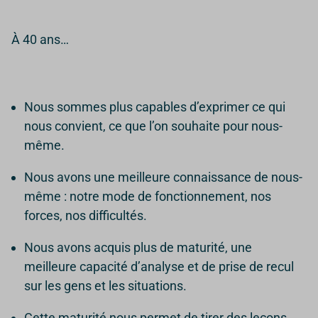
À 40 ans…
Nous sommes plus capables d’exprimer ce qui
nous convient, ce que l’on souhaite pour nous-
même.
Nous avons une meilleure connaissance de nous-
même : notre mode de fonctionnement, nos
forces, nos difficultés.
Nous avons acquis plus de maturité, une
meilleure capacité d’analyse et de prise de recul
sur les gens et les situations.
Cette maturité nous permet de tirer des leçons