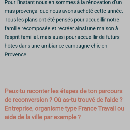
Pour l’instant nous en sommes à la rénovation d’un
mas provençal que nous avons acheté cette année.
Tous les plans ont été pensés pour accueillir notre
famille recomposée et recréer ainsi une maison à
l’esprit familial, mais aussi pour accueillir de futurs
hôtes dans une ambiance campagne chic en
Provence.
Peux-tu raconter les étapes de ton parcours
de reconversion ? Où as-tu trouvé de l’aide ?
Entreprise, organisme type France Travail ou
aide de la ville par exemple ?