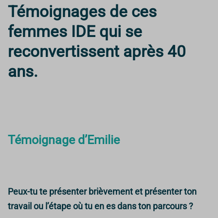
Témoignages de ces
femmes IDE qui se
reconvertissent après 40
ans.
Témoignage d’Emilie
Peux-tu te présenter brièvement et présenter ton
travail ou l’étape où tu en es dans ton parcours ?