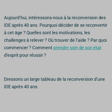
Aujourd’hui, intéressons-nous à la reconversion des
IDE après 40 ans. Pourquoi décider de se reconvertir
à cet âge ? Quelles sont les motivations, les
challenges à relever ? Où trouver de l’aide ? Par quoi
commencer ? Comment
prendre soin de son état
d’esprit pour réussir ?
Dressons un large tableau de la reconversion d’une
IDE après 40 ans.