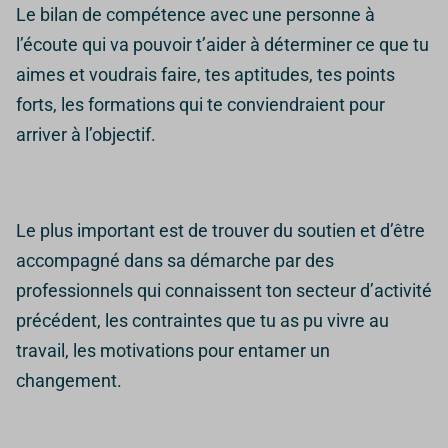
Le bilan de compétence avec une personne à
l’écoute qui va pouvoir t’aider à déterminer ce que tu
aimes et voudrais faire, tes aptitudes, tes points
forts, les formations qui te conviendraient pour
arriver à l’objectif.
Le plus important est de trouver du soutien et d’être
accompagné dans sa démarche par des
professionnels qui connaissent ton secteur d’activité
précédent, les contraintes que tu as pu vivre au
travail, les motivations pour entamer un
changement.