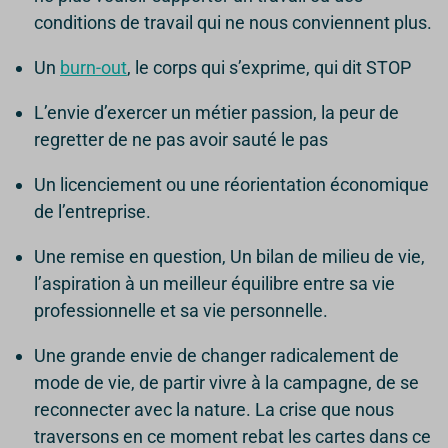
conditions de travail qui ne nous conviennent plus.
Un
burn-out
, le corps qui s’exprime, qui dit STOP
L’envie d’exercer un métier passion, la peur de
regretter de ne pas avoir sauté le pas
Un licenciement ou une réorientation économique
de l’entreprise.
Une remise en question, Un bilan de milieu de vie,
l’aspiration à un meilleur équilibre entre sa vie
professionnelle et sa vie personnelle.
Une grande envie de changer radicalement de
mode de vie, de partir vivre à la campagne, de se
reconnecter avec la nature. La crise que nous
traversons en ce moment rebat les cartes dans ce