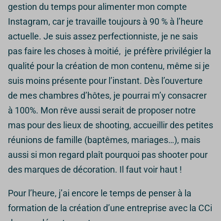
gestion du temps pour alimenter mon compte
Instagram, car je travaille toujours à 90 % à l’heure
actuelle. Je suis assez perfectionniste, je ne sais
pas faire les choses à moitié, je préfère privilégier la
qualité pour la création de mon contenu, même si je
suis moins présente pour l’instant. Dès l’ouverture
de mes chambres d’hôtes, je pourrai m’y consacrer
à 100%. Mon rêve aussi serait de proposer notre
mas pour des lieux de shooting, accueillir des petites
réunions de famille (baptêmes, mariages…), mais
aussi si mon regard plaît pourquoi pas shooter pour
des marques de décoration. Il faut voir haut !
Pour l’heure, j’ai encore le temps de penser à la
formation de la création d’une entreprise avec la CCi