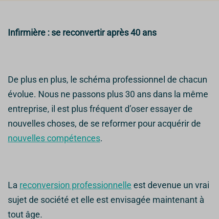
Infirmière : se reconvertir après 40 ans
De plus en plus, le schéma professionnel de chacun
évolue. Nous ne passons plus 30 ans dans la même
entreprise, il est plus fréquent d’oser essayer de
nouvelles choses, de se reformer pour acquérir de
nouvelles compétences
.
La
reconversion professionnelle
est devenue un vrai
sujet de société et elle est envisagée maintenant à
tout âge.