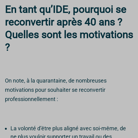
En tant qu’IDE, pourquoi se
reconvertir après 40 ans ?
Quelles sont les motivations
?
On note, à la quarantaine, de nombreuses
motivations pour souhaiter se reconvertir
professionnellement :
La volonté d’être plus aligné avec soi-même, de
ne plus vouloir supporter un travail ou des