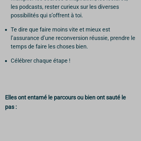
les podcasts, rester curieux sur les diverses
possibilités qui s’offrent à toi.
Te dire que faire moins vite et mieux est
l’assurance d’une reconversion réussie, prendre le
temps de faire les choses bien.
Célébrer chaque étape !
Elles ont entamé le parcours ou bien ont sauté le
pas :