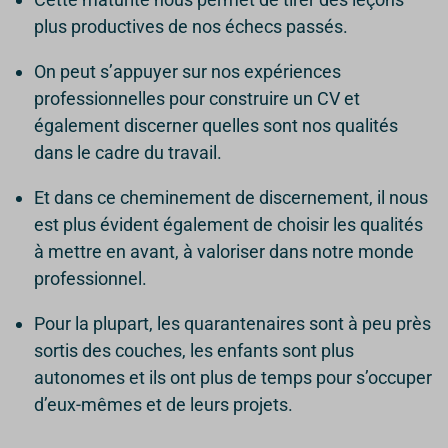
plus productives de nos échecs passés.
On peut s’appuyer sur nos expériences
professionnelles pour construire un CV et
également discerner quelles sont nos qualités
dans le cadre du travail.
Et dans ce cheminement de discernement, il nous
est plus évident également de choisir les qualités
à mettre en avant, à valoriser dans notre monde
professionnel.
Pour la plupart, les quarantenaires sont à peu près
sortis des couches, les enfants sont plus
autonomes et ils ont plus de temps pour s’occuper
d’eux-mêmes et de leurs projets.