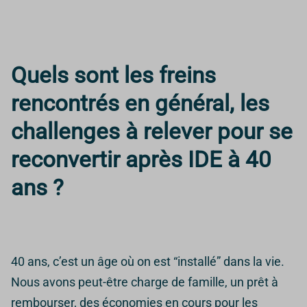
Quels sont les freins
rencontrés en général, les
challenges à relever pour se
reconvertir après IDE à 40
ans ?
40 ans, c’est un âge où on est “installé” dans la vie.
Nous avons peut-être charge de famille, un prêt à
rembourser, des économies en cours pour les