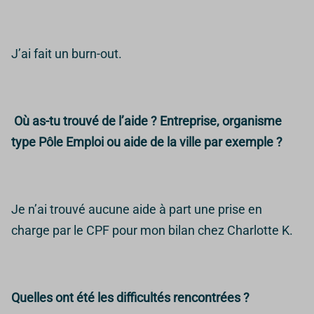
J’ai fait un burn-out.
Où as-tu trouvé de l’aide ? Entreprise, organisme
type Pôle Emploi ou aide de la ville par exemple ?
Je n’ai trouvé aucune aide à part une prise en
charge par le CPF pour mon bilan chez Charlotte K.
Quelles ont été les difficultés rencontrées ?