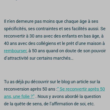
Il n’en demeure pas moins que chaque âge à ses
spécificités, ses contraintes et ses facilités aussi. Se
reconvertir à 30 ans avec des enfants en bas âge, à
40 ans avec des collégiens et le prêt d’une maison à
rembourser
, à 50 ans quand on doute de son pouvoir
d’attractivité sur certains marchés…
Tu as déjà pu découvrir sur le blog un article sur la
reconversion après 50 ans :
” Se reconvertir après 50
ans, une folie ?”
. Nous y avons abordé la question
de la quête de sens, de l’affirmation de soi, etc.