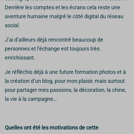
Derrière les comptes et les écrans cela reste une
aventure humaine malgré le côté digital du réseau
social.
J’ai d’ailleurs déjà rencontré beaucoup de
personnes et l’échange est toujours très
enrichissant.
Je réfléchis déjà à une future formation photos et à
la création d’un blog, pour mon plaisir, mais surtout
pour partager mes passions, la décoration, la chine,
la vie à la campagne…
Quelles ont été les motivations de cette