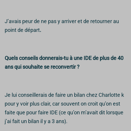
J’avais
peur de ne pas y arriver et de retourner au
point de départ
.
Quels conseils donnerais-tu à une IDE de plus de 40
ans qui souhaite se reconvertir ?
Je lui conseillerais de faire un bilan chez Charlotte k
pour y voir plus clair, car souvent on croit qu’on est
faite que pour faire IDE (ce qu’on m’avait dit lorsque
j’ai fait un bilan il y a 3 ans).