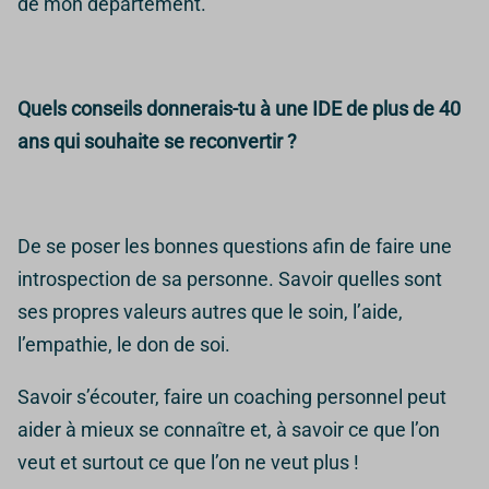
de mon département.
Quels conseils donnerais-tu à une IDE de plus de 40
ans qui souhaite se reconvertir ?
De se poser les bonnes questions afin de faire une
introspection de sa personne. Savoir quelles sont
ses propres valeurs autres que le soin, l’aide,
l’empathie, le don de soi.
Savoir s’écouter, faire un coaching personnel peut
aider à mieux se connaître et, à savoir ce que l’on
veut et surtout ce que l’on ne veut plus !