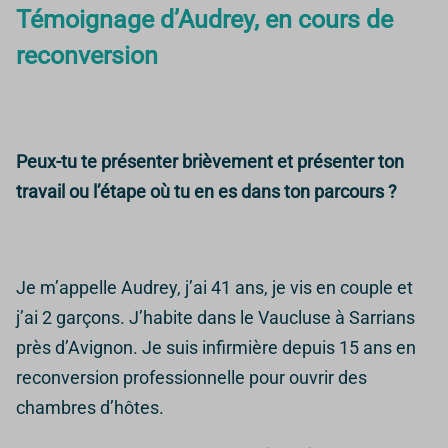
Témoignage d’Audrey, en cours de
reconversion
Peux-tu te présenter brièvement et présenter ton
travail ou l’étape où tu en es dans ton parcours ?
Je m’appelle Audrey, j’ai 41 ans, je vis en couple et
j’ai 2 garçons. J’habite dans le Vaucluse à Sarrians
près d’Avignon. Je suis infirmière depuis 15 ans en
reconversion professionnelle pour ouvrir des
chambres d’hôtes.