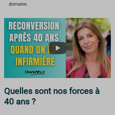
domaine.
Quelles sont nos forces à
40 ans ?