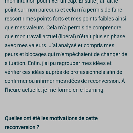
mon intuition pour fixer un cap. Ensuite j’ai fait le
point sur mon parcours et cela m’a permis de faire
ressortir mes points forts et mes points faibles ainsi
que mes valeurs. Cela m’a permis de comprendre
que mon travail actuel (libéral) n’était plus en phase
avec mes valeurs. J’ai analysé et compris mes
peurs et blocages qui m’empêchaient de changer de
situation. Enfin, j’ai pu regrouper mes idées et
vérifier ces idées auprès de professionnels afin de
confirmer ou infirmer mes idées de reconversion. À
l’heure actuelle, je me forme en e-learning.
Quelles ont été les motivations de cette
reconversion ?