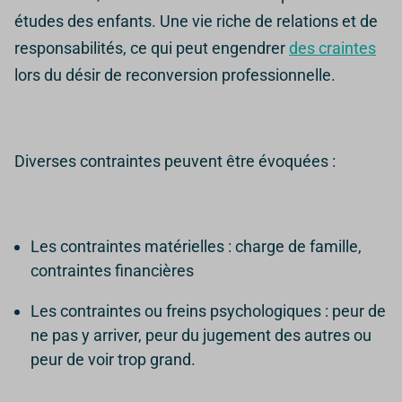
études des enfants. Une vie riche de relations et de
responsabilités, ce qui peut engendrer
des craintes
lors du désir de reconversion professionnelle.
Diverses contraintes peuvent être évoquées :
Les contraintes matérielles : charge de famille,
contraintes financières
Les contraintes ou freins psychologiques : peur de
ne pas y arriver, peur du jugement des autres ou
peur de voir trop grand.