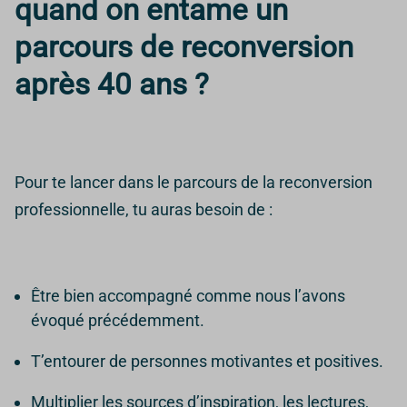
quand on entame un
parcours de reconversion
après 40 ans ?
Pour te lancer dans le parcours de la reconversion
professionnelle, tu auras besoin de :
Être bien accompagné comme nous l’avons
évoqué précédemment.
T’entourer de personnes motivantes et positives.
Multiplier les sources d’inspiration, les lectures,