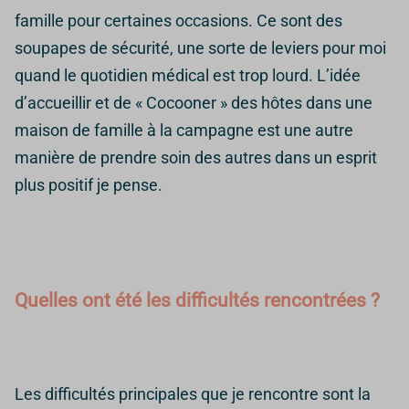
famille pour certaines occasions. Ce sont des
soupapes de sécurité, une sorte de leviers pour moi
quand le quotidien médical est trop lourd. L’idée
d’accueillir et de « Cocooner » des hôtes dans une
maison de famille à la campagne est une autre
manière de prendre soin des autres dans un esprit
plus positif je pense.
Quelles ont été les difficultés rencontrées ?
Les difficultés principales que je rencontre sont la