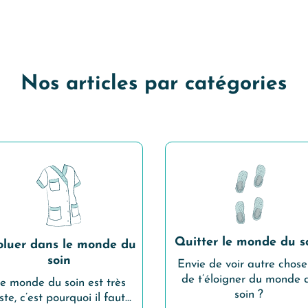
Nos articles par catégories
Quitter le monde du s
oluer dans le monde du
soin
Envie de voir autre chose
de t’éloigner du monde 
e monde du soin est très
soin ?
ste, c’est pourquoi il faut…