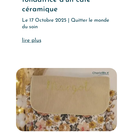
céramique
Le 17 Octobre 2025
|
Quitter le monde
du soin
lire plus