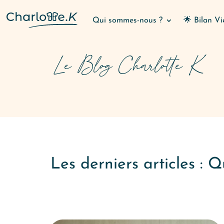
Qui sommes-nous ?
🌟 Bilan Vi
Le Blog Charlotte K
Les derniers articles : 