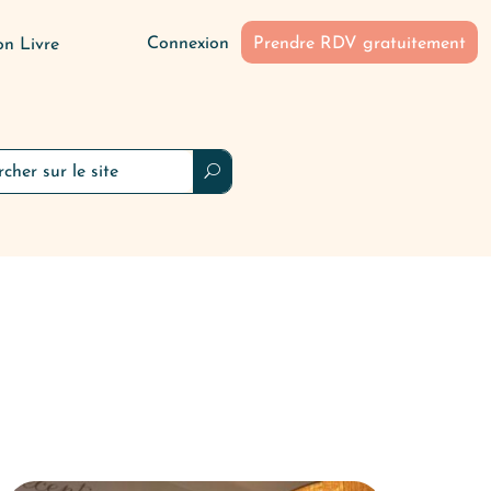
Connexion
Prendre RDV gratuitement
n Livre