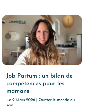
Job Partum : un bilan de
compétences pour les
mamans
Le 9 Mars 2026
|
Quitter le monde du
soin