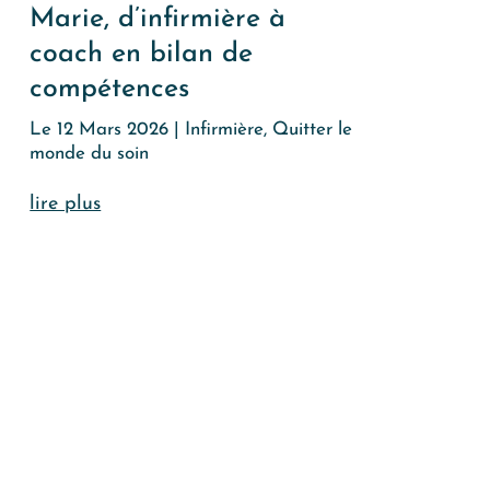
Marie, d’infirmière à
coach en bilan de
compétences
Le 12 Mars 2026
|
Infirmière
,
Quitter le
monde du soin
lire plus