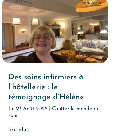
Des soins infirmiers à
l’hôtellerie : le
témoignage d’Hélène
Le 27 Août 2025
|
Quitter le monde du
soin
lire plus