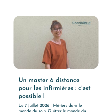
Un master à distance
pour les infirmières : c’est
possible !
Le 7 Juillet 2026
|
Métiers dans le
monde du soin
,
Quitter le monde du