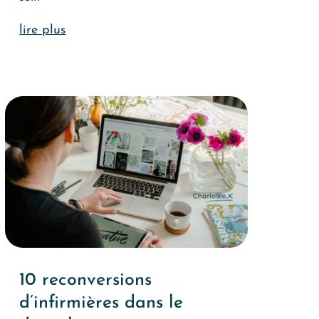
lire plus
10 reconversions
d’infirmières dans le