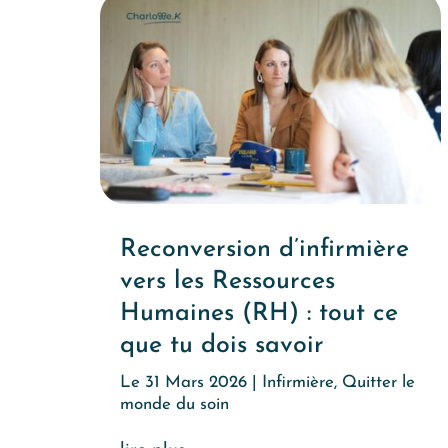
Reconversion d’infirmière
vers les Ressources
Humaines (RH) : tout ce
que tu dois savoir
Le 31 Mars 2026
|
Infirmière
,
Quitter le
monde du soin