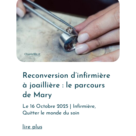
Reconversion d’infirmière
à joaillière : le parcours
de Mary
Le 16 Octobre 2025
|
Infirmière
,
Quitter le monde du soin
lire plus