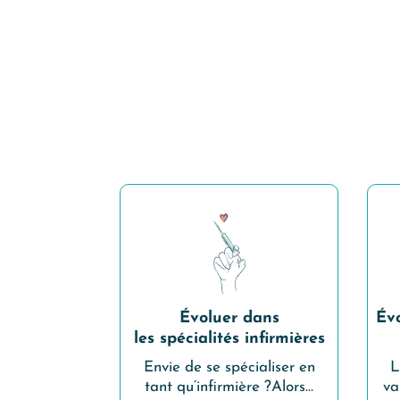
Évoluer dans
Év
les spécialités infirmières
Envie de se spécialiser en
L
tant qu’infirmière ?Alors…
va