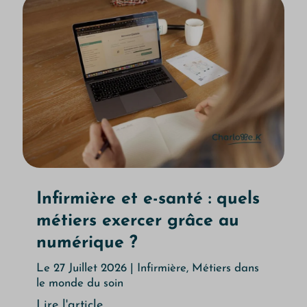
Infirmière et e-santé : quels
métiers exercer grâce au
numérique ?
Le 27 Juillet 2026
|
Infirmière
,
Métiers dans
le monde du soin
Lire l'article