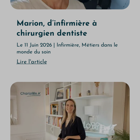
Marion, d’infirmière à
chirurgien dentiste
Le 11 Juin 2026
|
Infirmière
,
Métiers dans le
monde du soin
Lire l'article