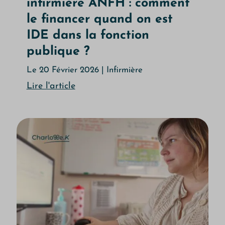
infirmière ANFH : comment
le financer quand on est
IDE dans la fonction
publique ?
Le 20 Février 2026
|
Infirmière
Lire l'article