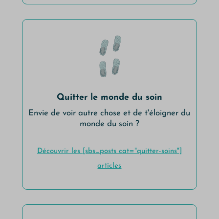
Quitter le monde du soin
Envie de voir autre chose et de t'éloigner du
monde du soin ?
Découvrir les [sbs_posts cat="quitter-soins"]
articles