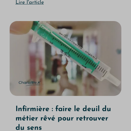
Lire l'article
Infirmière : faire le deuil du
métier rêvé pour retrouver
du sens