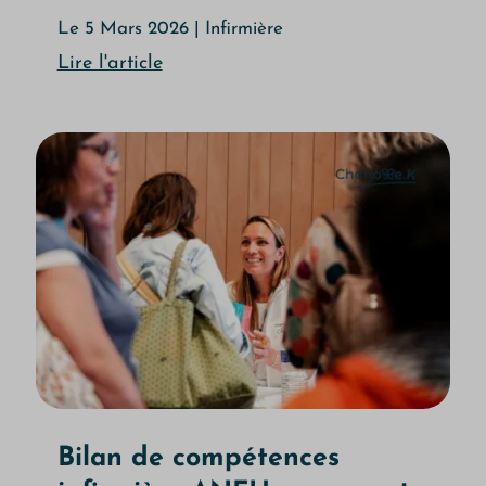
Le 5 Mars 2026
|
Infirmière
Lire l'article
Bilan de compétences