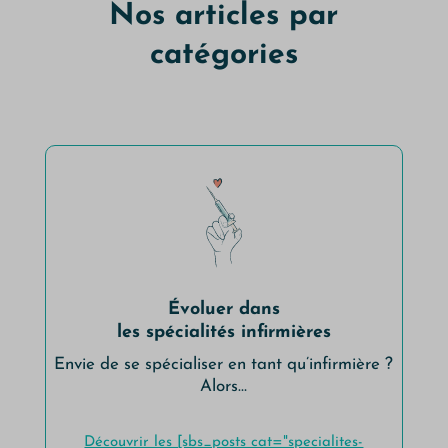
Nos articles par
catégories
Évoluer dans
les spécialités infirmières
Envie de se spécialiser en tant qu’infirmière ?
Alors…
Découvrir les [sbs_posts cat="specialites-