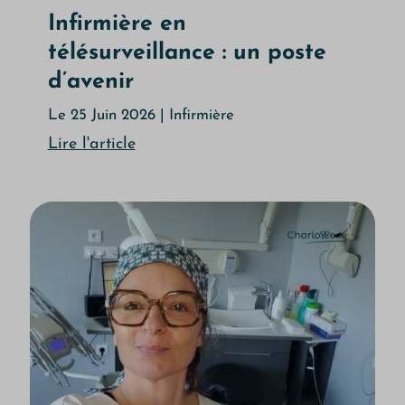
Infirmière en
télésurveillance : un poste
d’avenir
Le 25 Juin 2026
|
Infirmière
Lire l'article