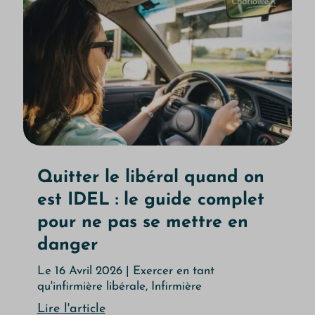
Quitter le libéral quand on
est IDEL : le guide complet
pour ne pas se mettre en
danger
Le 16 Avril 2026
|
Exercer en tant
qu'infirmière libérale
,
Infirmière
Lire l'article