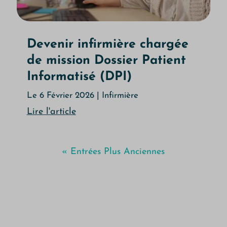
Devenir infirmière chargée
de mission Dossier Patient
Informatisé (DPI)
Le 6 Février 2026
|
Infirmière
Lire l'article
« Entrées Plus Anciennes