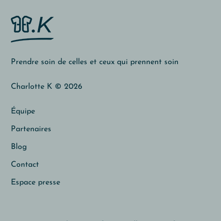
Prendre soin de celles et ceux qui prennent soin
Charlotte K © 2026
Équipe
Partenaires
Blog
Contact
Espace presse