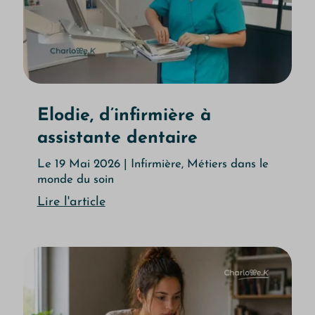
Elodie, d’infirmière à
assistante dentaire
Le 19 Mai 2026
|
Infirmière
,
Métiers dans le
monde du soin
Lire l'article