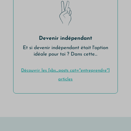
Devenir indépendant
Et si devenir indépendant était l'option
idéale pour toi ? Dans cette...
Découvrir les [sbs_posts cat="entreprendre"]
articles