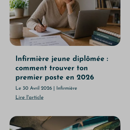
Infirmière jeune diplômée :
comment trouver ton
premier poste en 2026
Le 30 Avril 2026
|
Infirmière
Lire l'article