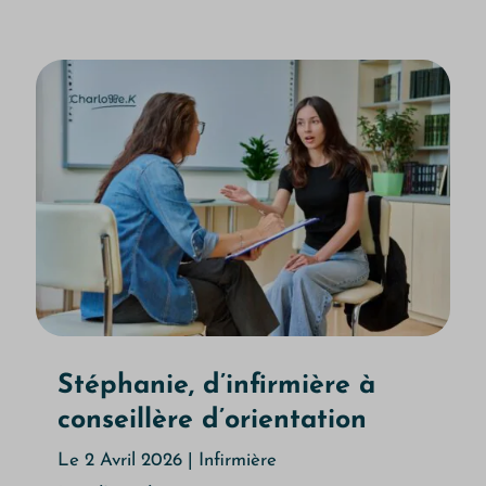
Stéphanie, d’infirmière à
conseillère d’orientation
Le 2 Avril 2026
|
Infirmière