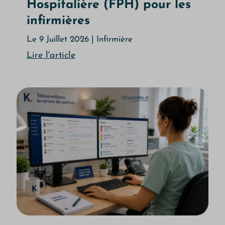
Hospitalière (FPH) pour les
infirmières
Le 9 Juillet 2026
|
Infirmière
Lire l'article