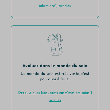
infirmiere"] articles
Évoluer dans le monde du soin
Le monde du soin est très vaste, c'est
pourquoi il faut...
Découvrir les [sbs_posts cat="metiers-soins"]
articles