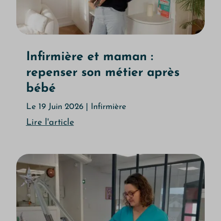
Infirmière et maman :
repenser son métier après
bébé
Le 19 Juin 2026
|
Infirmière
Lire l'article