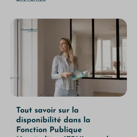
Tout savoir sur la
disponibilité dans la
Fonction Publique