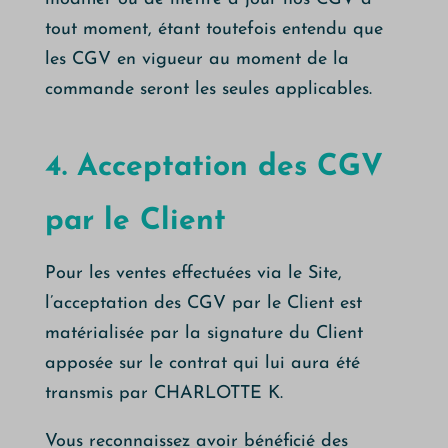
tout moment, étant toutefois entendu que
les CGV en vigueur au moment de la
commande seront les seules applicables.
4. Acceptation des CGV
par le Client
Pour les ventes effectuées via le Site,
l’acceptation des CGV par le Client est
matérialisée par la signature du Client
apposée sur le contrat qui lui aura été
transmis par CHARLOTTE K.
Vous reconnaissez avoir bénéficié des