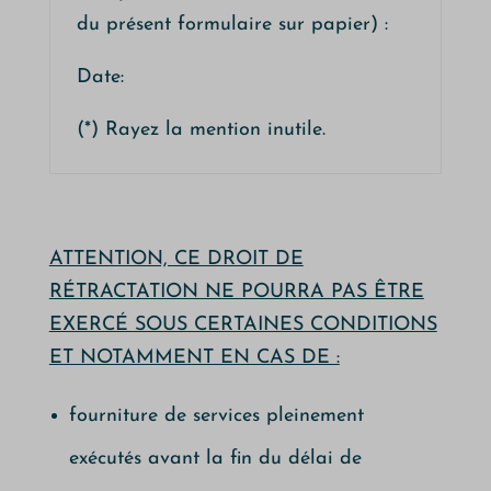
du présent formulaire sur papier) :
Date:
(*) Rayez la mention inutile.
ATTENTION, CE DROIT DE
RÉTRACTATION NE POURRA PAS ÊTRE
EXERCÉ SOUS CERTAINES CONDITIONS
ET NOTAMMENT EN CAS DE :
fourniture de services pleinement
exécutés avant la fin du délai de