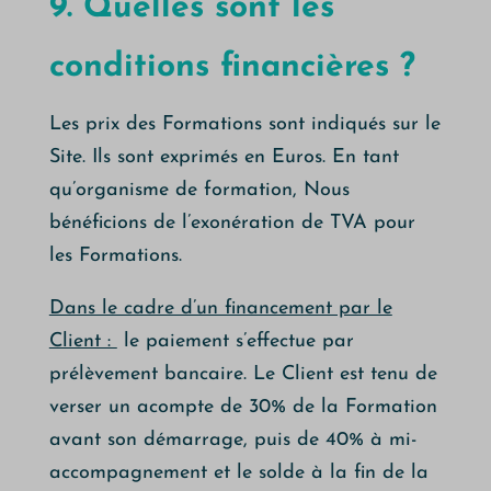
9. Quelles sont les
conditions financières ?
Les prix des Formations sont indiqués sur le
Site. Ils sont exprimés en Euros. En tant
qu’organisme de formation, Nous
bénéficions de l’exonération de TVA pour
les Formations.
Dans le cadre d’un financement par le
Client :
le paiement s’effectue par
prélèvement bancaire. Le Client est tenu de
verser un acompte de 30% de la Formation
avant son démarrage, puis de 40% à mi-
accompagnement et le solde à la fin de la