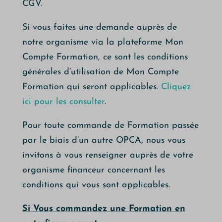
CGV.
Si vous faites une demande auprès de
notre organisme via la plateforme Mon
Compte Formation, ce sont les conditions
générales d’utilisation de Mon Compte
Formation qui seront applicables.
Cliquez
ici pour les consulter
.
Pour toute commande de Formation passée
par le biais d’un autre OPCA, nous vous
invitons à vous renseigner auprès de votre
organisme financeur concernant les
conditions qui vous sont applicables.
Si Vous commandez une Formation en