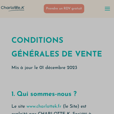
Prendre un RDV gratuit
CONDITIONS
GÉNÉRALES DE VENTE
Mis à jour le 01 décembre 2023
1. Qui sommes-nous ?
Le site
www.charlottek.fr
(le Site) est