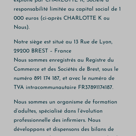
exploité par CHARLOTTE K, Société à
responsabilité limitée au capital social de 1
000 euros (ci-après CHARLOTTE K ou
Nous).
Notre siège est situé au 13 Rue de Lyon,
29200 BREST – France
Nous sommes enregistrés au Registre du
Commerce et des Sociétés de Brest, sous le
numéro 891 174 187, et avec le numéro de
TVA intracommunautaire FR37891174187.
Nous sommes un organisme de formation
d’adultes, spécialisé dans l’évolution
professionnelle des infirmiers. Nous
développons et dispensons des bilans de