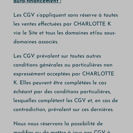
auto-financement :
Les CGV s’appliquent sans réserve à toutes
les ventes effectuées par CHARLOTTE K
via le Site et tous les domaines et/ou sous-
domaines associés.
Les CGV prévalent sur toutes autres
conditions générales ou particulières non
expressément acceptées par CHARLOTTE
K. Elles peuvent être complétées le cas
échéant par des conditions particulières,
lesquelles complètent les CGV et, en cas de
contradiction, prévalent sur ces dernières.
Nous nous réservons la possibilité de
modifier ou de mettre à jour nos CGV à