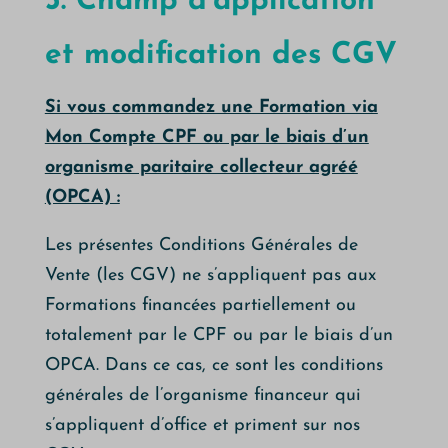
3. Champ d’application
et modification des CGV
Si vous commandez une Formation via
Mon Compte CPF ou par le biais d’un
organisme paritaire collecteur agréé
(OPCA) :
Les présentes Conditions Générales de
Vente (les CGV) ne s’appliquent pas aux
Formations financées partiellement ou
totalement par le CPF ou par le biais d’un
OPCA. Dans ce cas, ce sont les conditions
générales de l’organisme financeur qui
s’appliquent d’office et priment sur nos