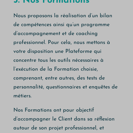
5. Nos Formations
Nous proposons la réalisation d’un bilan
de compétences ainsi qu’un programme
d’accompagnement et de coaching
professionnel. Pour cela, nous mettons à
votre disposition une Plateforme qui
concentre tous les outils nécessaires à
l’exécution de la Formation choisie,
comprenant, entre autres, des tests de
personnalité, questionnaires et enquêtes de
métiers.
Nos Formations ont pour objectif
d’accompagner le Client dans sa réflexion
autour de son projet professionnel, et