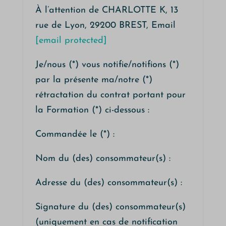
À l’attention de CHARLOTTE K, 13
rue de Lyon, 29200 BREST, Email
[email protected]
Je/nous (*) vous notifie/notifions (*)
par la présente ma/notre (*)
rétractation du contrat portant pour
la Formation (*) ci-dessous :
Commandée le (*) :
Nom du (des) consommateur(s) :
Adresse du (des) consommateur(s) :
Signature du (des) consommateur(s)
(uniquement en cas de notification