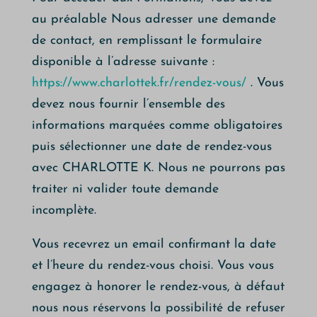
au préalable Nous adresser une demande
de contact, en remplissant le formulaire
disponible à l’adresse suivante :
https://www.charlottek.fr/rendez-vous/
. Vous
devez nous fournir l’ensemble des
informations marquées comme obligatoires
puis sélectionner une date de rendez-vous
avec CHARLOTTE K. Nous ne pourrons pas
traiter ni valider toute demande
incomplète.
Vous recevrez un email confirmant la date
et l’heure du rendez-vous choisi. Vous vous
engagez à honorer le rendez-vous, à défaut
nous nous réservons la possibilité de refuser