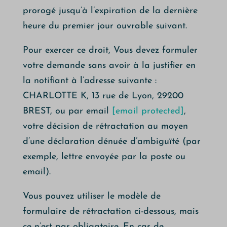
prorogé jusqu’à l’expiration de la dernière
heure du premier jour ouvrable suivant.
Pour exercer ce droit, Vous devez formuler
votre demande sans avoir à la justifier en
la notifiant à l’adresse suivante :
CHARLOTTE K, 13 rue de Lyon, 29200
BREST
,
ou par email
[email protected]
,
votre décision de rétractation au moyen
d’une déclaration dénuée d’ambiguïté (par
exemple, lettre envoyée par la poste ou
email).
Vous pouvez utiliser le modèle de
formulaire de rétractation ci-dessous, mais
ce n’est pas obligatoire. En cas de