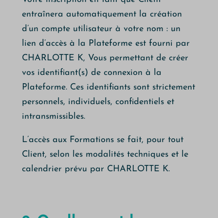
entraînera automatiquement la création
d’un compte utilisateur à votre nom : un
lien d’accès à la Plateforme est fourni par
CHARLOTTE K, Vous permettant de créer
vos identifiant(s) de connexion à la
Plateforme. Ces identifiants sont strictement
personnels, individuels, confidentiels et
intransmissibles.
L’accès aux Formations se fait, pour tout
Client, selon les modalités techniques et le
calendrier prévu par CHARLOTTE K.