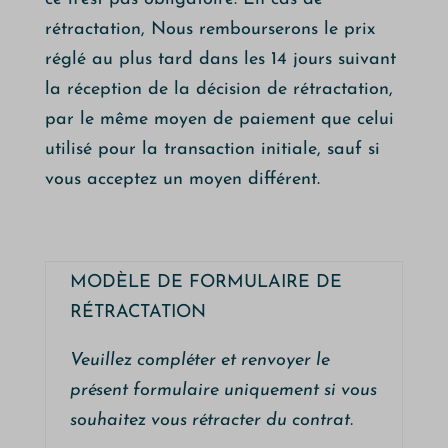
rétractation, Nous rembourserons le prix
réglé au plus tard dans les 14 jours suivant
la réception de la décision de rétractation,
par le même moyen de paiement que celui
utilisé pour la transaction initiale, sauf si
vous acceptez un moyen différent.
MODÈLE DE FORMULAIRE DE
RÉTRACTATION
Veuillez compléter et renvoyer le
présent formulaire uniquement si vous
souhaitez vous rétracter du contrat.