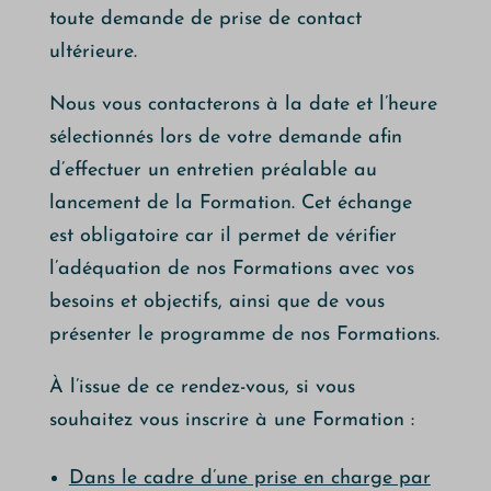
toute demande de prise de contact
ultérieure.
Nous vous contacterons à la date et l’heure
sélectionnés lors de votre demande afin
d’effectuer un entretien préalable au
lancement de la Formation. Cet échange
est obligatoire car il permet de vérifier
l’adéquation de nos Formations avec vos
besoins et objectifs, ainsi que de vous
présenter le programme de nos Formations.
À l’issue de ce rendez-vous, si vous
souhaitez vous inscrire à une Formation :
Dans le cadre d’une prise en charge par