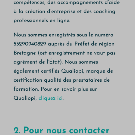
compétences, des accompagnements d’aide
à la création d’entreprise et des coaching
professionnels en ligne.
Nous sommes enregistrés sous le numéro
53290940829 auprès du Préfet de région
Bretagne (cet enregistrement ne vaut pas
agrément de l’État). Nous sommes
également certifiés Qualiopi, marque de
certification qualité des prestataires de
formation. Pour en savoir plus sur
Qualiopi,
cliquez ici
.
2. Pour nous contacter