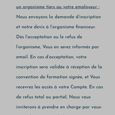
un organisme tiers ou votre employeur :
Nous envoyons la demande d’inscription
et notre devis à l’organisme financeur.
Dès l’acceptation ou le refus de
l’organisme, Vous en serez informés par
email. En cas d’acceptation, votre
inscription sera validée à réception de la
convention de formation signée, et Vous
recevrez les accès à votre Compte. En cas
de refus total ou partiel, Nous vous
inviterons à prendre en charge par vous-