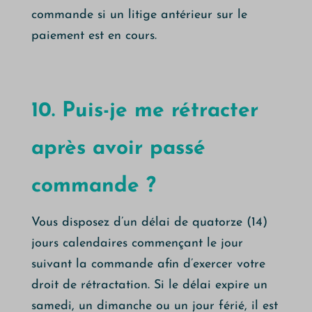
commande si un litige antérieur sur le
paiement est en cours.
10. Puis-je me rétracter
après avoir passé
commande ?
Vous disposez d’un délai de quatorze (14)
jours calendaires commençant le jour
suivant la commande afin d’exercer votre
droit de rétractation. Si le délai expire un
samedi, un dimanche ou un jour férié, il est