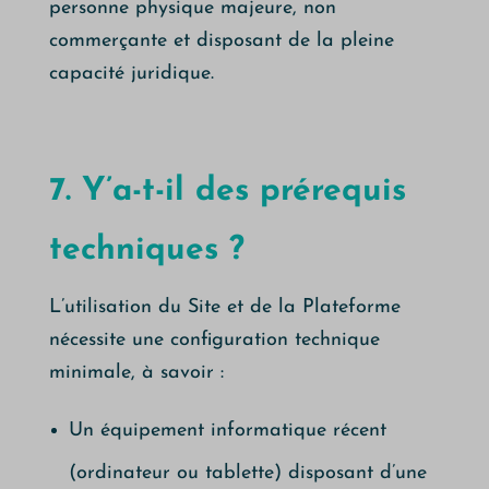
personne physique majeure, non
commerçante et disposant de la pleine
capacité juridique.
7. Y’a-t-il des prérequis
techniques ?
L’utilisation du Site et de la Plateforme
nécessite une configuration technique
minimale, à savoir :
Un équipement informatique récent
(ordinateur ou tablette) disposant d’une