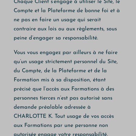
Chaque Client s’engage à utiliser le Site, le
Compte et la Plateforme de bonne foi et à
ne pas en faire un usage qui serait
contraire aux lois ou aux règlements, sous
peine d’engager sa responsabilité.
Vous vous engagez par ailleurs à ne faire
qu’un usage strictement personnel du Site,
du Compte, de la Plateforme et de la
Formation mis à sa disposition, étant
précisé que l’accès aux Formations à des
personnes tierces n’est pas autorisé sans
demande préalable adressée à
CHARLOTTE K. Tout usage de vos accès
aux Formations par une personne non
autorisée engage votre responsabilité.