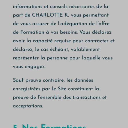
informations et conseils nécessaires de la
part de CHARLOTTE K, vous permettant
de vous assurer de l’adéquation de l’offre
de Formation à vos besoins. Vous déclarez
avoir la capacité requise pour contracter et
déclarez, le cas échéant, valablement
représenter la personne pour laquelle vous
vous engagez.
Sauf preuve contraire, les données
enregistrées par le Site constituent la
preuve de l’ensemble des transactions et
acceptations.