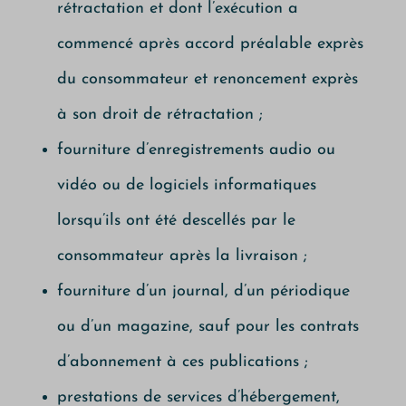
rétractation et dont l’exécution a
commencé après accord préalable exprès
du consommateur et renoncement exprès
à son droit de rétractation ;
fourniture d’enregistrements audio ou
vidéo ou de logiciels informatiques
lorsqu’ils ont été descellés par le
consommateur après la livraison ;
fourniture d’un journal, d’un périodique
ou d’un magazine, sauf pour les contrats
d’abonnement à ces publications ;
prestations de services d’hébergement,