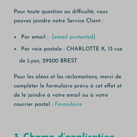
Pour toute question ou difficulté, vous
pouvez joindre notre Service Client :
Par email :
[email protected]
Par voie postale : CHARLOTTE K, 13 rue
de Lyon, 29200 BREST
Pour les aléas et les réclamations, merci de
compléter le formulaire prévu à cet effet et
de le joindre à votre email ou à votre
courrier postal :
Formulaire