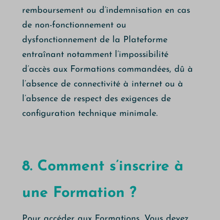
remboursement ou d’indemnisation en cas
de non-fonctionnement ou
dysfonctionnement de la Plateforme
entraînant notamment l’impossibilité
d’accès aux Formations commandées, dû à
l’absence de connectivité à internet ou à
l’absence de respect des exigences de
configuration technique minimale.
8. Comment s’inscrire à
une Formation ?
Pour accéder aux Formations, Vous devez