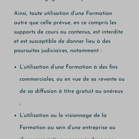
Ainsi, toute utilisation d’une Formation
autre que celle prévue, en ce compris les
supports de cours ou contenus, est interdite
et est susceptible de donner lieu à des
poursuites judiciaires, notamment :
L’utilisation d’une Formation à des fins
commerciales, ou en vue de sa revente ou
de sa diffusion à titre gratuit ou onéreux
;
L’utilisation ou le visionnage de la
Formation au sein d’une entreprise ou