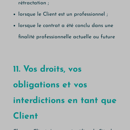
rétractation ;
lorsque le Client est un professionnel ;
lorsque le contrat a été conclu dans une
finalité professionnelle actuelle ou future
11. Vos droits, vos
obligations et vos
interdictions en tant que
Client