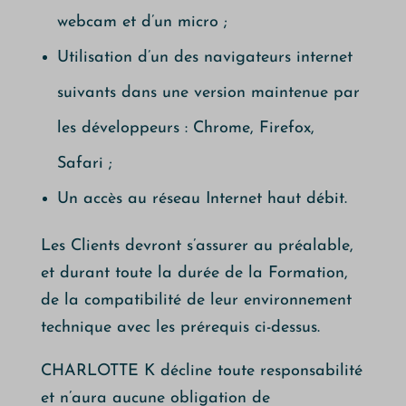
webcam et d’un micro ;
Utilisation d’un des navigateurs internet
suivants dans une version maintenue par
les développeurs : Chrome, Firefox,
Safari ;
Un accès au réseau Internet haut débit.
Les Clients devront s’assurer au préalable,
et durant toute la durée de la Formation,
de la compatibilité de leur environnement
technique avec les prérequis ci-dessus.
CHARLOTTE K décline toute responsabilité
et n’aura aucune obligation de