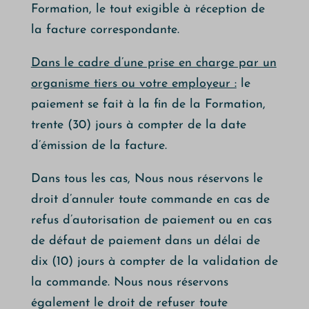
Formation, le tout exigible à réception de
la facture correspondante.
Dans le cadre d’une prise en charge par un
organisme tiers ou votre employeur :
le
paiement se fait à la fin de la Formation,
trente (30) jours à compter de la date
d’émission de la facture.
Dans tous les cas, Nous nous réservons le
droit d’annuler toute commande en cas de
refus d’autorisation de paiement ou en cas
de défaut de paiement dans un délai de
dix (10) jours à compter de la validation de
la commande. Nous nous réservons
également le droit de refuser toute