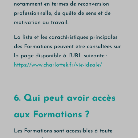
notamment en termes de reconversion
professionnelle, de quête de sens et de
motivation au travail.
La liste et les caractéristiques principales
des Formations peuvent être consultées sur
la page disponible à l’URL suivante :
https://www.charlottek.fr/vie-ideale/
6. Qui peut avoir accès
aux Formations ?
Les Formations sont accessibles à toute