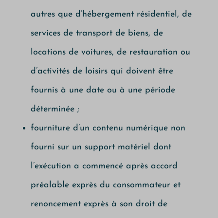
autres que d’hébergement résidentiel, de
services de transport de biens, de
locations de voitures, de restauration ou
d’activités de loisirs qui doivent être
fournis à une date ou à une période
déterminée ;
fourniture d’un contenu numérique non
fourni sur un support matériel dont
l’exécution a commencé après accord
préalable exprès du consommateur et
renoncement exprès à son droit de