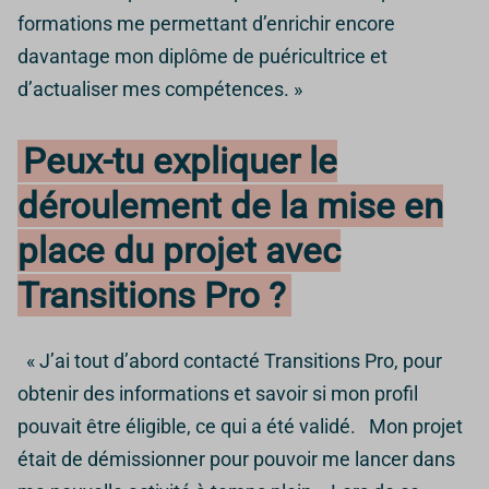
formations me permettant d’enrichir encore
davantage mon diplôme de puéricultrice et
d’actualiser mes compétences. »
Peux-tu expliquer le
déroulement de la mise en
place du projet avec
Transitions Pro ?
« J’ai tout d’abord contacté Transitions Pro, pour
obtenir des informations et savoir si mon profil
pouvait être éligible, ce qui a été validé. Mon projet
était de démissionner pour pouvoir me lancer dans