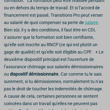
formation. La formation peut être réalisée pendant
ou en dehors du temps de travail. Et si l’accord de
financement est passé, Transitions Pro peut verser
au salarié de quoi compenser sa perte de
salaire
.
Bien sûr, il y a des conditions, il faut être en CDI,
s’assurer que la formation soit bien certifiante,
qu’elle soit inscrite au RNCP (ce qui est plutôt un
gage de qualité) et qu’elle soit éligible au CPF. + Le
deuxième dispositif principal est l’ouverture de
l’assurance chômage aux salariés démissionnaires
ou
dispositif démissionnaire
. Car comme tu le sais
surement, si tu démissionnes, normalement tu n’as
pas le droit de toucher les indemnités de chômage.
A cause de cela, certaines personnes se sentent
coincées dans un travail qu’elles ne peuvent pas