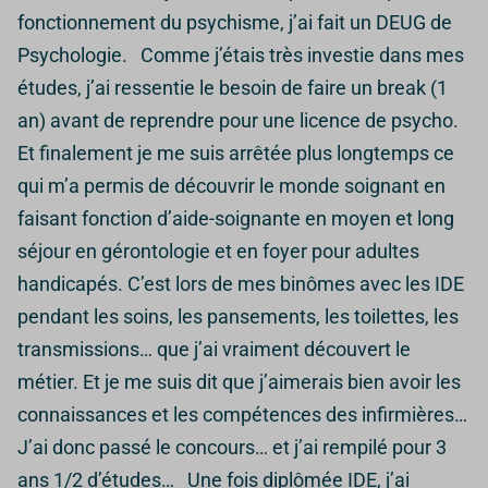
fonctionnement du psychisme, j’ai fait un DEUG de
Psychologie. Comme j’étais très investie dans mes
études, j’ai ressentie le besoin de faire un break (1
an) avant de reprendre pour une licence de psycho.
Et finalement je me suis arrêtée plus longtemps ce
qui m’a permis de découvrir le monde soignant en
faisant fonction d’aide-soignante en moyen et long
séjour en gérontologie et en foyer pour adultes
handicapés. C’est lors de mes binômes avec les IDE
pendant les soins, les pansements, les toilettes, les
transmissions… que j’ai vraiment découvert le
métier. Et je me suis dit que j’aimerais bien avoir les
connaissances et les compétences des infirmières…
J’ai donc passé le concours… et j’ai rempilé pour 3
ans 1/2 d’études… Une fois diplômée IDE, j’ai