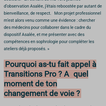
d’observation Asalée, j’étais reboostée par autant de
bienveillance, de respect. Mon projet professionnel
m’est alors venu comme une évidence : chercher
des médecins pour collaborer dans le cadre du
dispositif Asalée, et me présenter avec des
compétences en sophrologie pour compléter les
ateliers déjà proposés. »
Pourquoi as-tu fait appel à
Transitions Pro ? A
quel
moment de ton
changement de voie ?