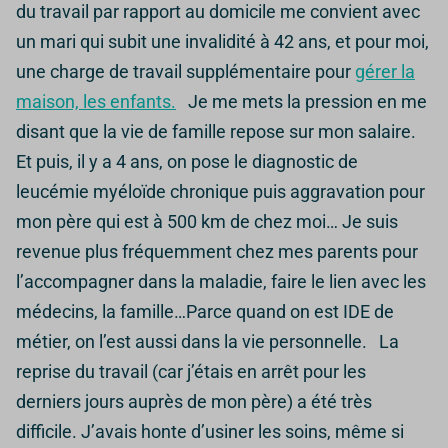
du travail par rapport au domicile me convient avec
un mari qui subit une invalidité à 42 ans, et pour moi,
une charge de travail supplémentaire pour
gérer la
maison, les enfants.
Je me mets la pression en me
disant que la vie de famille repose sur mon salaire.
Et puis, il y a 4 ans, on pose le diagnostic de
leucémie myéloïde chronique puis aggravation pour
mon père qui est à 500 km de chez moi… Je suis
revenue plus fréquemment chez mes parents pour
l’accompagner dans la maladie, faire le lien avec les
médecins, la famille…Parce quand on est IDE de
métier, on l’est aussi dans la vie personnelle. La
reprise du travail (car j’étais en arrêt pour les
derniers jours auprès de mon père) a été très
difficile. J’avais honte d’usiner les soins, même si