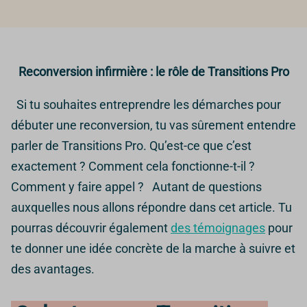
Reconversion infirmière : le rôle de Transitions Pro
Si tu souhaites entreprendre les démarches pour
débuter une reconversion, tu vas sûrement entendre
parler de Transitions Pro. Qu’est-ce que c’est
exactement ? Comment cela fonctionne-t-il ?
Comment y faire appel ? Autant de questions
auxquelles nous allons répondre dans cet article. Tu
pourras découvrir également
des témoignages
pour
te donner une idée concrète de la marche à suivre et
des avantages.