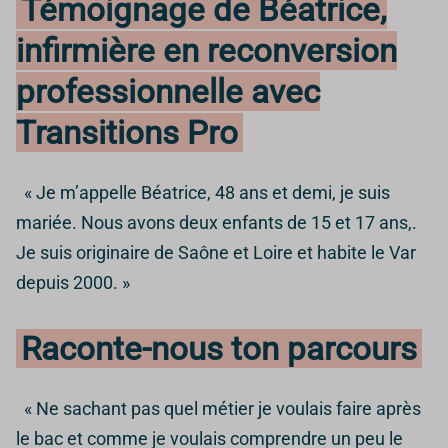
Témoignage de Béatrice,
infirmière en reconversion
professionnelle avec
Transitions Pro
« Je m’appelle Béatrice, 48 ans et demi, je suis
mariée. Nous avons deux enfants de 15 et 17 ans,.
Je suis originaire de Saône et Loire et habite le Var
depuis 2000. »
Raconte-nous ton parcours
« Ne sachant pas quel métier je voulais faire après
le bac et comme je voulais comprendre un peu le