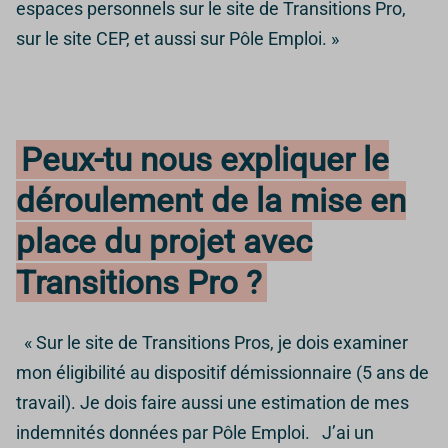
espaces personnels sur le site de Transitions Pro,
sur le site CEP, et aussi sur Pôle Emploi. »
Peux-tu nous expliquer le
déroulement de la mise en
place du projet avec
Transitions Pro ?
« Sur le site de Transitions Pros, je dois examiner
mon éligibilité au dispositif démissionnaire (5 ans de
travail). Je dois faire aussi une estimation de mes
indemnités données par Pôle Emploi. J’ai un