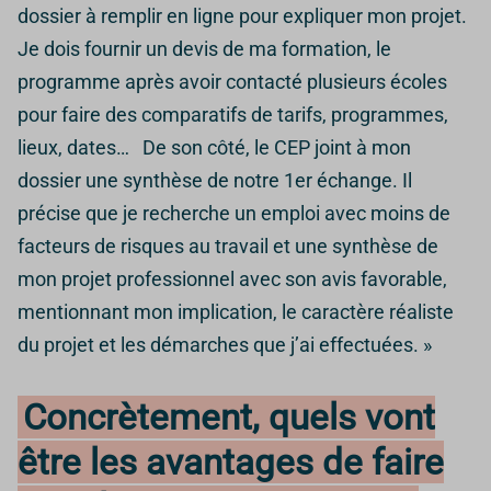
dossier à remplir en ligne pour expliquer mon projet.
Je dois fournir un devis de ma formation, le
programme après avoir contacté plusieurs écoles
pour faire des comparatifs de tarifs, programmes,
lieux, dates… De son côté, le CEP joint à mon
dossier une synthèse de notre 1er échange. Il
précise que je recherche un emploi avec moins de
facteurs de risques au travail et une synthèse de
mon projet professionnel avec son avis favorable,
mentionnant mon implication, le caractère réaliste
du projet et les démarches que j’ai effectuées. »
Concrètement, quels vont
être les avantages de faire