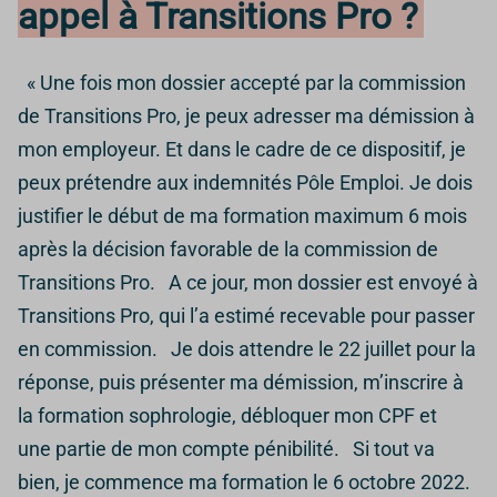
appel à Transitions Pro ?
« Une fois mon dossier accepté par la commission
de Transitions Pro, je peux adresser ma démission à
mon employeur. Et dans le cadre de ce dispositif, je
peux prétendre aux indemnités Pôle Emploi. Je dois
justifier le début de ma formation maximum 6 mois
après la décision favorable de la commission de
Transitions Pro. A ce jour, mon dossier est envoyé à
Transitions Pro, qui l’a estimé recevable pour passer
en commission. Je dois attendre le 22 juillet pour la
réponse, puis présenter ma démission, m’inscrire à
la formation sophrologie, débloquer mon CPF et
une partie de mon compte pénibilité. Si tout va
bien, je commence ma formation le 6 octobre 2022.