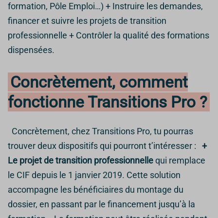
formation, Pôle Emploi…) + Instruire les demandes,
financer et suivre les projets de transition
professionnelle + Contrôler la qualité des formations
dispensées.
Concrètement, comment
fonctionne Transitions Pro ?
Concrètement, chez Transitions Pro, tu pourras
trouver deux dispositifs qui pourront t’intéresser :
+
Le projet de transition professionnelle
qui remplace
le CIF depuis le 1 janvier 2019. Cette solution
accompagne les bénéficiaires du montage du
dossier, en passant par le financement jusqu’à la