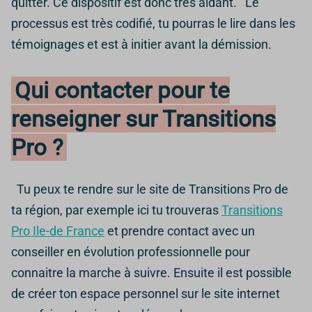
quitter. Ce dispositif est donc très aidant. Le
processus est très codifié, tu pourras le lire dans les
témoignages et est à initier avant la démission.
Qui contacter pour te
renseigner sur Transitions
Pro ?
Tu peux te rendre sur le site de Transitions Pro de
ta région, par exemple ici tu trouveras
Transitions
Pro Ile-de France
et prendre contact avec un
conseiller en évolution professionnelle pour
connaitre la marche à suivre. Ensuite il est possible
de créer ton espace personnel sur le site internet