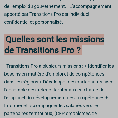
de l’emploi du gouvernement. L’accompagnement
apporté par Transitions Pro est individuel,
confidentiel et personnalisé.
Quelles sont les missions
de Transitions Pro ?
Transitions Pro à plusieurs missions : + Identifier les
besoins en matière d’emploi et de compétences
dans les régions + Développer des partenariats avec
l’ensemble des acteurs territoriaux en charge de
l’emploi et du développement des compétences +
Informer et accompagner les salariés vers les
partenaires territoriaux, (CEP, organismes de