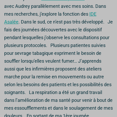
avec Audrey parallèlement avec mes soins. Dans
mes recherches, j’explore la fonction des
IDE
Asalée
. Dans le sud, ce n’est pas très développé. Je
fais des journées découvertes avec le dispositif
pendant lesquelles j’observe les consultations pour
plusieurs protocoles. Plusieurs patientes suivies
pour sevrage tabagique expriment le besoin de
souffler lorsqu’elles veulent fumer… J’apprends
aussi que les infirmières proposent des ateliers
marche pour la remise en mouvements ou autre
selon les besoins des patients et les possibilités des
soignants. La respiration a été un grand travail
dans l’amélioration de ma santé pour venir à bout de
mes essoufflements et dans le soulagement de mes
douleurs. En sortant de ma 1ère journée