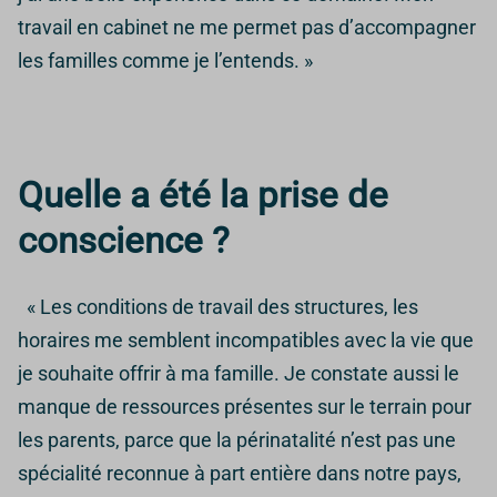
travail en cabinet ne me permet pas d’accompagner
les familles comme je l’entends. »
Quelle a été la prise de
conscience ?
« Les conditions de travail des structures, les
horaires me semblent incompatibles avec la vie que
je souhaite offrir à ma famille. Je constate aussi le
manque de ressources présentes sur le terrain pour
les parents, parce que la périnatalité n’est pas une
spécialité reconnue à part entière dans notre pays,