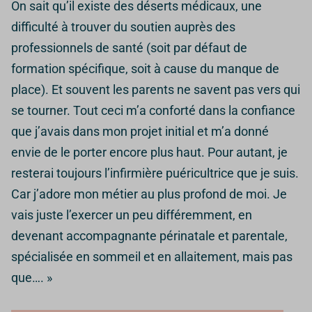
On sait qu’il existe des déserts médicaux, une
difficulté à trouver du soutien auprès des
professionnels de santé (soit par défaut de
formation spécifique, soit à cause du manque de
place). Et souvent les parents ne savent pas vers qui
se tourner. Tout ceci m’a conforté dans la confiance
que j’avais dans mon projet initial et m’a donné
envie de le porter encore plus haut. Pour autant, je
resterai toujours l’infirmière puéricultrice que je suis.
Car j’adore mon métier au plus profond de moi. Je
vais juste l’exercer un peu différemment, en
devenant accompagnante périnatale et parentale,
spécialisée en sommeil et en allaitement, mais pas
que…. »