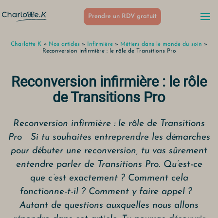
Prendre un RDV gratuit
Charlotte K
»
Nos articles
»
Infirmière
»
Métiers dans le monde du soin
»
Reconversion infirmière : le rôle de Transitions Pro
Reconversion infirmière : le rôle
de Transitions Pro
Reconversion infirmière : le rôle de Transitions
Pro Si tu souhaites entreprendre les démarches
pour débuter une reconversion, tu vas sûrement
entendre parler de Transitions Pro. Qu’est-ce
que c’est exactement ? Comment cela
fonctionne-t-il ? Comment y faire appel ?
Autant de questions auxquelles nous allons