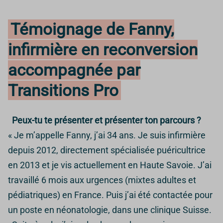
Témoignage de Fanny,
infirmière en reconversion
accompagnée par
Transitions Pro
Peux-tu te présenter et présenter ton parcours ?
« Je m’appelle Fanny, j’ai 34 ans. Je suis infirmière
depuis 2012, directement spécialisée puéricultrice
en 2013 et je vis actuellement en Haute Savoie. J’ai
travaillé 6 mois aux urgences (mixtes adultes et
pédiatriques) en France. Puis j’ai été contactée pour
un poste en néonatologie, dans une clinique Suisse.