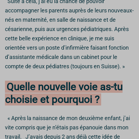
Suite à cela, j’ai eu la chance de pouvoir
accompagner les parents auprès de leurs nouveaux-
nés en maternité, en salle de naissance et de
césarienne, puis aux urgences pédiatriques. Après
cette belle expérience en clinique, je me suis
orientée vers un poste d’infirmière faisant fonction
d’assistante médicale dans un cabinet pour le
compte de deux pédiatres (toujours en Suisse). »
Quelle nouvelle voie as-tu
choisie et pourquoi ?
« Après la naissance de mon deuxième enfant, j’ai
vite compris que je n’étais pas épanouie dans mon
travail. J’avais depuis 2 ans déjà cette idée de