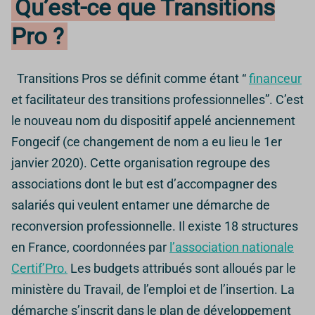
Qu’est-ce que Transitions
Pro ?
Transitions Pros se définit comme étant “
financeur
et facilitateur des transitions professionnelles”. C’est
le nouveau nom du dispositif appelé anciennement
Fongecif (ce changement de nom a eu lieu le 1er
janvier 2020). Cette organisation regroupe des
associations dont le but est d’accompagner des
salariés qui veulent entamer une démarche de
reconversion professionnelle. Il existe 18 structures
en France, coordonnées par
l’association nationale
Certif’Pro.
Les budgets attribués sont alloués par le
ministère du Travail, de l’emploi et de l’insertion. La
démarche s’inscrit dans le plan de développement