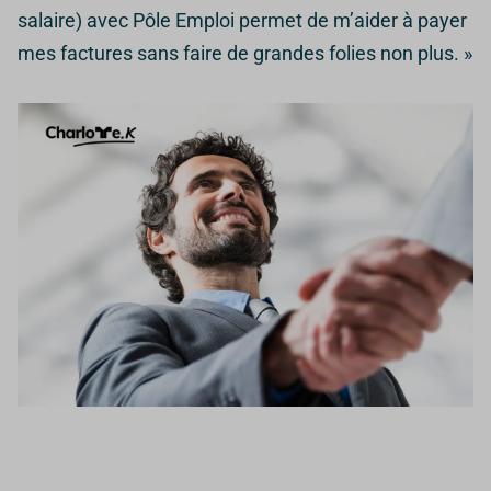
salaire) avec Pôle Emploi permet de m’aider à payer
mes factures sans faire de grandes folies non plus. »