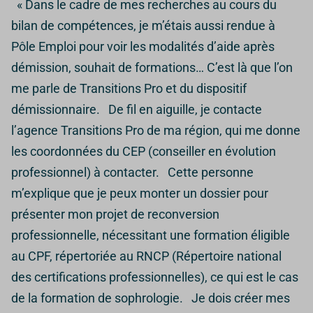
« Dans le cadre de mes recherches au cours du
bilan de compétences, je m’étais aussi rendue à
Pôle Emploi pour voir les modalités d’aide après
démission, souhait de formations… C’est là que l’on
me parle de Transitions Pro et du dispositif
démissionnaire. De fil en aiguille, je contacte
l’agence Transitions Pro de ma région, qui me donne
les coordonnées du CEP (conseiller en évolution
professionnel) à contacter. Cette personne
m’explique que je peux monter un dossier pour
présenter mon projet de reconversion
professionnelle, nécessitant une formation éligible
au CPF, répertoriée au RNCP (Répertoire national
des certifications professionnelles), ce qui est le cas
de la formation de sophrologie. Je dois créer mes