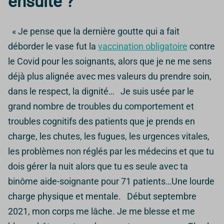
ensuite ?
« Je pense que la dernière goutte qui a fait
déborder le vase fut la
vaccination obligatoire
contre
le Covid pour les soignants, alors que je ne me sens
déjà plus alignée avec mes valeurs du prendre soin,
dans le respect, la dignité… Je suis usée par le
grand nombre de troubles du comportement et
troubles cognitifs des patients que je prends en
charge, les chutes, les fugues, les urgences vitales,
les problèmes non réglés par les médecins et que tu
dois gérer la nuit alors que tu es seule avec ta
binôme aide-soignante pour 71 patients…Une lourde
charge physique et mentale. Début septembre
2021, mon corps me lâche. Je me blesse et me