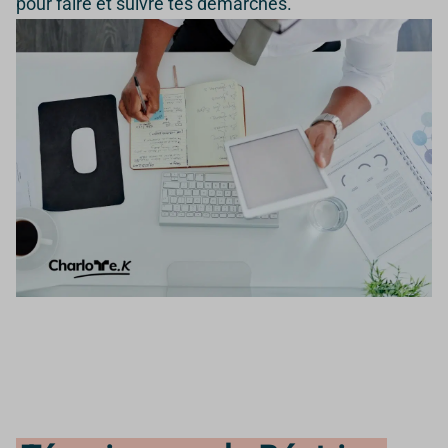
pour faire et suivre tes démarches.