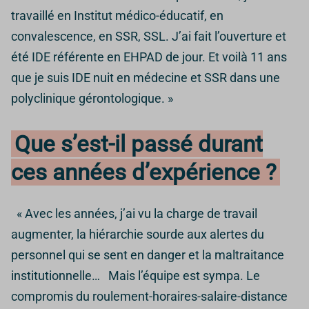
travaillé en Institut médico-éducatif, en
convalescence, en SSR, SSL. J’ai fait l’ouverture et
été IDE référente en EHPAD de jour. Et voilà 11 ans
que je suis IDE nuit en médecine et SSR dans une
polyclinique gérontologique. »
Que s’est-il passé durant
ces années d’expérience ?
« Avec les années, j’ai vu la charge de travail
augmenter, la hiérarchie sourde aux alertes du
personnel qui se sent en danger et la maltraitance
institutionnelle… Mais l’équipe est sympa. Le
compromis du roulement-horaires-salaire-distance