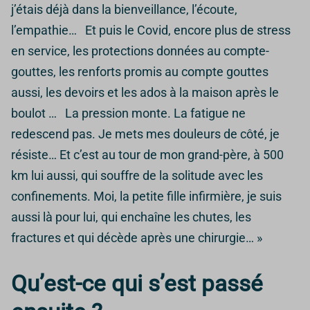
j’étais déjà dans la bienveillance, l’écoute,
l’empathie… Et puis le Covid, encore plus de stress
en service, les protections données au compte-
gouttes, les renforts promis au compte gouttes
aussi, les devoirs et les ados à la maison après le
boulot … La pression monte. La fatigue ne
redescend pas. Je mets mes douleurs de côté, je
résiste… Et c’est au tour de mon grand-père, à 500
km lui aussi, qui souffre de la solitude avec les
confinements. Moi, la petite fille infirmière, je suis
aussi là pour lui, qui enchaîne les chutes, les
fractures et qui décède après une chirurgie… »
Qu’est-ce qui s’est passé