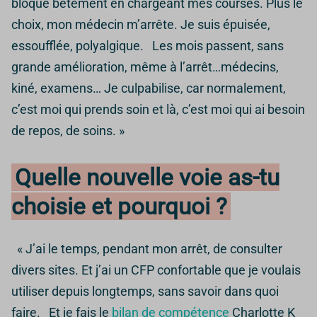
bloque bêtement en chargeant mes courses. Plus le
choix, mon médecin m’arrête. Je suis épuisée,
essoufflée, polyalgique. Les mois passent, sans
grande amélioration, même à l’arrêt…médecins,
kiné, examens… Je culpabilise, car normalement,
c’est moi qui prends soin et là, c’est moi qui ai besoin
de repos, de soins. »
Quelle nouvelle voie as-tu
choisie et pourquoi ?
« J’ai le temps, pendant mon arrêt, de consulter
divers sites. Et j’ai un CFP confortable que je voulais
utiliser depuis longtemps, sans savoir dans quoi
faire. Et je fais le
bilan de compétence
Charlotte K