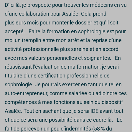
D’ici là, je prospecte pour trouver les médecins en vu
d’une collaboration pour Asalée. Cela prend
plusieurs mois pour monter le dossier et qu’il soit
accepté. Faire la formation en sophrologie est pour
moi un tremplin entre mon arrêt et la reprise d’une
activité professionnelle plus sereine et en accord
avec mes valeurs personnelles et soignantes. En
réussissant l’évaluation de ma formation, je serai
titulaire d’une certification professionnelle de
sophrologie. Je pourrais exercer en tant que tel en
auto-entrepreneur, comme salariée ou adjoindre ces
compétences à mes fonctions au sein du dispositif
Asalée. Tout en sachant que je serai IDE avant tout
et que ce sera une possibilité dans ce cadre là. Le
fait de percevoir un peu d’indemnités (58 % du