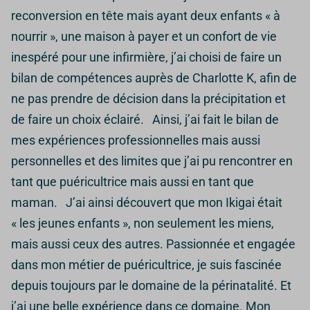
reconversion en tête mais ayant deux enfants « à
nourrir », une maison à payer et un confort de vie
inespéré pour une infirmière, j’ai choisi de faire un
bilan de compétences auprès de Charlotte K, afin de
ne pas prendre de décision dans la précipitation et
de faire un choix éclairé. Ainsi, j’ai fait le bilan de
mes expériences professionnelles mais aussi
personnelles et des limites que j’ai pu rencontrer en
tant que puéricultrice mais aussi en tant que
maman. J’ai ainsi découvert que mon Ikigai était
« les jeunes enfants », non seulement les miens,
mais aussi ceux des autres. Passionnée et engagée
dans mon métier de puéricultrice, je suis fascinée
depuis toujours par le domaine de la périnatalité. Et
j’ai une belle expérience dans ce domaine. Mon