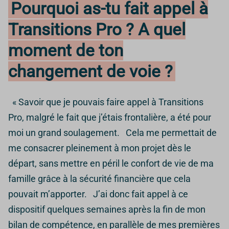
Pourquoi as-tu fait appel à
Transitions Pro ? A quel
moment de ton
changement de voie ?
« Savoir que je pouvais faire appel à Transitions
Pro, malgré le fait que j’étais frontalière, a été pour
moi un grand soulagement. Cela me permettait de
me consacrer pleinement à mon projet dès le
départ, sans mettre en péril le confort de vie de ma
famille grâce à la sécurité financière que cela
pouvait m’apporter. J’ai donc fait appel à ce
dispositif quelques semaines après la fin de mon
bilan de compétence, en parallèle de mes premières