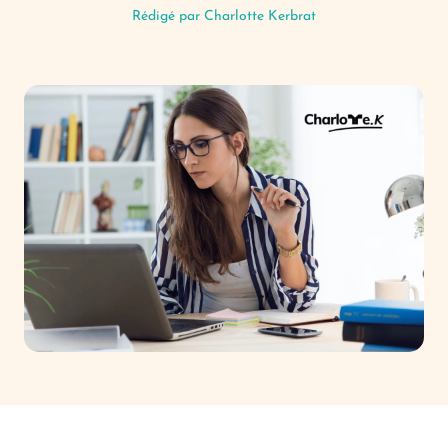
Rédigé par
Charlotte Kerbrat