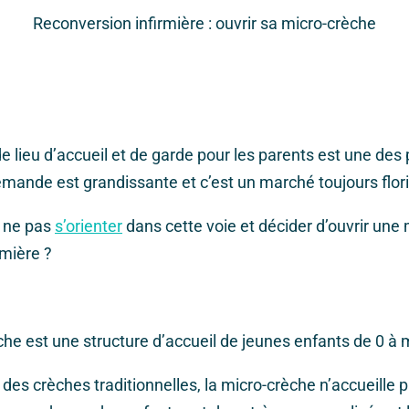
Reconversion infirmière : ouvrir sa micro-crèche
e lieu d’accueil et de garde pour les parents est une des
demande est grandissante et c’est un marché toujours flor
i ne pas
s’orienter
dans cette voie et décider d’ouvrir une
rmière ?
he est une structure d’accueil de jeunes enfants de 0 à 
 des crèches traditionnelles, la micro-crèche n’accueille 