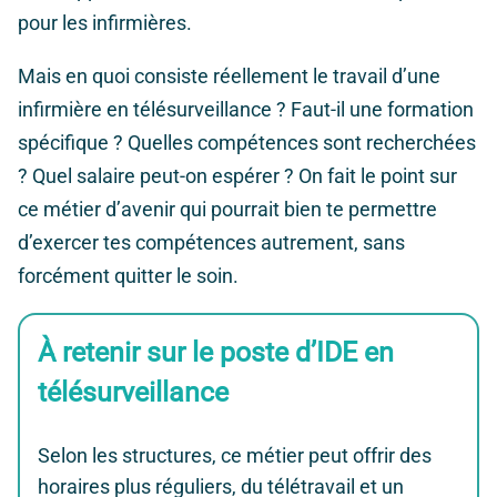
pour les infirmières.
Mais en quoi consiste réellement le travail d’une
infirmière en télésurveillance ? Faut-il une formation
spécifique ? Quelles compétences sont recherchées
? Quel salaire peut-on espérer ? On fait le point sur
ce métier d’avenir qui pourrait bien te permettre
d’exercer tes compétences autrement, sans
forcément quitter le soin.
À retenir
sur le poste d’IDE en
télésurveillance
Selon les structures, ce métier peut offrir des
horaires plus réguliers, du télétravail et un