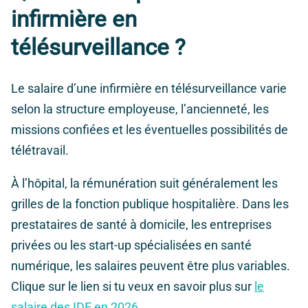
infirmière en
télésurveillance ?
Le salaire d’une infirmière en télésurveillance varie
selon la structure employeuse, l’ancienneté, les
missions confiées et les éventuelles possibilités de
télétravail.
À l’hôpital, la rémunération suit généralement les
grilles de la fonction publique hospitalière. Dans les
prestataires de santé à domicile, les entreprises
privées ou les start-up spécialisées en santé
numérique, les salaires peuvent être plus variables.
Clique sur le lien si tu veux en savoir plus sur
le
salaire des IDE en 2026.