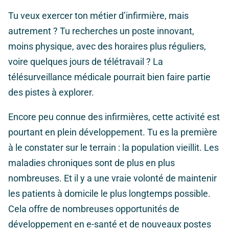
Tu veux exercer ton métier d’infirmière, mais
autrement ? Tu recherches un poste innovant,
moins physique, avec des horaires plus réguliers,
voire quelques jours de télétravail ? La
télésurveillance médicale pourrait bien faire partie
des pistes à explorer.
Encore peu connue des infirmières, cette activité est
pourtant en plein développement. Tu es la première
à le constater sur le terrain : la population vieillit. Les
maladies chroniques sont de plus en plus
nombreuses. Et il y a une vraie volonté de maintenir
les patients à domicile le plus longtemps possible.
Cela offre de nombreuses opportunités de
développement en e-santé et de nouveaux postes