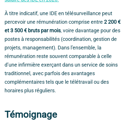
À titre indicatif, une IDE en télésurveillance peut
percevoir une rémunération comprise entre
2 200 €
et 3 500 € bruts par mois
, voire davantage pour des
postes à responsabilités (coordination, gestion de
projets, management). Dans l’ensemble, la
rémunération reste souvent comparable à celle
d’une infirmière exerçant dans un service de soins
traditionnel, avec parfois des avantages
complémentaires tels que le télétravail ou des
horaires plus réguliers.
Témoignage