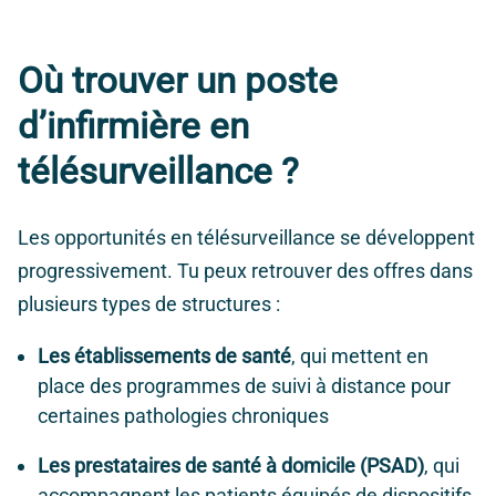
Où trouver un poste
d’infirmière en
télésurveillance ?
Les opportunités en télésurveillance se développent
progressivement. Tu peux retrouver des offres dans
plusieurs types de structures :
Les établissements de santé
, qui mettent en
place des programmes de suivi à distance pour
certaines pathologies chroniques
Les prestataires de santé à domicile (PSAD)
, qui
accompagnent les patients équipés de dispositifs