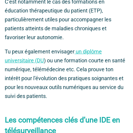
C’est notamment le cas des formations en
éducation thérapeutique du patient (ETP),
particulièrement utiles pour accompagner les
patients atteints de maladies chroniques et
favoriser leur autonomie.
Tu peux également envisager
un diplôme
universitaire (DU
) ou une formation courte en santé
numérique, télémédecine etc. Cela prouve ton
intérêt pour l’évolution des pratiques soignantes et
pour les nouveaux outils numériques au service du
suivi des patients.
Les compétences clés d’une IDE en
télésurveillance