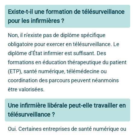
Existe-t-il une formation de télésurveillance
pour les infirmières ?
Non, il n’existe pas de diplôme spécifique
obligatoire pour exercer en télésurveillance. Le
diplôme d’État infirmier est suffisant. Des
formations en éducation thérapeutique du patient
(ETP), santé numérique, télémédecine ou
coordination des parcours peuvent néanmoins
être valorisées.
Une infirmière libérale peut-elle travailler en
télésurveillance ?
Oui. Certaines entreprises de santé numérique ou