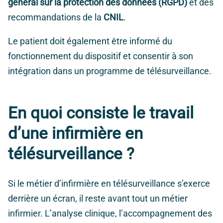
général sur la protection des données (RGPD)
et des
recommandations de la
CNIL
.
Le patient doit également être informé du
fonctionnement du dispositif et consentir à son
intégration dans un programme de télésurveillance.
En quoi consiste le travail
d’une infirmière en
télésurveillance ?
Si le métier d’infirmière en télésurveillance s’exerce
derrière un écran, il reste avant tout un métier
infirmier. L’analyse clinique, l’accompagnement des