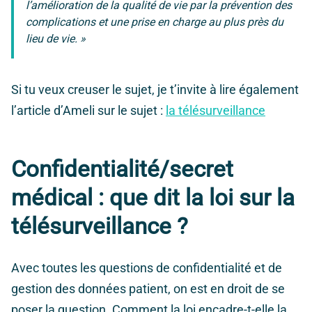
l’amélioration de la qualité de vie par la prévention des
complications et une prise en charge au plus près du
lieu de vie. »
Si tu veux creuser le sujet, je t’invite à lire également
l’article d’Ameli sur le sujet :
la télésurveillance
Confidentialité/secret
médical : que dit la loi sur la
télésurveillance ?
Avec toutes les questions de confidentialité et de
gestion des données patient, on est en droit de se
poser la question. Comment la loi encadre-t-elle la