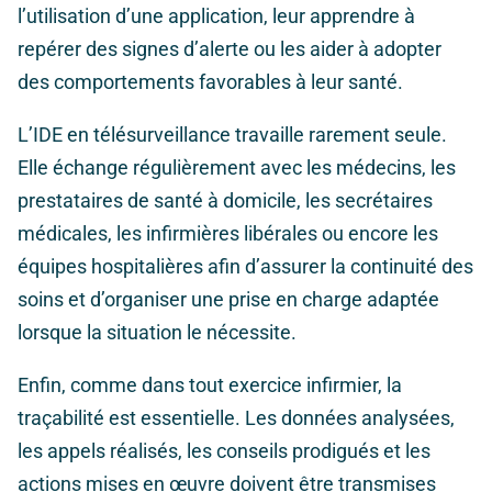
l’utilisation d’une application, leur apprendre à
repérer des signes d’alerte ou les aider à adopter
des comportements favorables à leur santé.
L’IDE en télésurveillance travaille rarement seule.
Elle échange régulièrement avec les médecins, les
prestataires de santé à domicile, les secrétaires
médicales, les infirmières libérales ou encore les
équipes hospitalières afin d’assurer la continuité des
soins et d’organiser une prise en charge adaptée
lorsque la situation le nécessite.
Enfin, comme dans tout exercice infirmier, la
traçabilité est essentielle. Les données analysées,
les appels réalisés, les conseils prodigués et les
actions mises en œuvre doivent être transmises