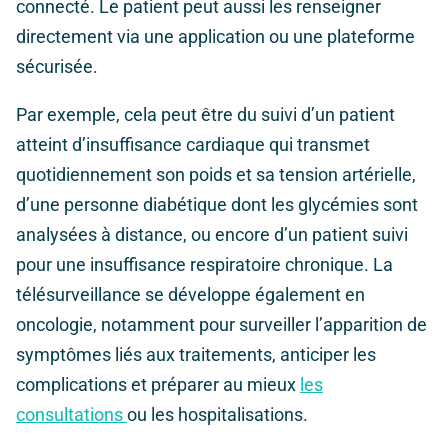
connecté. Le patient peut aussi les renseigner
directement via une application ou une plateforme
sécurisée.
Par exemple, cela peut être du suivi d’un patient
atteint d’insuffisance cardiaque qui transmet
quotidiennement son poids et sa tension artérielle,
d’une personne diabétique dont les glycémies sont
analysées à distance, ou encore d’un patient suivi
pour une insuffisance respiratoire chronique. La
télésurveillance se développe également en
oncologie, notamment pour surveiller l’apparition de
symptômes liés aux traitements, anticiper les
complications et préparer au mieux
les
consultations
ou les hospitalisations.