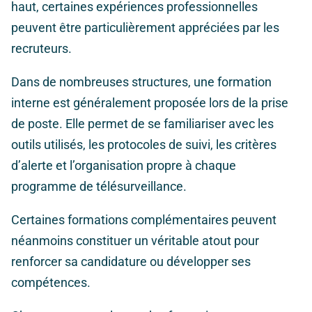
haut, certaines expériences professionnelles
peuvent être particulièrement appréciées par les
recruteurs.
Dans de nombreuses structures, une formation
interne est généralement proposée lors de la prise
de poste. Elle permet de se familiariser avec les
outils utilisés, les protocoles de suivi, les critères
d’alerte et l’organisation propre à chaque
programme de télésurveillance.
Certaines formations complémentaires peuvent
néanmoins constituer un véritable atout pour
renforcer sa candidature ou développer ses
compétences.