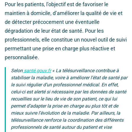
Pour les patients, l’objectif est de favoriser le
maintien à domicile, d’améliorer la qualité de vie et
de détecter précocement une éventuelle
dégradation de leur état de santé. Pour les
professionnels, elle constitue un nouvel outil de suivi
permettant une prise en charge plus réactive et
personnalisée.
Selon
santé.gouv.fr
« La télésurveillance contribue à
stabiliser la maladie, voire à améliorer l’état de santé par
le suivi régulier d’un professionnel médical. En effet,
celui-ci est alerté si nécessaire par les données de santé
recueillies sur le lieu de vie de son patient, ce qui lui
permet d’adapter la prise en charge au plus tôt et de
mieux suivre l’évolution de la maladie. Par ailleurs, la
télésurveillance renforce la coordination des différents
professionnels de santé autour du patient et vise