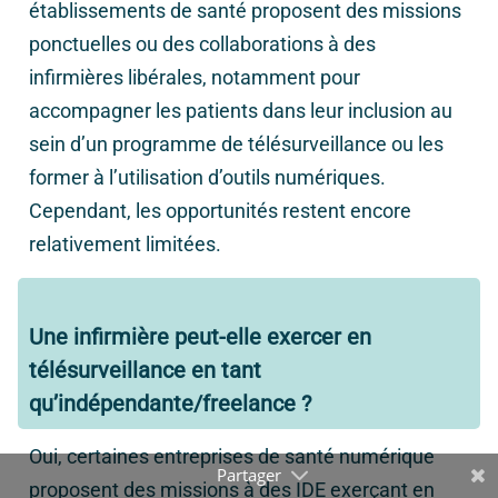
établissements de santé proposent des missions
ponctuelles ou des collaborations à des
infirmières libérales, notamment pour
accompagner les patients dans leur inclusion au
sein d’un programme de télésurveillance ou les
former à l’utilisation d’outils numériques.
Cependant, les opportunités restent encore
relativement limitées.
Une infirmière peut-elle exercer en
télésurveillance en tant
qu’indépendante
/freelance ?
Oui, certaines entreprises de santé numérique
proposent des missions à des IDE exerçant en