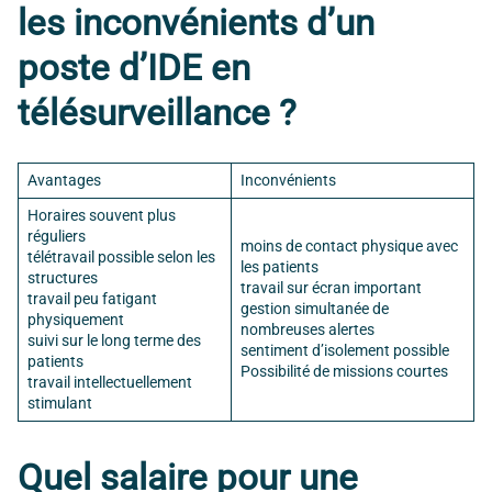
les inconvénients d’un
poste d’IDE en
télésurveillance ?
Avantages
Inconvénients
Horaires souvent plus
réguliers
moins de contact physique avec
télétravail possible selon les
les patients
structures
travail sur écran important
travail peu fatigant
gestion simultanée de
physiquement
nombreuses alertes
suivi sur le long terme des
sentiment d’isolement possible
patients
Possibilité de missions courtes
travail intellectuellement
stimulant
Quel salaire pour une