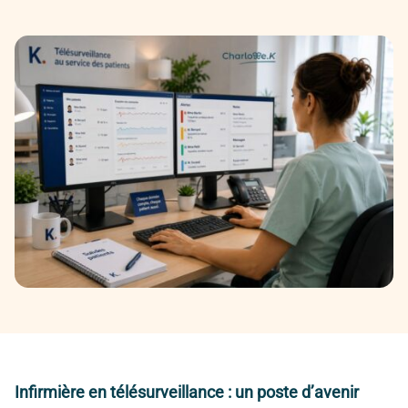
Infirmière en télésurveillance : un poste d’avenir