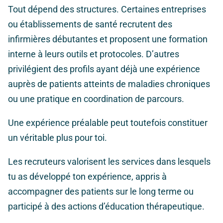
Tout dépend des structures. Certaines entreprises
ou établissements de santé recrutent des
infirmières débutantes et proposent une formation
interne à leurs outils et protocoles. D’autres
privilégient des profils ayant déjà une expérience
auprès de patients atteints de maladies chroniques
ou une pratique en coordination de parcours.
Une expérience préalable peut toutefois constituer
un véritable plus pour toi.
Les recruteurs valorisent les services dans lesquels
tu as développé ton expérience, appris à
accompagner des patients sur le long terme ou
participé à des actions d’éducation thérapeutique.