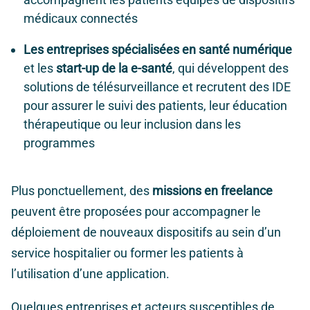
médicaux connectés
Les entreprises spécialisées en santé numérique
et les
start-up de la e-santé
, qui développent des
solutions de télésurveillance et recrutent des IDE
pour assurer le suivi des patients, leur éducation
thérapeutique ou leur inclusion dans les
programmes
Plus ponctuellement, des
missions en freelance
peuvent être proposées pour accompagner le
déploiement de nouveaux dispositifs au sein d’un
service hospitalier ou former les patients à
l’utilisation d’une application.
Quelques entreprises et acteurs susceptibles de