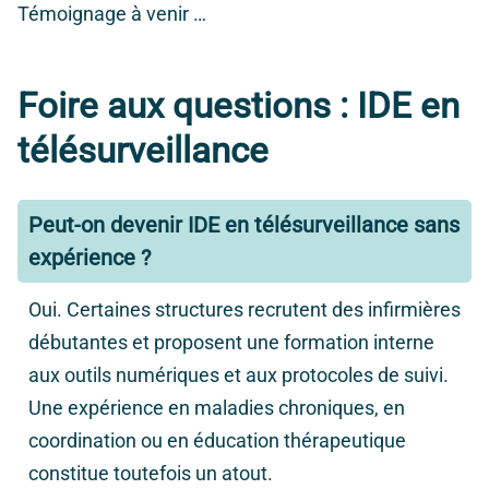
Témoignage à venir …
Foire aux questions : IDE en
télésurveillance
Peut-on devenir IDE en télésurveillance sans
expérience ?
Oui. Certaines structures recrutent des infirmières
débutantes et proposent une formation interne
aux outils numériques et aux protocoles de suivi.
Une expérience en maladies chroniques, en
coordination ou en éducation thérapeutique
constitue toutefois un atout.