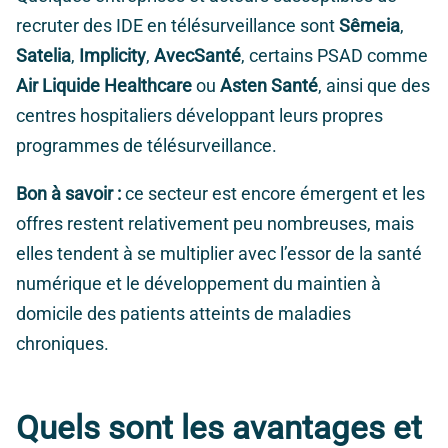
recruter des IDE en télésurveillance sont
Sêmeia
,
Satelia
,
Implicity
,
AvecSanté
, certains PSAD comme
Air Liquide Healthcare
ou
Asten Santé
, ainsi que des
centres hospitaliers développant leurs propres
programmes de télésurveillance.
Bon à savoir :
ce secteur est encore émergent et les
offres restent relativement peu nombreuses, mais
elles tendent à se multiplier avec l’essor de la santé
numérique et le développement du maintien à
domicile des patients atteints de maladies
chroniques.
Quels sont les avantages et