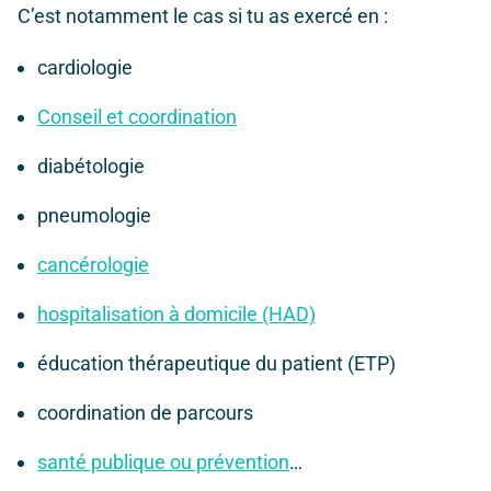
C’est notamment le cas si tu as exercé en :
cardiologie
Conseil et coordination
diabétologie
pneumologie
cancérologie
hospitalisation à domicile (HAD)
éducation thérapeutique du patient (ETP)
coordination de parcours
santé publique ou prévention
…