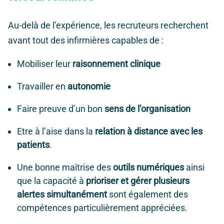
Au-delà de l’expérience, les recruteurs recherchent
avant tout des infirmières capables de :
Mobiliser leur
raisonnement clinique
Travailler en
autonomie
Faire preuve d’un bon
sens de l’organisation
Etre à l’aise dans la
relation à distance avec les
patients
.
Une bonne maîtrise des
outils numériques
ainsi
que la capacité à
prioriser et gérer plusieurs
alertes simultanément
sont également des
compétences particulièrement appréciées.