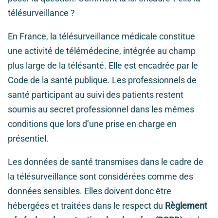
télésurveillance ?
En France, la télésurveillance médicale constitue
une activité de télémédecine, intégrée au champ
plus large de la télésanté. Elle est encadrée par le
Code de la santé publique. Les professionnels de
santé participant au suivi des patients restent
soumis au secret professionnel dans les mêmes
conditions que lors d’une prise en charge en
présentiel.
Les données de santé transmises dans le cadre de
la télésurveillance sont considérées comme des
données sensibles. Elles doivent donc être
hébergées et traitées dans le respect du
Règlement