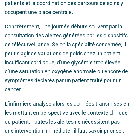
patients et la coordination des parcours de soins y
occupent une place centrale.
Concrètement, une journée débute souvent par la
consultation des alertes générées par les dispositifs
de télésurveillance. Selon la spécialité concernée, il
peut s’agir de variations de poids chez un patient
insuffisant cardiaque, d’une glycémie trop élevée,
d’une saturation en oxygène anormale ou encore de
symptômes déclarés par un patient traité pour un
cancer.
L’infirmière analyse alors les données transmises en
les mettant en perspective avec le contexte clinique
du patient. Toutes les alertes ne nécessitent pas
une intervention immédiate : il faut savoir prioriser,