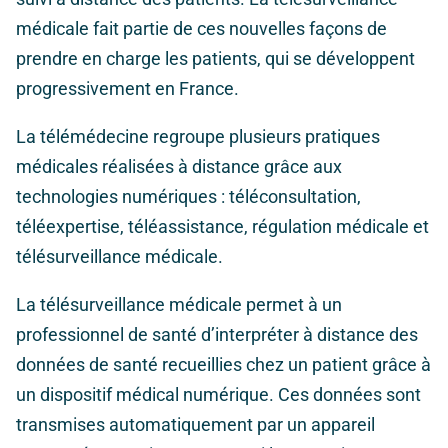
médicale fait partie de ces nouvelles façons de
prendre en charge les patients, qui se développent
progressivement en France.
La télémédecine regroupe plusieurs pratiques
médicales réalisées à distance grâce aux
technologies numériques : téléconsultation,
téléexpertise, téléassistance, régulation médicale et
télésurveillance médicale.
La télésurveillance médicale permet à un
professionnel de santé d’interpréter à distance des
données de santé recueillies chez un patient grâce à
un dispositif médical numérique. Ces données sont
transmises automatiquement par un appareil