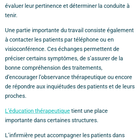
évaluer leur pertinence et déterminer la conduite à
tenir.
Une partie importante du travail consiste également
à contacter les patients par téléphone ou en
visioconférence. Ces échanges permettent de
préciser certains symptômes, de s’assurer de la
bonne compréhension des traitements,
d’encourager l’observance thérapeutique ou encore
de répondre aux inquiétudes des patients et de leurs
proches.
L’éducation thérapeutique
tient une place
importante dans certaines structures.
L’infirmière peut accompagner les patients dans