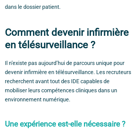
dans le dossier patient.
Comment devenir infirmière
en télésurveillance ?
Il n’existe pas aujourd’hui de parcours unique pour
devenir infirmière en télésurveillance. Les recruteurs
recherchent avant tout des IDE capables de
mobiliser leurs compétences cliniques dans un
environnement numérique.
Une expérience est-elle nécessaire ?