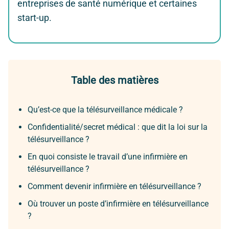
entreprises de santé numérique et certaines
start-up.
Table des matières
Qu’est-ce que la télésurveillance médicale ?
Confidentialité/secret médical : que dit la loi sur la
télésurveillance ?
En quoi consiste le travail d’une infirmière en
télésurveillance ?
Comment devenir infirmière en télésurveillance ?
Où trouver un poste d’infirmière en télésurveillance
?