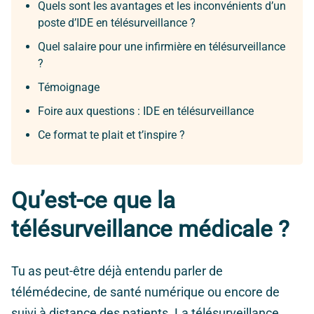
Quels sont les avantages et les inconvénients d’un
poste d’IDE en télésurveillance ?
Quel salaire pour une infirmière en télésurveillance
?
Témoignage
Foire aux questions : IDE en télésurveillance
Ce format te plait et t’inspire ?
Qu’est-ce que la
télésurveillance médicale ?
Tu as peut-être déjà entendu parler de
télémédecine, de santé numérique ou encore de
suivi à distance des patients. La télésurveillance