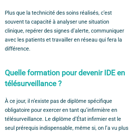
Plus que la technicité des soins réalisés, c’est
souvent ta capacité à analyser une situation
clinique, repérer des signes d’alerte, communiquer
avec les patients et travailler en réseau qui fera la
différence.
Quelle formation pour devenir IDE en
télésurveillance ?
À ce jour, il n’existe pas de diplôme spécifique
obligatoire pour exercer en tant qu’infirmière en
télésurveillance. Le diplôme d’État infirmier est le
seul prérequis indispensable, même si, on l’a vu plus