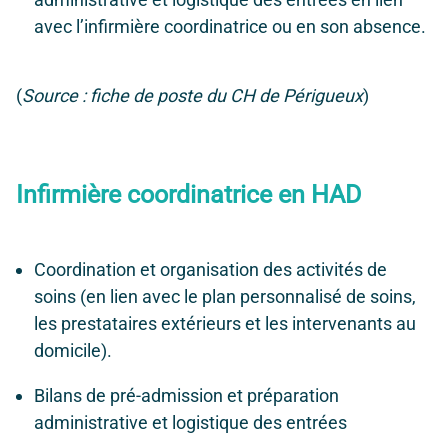
avec l’infirmière coordinatrice ou en son absence.
(
Source : fiche de poste du CH de Périgueux
)
Infirmière coordinatrice
en HAD
Coordination et organisation des activités de
soins (en lien avec le plan personnalisé de soins,
les prestataires extérieurs et les intervenants au
domicile).
Bilans de pré-admission et préparation
administrative et logistique des entrées