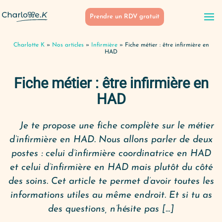
Prendre un RDV gratuit
Charlotte K
»
Nos articles
»
Infirmière
»
Fiche métier : être infirmière en
HAD
Fiche métier : être infirmière en
HAD
Je te propose une fiche complète sur le métier
d’infirmière en HAD. Nous allons parler de deux
postes : celui d’infirmière coordinatrice en HAD
et celui d’infirmière en HAD mais plutôt du côté
des soins. Cet article te permet d’avoir toutes les
informations utiles au même endroit. Et si tu as
des questions, n’hésite pas […]