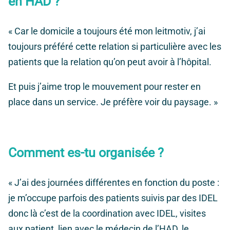
en HAD ?
« Car le domicile a toujours été mon leitmotiv, j’ai
toujours préféré cette relation si particulière avec les
patients que la relation qu’on peut avoir à l’hôpital.
Et puis j’aime trop le mouvement pour rester en
place dans un service. Je préfère voir du paysage. »
Comment es-tu organisée ?
« J’ai des journées différentes en fonction du poste :
je m’occupe parfois des patients suivis par des IDEL
donc là c’est de la coordination avec IDEL, visites
aux patient, lien avec le médecin de l’HAD, le