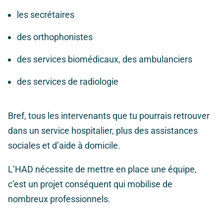
les secrétaires
des orthophonistes
des services biomédicaux, des ambulanciers
des services de radiologie
Bref, tous les intervenants que tu pourrais retrouver
dans un service hospitalier, plus des assistances
sociales et d’aide à domicile.
L’HAD nécessite de mettre en place une équipe,
c’est un projet conséquent qui mobilise de
nombreux professionnels.