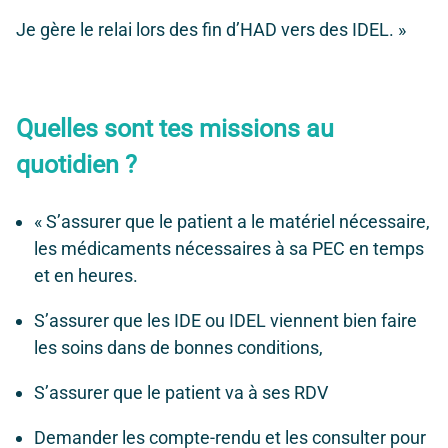
Je gère le relai lors des fin d’HAD vers des IDEL. »
Quelles sont tes missions au
quotidien ?
« S’assurer que le patient a le matériel nécessaire,
les médicaments nécessaires à sa PEC en temps
et en heures.
S’assurer que les IDE ou IDEL viennent bien faire
les soins dans de bonnes conditions,
S’assurer que le patient va à ses RDV
Demander les compte-rendu et les consulter pour