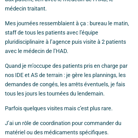
médecin traitant.
Mes journées ressemblaient à ça : bureau le matin,
staff de tous les patients avec l’équipe
pluridisciplinaire à l’agence puis visite à 2 patients
avec le médecin de l’HAD.
Quand je m’occupe des patients pris en charge par
nos IDE et AS de terrain : je gère les plannings, les
demandes de congés, les arrêts éventuels, je fais
tous les jours les tournées du lendemain.
Parfois quelques visites mais c’est plus rare.
J’ai un rôle de coordination pour commander du
matériel ou des médicaments spécifiques.