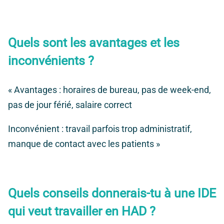
Quels sont les avantages et les
inconvénients ?
« Avantages : horaires de bureau, pas de week-end,
pas de jour férié, salaire correct
Inconvénient : travail parfois trop administratif,
manque de contact avec les patients »
Quels conseils donnerais-tu à une IDE
qui veut travailler en HAD ?