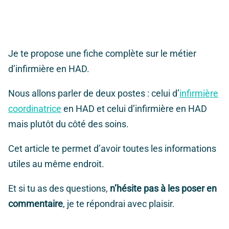
Je te propose une fiche complète sur le métier
d’infirmière en HAD.
Nous allons parler de deux postes : celui d’
infirmière
coordinatrice
en HAD et celui d’infirmière en HAD
mais plutôt du côté des soins.
Cet article te permet d’avoir toutes les informations
utiles au même endroit.
Et si tu as des questions,
n’hésite pas à les poser en
commentaire
, je te répondrai avec plaisir.