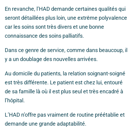
En revanche, l’HAD demande certaines qualités qui
seront détaillées plus loin, une extrême polyvalence
car les soins sont très divers et une bonne
connaissance des soins palliatifs.
Dans ce genre de service, comme dans beaucoup, il
y a un doublage des nouvelles arrivées.
Au domicile du patients, la relation soignant-soigné
est très différente. Le patient est chez lui, entouré
de sa famille là où il est plus seul et très encadré à
l’hôpital.
L’HAD n’offre pas vraiment de routine préétablie et
demande une grande adaptabilité.