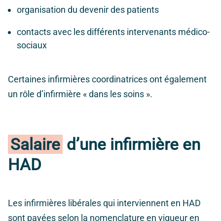
organisation du devenir des patients
contacts avec les différents intervenants médico-
sociaux
Certaines infirmières coordinatrices ont également
un rôle d’infirmière « dans les soins ».
Salaire
d’une infirmière en
HAD
Les infirmières libérales qui interviennent en HAD
sont payées selon la nomenclature en vigueur en