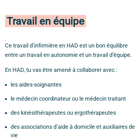
Travail en équipe
Ce travail d’infirmière en HAD est un bon équilibre
entre un travail en autonomie et un travail d’équipe.
En HAD, tu vas être amené à collaborer avec :
les aides-soignantes
le médecin coordinateur ou le médecin traitant
des kinésithérapeutes ou ergothérapeutes
des associations d’aide à domicile et auxiliaires de
vie