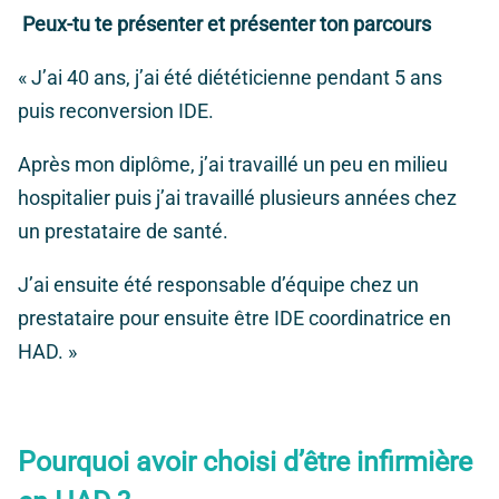
Peux-tu te présenter et présenter ton parcours
« J’ai 40 ans, j’ai été diététicienne pendant 5 ans
puis reconversion IDE.
Après mon diplôme, j’ai travaillé un peu en milieu
hospitalier puis j’ai travaillé plusieurs années chez
un prestataire de santé.
J’ai ensuite été responsable d’équipe chez un
prestataire pour ensuite être IDE coordinatrice en
HAD. »
Pourquoi avoir choisi d’être infirmière