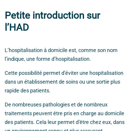
Petite introduction sur
l’HAD
L’hospitalisation à domicile est, comme son nom
l’indique, une forme d’hospitalisation.
Cette possibilité permet d’éviter une hospitalisation
dans un établissement de soins ou une sortie plus
rapide des patients.
De nombreuses pathologies et de nombreux
traitements peuvent être pris en charge au domicile
des patients. Cela leur permet d’être chez eux, dans
un environnement connu et plus rassurant.