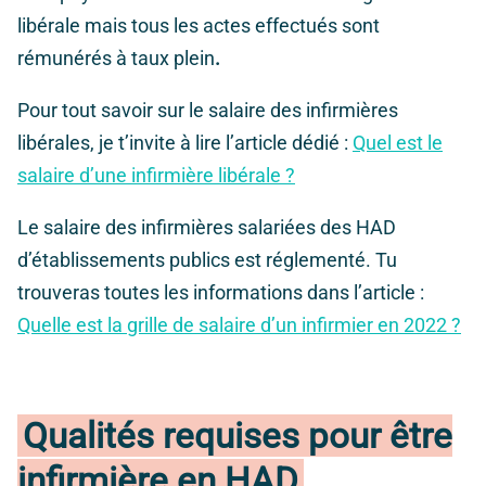
libérale mais tous les actes effectués sont
rémunérés à taux plein
.
Pour tout savoir sur le salaire des infirmières
libérales, je t’invite à lire l’article dédié :
Quel est le
salaire d’une infirmière libérale ?
Le salaire des infirmières salariées des HAD
d’établissements publics est réglementé. Tu
trouveras toutes les informations dans l’article :
Quelle est la grille de salaire d’un infirmier en 2022 ?
Qualités requises pour être
infirmière en HAD