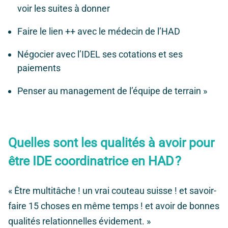
voir les suites à donner
Faire le lien ++ avec le médecin de l’HAD
Négocier avec l’IDEL ses cotations et ses
paiements
Penser au management de l’équipe de terrain »
Quelles sont les qualités à avoir pour
être IDE coordinatrice en HAD ?
« Être multitâche ! un vrai couteau suisse ! et savoir-
faire 15 choses en même temps ! et avoir de bonnes
qualités relationnelles évidement. »