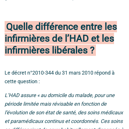
Quelle différence entre les
infirmières de l’HAD et les
infirmières libérales ?
Le décret n°2010-344 du 31 mars 2010 répond à
cette question :
L’HAD assure « au domicile du malade, pour une
période limitée mais révisable en fonction de
l’évolution de son état de santé, des soins médicaux
et paramédicaux continus et coordonnés. Ces soins