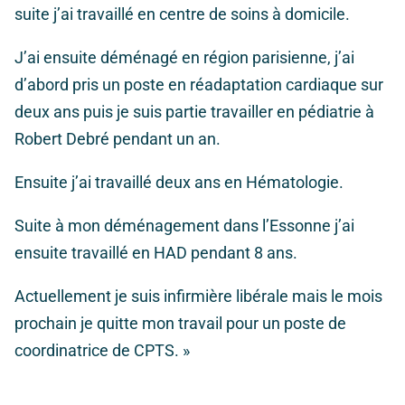
suite j’ai travaillé en centre de soins à domicile.
J’ai ensuite déménagé en région parisienne, j’ai
d’abord pris un poste en réadaptation cardiaque sur
deux ans puis je suis partie travailler en pédiatrie à
Robert Debré pendant un an.
Ensuite j’ai travaillé deux ans en Hématologie.
Suite à mon déménagement dans l’Essonne j’ai
ensuite travaillé en HAD pendant 8 ans.
Actuellement je suis infirmière libérale mais le mois
prochain je quitte mon travail pour un poste de
coordinatrice de CPTS. »