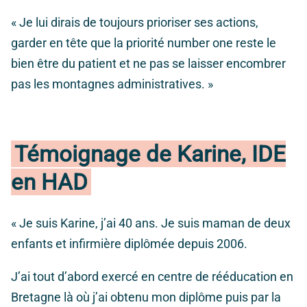
« Je lui dirais de toujours prioriser ses actions,
garder en tête que la priorité number one reste le
bien être du patient et ne pas se laisser encombrer
pas les montagnes administratives. »
Témoignage de Karine, IDE
en HAD
« Je suis Karine, j’ai 40 ans. Je suis maman de deux
enfants et infirmière diplômée depuis 2006.
J’ai tout d’abord exercé en centre de rééducation en
Bretagne là où j’ai obtenu mon diplôme puis par la