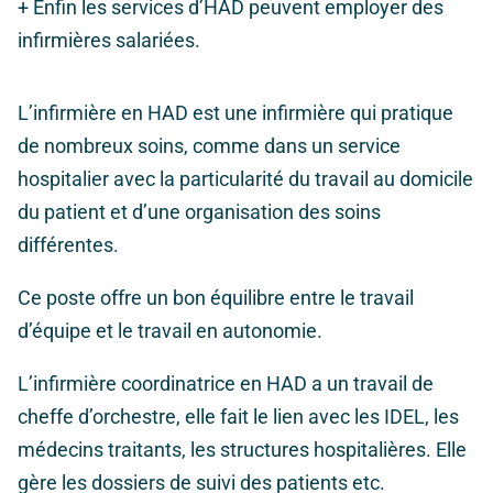
+ Enfin les services d’HAD peuvent employer des
infirmières salariées.
L’infirmière en HAD est une infirmière qui pratique
de nombreux soins, comme dans un service
hospitalier avec la particularité du travail au domicile
du patient et d’une organisation des soins
différentes.
Ce poste offre un bon équilibre entre le travail
d’équipe et le travail en autonomie.
L’infirmière coordinatrice en HAD a un travail de
cheffe d’orchestre, elle fait le lien avec les IDEL, les
médecins traitants, les structures hospitalières. Elle
gère les dossiers de suivi des patients etc.