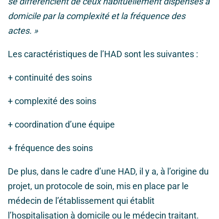
se différencient de ceux habituellement dispensés à
domicile par la complexité et la fréquence des
actes. »
Les caractéristiques de l’HAD sont les suivantes :
+ continuité des soins
+ complexité des soins
+ coordination d’une équipe
+ fréquence des soins
De plus, dans le cadre d’une HAD, il y a, à l’origine du
projet, un protocole de soin, mis en place par le
médecin de l’établissement qui établit
l’hospitalisation à domicile ou le médecin traitant.