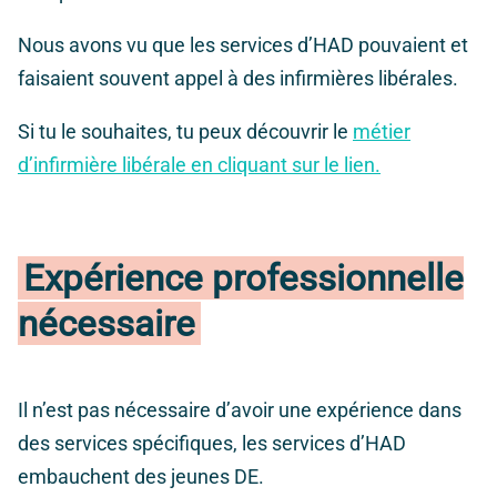
Nous avons vu que les services d’HAD pouvaient et
faisaient souvent appel à des infirmières libérales.
Si tu le souhaites, tu peux découvrir le
métier
d’infirmière libérale en cliquant sur le lien.
Expérience professionnelle
nécessaire
Il n’est pas nécessaire d’avoir une expérience dans
des services spécifiques, les services d’HAD
embauchent des jeunes DE.