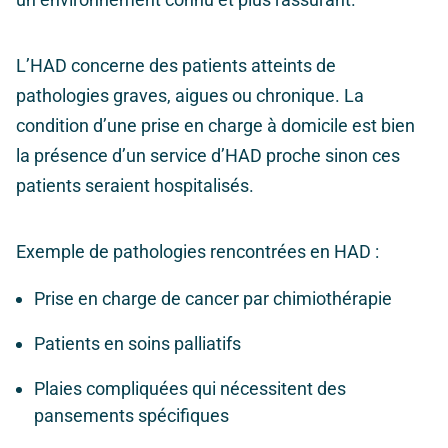
L’HAD concerne des patients atteints de
pathologies graves, aigues ou chronique. La
condition d’une prise en charge à domicile est bien
la présence d’un service d’HAD proche sinon ces
patients seraient hospitalisés.
Exemple de pathologies rencontrées en HAD :
Prise en charge de cancer par chimiothérapie
Patients en soins palliatifs
Plaies compliquées qui nécessitent des
pansements spécifiques