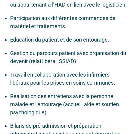
ou appartenant à l’HAD en lien avec le logisticien.
Participation aux différentes commandes de
matériel et traitements.
Education du patient et de son entourage.
Gestion du parcours patient avec organisation du
devenir (relai libéral, SSIAD)
Travail en collaboration avec les infirmiers
libéraux pour les prises en soins communes.
Réalisation des entretiens avec la personne
malade et l’entourage (accueil, aide et soutien
psychologique)
Bilans de pré-admission et préparation
administrative et logistique des entrées en lien