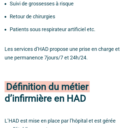
Suivi de grossesses à risque
Retour de chirurgies
Patients sous respirateur artificiel etc.
Les services d’HAD propose une prise en charge et
une permanence 7jours/7 et 24h/24.
Définition du métier
d’infirmière en HAD
L’HAD est mise en place par l’hôpital et est gérée