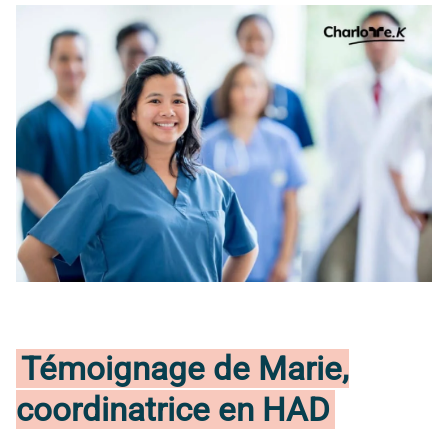
Témoignage de Marie,
coordinatrice en HAD