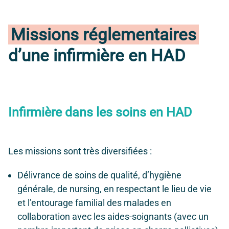
Missions réglementaires
d’une infirmière en HAD
Infirmière dans les soins en HAD
Les missions sont très diversifiées :
Délivrance de soins de qualité, d’hygiène
générale, de nursing, en respectant le lieu de vie
et l’entourage familial des malades en
collaboration avec les aides-soignants (avec un