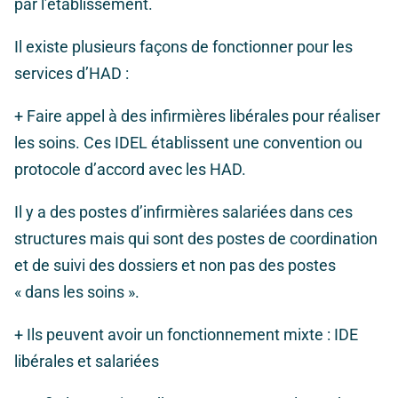
par l’établissement.
Il existe plusieurs façons de fonctionner pour les
services d’HAD :
+ Faire appel à des infirmières libérales pour réaliser
les soins. Ces IDEL établissent une convention ou
protocole d’accord avec les HAD.
Il y a des postes d’infirmières salariées dans ces
structures mais qui sont des postes de coordination
et de suivi des dossiers et non pas des postes
« dans les soins ».
+ Ils peuvent avoir un fonctionnement mixte : IDE
libérales et salariées