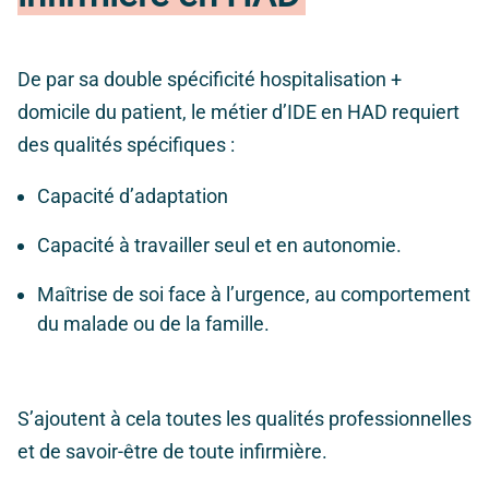
De par sa double spécificité hospitalisation +
domicile du patient, le métier d’IDE en HAD requiert
des qualités spécifiques :
Capacité d’adaptation
Capacité à travailler seul et en autonomie.
Maîtrise de soi face à l’urgence, au comportement
du malade ou de la famille.
S’ajoutent à cela toutes les qualités professionnelles
et de savoir-être de toute infirmière.