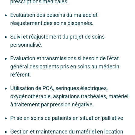
prescriptions médicales.
Evaluation des besoins du malade et
réajustement des soins dispensés.
Suivi et réajustement du projet de soins
personnalisé.
Evaluation et transmissions si besoin de l’état
général des patients pris en soins au médecin
référent.
Utilisation de PCA, seringues électriques,
oxygénothérapie, aspirations trachéales, matériel
à traitement par pression négative.
Prise en soins de patients en situation palliative
Gestion et maintenance du matériel en location