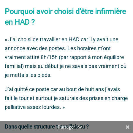
Pourquoi avoir choisi d’être infirmière
en HAD ?
« J’ai choisi de travailler en HAD car il y avait une
annonce avec des postes. Les horaires m’ont
vraiment attiré 8h/15h (par rapport à mon équilibre
familial) mais au début je ne savais pas vraiment où
je mettais les pieds.
J’ai quitté ce poste car au bout de huit ans j’avais
fait le tour et surtout je saturais des prises en charge
palliative assez lourdes. »
Dans quelle structure travaillais-tu ?