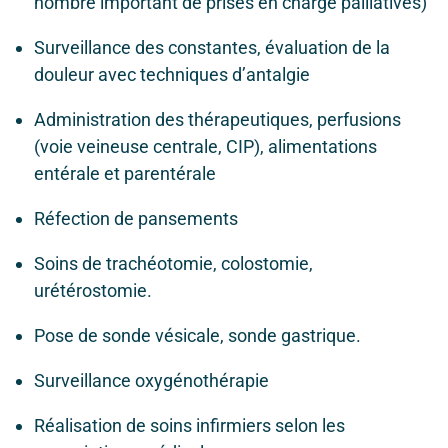
nombre important de prises en charge palliatives)
Surveillance des constantes, évaluation de la
douleur avec techniques d’antalgie
Administration des thérapeutiques, perfusions
(voie veineuse centrale, CIP), alimentations
entérale et parentérale
Réfection de pansements
Soins de trachéotomie, colostomie,
urétérostomie.
Pose de sonde vésicale, sonde gastrique.
Surveillance oxygénothérapie
Réalisation de soins infirmiers selon les