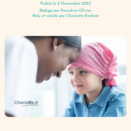
Publié le 2 Novembre 2023
Rédigé par
Pascaline Olivier
Relu et validé par Charlotte Kerbrat