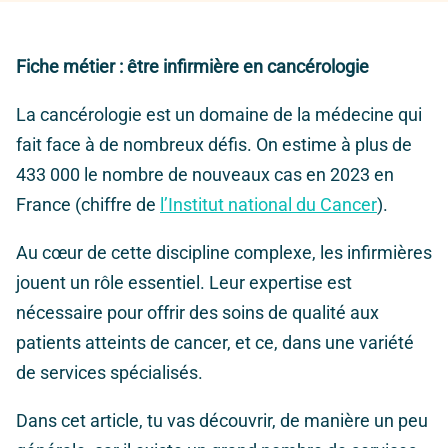
Fiche métier : être infirmière en cancérologie
La cancérologie est un domaine de la médecine qui
fait face à de nombreux défis. On estime à plus de
433 000 le nombre de nouveaux cas en 2023 en
France (chiffre de
l’Institut national du Cancer
).
Au cœur de cette discipline complexe, les infirmières
jouent un rôle essentiel. Leur expertise est
nécessaire pour offrir des soins de qualité aux
patients atteints de cancer, et ce, dans une variété
de services spécialisés.
Dans cet article, tu vas découvrir, de manière un peu