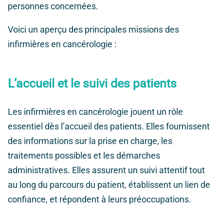
personnes concernées.
Voici un aperçu des principales missions des
infirmières en cancérologie :
L’accueil et le suivi des patients
Les infirmières en cancérologie jouent un rôle
essentiel dès l’accueil des patients. Elles fournissent
des informations sur la prise en charge, les
traitements possibles et les démarches
administratives. Elles assurent un suivi attentif tout
au long du parcours du patient, établissent un lien de
confiance, et répondent à leurs préoccupations.