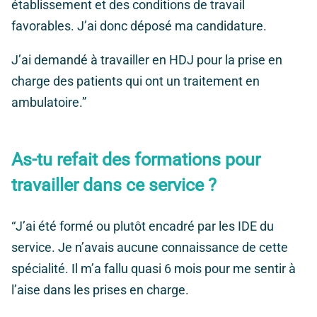
établissement et des conditions de travail
favorables. J’ai donc déposé ma candidature.
J’ai demandé à travailler en HDJ pour la prise en
charge des patients qui ont un traitement en
ambulatoire.”
As-tu refait des formations pour
travailler dans ce service ?
“J’ai été formé ou plutôt encadré par les IDE du
service. Je n’avais aucune connaissance de cette
spécialité. Il m’a fallu quasi 6 mois pour me sentir à
l’aise dans les prises en charge.