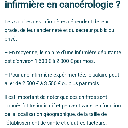
infirmière en cancérologie ?
Les salaires des infirmières dépendent de leur
grade, de leur ancienneté et du secteur public ou
privé.
– En moyenne, le salaire d’une infirmière débutante
est d’environ 1 600 € à 2 000 € par mois.
– Pour une infirmière expérimentée, le salaire peut
aller de 2 500 € à 3 500 € ou plus par mois.
Il est important de noter que ces chiffres sont
donnés à titre indicatif et peuvent varier en fonction
de la localisation géographique, de la taille de
l’établissement de santé et d’autres facteurs.