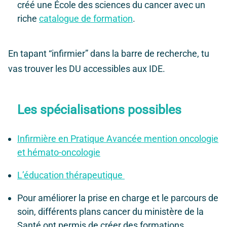
créé une École des sciences du cancer avec un
riche
catalogue de formation
.
En tapant “infirmier” dans la barre de recherche, tu
vas trouver les DU accessibles aux IDE.
Les spécialisations possibles
Infirmière en Pratique Avancée mention oncologie
et hémato-oncologie
L’éducation thérapeutique
Pour améliorer la prise en charge et le parcours de
soin, différents plans cancer du ministère de la
Santé ont permis de créer des formations