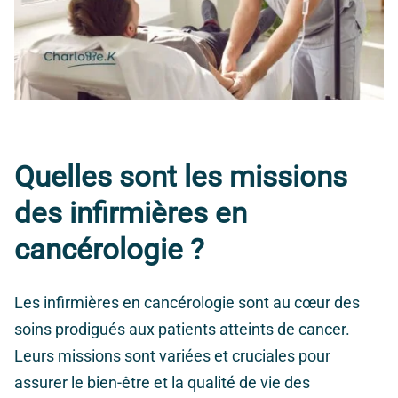
Quelles sont les missions
des infirmières en
cancérologie ?
Les infirmières en cancérologie sont au cœur des
soins prodigués aux patients atteints de cancer.
Leurs missions sont variées et cruciales pour
assurer le bien-être et la qualité de vie des