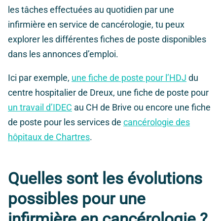
les tâches effectuées au quotidien par une
infirmière en service de cancérologie, tu peux
explorer les différentes fiches de poste disponibles
dans les annonces d’emploi.
Ici par exemple,
une fiche de poste pour l’HDJ
du
centre hospitalier de Dreux, une fiche de poste pour
un travail d’IDEC
au CH de Brive ou encore une fiche
de poste pour les services de
cancérologie des
hôpitaux de Chartres
.
Quelles sont les évolutions
possibles pour une
infirmière en cancérologie ?