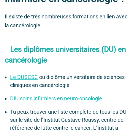
Il existe de très nombreuses formations en lien avec
la cancérologie.
Les diplômes universitaires (DU) en
cancérologie
Le DUSCSC
ou diplôme universitaire de sciences
cliniques en cancérologie
DIU soins infirmiers en neuro-oncologie
Tu peux trouver une liste complète de tous les DU
sur le site de l’Institut Gustave Roussy, centre de
référence de lutte contre le cancer. L’Institut a