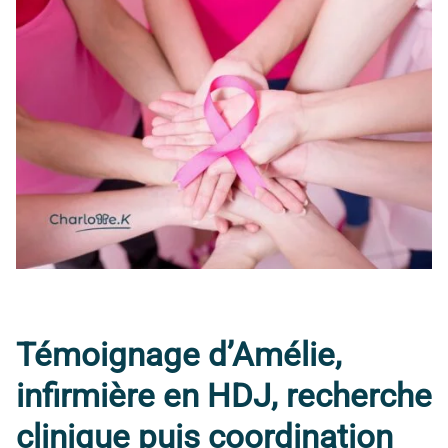
Témoignage d’Amélie,
infirmière en HDJ, recherche
clinique puis coordination