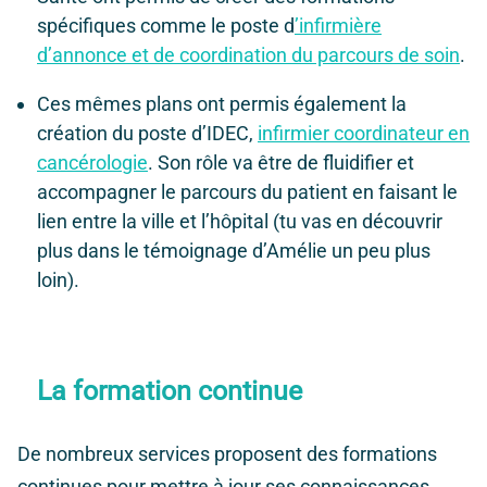
spécifiques comme le poste d
’infirmière
d’annonce et de coordination du parcours de soin
.
Ces mêmes plans ont permis également la
création du poste d’IDEC,
infirmier coordinateur en
cancérologie
. Son rôle va être de fluidifier et
accompagner le parcours du patient en faisant le
lien entre la ville et l’hôpital (tu vas en découvrir
plus dans le témoignage d’Amélie un peu plus
loin).
La formation continue
De nombreux services proposent des formations
continues pour mettre à jour ses connaissances,