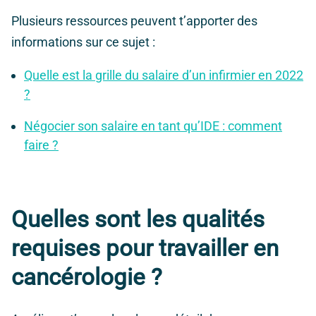
Plusieurs ressources peuvent t’apporter des
informations sur ce sujet :
Quelle est la grille du salaire d’un infirmier en 2022
?
Négocier son salaire en tant qu’IDE : comment
faire ?
Quelles sont les qualités
requises pour travailler en
cancérologie ?