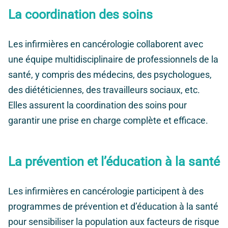
La coordination des soins
Les infirmières en cancérologie collaborent avec
une équipe multidisciplinaire de professionnels de la
santé, y compris des médecins, des psychologues,
des diététiciennes, des travailleurs sociaux, etc.
Elles assurent la coordination des soins pour
garantir une prise en charge complète et efficace.
La prévention et l’éducation à la santé
Les infirmières en cancérologie participent à des
programmes de prévention et d’éducation à la santé
pour sensibiliser la population aux facteurs de risque