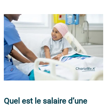
Quel est le salaire d’une