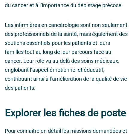
du cancer et à l’importance du dépistage précoce.
Les infirmières en cancérologie sont non seulement
des professionnels de la santé, mais également des
soutiens essentiels pour les patients et leurs
familles tout au long de leur parcours face au
cancer. Leur rôle va au-delà des soins médicaux,
englobant l’aspect émotionnel et éducatif,
contribuant ainsi à l’amélioration de la qualité de vie
des patients.
Explorer les fiches de poste
Pour connaître en détail les missions demandées et