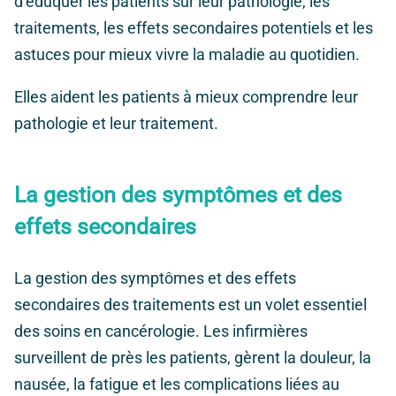
d’éduquer les patients sur leur pathologie, les
traitements, les effets secondaires potentiels et les
astuces pour mieux vivre la maladie au quotidien.
Elles aident les patients à mieux comprendre leur
pathologie et leur traitement.
La gestion des symptômes et des
effets secondaires
La gestion des symptômes et des effets
secondaires des traitements est un volet essentiel
des soins en cancérologie. Les infirmières
surveillent de près les patients, gèrent la douleur, la
nausée, la fatigue et les complications liées au