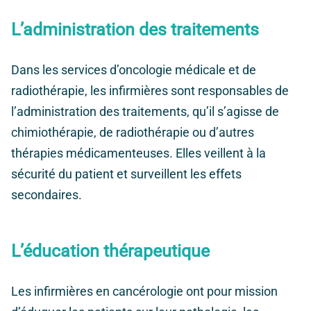
L’administration des traitements
Dans les services d’oncologie médicale et de
radiothérapie, les infirmières sont responsables de
l’administration des traitements, qu’il s’agisse de
chimiothérapie, de radiothérapie ou d’autres
thérapies médicamenteuses. Elles veillent à la
sécurité du patient et surveillent les effets
secondaires.
L’éducation thérapeutique
Les infirmières en cancérologie ont pour mission