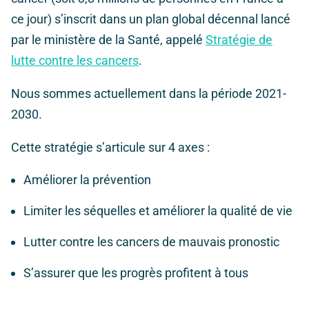
ce jour) s’inscrit dans un plan global décennal lancé
par le ministère de la Santé, appelé
Stratégie de
lutte contre les cancers
.
Nous sommes actuellement dans la période 2021-
2030.
Cette stratégie s’articule sur 4 axes :
Améliorer la prévention
Limiter les séquelles et améliorer la qualité de vie
Lutter contre les cancers de mauvais pronostic
S’assurer que les progrès profitent à tous