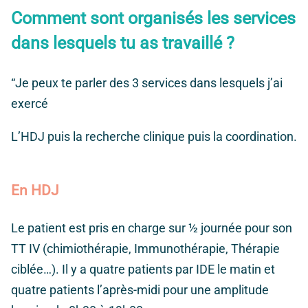
Comment sont organisés les services
dans lesquels tu as travaillé ?
“Je peux te parler des 3 services dans lesquels j’ai
exercé
L’HDJ puis la recherche clinique puis la coordination.
En HDJ
Le patient est pris en charge sur ½ journée pour son
TT IV (chimiothérapie, Immunothérapie, Thérapie
ciblée…). Il y a quatre patients par IDE le matin et
quatre patients l’après-midi pour une amplitude