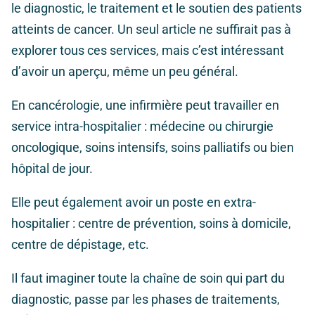
le diagnostic, le traitement et le soutien des patients
atteints de cancer. Un seul article ne suffirait pas à
explorer tous ces services, mais c’est intéressant
d’avoir un aperçu, même un peu général.
En cancérologie, une infirmière peut travailler en
service intra-hospitalier : médecine ou chirurgie
oncologique, soins intensifs, soins palliatifs ou bien
hôpital de jour.
Elle peut également avoir un poste en extra-
hospitalier : centre de prévention, soins à domicile,
centre de dépistage, etc.
Il faut imaginer toute la chaîne de soin qui part du
diagnostic, passe par les phases de traitements,