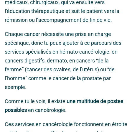
médicaux, chirurgicaux, qui va ensuite vers
l’éducation thérapeutique et suit le patient vers la
rémission ou l’accompagnement de fin de vie.
Chaque cancer nécessite une prise en charge
spécifique, donc tu peux ajouter à ce parcours des
services spécialisés en hémato-cancérologie, en
cancers digestifs, dermato, en cancers “de la
femme” (cancer des ovaires, de l’utérus) ou “de
l’homme” comme le cancer de la prostate par
exemple.
Comme tu le vois, il existe
une multitude de postes
possibles
en cancérologie.
Ces services en cancérologie fonctionnent en étroite