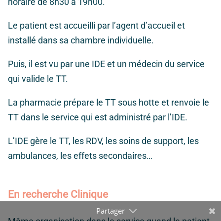
horaire de 8h30 à 19h00.
Le patient est accueilli par l’agent d’accueil et
installé dans sa chambre individuelle.
Puis, il est vu par une IDE et un médecin du service
qui valide le TT.
La pharmacie prépare le TT sous hotte et renvoie le
TT dans le service qui est administré par l’IDE.
L’IDE gère le TT, les RDV, les soins de support, les
ambulances, les effets secondaires…
En recherche Clinique