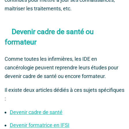
maîtriser les traitements, etc.
Devenir cadre de santé ou
formateur
Comme toutes les infirmières, les IDE en
cancérologie peuvent reprendre leurs études pour
devenir cadre de santé ou encore formateur.
Il existe deux articles dédiés à ces sujets spécifiques
:
Devenir cadre de santé
Devenir formatrice en IFSI