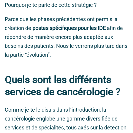
Pourquoi je te parle de cette stratégie ?
Parce que les phases précédentes ont permis la
création de
postes spécifiques pour les IDE
afin de
répondre de manière encore plus adaptée aux
besoins des patients. Nous le verrons plus tard dans
la partie “évolution”.
Quels sont les différents
services de cancérologie ?
Comme je te le disais dans l’introduction, la
cancérologie englobe une gamme diversifiée de
services et de spécialités, tous axés sur la détection,