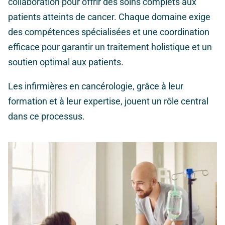
collaboration pour offrir des soins complets aux
patients atteints de cancer. Chaque domaine exige
des compétences spécialisées et une coordination
efficace pour garantir un traitement holistique et un
soutien optimal aux patients.
Les infirmières en cancérologie, grâce à leur
formation et à leur expertise, jouent un rôle central
dans ce processus.