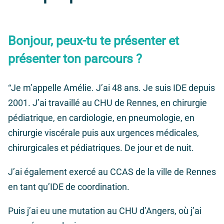
Bonjour, peux-tu te présenter et
présenter ton parcours ?
“Je m’appelle Amélie. J’ai 48 ans. Je suis IDE depuis
2001. J’ai travaillé au CHU de Rennes, en chirurgie
pédiatrique, en cardiologie, en pneumologie, en
chirurgie viscérale puis aux urgences médicales,
chirurgicales et pédiatriques. De jour et de nuit.
J’ai également exercé au CCAS de la ville de Rennes
en tant qu’IDE de coordination.
Puis j’ai eu une mutation au CHU d’Angers, où j’ai