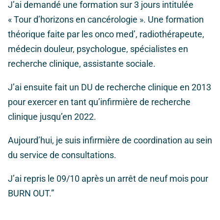
J’ai demandé une formation sur 3 jours intitulée
« Tour d’horizons en cancérologie ». Une formation
théorique faite par les onco med’, radiothérapeute,
médecin douleur, psychologue, spécialistes en
recherche clinique, assistante sociale.
J’ai ensuite fait un DU de recherche clinique en 2013
pour exercer en tant qu’infirmière de recherche
clinique jusqu’en 2022.
Aujourd’hui, je suis infirmière de coordination au sein
du service de consultations.
J’ai repris le 09/10 après un arrêt de neuf mois pour
BURN OUT.”