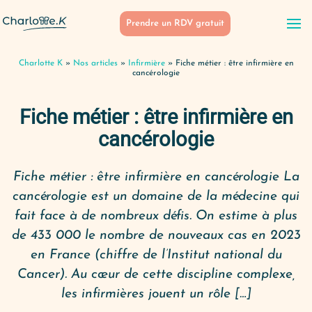
Prendre un RDV gratuit
Charlotte K
»
Nos articles
»
Infirmière
»
Fiche métier : être infirmière en
cancérologie
Fiche métier : être infirmière en
cancérologie
Fiche métier : être infirmière en cancérologie La
cancérologie est un domaine de la médecine qui
fait face à de nombreux défis. On estime à plus
de 433 000 le nombre de nouveaux cas en 2023
en France (chiffre de l’Institut national du
Cancer). Au cœur de cette discipline complexe,
les infirmières jouent un rôle […]