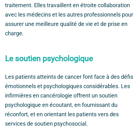
traitement. Elles travaillent en étroite collaboration
avec les médecins et les autres professionnels pour
assurer une meilleure qualité de vie et de prise en
charge.
Le soutien psychologique
Les patients atteints de cancer font face à des défis
émotionnels et psychologiques considérables. Les
infirmières en cancérologie offrent un soutien
psychologique en écoutant, en fournissant du
réconfort, et en orientant les patients vers des
services de soutien psychosocial.