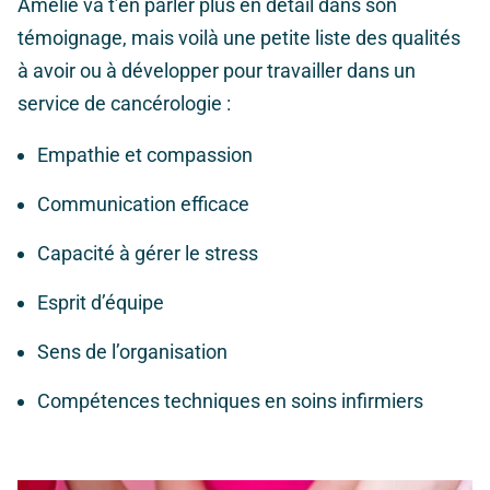
Amélie va t’en parler plus en détail dans son
témoignage, mais voilà une petite liste des qualités
à avoir ou à développer pour travailler dans un
service de cancérologie :
Empathie et compassion
Communication efficace
Capacité à gérer le stress
Esprit d’équipe
Sens de l’organisation
Compétences techniques en soins infirmiers