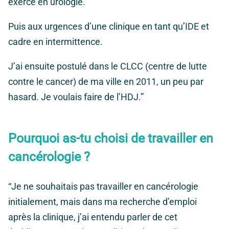
exercé en urologie.
Puis aux urgences d’une clinique en tant qu’IDE et
cadre en intermittence.
J’ai ensuite postulé dans le CLCC (centre de lutte
contre le cancer) de ma ville en 2011, un peu par
hasard. Je voulais faire de l’HDJ.”
Pourquoi as-tu choisi de travailler en
cancérologie ?
“Je ne souhaitais pas travailler en cancérologie
initialement, mais dans ma recherche d’emploi
après la clinique, j’ai entendu parler de cet