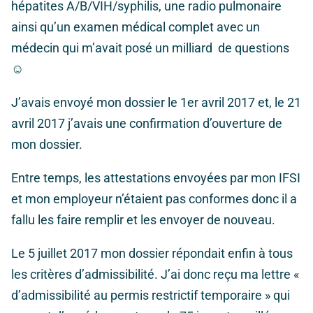
hépatites A/B/VIH/syphilis, une radio pulmonaire
ainsi qu’un examen médical complet avec un
médecin qui m’avait posé un milliard de questions
☺
J’avais envoyé mon dossier le 1er avril 2017 et, le 21
avril 2017 j’avais une confirmation d’ouverture de
mon dossier.
Entre temps, les attestations envoyées par mon IFSI
et mon employeur n’étaient pas conformes donc il a
fallu les faire remplir et les envoyer de nouveau.
Le 5 juillet 2017 mon dossier répondait enfin à tous
les critères d’admissibilité. J’ai donc reçu ma lettre «
d’admissibilité au permis restrictif temporaire » qui