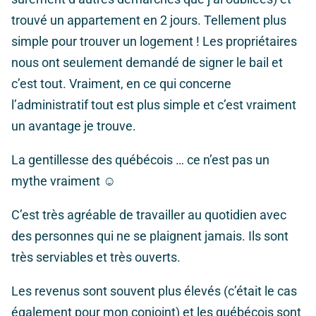
trouvé un appartement en 2 jours. Tellement plus
simple pour trouver un logement ! Les propriétaires
nous ont seulement demandé de signer le bail et
c’est tout. Vraiment, en ce qui concerne
l’administratif tout est plus simple et c’est vraiment
un avantage je trouve.
La gentillesse des québécois … ce n’est pas un
mythe vraiment
☺
C’est très agréable de travailler au quotidien avec
des personnes qui ne se plaignent jamais. Ils sont
très serviables et très ouverts.
Les revenus sont souvent plus élevés (c’était le cas
également pour mon conjoint) et les québécois sont