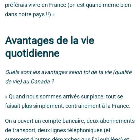
préférais vivre en France (on est quand même bien
dans notre pays !!) »
Avantages de la vie
quotidienne
Quels sont les avantages selon toi de ta vie (qualité
de vie) au Canada ?
«
Quand nous sommes arrivés sur place, tout se
faisait plus simplement, contrairement à la France.
On a ouvert un compte bancaire, deux abonnements
de transport, deux lignes téléphoniques (et
surement d’autres démarches que j’ai oubliées) et