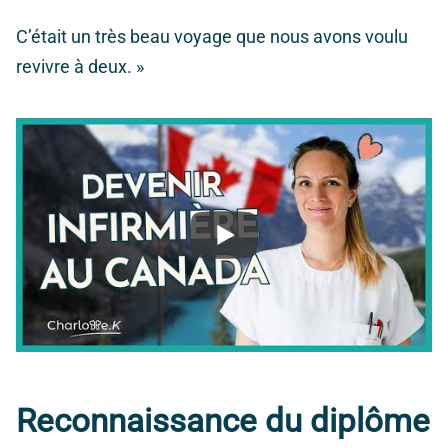
C’était un très beau voyage que nous avons voulu
revivre à deux. »
Reconnaissance du diplôme