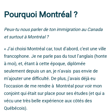
Pourquoi Montréal ?
Peux-tu nous parler de ton immigration au Canada
et surtout à Montréal ?
«
J’ai choisi Montréal car, tout d’abord, c’est une ville
francophone. Je ne parle pas du tout l’anglais (honte
à moi), et, étant à cette époque, diplômée
seulement depuis un an, je n’avais pas envie de
m’ajouter une difficulté. De plus, j’avais déjà eu
l’occasion de me rendre à Montréal pour voir mon
conjoint qui était sur place pour ses études (et qui a
vécu une très belle expérience aux côtés des
Québécois).