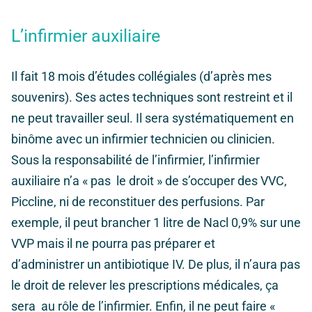
L’infirmier auxiliaire
Il fait 18 mois d’études collégiales (d’après mes
souvenirs). Ses actes techniques sont restreint et il
ne peut travailler seul. Il sera systématiquement en
binôme avec un infirmier technicien ou clinicien.
S
ous la responsabilité de l’infirmier
, l’infirmier
auxiliaire
n’a « pas le droit » de s’occuper des VVC,
Piccline, ni de reconstituer des perfusions. Par
exemple, il peut brancher 1 litre de Nacl 0,9% sur une
VVP mais il ne pourra pas préparer et
d’administrer un antibiotique IV. De plus, il n’aura pas
le droit de relever les prescriptions médicales, ça
sera au rôle de l’infirmier. Enfin, il ne peut faire «