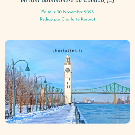
en tant qu’infirmière au Canada, […]
Édité le 30 Novembre 2023
Rédigé par
Charlotte Kerbrat