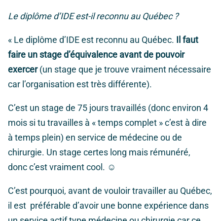
Le diplôme d’IDE est-il reconnu au Québec ?
«
Le diplôme d’IDE est reconnu au Québec.
Il faut
faire un stage d’équivalence avant de pouvoir
exercer
(un stage que je trouve vraiment nécessaire
car l’organisation est très différente).
C’est un stage de 75 jours travaillés (donc environ 4
mois si tu travailles à « temps complet » c’est à dire
à temps plein) en service de médecine ou de
chirurgie. Un stage certes long mais rémunéré,
donc c’est vraiment cool. ☺
C’est pourquoi, avant de vouloir travailler au Québec,
il est préférable d’avoir une bonne expérience dans
un service actif type médecine ou chirurgie car ce