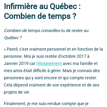
Infirmière au Québec :
Combien de temps ?
Combien de temps conseilles-tu de rester au
Québec ?
«
Pareil, c’est vraiment personnel et en fonction de la
personne. Moi je suis restée d’octobre 2017 à
Janvier 2019 car
l’éloignement
avec ma famille et
mes amis était difficile à gérer. Mais je connais des
personnes qui y sont encore et qui compte rester.
Cela dépend vraiment de son expérience et de ses
projets de vie.
Finalement, je me suis rendue compte que je