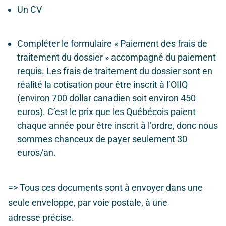
Un CV
Compléter le formulaire « Paiement des frais de
traitement du dossier » accompagné du paiement
requis. Les frais de traitement du dossier sont en
réalité la cotisation pour être inscrit à l’OIIQ
(environ 700 dollar canadien soit environ 450
euros). C’est le prix que les Québécois paient
chaque année pour être inscrit à l’ordre, donc nous
sommes chanceux de payer seulement 30
euros/an.
=> Tous ces documents sont à envoyer dans une
seule enveloppe, par voie postale, à une
adresse précise.