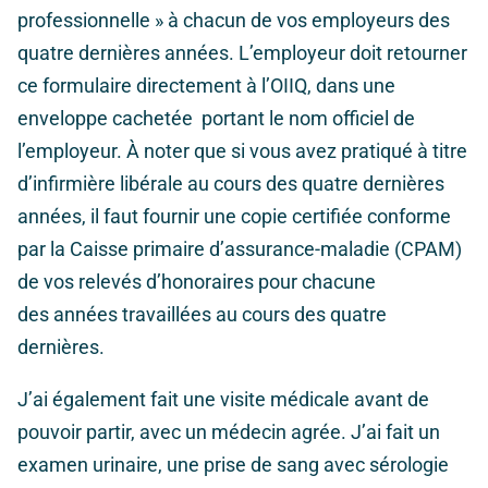
professionnelle » à chacun de vos employeurs des
quatre dernières années. L’employeur doit retourner
ce formulaire directement à l’OIIQ, dans une
enveloppe cachetée portant le nom officiel de
l’employeur. À noter que si vous avez pratiqué à titre
d’infirmière libérale au cours des quatre dernières
années, il faut fournir une copie certifiée conforme
par la Caisse primaire d’assurance-maladie (CPAM)
de vos relevés d’honoraires pour chacune
des années travaillées au cours des quatre
dernières.
J’ai également fait une visite médicale avant de
pouvoir partir, avec un médecin agrée. J’ai fait un
examen urinaire, une prise de sang avec sérologie