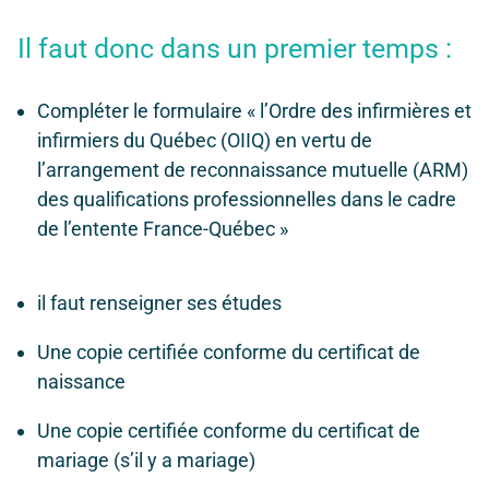
Il faut donc dans un premier temps :
Compléter le formulaire « l’Ordre des infirmières et
infirmiers du Québec (OIIQ) en vertu de
l’arrangement de reconnaissance mutuelle (ARM)
des qualifications professionnelles dans le cadre
de l’entente France-Québec »
il faut renseigner ses études
Une copie certifiée conforme du certificat de
naissance
Une copie certifiée conforme du certificat de
mariage (s’il y a mariage)