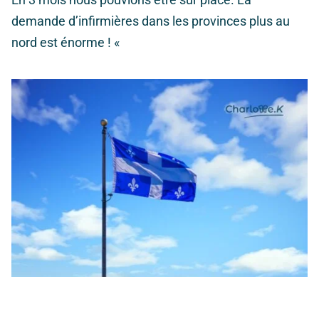
demande d’infirmières dans les provinces plus au
nord est énorme !
«