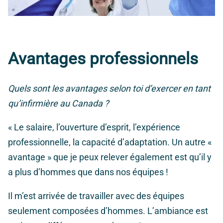
Avantages professionnels
Quels sont les avantages selon toi d’exercer en tant
qu’infirmière au Canada ?
« Le salaire, l’ouverture d’esprit, l’expérience
professionnelle, la capacité d’adaptation. Un autre «
avantage » que je peux relever également est qu’il y
a plus d’hommes que dans nos équipes !
Il m’est arrivée de travailler avec des équipes
seulement composées d’hommes. L’ambiance est