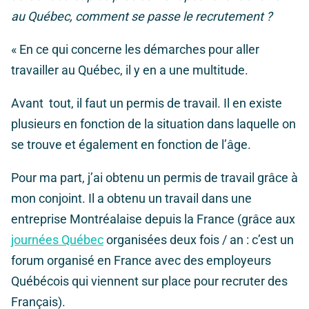
au Québec, comment se passe le recrutement ?
«
En ce qui concerne les démarches pour aller
travailler au Québec, il y en a une multitude.
Avant tout, il faut un permis de travail. Il en existe
plusieurs en fonction de la situation dans laquelle on
se trouve et également en fonction de l’âge.
Pour ma part, j’ai obtenu un permis de travail grâce à
mon conjoint. Il a obtenu un travail dans une
entreprise Montréalaise depuis la France (grâce aux
journées Québec
organisées deux fois / an : c’est un
forum organisé en France avec des employeurs
Québécois qui viennent sur place pour recruter des
Français).