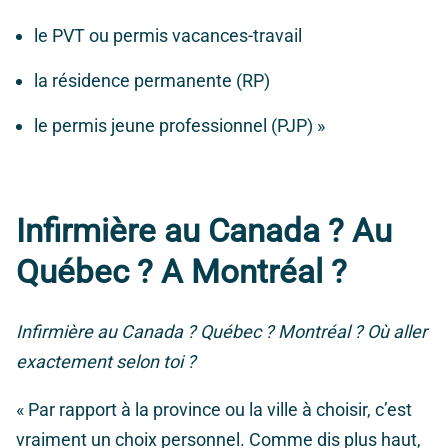
le PVT
ou permis vacances-travail
la résidence permanente (RP)
le permis jeune professionnel (PJP) »
Infirmière au Canada ? Au
Québec ? A Montréal ?
Infirmière au Canada ? Québec ? Montréal ? Où aller
exactement selon toi ?
«
Par rapport à la province ou la ville à choisir, c’est
vraiment un choix personnel. Comme dis plus haut,