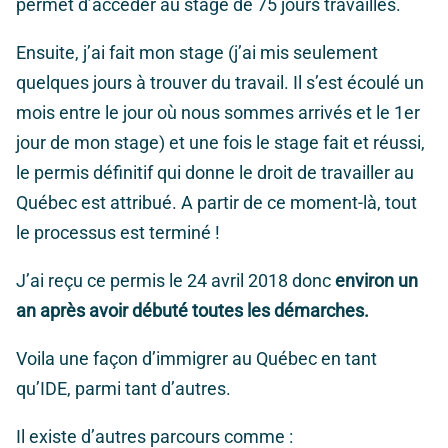
permet d’accéder au stage de 75 jours travaillés.
Ensuite, j’ai fait mon stage (j’ai mis seulement
quelques jours à trouver du travail. Il s’est écoulé un
mois entre le jour où nous sommes arrivés et le 1er
jour de mon stage) et une fois le stage fait et réussi,
le permis définitif qui donne le droit de travailler au
Québec est attribué. A partir de ce moment-là, tout
le processus est terminé !
J’ai reçu ce permis le 24 avril 2018 donc
environ un
an après avoir débuté toutes les démarches.
Voila une façon d’immigrer au Québec en tant
qu’IDE, parmi tant d’autres.
Il existe d’autres parcours comme :