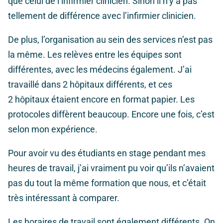
que celui de l’infirmier clinicien. Sinon il n’y a pas
tellement de différence avec l’infirmier clinicien.
De plus, l’organisation au sein des services n’est pas
la même. Les relèves entre les équipes sont
différentes, avec les médecins également. J’ai
travaillé dans 2 hôpitaux différents, et ces
2 hôpitaux étaient encore en format papier. Les
protocoles diffèrent beaucoup. Encore une fois, c’est
selon mon expérience.
Pour avoir vu des étudiants en stage pendant mes
heures de travail, j’ai vraiment pu voir qu’ils n’avaient
pas du tout la même formation que nous, et c’était
très intéressant à comparer.
Les horaires de travail sont également différents. On