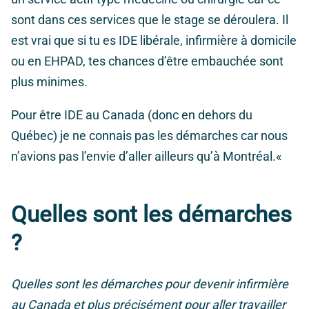
sont dans ces services que le stage se déroulera. Il
est vrai que si tu es IDE libérale, infirmière à domicile
ou en EHPAD, tes chances d’être embauchée sont
plus minimes.
Pour être IDE au Canada (donc en dehors du
Québec) je ne connais pas les démarches car nous
n’avions pas l’envie d’aller ailleurs qu’à Montréal.
«
Quelles sont les démarches
?
Quelles sont les démarches pour devenir infirmière
au Canada et plus précisément pour aller travailler