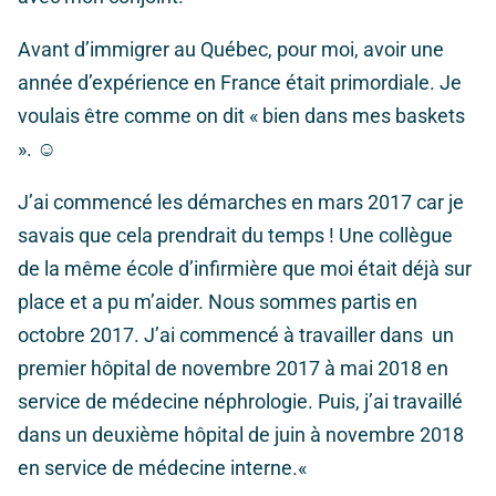
Avant d’immigrer au Québec, pour moi, avoir une
année d’expérience en France était primordiale. Je
voulais être comme on dit « bien dans mes baskets
». ☺
J’ai commencé les démarches en mars 2017 car je
savais que cela prendrait du temps ! Une collègue
de la même école d’infirmière que moi était déjà sur
place et a pu m’aider. Nous sommes partis en
octobre 2017. J’ai commencé à travailler dans un
premier hôpital de novembre 2017 à mai 2018 en
service de médecine néphrologie. Puis, j’ai travaillé
dans un deuxième hôpital de juin à novembre 2018
en service de médecine interne.
«