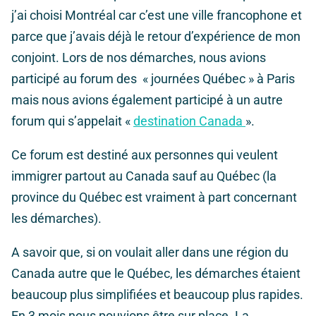
j’ai choisi Montréal car c’est une ville francophone et
parce que j’avais déjà le retour d’expérience de mon
conjoint. Lors de nos démarches, nous avions
participé au forum des « journées Québec » à Paris
mais nous avions également participé à un autre
forum qui s’appelait «
destination Canada
».
Ce forum est destiné aux personnes qui veulent
immigrer partout au Canada sauf au Québec (la
province du Québec est vraiment à part concernant
les démarches).
A savoir que, si on voulait aller dans une région du
Canada autre que le Québec, les démarches étaient
beaucoup plus simplifiées et beaucoup plus rapides.
En 3 mois nous pouvions être sur place. La