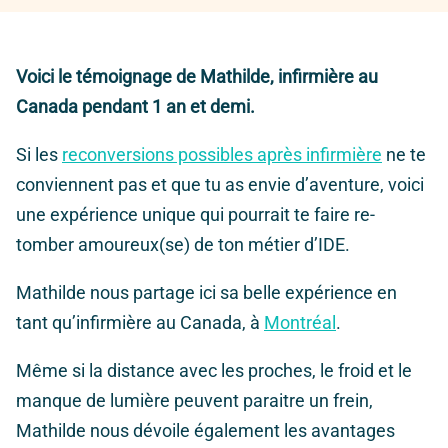
Voici le témoignage de Mathilde, infirmière au
Canada pendant 1 an et demi.
Si les
reconversions possibles après infirmière
ne te
conviennent pas et que tu as envie d’aventure, voici
une expérience unique qui pourrait te faire re-
tomber amoureux(se) de ton métier d’IDE.
Mathilde nous partage ici sa belle expérience en
tant qu’infirmière au Canada, à
Montréal
.
Même si la distance avec les proches, le froid et le
manque de lumière peuvent paraitre un frein,
Mathilde nous dévoile également les avantages