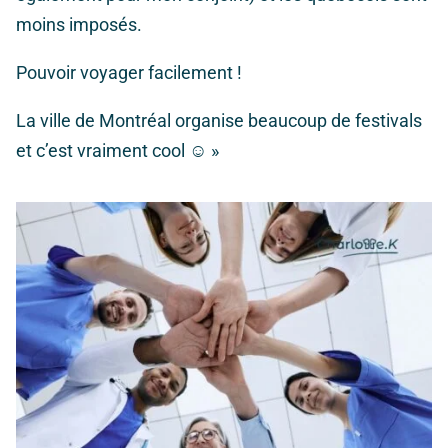
moins imposés.
Pouvoir voyager facilement !
La ville de Montréal organise beaucoup de festivals
et c’est vraiment cool ☺ »