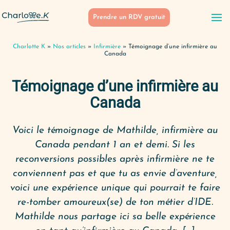
Prendre un RDV gratuit
Charlotte K
»
Nos articles
»
Infirmière
»
Témoignage d’une infirmière au
Canada
Témoignage d’une infirmière au
Canada
Voici le témoignage de Mathilde, infirmière au
Canada pendant 1 an et demi. Si les
reconversions possibles après infirmière ne te
conviennent pas et que tu as envie d’aventure,
voici une expérience unique qui pourrait te faire
re-tomber amoureux(se) de ton métier d’IDE.
Mathilde nous partage ici sa belle expérience