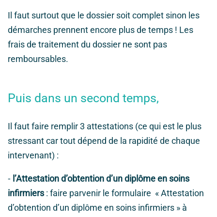
Il faut surtout que le dossier soit complet sinon les
démarches prennent encore plus de temps ! Les
frais de traitement du dossier ne sont pas
remboursables.
Puis dans un second temps,
I
l faut faire remplir 3 attestations (ce qui est le plus
stressant car tout dépend de la rapidité de chaque
intervenant) :
⁃
l’Attestation d’obtention d’un diplôme en soins
infirmiers
: faire parvenir le formulaire « Attestation
d’obtention d’un diplôme en soins infirmiers » à