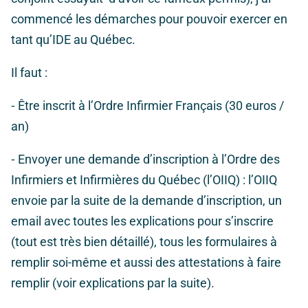
commencé les démarches pour pouvoir exercer en
tant qu’IDE au Québec.
Il faut :
⁃ Être inscrit à l’Ordre Infirmier Français (30 euros /
an)
⁃ Envoyer une demande d’inscription à l’Ordre des
Infirmiers et Infirmières du Québec (l’OIIQ) : l’OIIQ
envoie par la suite de la demande d’inscription, un
email avec toutes les explications pour s’inscrire
(tout est très bien détaillé), tous les formulaires à
remplir soi-même et aussi des attestations à faire
remplir (voir explications par la suite).