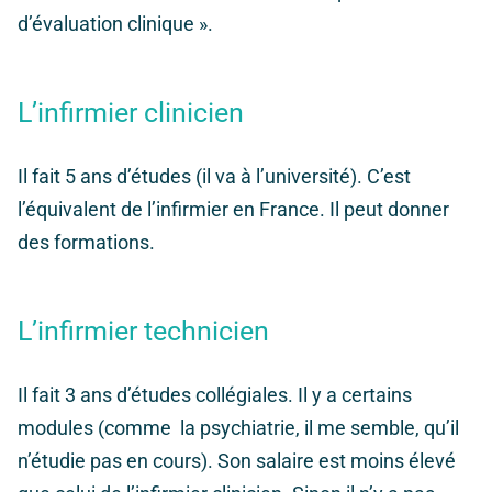
d’évaluation clinique ».
L’infirmier clinicien
Il fait 5 ans d’études (il va à l’université). C’est
l’équivalent de l’infirmier en France. Il peut donner
des formations.
L’infirmier technicien
I
l fait 3 ans d’études collégiales. Il y a certains
modules (comme la psychiatrie, il me semble, qu’il
n’étudie pas en cours). Son salaire est moins élevé