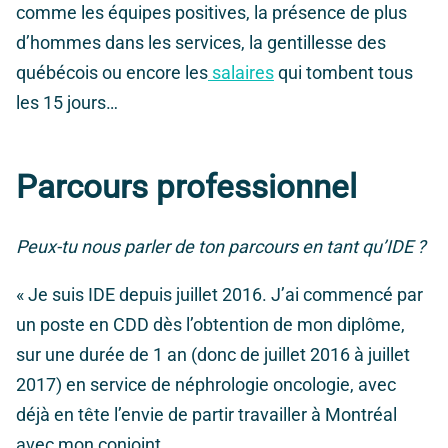
comme les équipes positives, la présence de plus
d’hommes dans les services, la gentillesse des
québécois ou encore les
salaires
qui tombent tous
les 15 jours…
Parcours professionnel
Peux-tu nous parler de ton parcours en tant qu’IDE ?
«
Je suis IDE depuis juillet 2016. J’ai commencé par
un poste en CDD dès l’obtention de mon diplôme,
sur une durée de 1 an (donc de juillet 2016 à juillet
2017) en service de néphrologie oncologie, avec
déjà en tête l’envie de partir travailler à Montréal
avec mon conjoint.