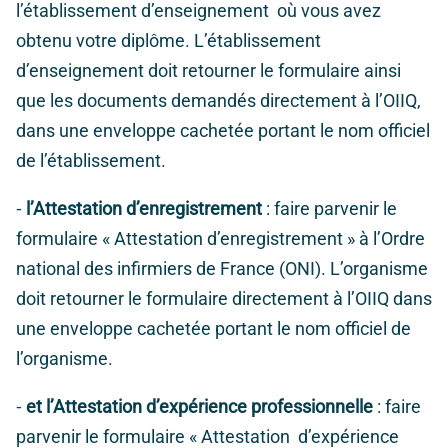
l’établissement d’enseignement où vous avez
obtenu votre diplôme. L’établissement
d’enseignement doit retourner le formulaire ainsi
que les documents demandés directement à l’OIIQ,
dans une enveloppe cachetée portant le nom officiel
de l’établissement.
⁃
l’Attestation d’enregistrement
: faire parvenir le
formulaire « Attestation d’enregistrement » à l’Ordre
national des infirmiers de France (ONI). L’organisme
doit retourner le formulaire directement à l’OIIQ dans
une enveloppe cachetée portant le nom officiel de
l’organisme.
⁃
et l’Attestation d’expérience professionnelle
: faire
parvenir le formulaire « Attestation d’expérience