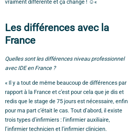
vraiment différente et ça change ! ☺
«
Les différences avec la
France
Quelles sont les différences niveau professionnel
avec IDE en France ?
« Il y a tout de même beaucoup de différences par
rapport à la France et c’est pour cela que je dis et
redis que le stage de 75 jours est nécessaire, enfin
pour ma part c’était le cas. Tout d’abord, il existe
trois types d’infirmiers : l’infirmier auxiliaire,
l’infirmier technicien et l’infirmier clinicien.