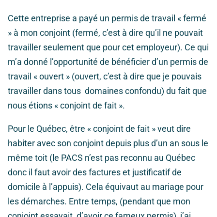
Cette entreprise a payé un permis de travail « fermé
» à mon conjoint (fermé, c’est à dire qu’il ne pouvait
travailler seulement que pour cet employeur). Ce qui
m’a donné l’opportunité de bénéficier d’un permis de
travail « ouvert » (ouvert, c’est à dire que je pouvais
travailler dans tous domaines confondu) du fait que
nous étions « conjoint de fait ».
Pour le Québec, être « conjoint de fait » veut dire
habiter avec son conjoint depuis plus d’un an sous le
même toit (le PACS n’est pas reconnu au Québec
donc il faut avoir des factures et justificatif de
domicile à l’appuis). Cela équivaut au mariage pour
les démarches. Entre temps, (pendant que mon
conjoint essayait d’avoir ce fameux permis), j’ai