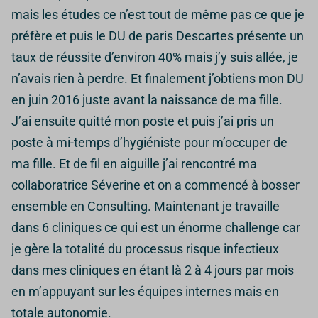
mais les études ce n’est tout de même pas ce que je
préfère et puis le DU de paris Descartes présente un
taux de réussite d’environ 40% mais j’y suis allée, je
n’avais rien à perdre. Et finalement j’obtiens mon DU
en juin 2016 juste avant la naissance de ma fille.
J’ai ensuite quitté mon poste et puis j’ai pris un
poste à mi-temps d’hygiéniste pour m’occuper de
ma fille. Et de fil en aiguille j’ai rencontré ma
collaboratrice Séverine et on a commencé à bosser
ensemble en Consulting.
Maintenant je travaille
dans 6 cliniques ce qui est un énorme challenge car
je gère la totalité du processus risque infectieux
dans mes cliniques en étant là 2 à 4 jours par mois
en m’appuyant sur les équipes internes mais en
totale autonomie.