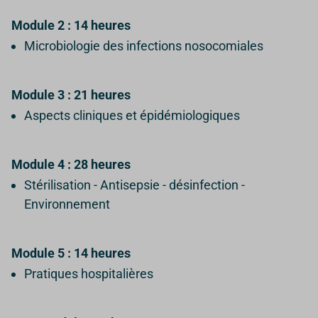
Module 2 : 14 heures
Microbiologie des infections nosocomiales
Module 3 : 21 heures
Aspects cliniques et épidémiologiques
Module 4 : 28 heures
Stérilisation - Antisepsie - désinfection -
Environnement
Module 5 : 14 heures
Pratiques hospitalières