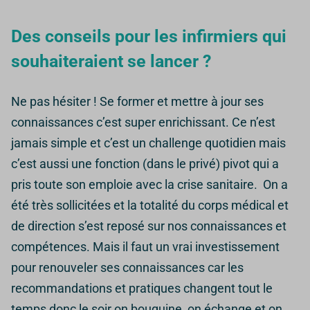
Des conseils pour les infirmiers qui
souhaiteraient se lancer ?
Ne pas hésiter ! Se former et mettre à jour ses
connaissances c’est super enrichissant.
Ce n’est
jamais simple et c’est un challenge quotidien mais
c’est aussi une fonction (dans le privé) pivot qui a
pris toute son emploie avec la crise sanitaire.
On a
été très sollicitées et la totalité du corps médical et
de direction s’est reposé sur nos connaissances et
compétences. Mais il faut un vrai investissement
pour renouveler ses connaissances car les
recommandations et pratiques changent tout le
temps donc le soir on bouquine, on échange et on