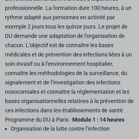
professionnelle.
La formation dure 100 heures, à un
rythme adapté aux personnes en activité par
exemple 2 jours tous les quinze jours. Le projet de
DU demande une adaptation de l’organisation de
chacun.
L’objectif est de connaître les bases
médicales et de prévention des infections liées à un
soin invasif ou à l’environnement hospitalier,
connaître les méthodologies de la surveillance, du
signalement et de l’investigation des infections
nosocomiales et connaître la réglementation et les
bases organisationnelles relatives à la prévention de
ces infections dans les établissements de santé.
Programme du DU à Paris :
Module 1 : 14 heures
Organisation de la lutte contre l’infection