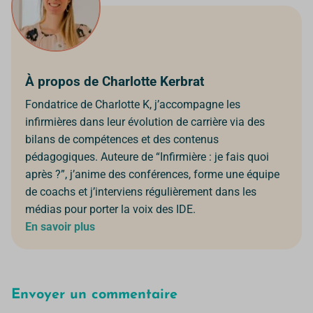
À propos de Charlotte Kerbrat
Fondatrice de Charlotte K, j’accompagne les
infirmières dans leur évolution de carrière via des
bilans de compétences et des contenus
pédagogiques. Auteure de “Infirmière : je fais quoi
après ?”, j’anime des conférences, forme une équipe
de coachs et j’interviens régulièrement dans les
médias pour porter la voix des IDE.
En savoir plus
Envoyer un commentaire