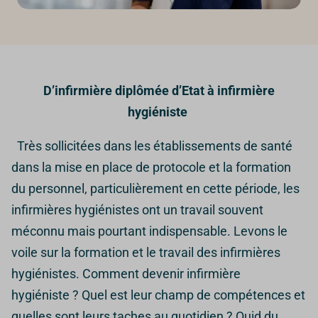
D’infirmière diplômée d’Etat à infirmière
hygiéniste
Très sollicitées dans les établissements de santé
dans la mise en place de protocole et la formation
du personnel, particulièrement en cette période, les
infirmières hygiénistes ont un travail souvent
méconnu mais pourtant indispensable.
Levons le
voile sur la formation et le travail des infirmières
hygiénistes.
Comment devenir infirmière
hygiéniste ? Quel est leur champ de compétences et
quelles sont leurs taches au quotidien ? Quid du