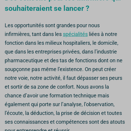
souhaiteraient se lancer ?
Les opportunités sont grandes pour nous
infirmières, tant dans les
spécialités
liées à notre
fonction dans les milieux hospitaliers, le domicile,
que dans les entreprises privées, dans l’industrie
pharmaceutique et des tas de fonctions dont on ne
soupçonne pas même l’existence. On peut créer
notre voie, notre activité, il faut dépasser ses peurs
et sortir de sa zone de confort.
Nous avons la
chance d’avoir une formation technique mais
également qui porte sur l’analyse, l’observation,
l’écoute, la déduction, la prise de décision et toutes
ses connaissances et compétences sont des atouts
pour entreprendre et réussir.