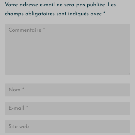
Votre adresse e-mail ne sera pas publiée.
Les
champs obligatoires sont indiqués avec
*