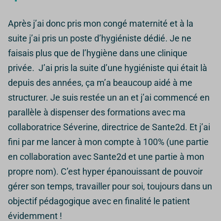
Après j’ai donc pris mon congé maternité et à la
suite j’ai pris un poste d’hygiéniste dédié. Je ne
faisais plus que de l’hygiène dans une clinique
privée.
J’ai pris la suite d’une hygiéniste qui était là
depuis des années, ça m’a beaucoup aidé à me
structurer. Je suis restée un an et j’ai commencé en
parallèle à dispenser des formations avec ma
collaboratrice Séverine, directrice de Sante2d.
Et j’ai
fini par me lancer à mon compte à 100% (une partie
en collaboration avec Sante2d et une partie à mon
propre nom). C’est hyper épanouissant de pouvoir
gérer son temps, travailler pour soi, toujours dans un
objectif pédagogique avec en finalité le patient
évidemment !