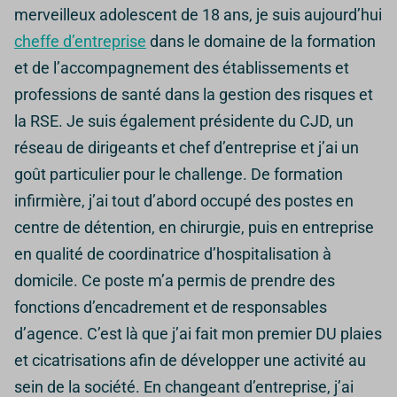
merveilleux adolescent de 18 ans, je suis aujourd’hui
cheffe d’entreprise
dans le domaine de la formation
et de l’accompagnement des établissements et
professions de santé dans la gestion des risques et
la RSE.
Je suis également présidente du CJD, un
réseau de dirigeants et chef d’entreprise et j’ai un
goût particulier pour le challenge.
De formation
infirmière, j’ai tout d’abord occupé des postes en
centre de détention, en chirurgie, puis en entreprise
en qualité de coordinatrice d’hospitalisation à
domicile. Ce poste m’a permis de prendre des
fonctions d’encadrement et de responsables
d’agence.
C’est là que j’ai fait mon premier DU plaies
et cicatrisations afin de développer une activité au
sein de la société.
En changeant d’entreprise, j’ai