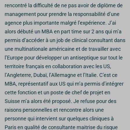
rencontré la difficulté de ne pas avoir de diplôme de
management pour prendre la responsabilité d’une
agence plus importante malgré l’expérience.
J’ai
alors débuté un MBA en part time sur 2 ans qui m’a
permis d’accéder à un job de clinical consultant dans
une multinationale américaine et de travailler avec
l’Europe pour développer un antiseptique sur tout le
territoire français en collaboration avec les US,
l’Angleterre, Dubaï, l’Allemagne et l’Italie.
C’est ce
MBA, représentatif aux US qui m’a permis d’intégrer
cette fonction et un poste de chef de projet en
Suisse m’a alors été proposé.
Je refuse pour des
raisons personnelles et rencontre alors une
personne qui intervient sur quelques cliniques à
Paris en qualité de consultante maitrise du risque