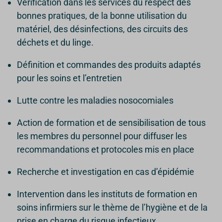
Vérification dans les services du respect des
bonnes pratiques, de la bonne utilisation du
matériel, des désinfections, des circuits des
déchets et du linge.
Définition et commandes des produits adaptés
pour les soins et l’entretien
Lutte contre les maladies nosocomiales
Action de formation et de sensibilisation de tous
les membres du personnel pour diffuser les
recommandations et protocoles mis en place
Recherche et investigation en cas d’épidémie
Intervention dans les instituts de formation en
soins infirmiers sur le thème de l’hygiène et de la
prise en charge du risque infectieux.