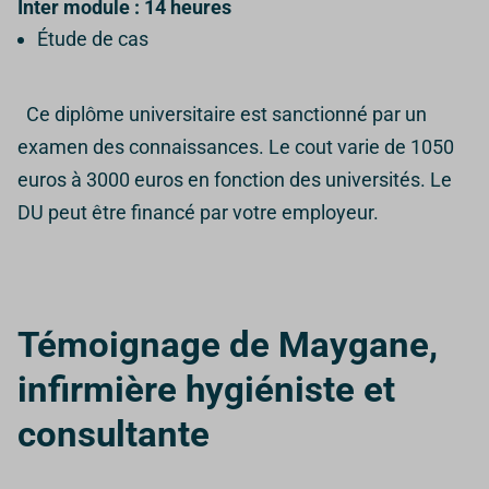
Inter module : 14 heures
Étude de cas
Ce diplôme universitaire est sanctionné par un
examen des connaissances.
Le cout varie de 1050
euros à 3000 euros en fonction des universités. Le
DU peut être financé par votre employeur.
Témoignage de Maygane,
infirmière hygiéniste et
consultante