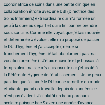
coordinatrice de soins dans une petite clinique en
collaboration étroite avec une DSI (Directrice des
Soins Infirmiers) extraordinaire qui m’a formée un
peu à la dure au départ et qui a fini par me prendre
sous son aile.
Comme elle voyait que j’étais motivée
et déterminée à évoluer, elle m’a proposé de passer
le DU d’hygiène et j’ai accepté (même si
franchement l’hygiène n’était absolument pas ma
vocation première).
J’étais enceinte et je bossais à
temps plein mais je m’y suis inscrite car j’étais déjà
là Référente Hygiène de l’établissement.
Je ne peux
pas dire que j’ai aimé le DU car se remettre en mode
étudiante quand on travaille depuis des années ce
n’est pas évident. J’ai plutôt un beau parcours
scolaire puisque bac S avec une année d’avance