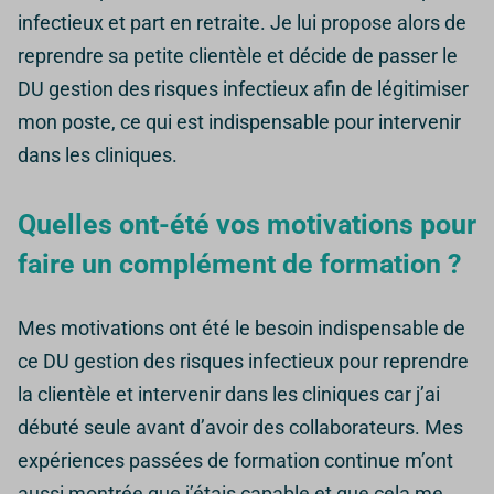
infectieux et part en retraite.
Je lui propose alors de
reprendre sa petite clientèle et décide de passer le
DU gestion des risques infectieux afin de légitimiser
mon poste, ce qui est indispensable pour intervenir
dans les cliniques.
Quelles ont-été vos motivations pour
faire un complément de formation ?
Mes motivations ont été le besoin indispensable de
ce DU gestion des risques infectieux pour reprendre
la clientèle et intervenir dans les cliniques car j’ai
débuté seule avant d’avoir des collaborateurs.
Mes
expériences passées de formation continue m’ont
aussi montrée que j’étais capable et que cela me