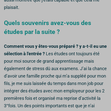
plaisait.
Quels souvenirs avez-vous des
études par la suite ?
Comment vous y êtes-vous préparé ? y a-t-il eu une
sélection à l'entrée ?
Les études ont toujours été
pour moi source de grand apprentissage mais
également de stress dû aux examens.
J’ai la chance
d’avoir une famille proche qui m’a suppléé pour mon
fils, je me suis laissée du temps dans mon job pour
intégrer des études avec mon employeur pour les 2
premières fois et organisé ma reprise d’activité la
3°fois.
Un des points importants est que je n’ai