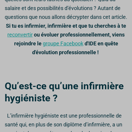
salaire et des possibilités d’évolutions ?
Autant de
questions que nous allons décrypter dans cet article.
Si tu es infirmier, infirmière et que tu cherches à te
reconvertir
ou évoluer professionnellement, viens
rejoindre le
groupe Facebook
d'IDE en quête
d'évolution professionnelle !
Qu’est-ce qu’une infirmière
hygiéniste ?
L’infirmière hygiéniste est une professionnelle de
santé qui, en plus de son diplôme d’infirmière, a un