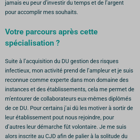
jamais eu peur d’investir du temps et de l’argent
pour accomplir mes souhaits.
Votre parcours après cette
spécialisation ?
Suite à l’acquisition du DU gestion des risques
infectieux, mon activité prend de l’ampleur et je suis
reconnue comme experte dans mon domaine des
instances et des établissements, cela me permet de
m’entourer de collaborateurs eux-mêmes diplômés
de ce DU.
Pour certains j’ai dû les motiver à sortir de
leur établissement pout nous rejoindre, pour
d’autres leur démarche fût volontaire.
Je me suis
alors inscrite au CJD afin de palier à la solitude du