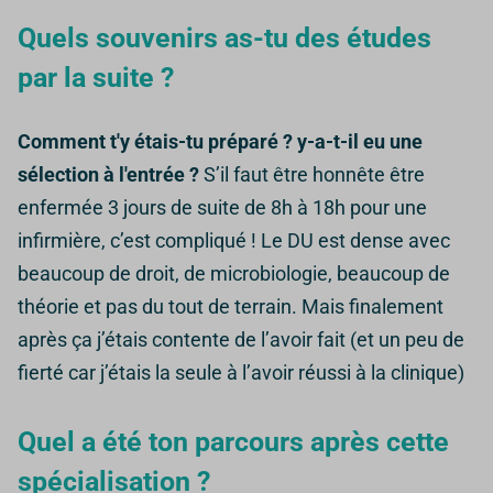
Quels souvenirs as-tu des études
par la suite ?
Comment t'y étais-tu préparé ? y-a-t-il eu une
sélection à l'entrée ?
S’il faut être honnête être
enfermée 3 jours de suite de 8h à 18h pour une
infirmière, c’est compliqué !
Le DU est dense avec
beaucoup de droit, de microbiologie, beaucoup de
théorie et pas du tout de terrain. Mais finalement
après ça j’étais contente de l’avoir fait (et un peu de
fierté car j’étais la seule à l’avoir réussi à la clinique)
Quel a été ton parcours après cette
spécialisation ?