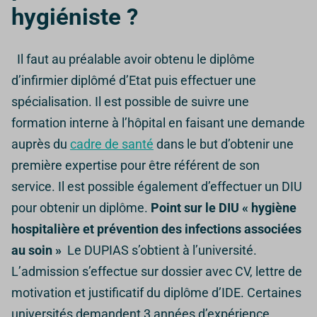
hygiéniste ?
Il faut au préalable avoir obtenu le diplôme
d’infirmier diplômé d’Etat puis effectuer une
spécialisation.
Il est possible de suivre une
formation interne à l’hôpital en faisant une demande
auprès du
cadre de santé
dans le but d’obtenir une
première expertise pour être référent de son
service.
Il est possible également d’effectuer un DIU
pour obtenir un diplôme.
Point sur le DIU « hygiène
hospitalière et prévention des infections associées
au soin »
Le DUPIAS
s’obtient à l’université.
L’admission s’effectue sur dossier avec CV, lettre de
motivation et justificatif du diplôme d’IDE. Certaines
universités demandent 3 années d’expérience