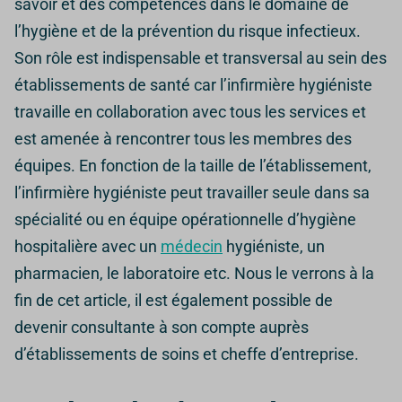
savoir et des compétences dans le domaine de
l’hygiène et de la prévention du risque infectieux.
Son rôle est indispensable et transversal au sein des
établissements de santé car l’infirmière hygiéniste
travaille en collaboration avec tous les services et
est amenée à rencontrer tous les membres des
équipes.
En fonction de la taille de l’établissement,
l’infirmière hygiéniste peut travailler seule dans sa
spécialité ou en équipe opérationnelle d’hygiène
hospitalière avec un
médecin
hygiéniste, un
pharmacien, le laboratoire etc. Nous le verrons à la
fin de cet article, il est également possible de
devenir consultante à son compte auprès
d’établissements de soins et cheffe d’entreprise.