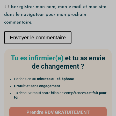
Enregistrer mon nom, mon e-mail et mon site
dans le navigateur pour mon prochain
commentaire.
Envoyer le commentaire
Tu es infirmier(e)
et tu as envie
de changement ?
Parlons-en
30 minutes au. téléphone
Gratuit et sans engagement
Tu découvriras si notre bilan de compétences
est fait pour
toi
Prendre RDV GRATUITEMENT