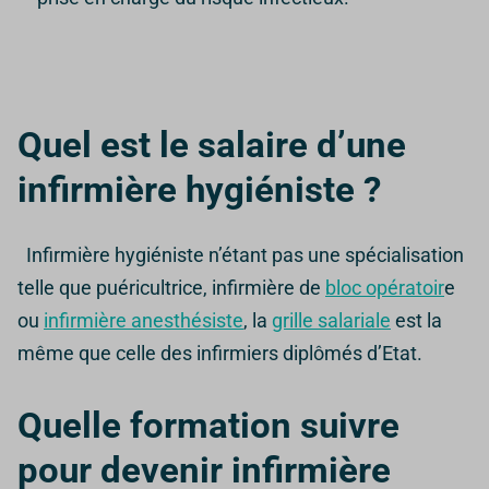
Quel est le salaire d’une
infirmière hygiéniste ?
Infirmière hygiéniste n’étant pas une spécialisation
telle que puéricultrice, infirmière de
bloc opératoir
e
ou
infirmière anesthésiste
, la
grille salariale
est la
même que celle des infirmiers diplômés d’Etat.
Quelle formation suivre
pour devenir infirmière