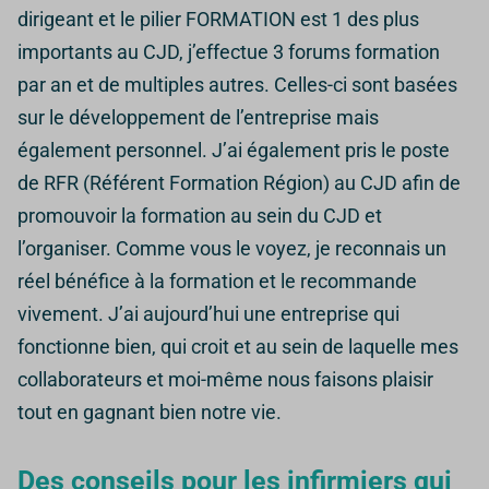
dirigeant et le pilier FORMATION est 1 des plus
importants au CJD, j’effectue 3 forums formation
par an et de multiples autres. Celles-ci sont basées
sur le développement de l’entreprise mais
également personnel.
J’ai également pris le poste
de RFR (Référent Formation Région) au CJD afin de
promouvoir la formation au sein du CJD et
l’organiser.
Comme vous le voyez, je reconnais un
réel bénéfice à la formation et le recommande
vivement.
J’ai aujourd’hui une entreprise qui
fonctionne bien, qui croit et au sein de laquelle mes
collaborateurs et moi-même nous faisons plaisir
tout en gagnant bien notre vie.
Des conseils pour les infirmiers qui