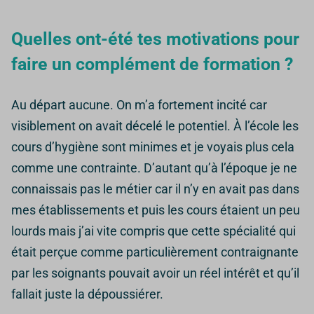
Quelles ont-été tes motivations pour
faire un complément de formation ?
Au départ aucune. On m’a fortement incité car
visiblement on avait décelé le potentiel.
À l’école les
cours d’hygiène sont minimes et je voyais plus cela
comme une contrainte. D’autant qu’à l’époque je ne
connaissais pas le métier car il n’y en avait pas dans
mes établissements et puis les cours étaient un peu
lourds mais j’ai vite compris que cette spécialité qui
était perçue comme particulièrement contraignante
par les soignants pouvait avoir un réel intérêt et qu’il
fallait juste la dépoussiérer.