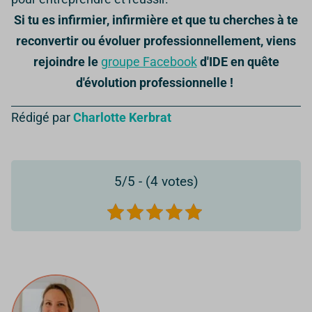
Si tu es infirmier, infirmière et que tu cherches à te
reconvertir ou évoluer professionnellement, viens
rejoindre le
groupe Facebook
d'IDE en quête
d'évolution professionnelle !
Rédigé par
Charlotte Kerbrat
5/5 - (4 votes)