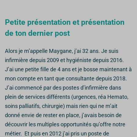
Petite présentation et présentation
de ton dernier post
Alors je m’appelle Maygane, j’ai 32 ans.
Je suis
infirmière depuis 2009 et hygiéniste depuis 2016.
J’ai une petite fille de 4 ans et je bosse maintenant à
mon compte en tant que consultante depuis 2018.
J’ai commencé par des postes d’infirmière dans
plein de services différents (urgences, réa Hemato,
soins palliatifs, chirurgie) mais rien qui ne m’ait
donné envie de rester en place, j’avais besoin de
découvrir les multiples opportunités qu’offre notre
métier.
Et puis en 2012 j’ai pris un poste de