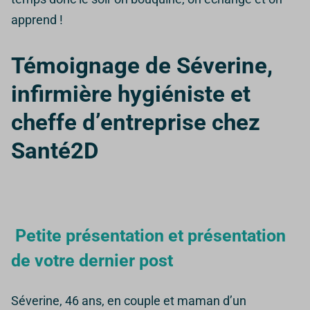
apprend !
Témoignage de Séverine,
infirmière hygiéniste et
cheffe d’entreprise chez
Santé2D
Petite présentation et présentation
de votre dernier post
Séverine, 46 ans, en couple et maman d’un