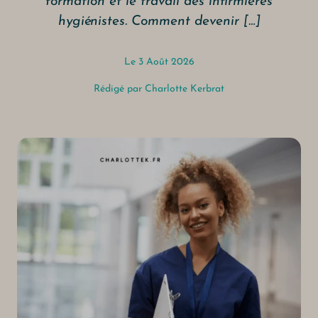
formation et le travail des infirmières
hygiénistes. Comment devenir […]
Le 3 Août 2026
Rédigé par
Charlotte Kerbrat