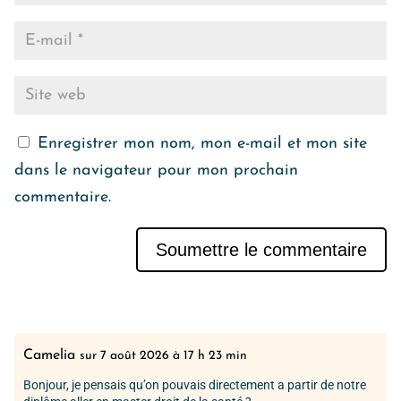
Enregistrer mon nom, mon e-mail et mon site
dans le navigateur pour mon prochain
commentaire.
Soumettre le commentaire
Camelia
sur 7 août 2026 à 17 h 23 min
Bonjour, je pensais qu’on pouvais directement a partir de notre