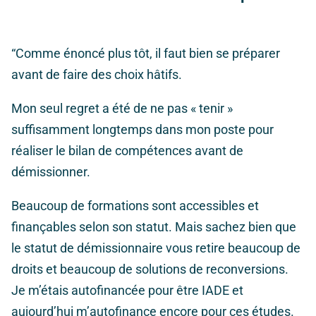
“Comme énoncé plus tôt, il faut bien se préparer
avant de faire des choix hâtifs.
Mon seul regret a été de ne pas « tenir »
suffisamment longtemps dans mon poste pour
réaliser le bilan de compétences
avant
de
démissionner.
Beaucoup de formations sont accessibles et
finançables selon son statut. Mais sachez bien que
le statut de démissionnaire vous retire beaucoup de
droits et beaucoup de solutions de reconversions.
Je m’étais autofinancée pour être IADE et
aujourd’hui m’autofinance encore pour ces études.