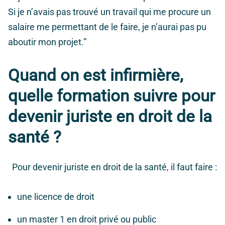
Si je n’avais pas trouvé un travail qui me procure un
salaire me permettant de le faire, je n’aurai pas pu
aboutir mon projet.”
Quand on est infirmière,
quelle formation suivre pour
devenir juriste en droit de la
santé ?
Pour devenir juriste en droit de la santé, il faut faire :
une licence de droit
un master 1 en droit privé ou public