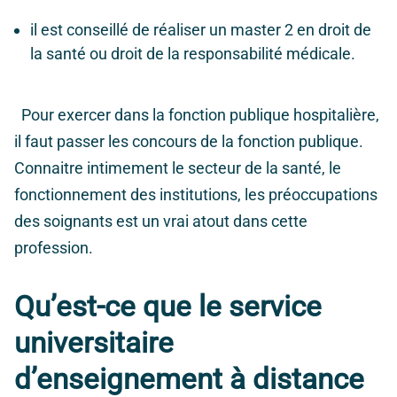
il est conseillé de réaliser un master 2 en droit de
la santé ou droit de la responsabilité médicale.
Pour exercer dans la fonction publique hospitalière,
il faut passer les concours de la fonction publique.
Connaitre intimement le secteur de la santé, le
fonctionnement des institutions, les préoccupations
des soignants est un vrai atout dans cette
profession.
Qu’est-ce que le service
universitaire
d’enseignement à distance