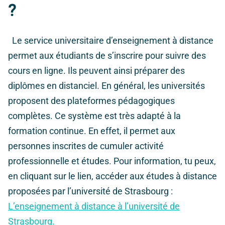
?
Le service universitaire d’enseignement à distance
permet aux étudiants de s’inscrire pour suivre des
cours en ligne. Ils peuvent ainsi préparer des
diplômes en distanciel. En général, les universités
proposent des plateformes pédagogiques
complètes.
Ce système est très adapté à la
formation continue. En effet, il permet aux
personnes inscrites de cumuler activité
professionnelle et études.
Pour information, tu peux,
en cliquant sur le lien, accéder aux études à distance
proposées par l’université de Strasbourg :
L’enseignement à distance à l’université de
Strasbourg.