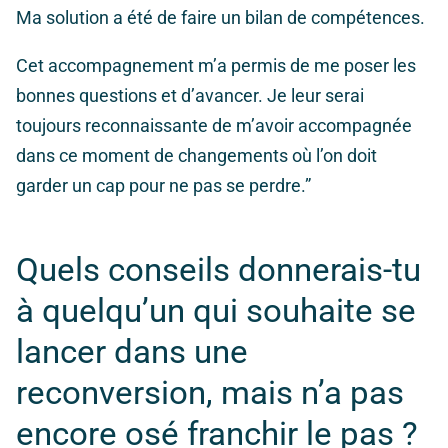
Ma solution a été de faire un bilan de compétences.
Cet accompagnement m’a permis de me poser les
bonnes questions et d’avancer. Je leur serai
toujours reconnaissante de m’avoir accompagnée
dans ce moment de changements où l’on doit
garder un cap pour ne pas se perdre.”
Quels conseils donnerais-tu
à quelqu’un qui souhaite se
lancer dans une
reconversion, mais n’a pas
encore osé franchir le pas ?