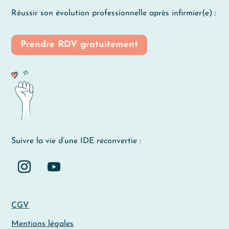
Réussir son évolution professionnelle après infirmier(e) :
Prendre RDV gratuitement
Suivre la vie d’une IDE reconvertie :
CGV
Mentions légales