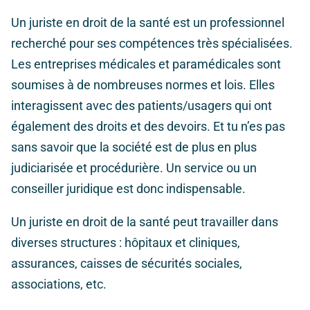
Un juriste en droit de la santé est un professionnel
recherché pour ses compétences très spécialisées.
Les entreprises médicales et paramédicales sont
soumises à de nombreuses normes et lois. Elles
interagissent avec des patients/usagers qui ont
également des droits et des devoirs. Et tu n’es pas
sans savoir que la société est de plus en plus
judiciarisée et procédurière. Un service ou un
conseiller juridique est donc indispensable.
Un juriste en droit de la santé peut travailler dans
diverses structures : hôpitaux et cliniques,
assurances, caisses de sécurités sociales,
associations, etc.