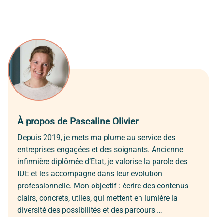
À propos de Pascaline Olivier
Depuis 2019, je mets ma plume au service des
entreprises engagées et des soignants. Ancienne
infirmière diplômée d’État, je valorise la parole des
IDE et les accompagne dans leur évolution
professionnelle. Mon objectif : écrire des contenus
clairs, concrets, utiles, qui mettent en lumière la
diversité des possibilités et des parcours …