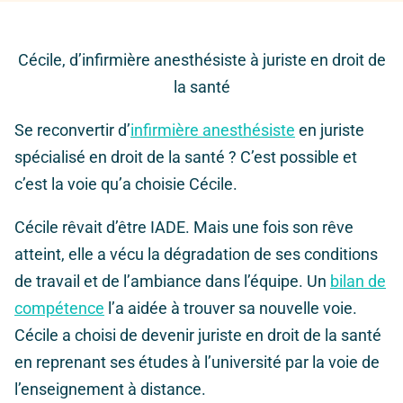
Cécile, d’infirmière anesthésiste à juriste en droit de
la santé
Se reconvertir d’
infirmière anesthésiste
en juriste
spécialisé en droit de la santé ? C’est possible et
c’est la voie qu’a choisie Cécile.
Cécile rêvait d’être IADE. Mais une fois son rêve
atteint, elle a vécu la dégradation de ses conditions
de travail et de l’ambiance dans l’équipe. Un
bilan de
compétence
l’a aidée à trouver sa nouvelle voie.
Cécile a choisi de devenir juriste en droit de la santé
en reprenant ses études à l’université par la voie de
l’enseignement à distance.