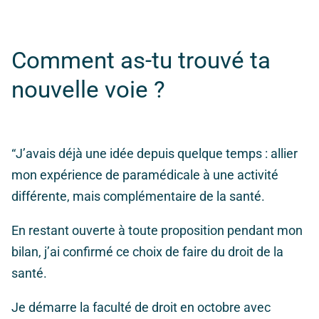
Comment as-tu trouvé ta
nouvelle voie ?
“J’avais déjà une idée depuis quelque temps : allier
mon expérience de paramédicale à une activité
différente, mais complémentaire de la santé.
En restant ouverte à toute proposition pendant mon
bilan, j’ai confirmé ce choix de faire du droit de la
santé.
Je démarre la faculté de droit en octobre avec