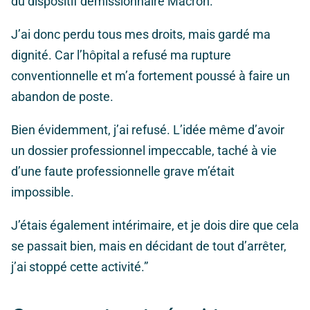
du dispositif démissionnaire Macron.
J’ai donc perdu tous mes droits, mais gardé ma
dignité. Car l’hôpital a refusé ma rupture
conventionnelle et m’a fortement poussé à faire un
abandon de poste.
Bien évidemment, j’ai refusé. L’idée même d’avoir
un dossier professionnel impeccable, taché à vie
d’une faute professionnelle grave m’était
impossible.
J’étais également intérimaire, et je dois dire que cela
se passait bien, mais en décidant de tout d’arrêter,
j’ai stoppé cette activité.”