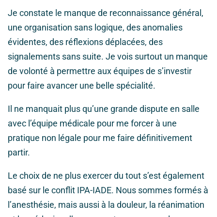
Je constate le manque de reconnaissance général,
une organisation sans logique, des anomalies
évidentes, des réflexions déplacées, des
signalements sans suite. Je vois surtout un manque
de volonté à permettre aux équipes de s’investir
pour faire avancer une belle spécialité.
Il ne manquait plus qu’une grande dispute en salle
avec l’équipe médicale pour me forcer à une
pratique non légale pour me faire définitivement
partir.
Le choix de ne plus exercer du tout s’est également
basé sur le conflit IPA-IADE. Nous sommes formés à
l’anesthésie, mais aussi à la douleur, la réanimation