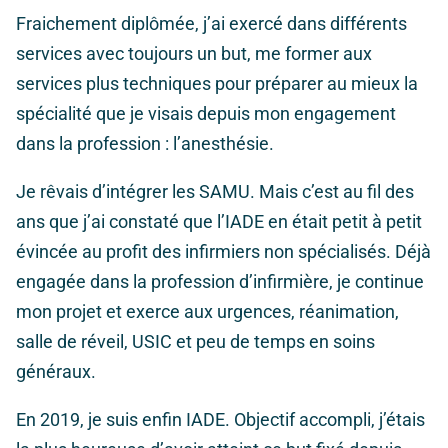
Fraichement diplômée, j’ai exercé dans différents
services avec toujours un but, me former aux
services plus techniques pour préparer au mieux la
spécialité que je visais depuis mon engagement
dans la profession : l’anesthésie.
Je rêvais d’intégrer les SAMU. Mais c’est au fil des
ans que j’ai constaté que l’IADE en était petit à petit
évincée au profit des infirmiers non spécialisés. Déjà
engagée dans la profession d’infirmière, je continue
mon projet et exerce aux urgences, réanimation,
salle de réveil, USIC et peu de temps en soins
généraux.
En 2019, je suis enfin IADE. Objectif accompli, j’étais