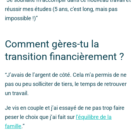
réussir mes études (5 ans, c’est long, mais pas
impossible !)”
Comment gères-tu la
transition financièrement ?
“J’avais de l’argent de côté. Cela m’a permis de ne
pas ou peu solliciter de tiers, le temps de retrouver
un travail.
Je vis en couple et j’ai essayé de ne pas trop faire
peser le choix que j’ai fait sur
l’équilibre de la
famille
.”