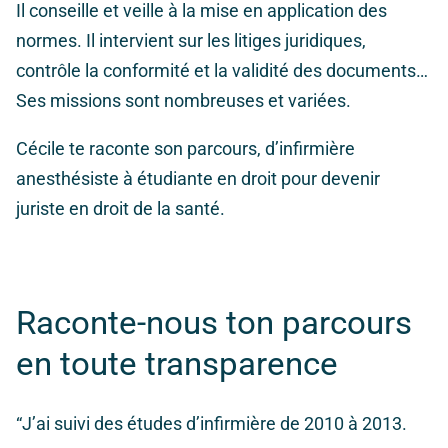
Il conseille et veille à la mise en application des
normes. Il intervient sur les litiges juridiques,
contrôle la conformité et la validité des documents…
Ses missions sont nombreuses et variées.
Cécile te raconte son parcours, d’infirmière
anesthésiste à étudiante en droit pour devenir
juriste en droit de la santé.
Raconte-nous ton parcours
en toute transparence
“J’ai suivi des études d’infirmière de 2010 à 2013.