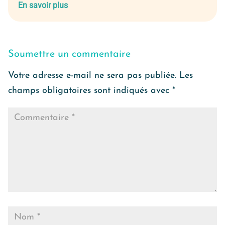
En savoir plus
Soumettre un commentaire
Votre adresse e-mail ne sera pas publiée.
Les
champs obligatoires sont indiqués avec
*