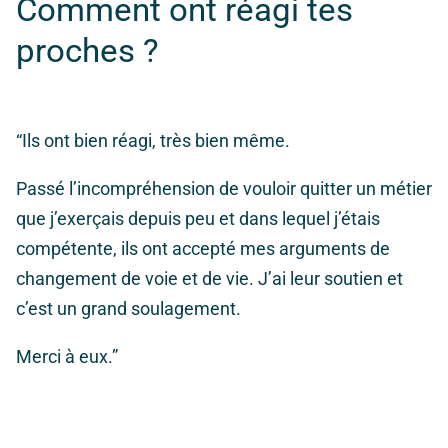
Comment ont réagi tes
proches ?
“Ils ont bien réagi, très bien même.
Passé l’incompréhension de vouloir quitter un métier
que j’exerçais depuis peu et dans lequel j’étais
compétente, ils ont accepté mes arguments de
changement de voie et de vie. J’ai leur soutien et
c’est un grand soulagement.
Merci à eux.”