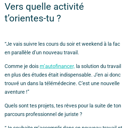
Vers quelle activité
t’orientes-tu ?
“Je vais suivre les cours du soir et weekend à la fac
en parallèle d’un nouveau travail.
Comme je dois
m’autofinancer,
la solution du travail
en plus des études était indispensable. J’en ai donc
trouvé un dans la télémédecine. C’est une nouvelle
aventure !”
Quels sont tes projets, tes rêves pour la suite de ton
parcours professionnel de juriste ?
“Je souhaite m’accomplir dans ce nouveau travail et