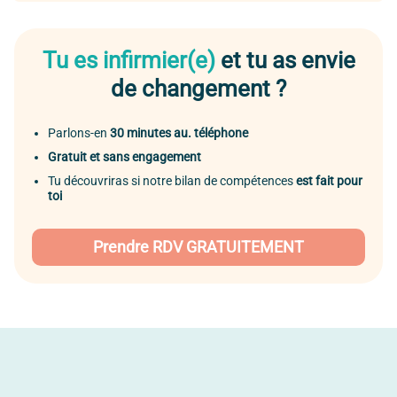
Tu es infirmier(e)
et tu as envie
de changement ?
Parlons-en
30 minutes au. téléphone
Gratuit et sans engagement
Tu découvriras si notre bilan de compétences
est fait pour
toi
Prendre RDV GRATUITEMENT