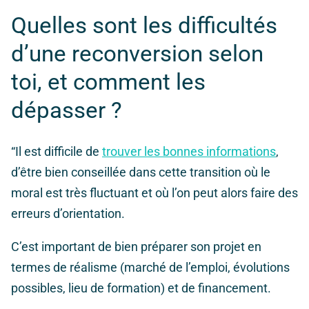
Quelles sont les difficultés
d’une reconversion selon
toi, et comment les
dépasser ?
“Il est difficile de
trouver les bonnes informations
,
d’être bien conseillée dans cette transition où le
moral est très fluctuant et où l’on peut alors faire des
erreurs d’orientation.
C’est important de bien préparer son projet en
termes de réalisme (marché de l’emploi, évolutions
possibles, lieu de formation) et de financement.