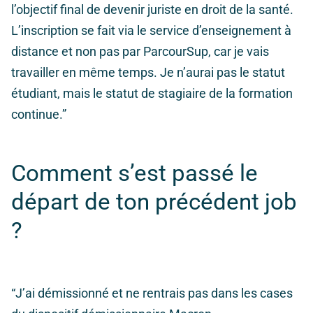
l’objectif final de devenir juriste en droit de la santé.
L’inscription se fait via le service d’enseignement à
distance et non pas par ParcourSup, car je vais
travailler en même temps. Je n’aurai pas le statut
étudiant, mais le statut de stagiaire de la formation
continue.”
Comment s’est passé le
départ de ton précédent job
?
“J’ai démissionné et ne rentrais pas dans les cases