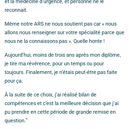
et la médecine d’urgence, et personne ne le
reconnait.
Même notre ARS ne nous soutient pas car « nous
allons nous renseigner sur votre spécialité parce que
nous ne la connaissons pas ». Quelle honte !
Aujourd’hui, moins de trois ans après mon diplôme,
je tire ma révérence, pour un temps ou pour
toujours. Finalement, je n’étais peut-être pas faite
pour ça.
À la suite de ce choix, j’ai réalisé bilan de
compétences et c’est la meilleure décision que j’ai
pu prendre en cette période de grande remise en
question.”