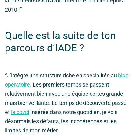
la plus heureuse d’avoir atteint ce but fixé depuis
2010 !”
Quelle est la suite de ton
parcours d’IADE ?
“J’intègre une structure riche en spécialités au
bloc
opératoire.
Les premiers temps se passent
relativement bien avec une équipe certes grande,
mais bienveillante. Le temps de découverte passé
et
la covid
insérée dans notre quotidien, je vois
désormais les défauts, les incohérences et les
limites de mon métier.