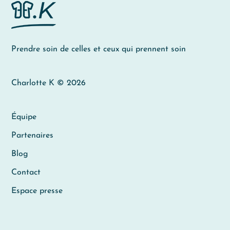
Prendre soin de celles et ceux qui prennent soin
Charlotte K © 2026
Équipe
Partenaires
Blog
Contact
Espace presse