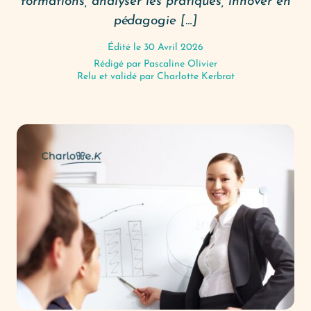
formations, analyser les pratiques, innover en
pédagogie […]
Édité le 30 Avril 2026
Rédigé par
Pascaline Olivier
Relu et validé par Charlotte Kerbrat