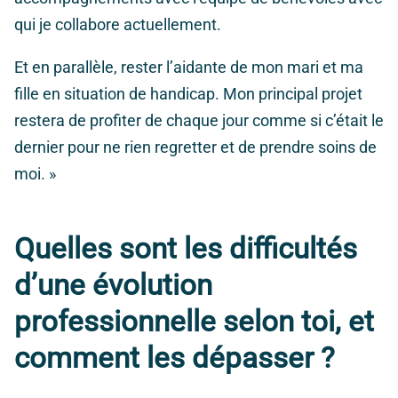
qui je collabore actuellement.
Et en parallèle, rester l’aidante de mon mari et ma
fille en situation de handicap. Mon principal projet
restera de profiter de chaque jour comme si c’était le
dernier pour ne rien regretter et de prendre soins de
moi. »
Quelles sont les difficultés
d’une évolution
professionnelle selon toi, et
comment les dépasser ?