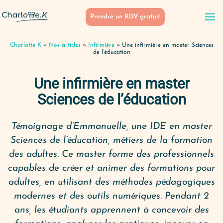
Prendre un RDV gratuit
Charlotte K
»
Nos articles
»
Infirmière
»
Une infirmière en master Sciences
de l’éducation
Une infirmière en master
Sciences de l’éducation
Témoignage d’Emmanuelle, une IDE en master
Sciences de l’éducation, métiers de la formation
des adultes. Ce master forme des professionnels
capables de créer et animer des formations pour
adultes, en utilisant des méthodes pédagogiques
modernes et des outils numériques. Pendant 2
ans, les étudiants apprennent à concevoir des