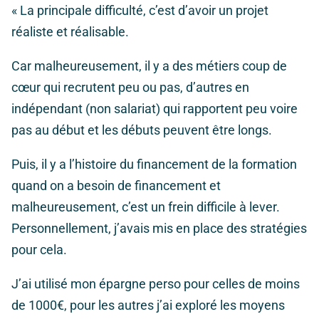
« La principale difficulté, c’est d’avoir un projet
réaliste et réalisable.
Car malheureusement, il y a des métiers coup de
cœur qui recrutent peu ou pas, d’autres en
indépendant (non salariat) qui rapportent peu voire
pas au début et les débuts peuvent être longs.
Puis, il y a l’histoire du financement de la formation
quand on a besoin de financement et
malheureusement, c’est un frein difficile à lever.
Personnellement, j’avais mis en place des stratégies
pour cela.
J’ai utilisé mon épargne perso pour celles de moins
de 1000€, pour les autres j’ai exploré les moyens