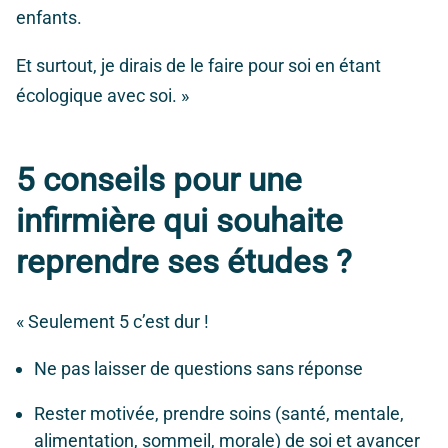
enfants.
Et surtout, je dirais de le faire pour soi en étant
écologique avec soi. »
5 conseils pour une
infirmière qui souhaite
reprendre ses études ?
« Seulement 5 c’est dur !
Ne pas laisser de questions sans réponse
Rester motivée, prendre soins (santé, mentale,
alimentation, sommeil, morale) de soi et avancer