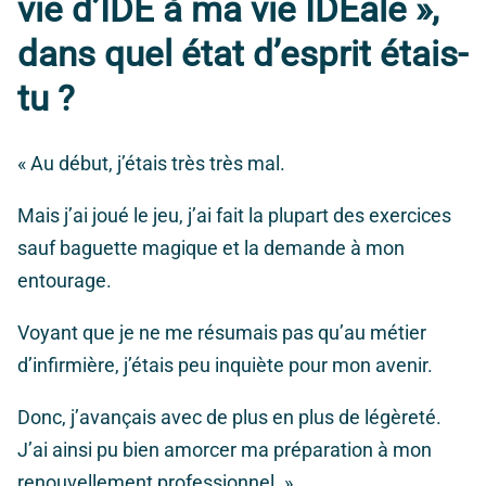
vie d’IDE à ma vie IDEale »,
dans quel état d’esprit étais-
tu ?
« Au début, j’étais très très mal.
Mais j’ai joué le jeu, j’ai fait la plupart des exercices
sauf baguette magique et la demande à mon
entourage.
Voyant que je ne me résumais pas qu’au métier
d’infirmière, j’étais peu inquiète pour mon avenir.
Donc, j’avançais avec de plus en plus de légèreté.
J’ai ainsi pu bien amorcer ma préparation à mon
renouvellement professionnel. »