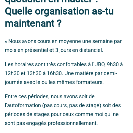
Quelle organisation as-tu
maintenant ?
« Nous avons cours en moyenne une semaine par
mois en présentiel et 3 jours en distanciel.
Les horaires sont très confortables à l’UBO, 9h30 à
12h30 et 13h30 à 16h30. Une matière par demi-
journée avec le ou les mêmes formateurs.
Entre ces périodes, nous avons soit de
l’autoformation (pas cours, pas de stage) soit des
périodes de stages pour ceux comme moi qui ne
sont pas engagés professionnellement.