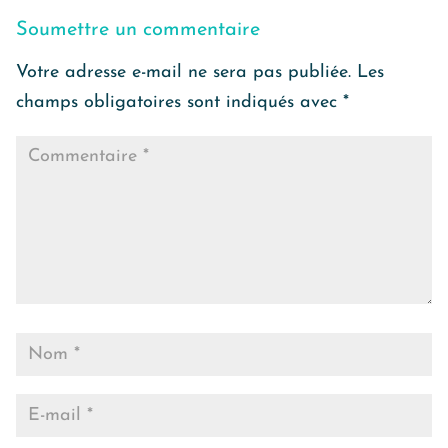
Soumettre un commentaire
Votre adresse e-mail ne sera pas publiée.
Les
champs obligatoires sont indiqués avec
*