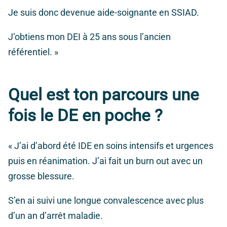
Je suis donc devenue aide-soignante en SSIAD.
J’obtiens mon DEI à 25 ans sous l’ancien
référentiel. »
Quel est ton parcours une
fois le DE en poche ?
« J’ai d’abord été IDE en soins intensifs et urgences
puis en réanimation. J’ai fait un burn out avec un
grosse blessure.
S’en ai suivi une longue convalescence avec plus
d’un an d’arrêt maladie.