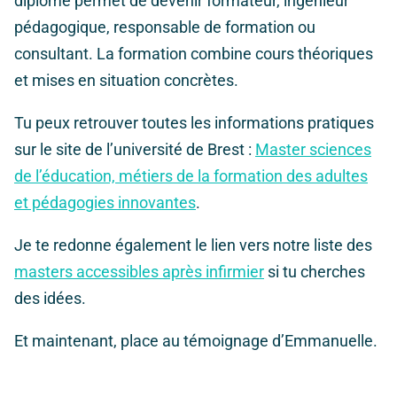
diplôme permet de devenir formateur, ingénieur
pédagogique, responsable de formation ou
consultant. La formation combine cours théoriques
et mises en situation concrètes.
Tu peux retrouver toutes les informations pratiques
sur le site de l’université de Brest :
Master sciences
de l’éducation, métiers de la formation des adultes
et pédagogies innovantes
.
Je te redonne également le lien vers notre liste des
masters accessibles après infirmier
si tu cherches
des idées.
Et maintenant, place au témoignage d’Emmanuelle.