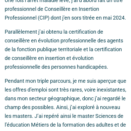
Une fois l’arrêt maladie levé, j’ai d’abord fait un titre
professionnel de Conseillère en Insertion
Professionnel (CIP) dont j’en sors titrée en mai 2024.
Parallèlement j’ai obtenu la certification de
conseillère en évolution professionnelle des agents
de la fonction publique territoriale et la certification
de conseillère en insertion et évolution
professionnelle des personnes handicapées.
Pendant mon triple parcours, je me suis aperçue que
les offres d’emploi sont très rares, voire inexistantes,
dans mon secteur géographique, donc j’ai regardé le
champ des possibles. Ainsi, j’ai exploré à nouveau
les masters. J’ai repéré ainsi le master Sciences de
l’éducation Métiers de la formation des adultes et de