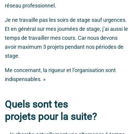
réseau professionnel.
Je ne travaille pas les soirs de stage sauf urgences.
Et en général sur mes journées de stage, j’ai aussi le
temps de travailler mes cours. Car nous devons
avoir maximum 3 projets pendant nos périodes de
stage.
Me concernant, la rigueur et l’organisation sont
indispensables. »
Quels sont tes
projets pour la suite?