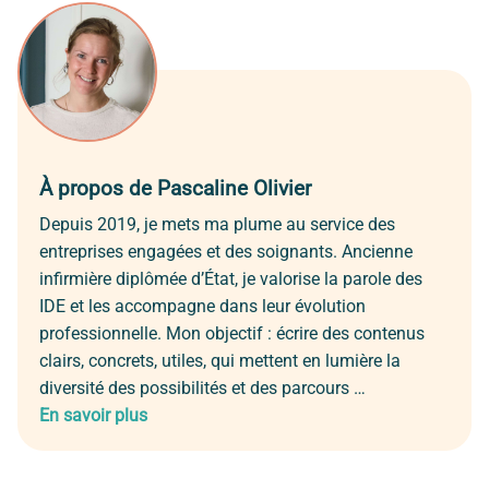
À propos de Pascaline Olivier
Depuis 2019, je mets ma plume au service des
entreprises engagées et des soignants. Ancienne
infirmière diplômée d’État, je valorise la parole des
IDE et les accompagne dans leur évolution
professionnelle. Mon objectif : écrire des contenus
clairs, concrets, utiles, qui mettent en lumière la
diversité des possibilités et des parcours …
En savoir plus