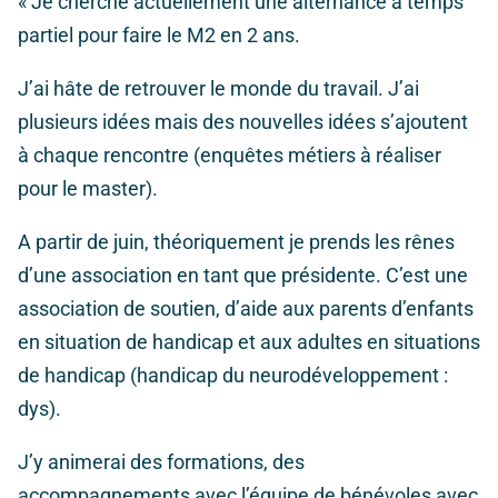
« Je cherche actuellement une alternance à temps
partiel pour faire le M2 en 2 ans.
J’ai hâte de retrouver le monde du travail. J’ai
plusieurs idées mais des nouvelles idées s’ajoutent
à chaque rencontre (enquêtes métiers à réaliser
pour le master).
A partir de juin, théoriquement je prends les rênes
d’une association en tant que présidente. C’est une
association de soutien, d’aide aux parents d’enfants
en situation de handicap et aux adultes en situations
de handicap (handicap du neurodéveloppement :
dys).
J’y animerai des formations, des
accompagnements avec l’équipe de bénévoles avec