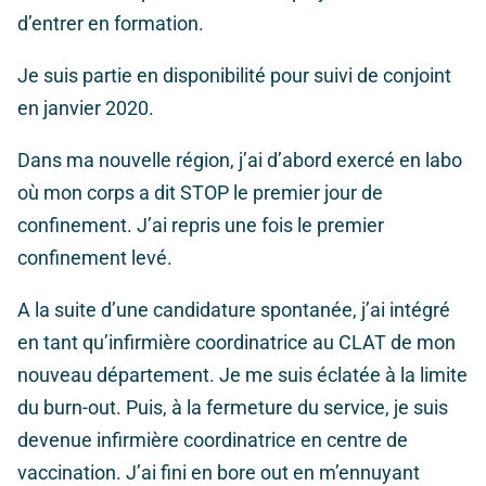
d’entrer en formation.
Je suis partie en disponibilité pour suivi de conjoint
en janvier 2020.
Dans ma nouvelle région, j’ai d’abord exercé en labo
où mon corps a dit STOP le premier jour de
confinement. J’ai repris une fois le premier
confinement levé.
A la suite d’une candidature spontanée, j’ai intégré
en tant qu’infirmière coordinatrice au CLAT de mon
nouveau département. Je me suis éclatée à la limite
du burn-out. Puis, à la fermeture du service, je suis
devenue infirmière coordinatrice en centre de
vaccination. J’ai fini en bore out en m’ennuyant