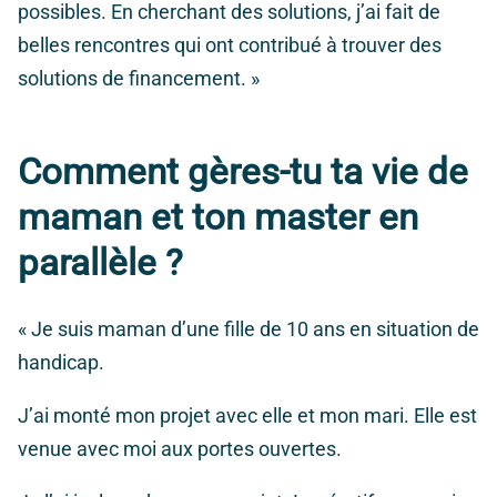
possibles. En cherchant des solutions, j’ai fait de
belles rencontres qui ont contribué à trouver des
solutions de financement. »
Comment gères-tu ta vie de
maman et ton master en
parallèle ?
« Je suis maman d’une fille de 10 ans en situation de
handicap.
J’ai monté mon projet avec elle et mon mari. Elle est
venue avec moi aux portes ouvertes.