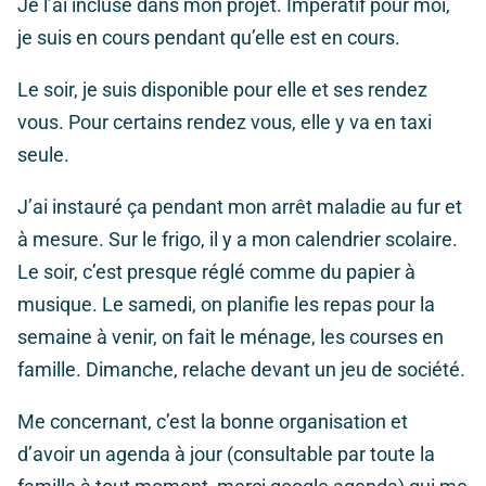
Je l’ai incluse dans mon projet. Impératif pour moi,
je suis en cours pendant qu’elle est en cours.
Le soir, je suis disponible pour elle et ses rendez
vous. Pour certains rendez vous, elle y va en taxi
seule.
J’ai instauré ça pendant mon arrêt maladie au fur et
à mesure. Sur le frigo, il y a mon calendrier scolaire.
Le soir, c’est presque réglé comme du papier à
musique. Le samedi, on planifie les repas pour la
semaine à venir, on fait le ménage, les courses en
famille. Dimanche, relache devant un jeu de société.
Me concernant, c’est la bonne organisation et
d’avoir un agenda à jour (consultable par toute la