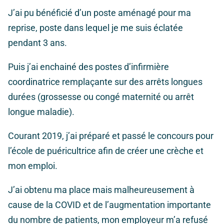
J’ai pu bénéficié d’un poste aménagé pour ma
reprise, poste dans lequel je me suis éclatée
pendant 3 ans.
Puis j’ai enchainé des postes d’infirmière
coordinatrice remplaçante sur des arrêts longues
durées (grossesse ou congé maternité ou arrêt
longue maladie).
Courant 2019, j’ai préparé et passé le concours pour
l’école de puéricultrice afin de créer une crèche et
mon emploi.
J’ai obtenu ma place mais malheureusement à
cause de la COVID et de l’augmentation importante
du nombre de patients, mon employeur m’a refusé