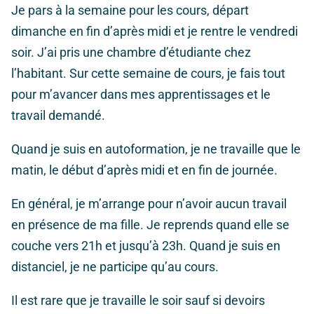
Je pars à la semaine pour les cours, départ
dimanche en fin d’après midi et je rentre le vendredi
soir. J’ai pris une chambre d’étudiante chez
l’habitant. Sur cette semaine de cours, je fais tout
pour m’avancer dans mes apprentissages et le
travail demandé.
Quand je suis en autoformation, je ne travaille que le
matin, le début d’après midi et en fin de journée.
En général, je m’arrange pour n’avoir aucun travail
en présence de ma fille. Je reprends quand elle se
couche vers 21h et jusqu’à 23h. Quand je suis en
distanciel, je ne participe qu’au cours.
Il est rare que je travaille le soir sauf si devoirs