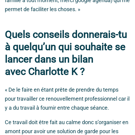
famille à tout moment, merci google agenda) qui me
permet de faciliter les choses. »
Quels conseils donnerais-tu
à quelqu’un qui souhaite se
lancer dans un bilan
avec Charlotte K ?
« De le faire en étant prête de prendre du temps
pour travailler ce renouvellement professionnel car il
y a du travail à fournir entre chaque séance.
Ce travail doit être fait au calme donc s’organiser en
amont pour avoir une solution de garde pour les