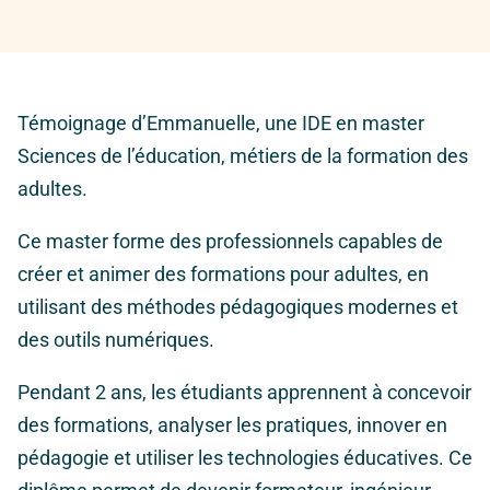
Témoignage d’Emmanuelle, une IDE en master
Sciences de l’éducation, métiers de la formation des
adultes.
Ce master forme des professionnels capables de
créer et animer des formations pour adultes, en
utilisant des méthodes pédagogiques modernes et
des outils numériques.
Pendant 2 ans, les étudiants apprennent à concevoir
des formations, analyser les pratiques, innover en
pédagogie et utiliser les technologies éducatives. Ce