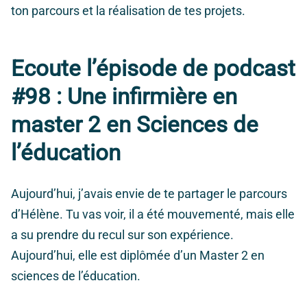
ton parcours et la réalisation de tes projets.
Ecoute l’épisode de podcast
#98 : Une infirmière en
master 2 en Sciences de
l’éducation
Aujourd’hui, j’avais envie de te partager le parcours
d’Hélène. Tu vas voir, il a été mouvementé, mais elle
a su prendre du recul sur son expérience.
Aujourd’hui, elle est diplômée d’un Master 2 en
sciences de l’éducation.