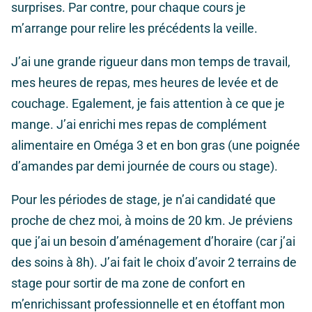
surprises. Par contre, pour chaque cours je
m’arrange pour relire les précédents la veille.
J’ai une grande rigueur dans mon temps de travail,
mes heures de repas, mes heures de levée et de
couchage. Egalement, je fais attention à ce que je
mange. J’ai enrichi mes repas de complément
alimentaire en Oméga 3 et en bon gras (une poignée
d’amandes par demi journée de cours ou stage).
Pour les périodes de stage, je n’ai candidaté que
proche de chez moi, à moins de 20 km. Je préviens
que j’ai un besoin d’aménagement d’horaire (car j’ai
des soins à 8h). J’ai fait le choix d’avoir 2 terrains de
stage pour sortir de ma zone de confort en
m’enrichissant professionnelle et en étoffant mon