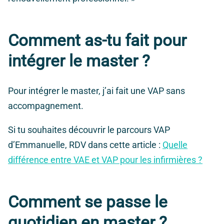
Comment as-tu fait pour
intégrer le master ?
Pour intégrer le master, j’ai fait une VAP sans
accompagnement.
Si tu souhaites découvrir le parcours VAP
d’Emmanuelle, RDV dans cette article :
Quelle
différence entre VAE et VAP pour les infirmières ?
Comment se passe le
quotidien en master ?