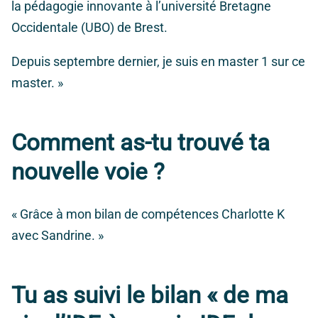
la pédagogie innovante à l’université Bretagne
Occidentale (UBO) de Brest.
Depuis septembre dernier, je suis en master 1 sur ce
master. »
Comment as-tu trouvé ta
nouvelle voie ?
« Grâce à mon bilan de compétences Charlotte K
avec Sandrine. »
Tu as suivi le bilan « de ma