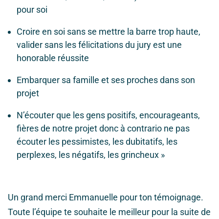
pour soi
Croire en soi sans se mettre la barre trop haute,
valider sans les félicitations du jury est une
honorable réussite
Embarquer sa famille et ses proches dans son
projet
N’écouter que les gens positifs, encourageants,
fières de notre projet donc à contrario ne pas
écouter les pessimistes, les dubitatifs, les
perplexes, les négatifs, les grincheux »
Un grand merci Emmanuelle pour ton témoignage.
Toute l’équipe te souhaite le meilleur pour la suite de