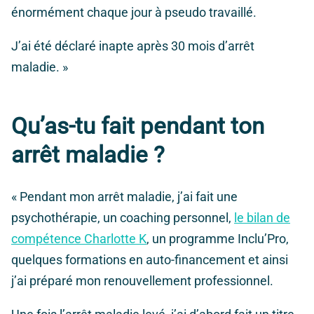
énormément chaque jour à pseudo travaillé.
J’ai été déclaré inapte après 30 mois d’arrêt
maladie. »
Qu’as-tu fait pendant ton
arrêt maladie ?
« Pendant mon arrêt maladie, j’ai fait une
psychothérapie, un coaching personnel,
le bilan de
compétence Charlotte K
, un programme Inclu’Pro,
quelques formations en auto-financement et ainsi
j’ai préparé mon renouvellement professionnel.