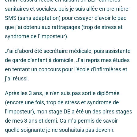
sanitaires et sociales, puis je suis allée en première
SMS (sans adaptation) pour essayer d’avoir le bac
que j’ai obtenu aux rattrapages (trop de stress et
syndrome de l’imposteur).
J’ai d’abord été secrétaire médicale, puis assistante
de garde d’enfant à domicile. J’ai repris mes études
en tentant un concours pour l’école d’infirmières et
j’ai réussi.
Après les 3 ans, je n’en suis pas sortie diplômée
(encore une fois, trop de stress et syndrome de
l’imposteur), mon stage DE a été un des pires stages
de mes 3 ans et demi. Ca m’a permis de savoir
quelle soignante je ne souhaitais pas devenir.