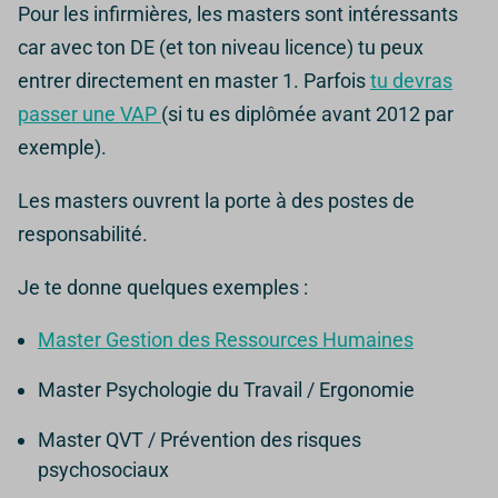
Pour les infirmières, les masters sont intéressants
car avec ton DE (et ton niveau licence) tu peux
entrer directement en master 1. Parfois
tu devras
passer une VAP
(si tu es diplômée avant 2012 par
exemple).
Les masters ouvrent la porte à des postes de
responsabilité.
Je te donne quelques exemples :
Master Gestion des Ressources Humaines
Master Psychologie du Travail / Ergonomie
Master QVT / Prévention des risques
psychosociaux