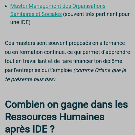
Master Management des Organisations
Sanitaires et Sociales
(souvent très pertinent pour
une IDE)
Ces masters sont souvent proposés en alternance
ou en formation continue, ce qui permet d’apprendre
tout en travaillant et de faire financer ton diplôme
par l’entreprise qui t’emploie
(comme Oriane que je
te présente plus bas).
Combien on gagne dans les
Ressources Humaines
après IDE ?