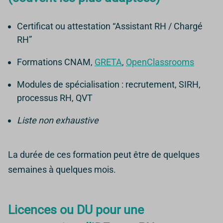
Certificat ou attestation “Assistant RH / Chargé
RH”
Formations CNAM,
GRETA
,
OpenClassrooms
Modules de spécialisation : recrutement, SIRH,
processus RH, QVT
Liste non exhaustive
La durée de ces formation peut être de quelques
semaines à quelques mois.
Licences ou DU pour une