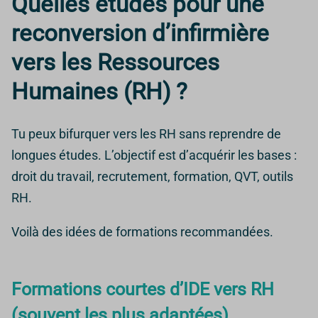
Quelles études pour une
reconversion d’infirmière
vers les Ressources
Humaines (RH) ?
Tu peux bifurquer vers les RH sans reprendre de
longues études. L’objectif est d’acquérir les bases :
droit du travail, recrutement, formation, QVT, outils
RH.
Voilà des idées de formations recommandées.
Formations courtes d’IDE vers RH
(souvent les plus adaptées)