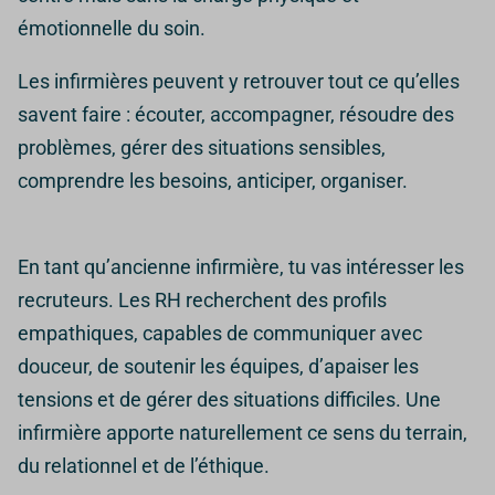
émotionnelle du soin.
Les infirmières peuvent y retrouver tout ce qu’elles
savent faire : écouter, accompagner, résoudre des
problèmes, gérer des situations sensibles,
comprendre les besoins, anticiper, organiser.
En tant qu’ancienne infirmière, tu vas intéresser les
recruteurs. Les RH recherchent des profils
empathiques, capables de communiquer avec
douceur, de soutenir les équipes, d’apaiser les
tensions et de gérer des situations difficiles. Une
infirmière apporte naturellement ce sens du terrain,
du relationnel et de l’éthique.