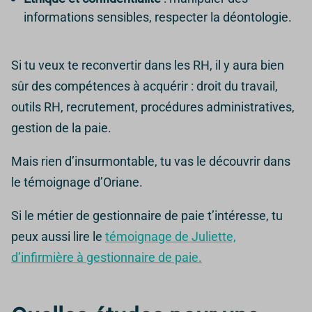
informations sensibles, respecter la déontologie.
Si tu veux te reconvertir dans les RH, il y aura bien
sûr des compétences à acquérir : droit du travail,
outils RH, recrutement, procédures administratives,
gestion de la paie.
Mais rien d’insurmontable, tu vas le découvrir dans
le témoignage d’Oriane.
Si le métier de gestionnaire de paie t’intéresse, tu
peux aussi lire le
témoignage de Juliette,
d’infirmière à gestionnaire de paie.