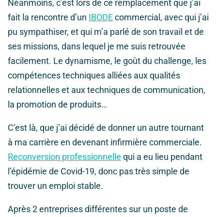
Néanmoins, c’est lors de ce remplacement que j’ai
fait la rencontre d’un
IBODE
commercial, avec qui j’ai
pu sympathiser, et qui m’a parlé de son travail et de
ses missions, dans lequel je me suis retrouvée
facilement. Le dynamisme, le goût du challenge, les
compétences techniques alliées aux qualités
relationnelles et aux techniques de communication,
la promotion de produits…
C’est là, que j’ai décidé de donner un autre tournant
à ma carrière en devenant infirmière commerciale.
Reconversion professionnelle
qui a eu lieu pendant
l’épidémie de Covid-19, donc pas très simple de
trouver un emploi stable.
Après 2 entreprises différentes sur un poste de