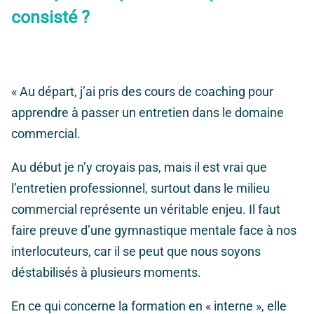
consisté ?
« Au départ, j’ai pris des cours de coaching pour
apprendre à passer un entretien dans le domaine
commercial.
Au début je n’y croyais pas, mais il est vrai que
l’entretien professionnel, surtout dans le milieu
commercial représente un véritable enjeu. Il faut
faire preuve d’une gymnastique mentale face à nos
interlocuteurs, car il se peut que nous soyons
déstabilisés à plusieurs moments.
En ce qui concerne la formation en « interne », elle