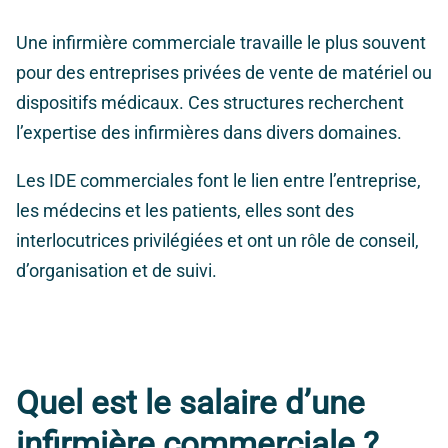
Une infirmière commerciale travaille le plus souvent
pour des entreprises privées de vente de matériel ou
dispositifs médicaux. Ces structures recherchent
l’expertise des infirmières dans divers domaines.
Les IDE commerciales font le lien entre l’entreprise,
les médecins et les patients, elles sont des
interlocutrices privilégiées et ont un rôle de conseil,
d’organisation et de suivi.
Quel est le salaire d’une
infirmière commerciale ?