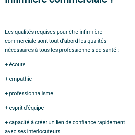
Les qualités requises pour être infirmière
commerciale sont tout d’abord les qualités
nécessaires à tous les professionnels de santé :
+ écoute
+ empathie
+ professionnalisme
+ esprit d’équipe
+ capacité à créer un lien de confiance rapidement
avec ses interlocuteurs.