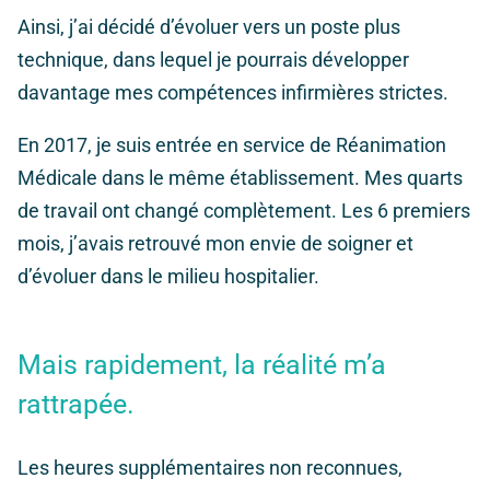
Ainsi, j’ai décidé d’évoluer vers un poste plus
technique, dans lequel je pourrais développer
davantage mes compétences infirmières strictes.
En 2017, je suis entrée en service de Réanimation
Médicale dans le même établissement. Mes quarts
de travail ont changé complètement. Les 6 premiers
mois, j’avais retrouvé mon envie de soigner et
d’évoluer dans le milieu hospitalier.
Mais rapidement, la réalité m’a
rattrapée.
L
es heures supplémentaires non reconnues,