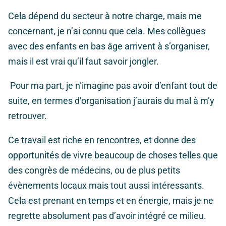
Cela dépend du secteur à notre charge, mais me
concernant, je n’ai connu que cela. Mes collègues
avec des enfants en bas âge arrivent à s’organiser,
mais il est vrai qu’il faut savoir jongler.
Pour ma part, je n’imagine pas avoir d’enfant tout de
suite, en termes d’organisation j’aurais du mal à m’y
retrouver.
Ce travail est riche en rencontres, et donne des
opportunités de vivre beaucoup de choses telles que
des congrès de médecins, ou de plus petits
évènements locaux mais tout aussi intéressants.
Cela est prenant en temps et en énergie, mais je ne
regrette absolument pas d’avoir intégré ce milieu.