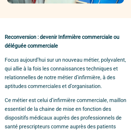
Reconversion : devenir Infirmière commerciale ou
déléguée commerciale
Focus aujourd’hui sur un nouveau métier, polyvalent,
qui allie à la fois les connaissances techniques et
relationnelles de notre métier d’infirmière, à des
aptitudes commerciales et d’organisation.
Ce métier est celui d’infirmière commerciale, maillon
essentiel de la chaine de mise en fonction des
dispositifs médicaux auprès des professionnels de
santé prescripteurs comme auprès des patients