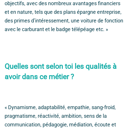
objectifs, avec des nombreux avantages financiers
et en nature, tels que des plans épargne entreprise,
des primes d’intéressement, une voiture de fonction
avec le carburant et le badge télépéage etc. »
Quelles sont selon toi les qualités à
avoir dans ce métier ?
« Dynamisme, adaptabilité, empathie, sang-froid,
pragmatisme, réactivité, ambition, sens de la
communication, pédagogie, médiation, écoute et