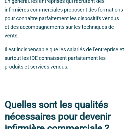
En général, les entreprises qui recrutent des
infirmières commerciales proposent des formations
pour connaître parfaitement les dispositifs vendus
et des accompagnements sur les techniques de
vente.
Il est indispensable que les salariés de l’entreprise et
surtout les IDE connaissent parfaitement les
produits et services vendus.
Quelles sont les qualités
nécessaires pour devenir
infirmière commerciale ?