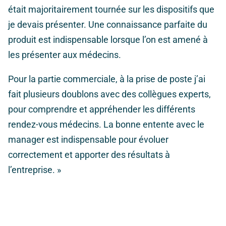
était majoritairement tournée sur les dispositifs que
je devais présenter. Une connaissance parfaite du
produit est indispensable lorsque l’on est amené à
les présenter aux médecins.
Pour la partie commerciale, à la prise de poste j’ai
fait plusieurs doublons avec des collègues experts,
pour comprendre et appréhender les différents
rendez-vous médecins. La bonne entente avec le
manager est indispensable pour évoluer
correctement et apporter des résultats à
l’entreprise. »