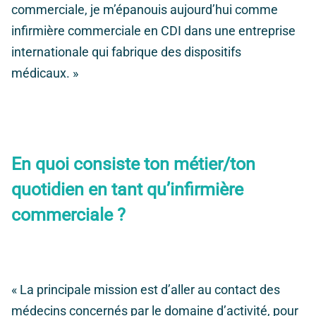
commerciale, je m’épanouis aujourd’hui comme
infirmière commerciale en CDI dans une entreprise
internationale qui fabrique des dispositifs
médicaux. »
En quoi consiste ton métier/ton
quotidien en tant qu’infirmière
commerciale ?
« La principale mission est d’aller au contact des
médecins concernés par le domaine d’activité, pour