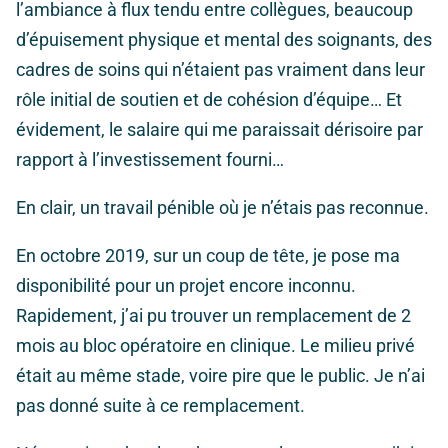
l’ambiance à flux tendu entre collègues, beaucoup
d’épuisement physique et mental des soignants, des
cadres de soins qui n’étaient pas vraiment dans leur
rôle initial de soutien et de cohésion d’équipe… Et
évidement, le salaire qui me paraissait dérisoire par
rapport à l’investissement fourni…
En clair, un travail pénible où je n’étais pas reconnue.
En octobre 2019, sur un coup de tête, je pose ma
disponibilité pour un projet encore inconnu.
Rapidement, j’ai pu trouver un remplacement de 2
mois au bloc opératoire en clinique. Le milieu privé
était au même stade, voire pire que le public. Je n’ai
pas donné suite à ce remplacement.