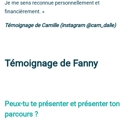
Je me sens reconnue personnellement et
financièrement. »
Témoignage de Camille (instagram @cam_dalle)
Témoignage de Fanny
Peux-tu te présenter et présenter ton
parcours ?