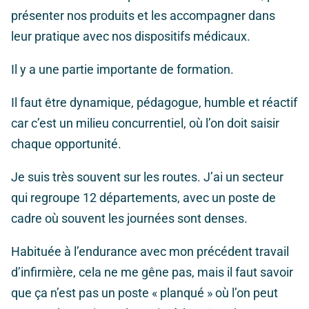
présenter nos produits et les accompagner dans
leur pratique avec nos dispositifs médicaux.
Il y a une partie importante de formation.
Il faut être dynamique, pédagogue, humble et réactif
car c’est un milieu concurrentiel, où l’on doit saisir
chaque opportunité.
Je suis très souvent sur les routes. J’ai un secteur
qui regroupe 12 départements, avec un poste de
cadre où souvent les journées sont denses.
Habituée à l’endurance avec mon précédent travail
d’infirmière, cela ne me gêne pas, mais il faut savoir
que ça n’est pas un poste « planqué » où l’on peut