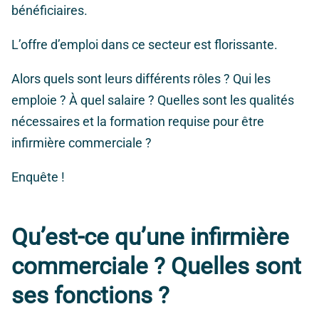
bénéficiaires.
L’offre d’emploi dans ce secteur est florissante.
Alors quels sont leurs différents rôles ? Qui les
emploie ? À quel salaire ? Quelles sont les qualités
nécessaires et la formation requise pour être
infirmière commerciale ?
Enquête !
Qu’est-ce qu’une infirmière
commerciale ? Quelles sont
ses fonctions ?