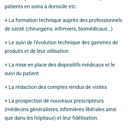
patients en soins à domicile etc.
+ La formation technique auprès des professionnels
de santé (chirurgiens, infirmiers, biomédicaux…)
+ Le suivi de l’évolution technique des gammes de
produits et de leur utilisation
+ La mise en place des dispositifs médicaux et le
suivi du patient
+ La rédaction des comptes rendus de visites
+ La prospection de nouveaux prescripteurs
(médecins généralistes, infirmières libérales ainsi
que dans les hôpitaux) et leur fidélisation.