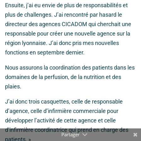
Ensuite, j’ai eu envie de plus de responsabilités et
plus de challenges. J’ai rencontré par hasard le
directeur des agences CICADOM qui cherchait une
responsable pour créer une nouvelle agence sur la
région lyonnaise. J’ai donc pris mes nouvelles
fonctions en septembre dernier.
Nous assurons la coordination des patients dans les
domaines de la perfusion, de la nutrition et des
plaies.
J’ai donc trois casquettes, celle de responsable
d’agence, celle d’infirmière commerciale pour
développer l’activité de cette agence et celle
d’infirmière coordinatrice qui prend en charge des
patients. »