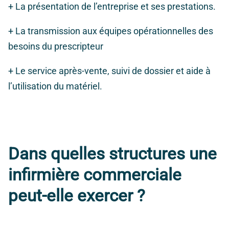
+ La présentation de l’entreprise et ses prestations.
+ La transmission aux équipes opérationnelles des
besoins du prescripteur
+ Le service après-vente, suivi de dossier et aide à
l’utilisation du matériel.
Dans quelles structures une
infirmière commerciale
peut-elle exercer ?