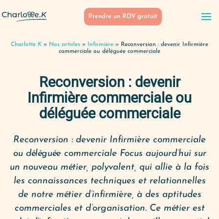
Prendre un RDV gratuit
Charlotte K
»
Nos articles
»
Infirmière
»
Reconversion : devenir Infirmière
commerciale ou déléguée commerciale
Reconversion : devenir
Infirmière commerciale ou
déléguée commerciale
Reconversion : devenir Infirmière commerciale
ou déléguée commerciale Focus aujourd’hui sur
un nouveau métier, polyvalent, qui allie à la fois
les connaissances techniques et relationnelles
de notre métier d’infirmière, à des aptitudes
commerciales et d’organisation. Ce métier est