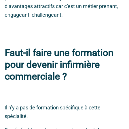
d’avantages attractifs car c’est un métier prenant,
engageant, challengeant.
Faut-il faire une formation
pour devenir infirmière
commerciale ?
Il n’y a pas de formation spécifique à cette
spécialité.