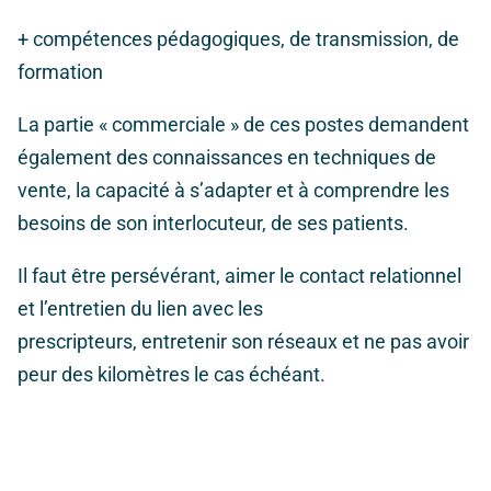
+ compétences pédagogiques, de transmission, de
formation
La partie « commerciale » de ces postes demandent
également des connaissances en techniques de
vente, la capacité à s’adapter et à comprendre les
besoins de son interlocuteur, de ses patients.
Il faut être persévérant, aimer le contact relationnel
et l’entretien du lien avec les
prescripteurs, entretenir son réseaux et ne pas avoir
peur des kilomètres le cas échéant.