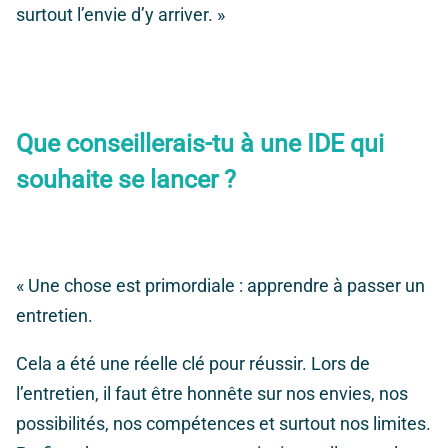
surtout l’envie d’y arriver. »
Que conseillerais-tu à une IDE qui
souhaite se lancer ?
« Une chose est primordiale : apprendre à passer un
entretien.
Cela a été une réelle clé pour réussir. Lors de
l’entretien, il faut être honnête sur nos envies, nos
possibilités, nos compétences et surtout nos limites.