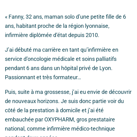
« Fanny, 32 ans, maman solo d’une petite fille de 6
ans, habitant proche de la région lyonnaise,
infirmière diplômée d’état depuis 2010.
J’ai débuté ma carrière en tant qu’infirmière en
service d’oncologie médicale et soins palliatifs
pendant 6 ans dans un hôpital privé de Lyon.
Passionnant et très formateur…
Puis, suite à ma grossesse, j’ai eu envie de découvrir
de nouveaux horizons. Je suis donc partie voir du
côté de la prestation à domicile et j’ai été
embauchée par OXYPHARM, gros prestataire
national, comme infirmière médico-technique