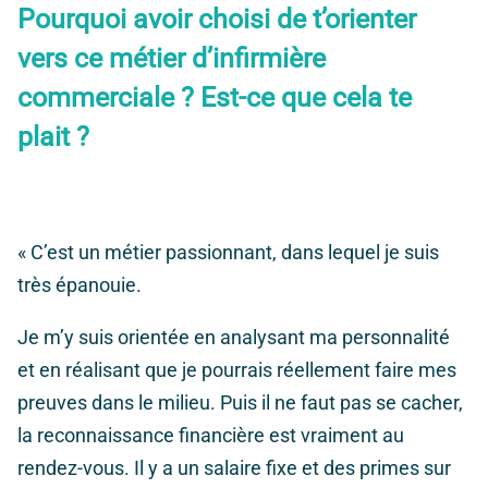
Pourquoi avoir choisi de t’orienter
vers ce métier d’infirmière
commerciale ? Est-ce que cela te
plait ?
« C’est un métier passionnant, dans lequel je suis
très épanouie.
Je m’y suis orientée en analysant ma personnalité
et en réalisant que je pourrais réellement faire mes
preuves dans le milieu. Puis il ne faut pas se cacher,
la reconnaissance financière est vraiment au
rendez-vous. Il y a un salaire fixe et des primes sur