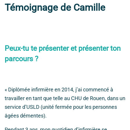
Témoignage de Camille
Peux-tu te présenter et présenter ton
parcours ?
« Diplômée infirmière en 2014, j’ai commencé à
travailler en tant que telle au CHU de Rouen, dans un
service d’USLD (unité fermée pour les personnes
âgées démentes).
Pendant 3 ans, mon quotidien d’infirmière se