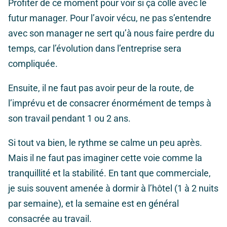
Profiter de ce moment pour voir si ça colle avec le
futur manager. Pour l’avoir vécu, ne pas s’entendre
avec son manager ne sert qu’à nous faire perdre du
temps, car l’évolution dans l’entreprise sera
compliquée.
Ensuite, il ne faut pas avoir peur de la route, de
l’imprévu et de consacrer énormément de temps à
son travail pendant 1 ou 2 ans.
Si tout va bien, le rythme se calme un peu après.
Mais il ne faut pas imaginer cette voie comme la
tranquillité et la stabilité. En tant que commerciale,
je suis souvent amenée à dormir à l’hôtel (1 à 2 nuits
par semaine), et la semaine est en général
consacrée au travail.