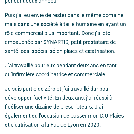
pendant deux années.
Puis j’ai eu envie de rester dans le même domaine
mais dans une société à taille humaine en ayant un
rôle commercial plus important. Donc j’ai été
embauchée par SYNARTIS, petit prestataire de
santé local spécialisé en plaies et cicatrisation.
J’ai travaillé pour eux pendant deux ans en tant
qu’infirmière coordinatrice et commerciale.
Je suis partie de zéro et j’ai travaillé dur pour
développer l’activité. En deux ans, j’ai réussi à
fidéliser une dizaine de prescripteurs. J’ai
également eu l’occasion de passer mon D.U Plaies
et cicatrisation à la Fac de Lyon en 2020.