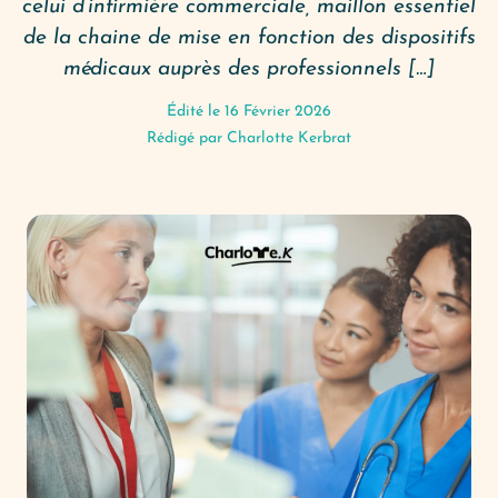
celui d’infirmière commerciale, maillon essentiel
de la chaine de mise en fonction des dispositifs
médicaux auprès des professionnels […]
Édité le 16 Février 2026
Rédigé par
Charlotte Kerbrat