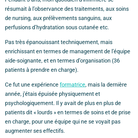
résumait à l’observance des traitements, aux soins
de nursing, aux prélèvements sanguins, aux
perfusions d’hydratation sous cutanée etc.
Pas très épanouissant techniquement, mais
enrichissant en termes de management de l’équipe
aide-soignante, et en termes d’organisation (36
patients à prendre en charge).
Ce fut une expérience
formatrice
, mais la dernière
année, j’étais épuisée physiquement et
psychologiquement. Il y avait de plus en plus de
patients dit « lourds » en termes de soins et de prise
en charge, pour une équipe qui ne se voyait pas
augmenter ses effectifs.