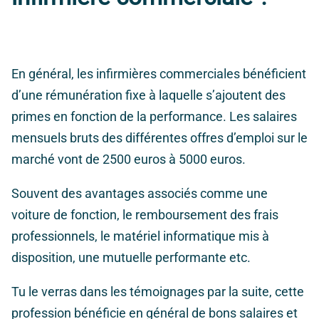
En général, les infirmières commerciales bénéficient
d’une rémunération fixe à laquelle s’ajoutent des
primes en fonction de la performance. Les salaires
mensuels bruts des différentes offres d’emploi sur le
marché vont de 2500 euros à 5000 euros.
Souvent des avantages associés comme une
voiture de fonction, le remboursement des frais
professionnels, le matériel informatique mis à
disposition, une mutuelle performante etc.
Tu le verras dans les témoignages par la suite, cette
profession bénéficie en général de bons salaires et