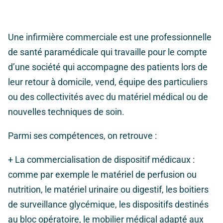
Une infirmière commerciale est une professionnelle
de santé paramédicale qui travaille pour le compte
d’une société qui accompagne des patients lors de
leur retour à domicile, vend, équipe des particuliers
ou des collectivités avec du matériel médical ou de
nouvelles techniques de soin.
Parmi ses compétences, on retrouve :
+ La commercialisation de dispositif médicaux :
comme par exemple le matériel de perfusion ou
nutrition, le matériel urinaire ou digestif, les boitiers
de surveillance glycémique, les dispositifs destinés
au bloc opératoire, le mobilier médical adapté aux