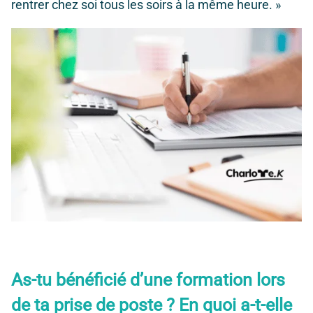
rentrer chez soi tous les soirs à la même heure. »
As-tu bénéficié d’une formation lors
de ta prise de poste ? En quoi a-t-elle