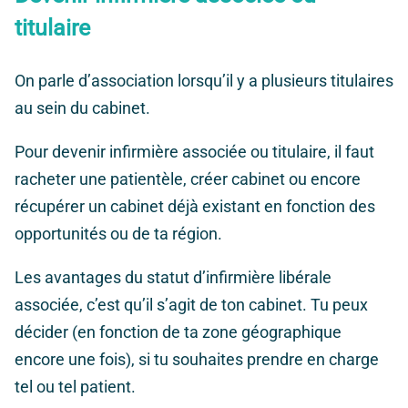
titulaire
On parle d’association lorsqu’il y a plusieurs titulaires
au sein du cabinet.
Pour devenir infirmière associée ou titulaire, il faut
racheter une patientèle, créer cabinet ou encore
récupérer un cabinet déjà existant en fonction des
opportunités ou de ta région.
Les avantages du statut d’infirmière libérale
associée, c’est qu’il s’agit de ton cabinet. Tu peux
décider (en fonction de ta zone géographique
encore une fois), si tu souhaites prendre en charge
tel ou tel patient.