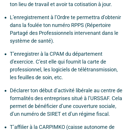
ton lieu de travail et avoir ta cotisation à jour.
L’enregistrement à l’Ordre te permettra d’obtenir
dans la foulée ton numéro RPPS (Répertoire
Partagé des Professionnels intervenant dans le
système de santé).
T’enregistrer à la CPAM du département
d’exercice. C’est elle qui fournit la carte de
professionnel, les logiciels de télétransmission,
les feuilles de soin, etc.
Déclarer ton début d’activité libérale au centre de
formalités des entreprises situé à l’URSSAF. Cela
permet de bénéficier d’une couverture sociale,
d’un numéro de SIRET et d’un régime fiscal.
T’affilier à la CARPIMKO (caisse autonome de