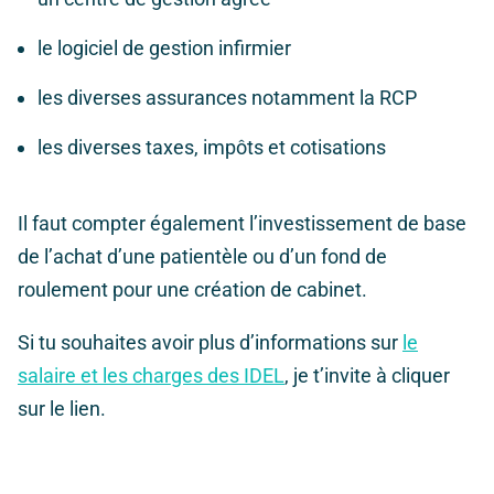
le logiciel de gestion infirmier
les diverses assurances notamment la RCP
les diverses taxes, impôts et cotisations
Il faut compter également l’investissement de base
de l’achat d’une patientèle ou d’un fond de
roulement pour une création de cabinet.
Si tu souhaites avoir plus d’informations sur
le
salaire et les charges des IDEL
, je t’invite à cliquer
sur le lien.