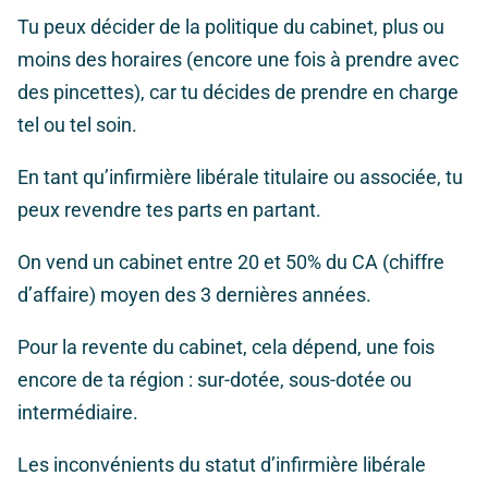
Tu peux décider de la politique du cabinet, plus ou
moins des horaires (encore une fois à prendre avec
des pincettes), car tu décides de prendre en charge
tel ou tel soin.
En tant qu’infirmière libérale titulaire ou associée, tu
peux revendre tes parts en partant.
On vend un cabinet entre 20 et 50% du CA (chiffre
d’affaire) moyen des 3 dernières années.
Pour la revente du cabinet, cela dépend, une fois
encore de ta région : sur-dotée, sous-dotée ou
intermédiaire.
Les inconvénients du statut d’infirmière libérale