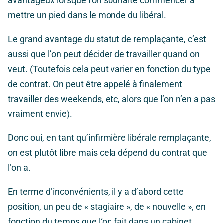
avantageux lorsque l’on souhaite commencer à
mettre un pied dans le monde du libéral.
Le grand avantage du statut de remplaçante, c’est
aussi que l’on peut décider de travailler quand on
veut. (Toutefois cela peut varier en fonction du type
de contrat. On peut être appelé à finalement
travailler des weekends, etc, alors que l’on n’en a pas
vraiment envie).
Donc oui, en tant qu’infirmière libérale remplaçante,
on est plutôt libre mais cela dépend du contrat que
l’on a.
En terme d’inconvénients, il y a d’abord cette
position, un peu de « stagiaire », de « nouvelle », en
fonction du temps que l‘on fait dans un cabinet.