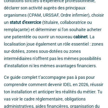
conditions strictes d’expérience professionnelle,
déclarer son activité auprès des principaux
organismes (CPAM, URSSAF, Ordre infirmier), choisir
un
statut d’exercice
(titulaire, collaboratrice ou
remplaçante) et déterminer si l’on souhaite acheter
une patientèle ou ouvrir un nouveau
cabinet
. La
localisation joue également un rôle essentiel : zones
sur-dotées, zones sous-dotées ou zones
intermédiaires n’offrent pas les mêmes possibilités
d’installation ni les mêmes avantages financiers.
Ce guide complet t’accompagne pas à pas pour
comprendre comment devenir IDEL en 2026, réussir
ton installation et anticiper les réalités du métier. Tu
vas voir le cadre réglementaire, obligations
administratives, aides financières, organisation du