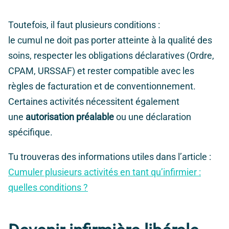
Toutefois, il faut plusieurs conditions :
le cumul ne doit pas porter atteinte à la qualité des
soins, respecter les obligations déclaratives (Ordre,
CPAM, URSSAF) et rester compatible avec les
règles de facturation et de conventionnement.
Certaines activités nécessitent également
une
autorisation préalable
ou une déclaration
spécifique.
Tu trouveras des informations utiles dans l’article :
Cumuler plusieurs activités en tant qu’infirmier :
quelles conditions ?