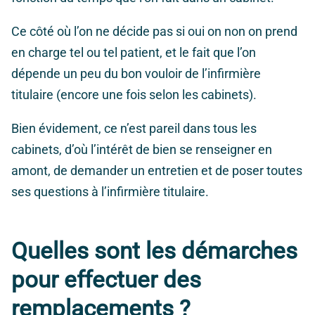
Ce côté où l’on ne décide pas si oui on non on prend
en charge tel ou tel patient, et le fait que l’on
dépende un peu du bon vouloir de l’infirmière
titulaire (encore une fois selon les cabinets).
Bien évidement, ce n’est pareil dans tous les
cabinets, d’où l’intérêt de bien se renseigner en
amont, de demander un entretien et de poser toutes
ses questions à l’infirmière titulaire.
Quelles sont les démarches
pour effectuer des
remplacements ?