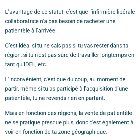
L’avantage de ce statut, c’est que l’infirmière libérale
collaboratrice n’a pas besoin de racheter une
patientèle à l’arrivée.
C’est idéal si tu ne sais pas si tu vas rester dans ta
région, si tu n’est pas sûre de travailler longtemps en
tant qu’IDEL, etc…
L’inconvénient, c’est que du coup, au moment de
partir, même si tu as participé à l’acquisition d’une
patientèle, tu ne revends rien en partant.
Mais en fonction des régions, la vente de patientèle
ne se pratique presque plus, donc c’est également à
voir en fonction de ta zone géographique.