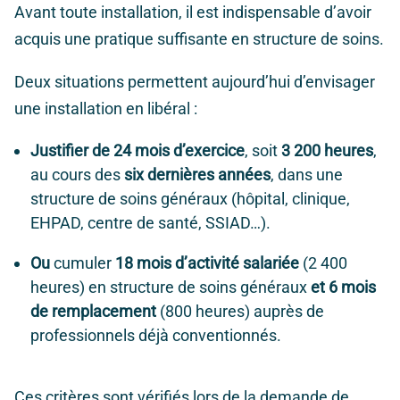
Avant toute installation, il est indispensable d’avoir
acquis une pratique suffisante en structure de soins.
Deux situations permettent aujourd’hui d’envisager
une installation en libéral :
Justifier de 24 mois d’exercice
, soit
3 200 heures
,
au cours des
six dernières années
, dans une
structure de soins généraux (hôpital, clinique,
EHPAD, centre de santé, SSIAD…).
Ou
cumuler
18 mois d’activité salariée
(2 400
heures) en structure de soins généraux
et
6 mois
de remplacement
(800 heures) auprès de
professionnels déjà conventionnés.
Ces critères sont vérifiés lors de la demande de