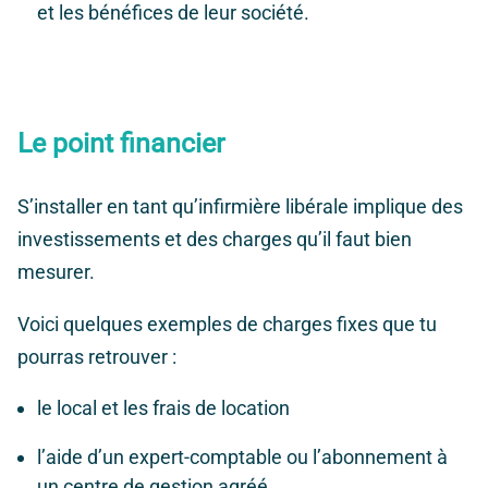
et les bénéfices de leur société.
Le point financier
S’installer en tant qu’infirmière libérale implique des
investissements et des charges qu’il faut bien
mesurer.
Voici quelques exemples de charges fixes que tu
pourras retrouver :
le local et les frais de location
l’aide d’un expert-comptable ou l’abonnement à
un centre de gestion agréé