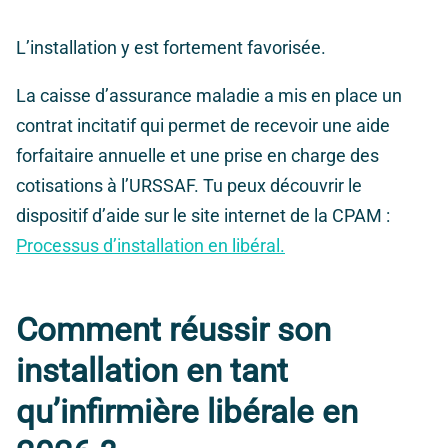
L’installation y est fortement favorisée.
La caisse d’assurance maladie a mis en place un
contrat incitatif qui permet de recevoir une aide
forfaitaire annuelle et une prise en charge des
cotisations à l’URSSAF. Tu peux découvrir le
dispositif d’aide sur le site internet de la CPAM :
Processus d’installation en libéral.
Comment réussir son
installation en tant
qu’infirmière libérale en