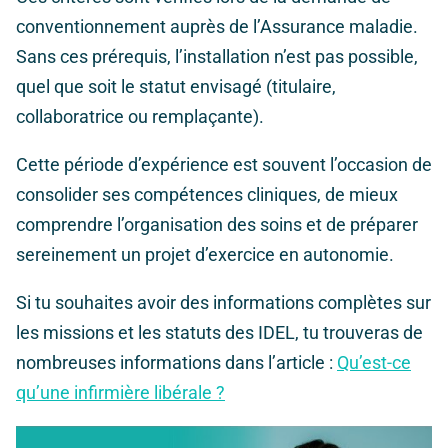
conventionnement auprès de l’Assurance maladie.
Sans ces prérequis, l’installation n’est pas possible,
quel que soit le statut envisagé (titulaire,
collaboratrice ou remplaçante).
Cette période d’expérience est souvent l’occasion de
consolider ses compétences cliniques, de mieux
comprendre l’organisation des soins et de préparer
sereinement un projet d’exercice en autonomie.
Si tu souhaites avoir des informations complètes sur
les missions et les statuts des IDEL, tu trouveras de
nombreuses informations dans l’article :
Qu’est-ce
qu’une infirmière libérale ?