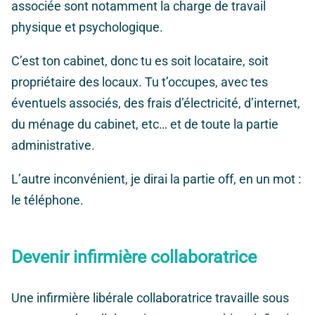
associée sont notamment la charge de travail
physique et psychologique.
C’est ton cabinet, donc tu es soit locataire, soit
propriétaire des locaux. Tu t’occupes, avec tes
éventuels associés, des frais d’électricité, d’internet,
du ménage du cabinet, etc… et de toute la partie
administrative.
L’autre inconvénient, je dirai la partie off, en un mot :
le téléphone.
Devenir infirmière collaboratrice
Une infirmière libérale collaboratrice travaille sous