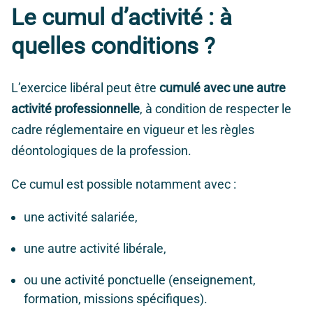
Le cumul d’activité : à
quelles conditions ?
L’exercice libéral peut être
cumulé avec une autre
activité professionnelle
, à condition de respecter le
cadre réglementaire en vigueur et les règles
déontologiques de la profession.
Ce cumul est possible notamment avec :
une activité salariée,
une autre activité libérale,
ou une activité ponctuelle (enseignement,
formation, missions spécifiques).