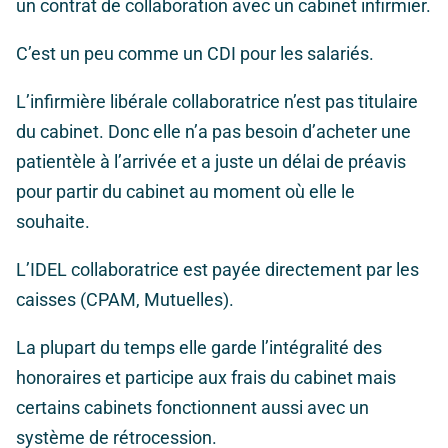
un contrat de collaboration avec un cabinet infirmier.
C’est un peu comme un CDI pour les salariés.
L’infirmière libérale collaboratrice n’est pas titulaire
du cabinet. Donc elle n’a pas besoin d’acheter une
patientèle à l’arrivée et a juste un délai de préavis
pour partir du cabinet au moment où elle le
souhaite.
L’IDEL collaboratrice est payée directement par les
caisses (CPAM, Mutuelles).
La plupart du temps elle garde l’intégralité des
honoraires et participe aux frais du cabinet mais
certains cabinets fonctionnent aussi avec un
système de rétrocession.