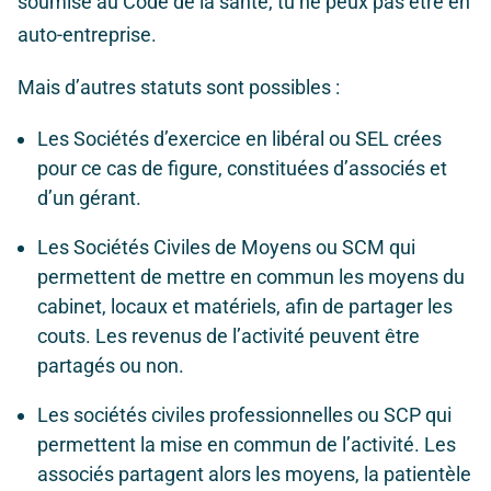
soumise au Code de la santé, tu ne peux pas être en
auto-entreprise.
Mais d’autres statuts sont possibles :
Les Sociétés d’exercice en libéral ou SEL crées
pour ce cas de figure, constituées d’associés et
d’un gérant.
Les Sociétés Civiles de Moyens ou SCM qui
permettent de mettre en commun les moyens du
cabinet, locaux et matériels, afin de partager les
couts. Les revenus de l’activité peuvent être
partagés ou non.
Les sociétés civiles professionnelles ou SCP qui
permettent la mise en commun de l’activité. Les
associés partagent alors les moyens, la patientèle