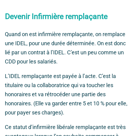
Devenir Infirmière remplaçante
Quand on est
infirmière remplaçante
, on remplace
une IDEL, pour une durée déterminée. On est donc
lié par un contrat à l’IDEL. C’est un peu comme un
CDD pour les salariés.
L’IDEL remplaçante est payée à l’acte. C’est la
titulaire ou la collaboratrice qui va toucher les
honoraires et va rétrocéder une partie des
honoraires. (Elle va garder entre 5 et 10 % pour elle,
pour payer ses charges).
Ce statut d’infirmière libérale remplaçante est très