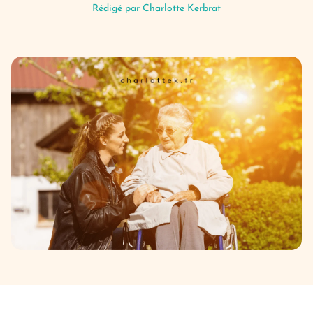
Rédigé par
Charlotte Kerbrat