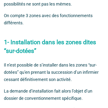
possibilités ne sont pas les mêmes.
On compte 3 zones avec des fonctionnements
différents.
1- Installation dans les zones dites
“sur-dotées”
Il n’est possible de s’installer dans les zones “sur-
dotées” qu’en prenant la succession d’un infirmier
cessant définitivement son activité.
La demande d’installation fait alors l’objet d’un
dossier de conventionnement spécifique.