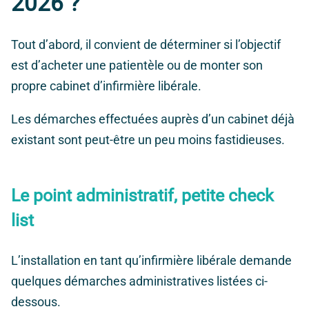
2026 ?
Tout d’abord, il convient de déterminer si l’objectif
est d’acheter une patientèle ou de monter son
propre cabinet d’infirmière libérale.
Les démarches effectuées auprès d’un cabinet déjà
existant sont peut-être un peu moins fastidieuses.
Le point administratif, petite check
list
L’installation en tant qu’infirmière libérale demande
quelques démarches administratives listées ci-
dessous.