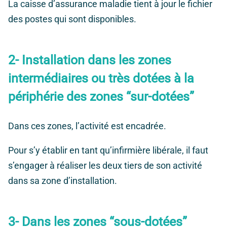
La caisse d’assurance maladie tient à jour le fichier
des postes qui sont disponibles.
2- Installation dans les zones
intermédiaires ou très dotées à la
périphérie des zones “sur-dotées”
Dans ces zones, l’activité est encadrée.
Pour s’y établir en tant qu’infirmière libérale, il faut
s’engager à réaliser les deux tiers de son activité
dans sa zone d’installation.
3- Dans les zones “sous-dotées”