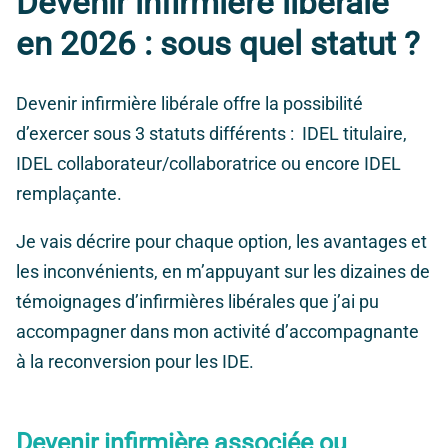
Devenir infirmière libérale
en 2026 : sous quel statut ?
Devenir infirmière libérale offre la possibilité
d’exercer sous 3 statuts différents : IDEL titulaire,
IDEL collaborateur/collaboratrice ou encore IDEL
remplaçante.
Je vais décrire pour chaque option, les avantages et
les inconvénients, en m’appuyant sur les dizaines de
témoignages d’infirmières libérales que j’ai pu
accompagner dans mon activité d’accompagnante
à la reconversion pour les IDE.
Devenir infirmière associée ou