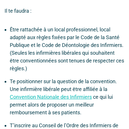
Il te faudra :
Être rattachée à un local professionnel, local
adapté aux règles fixées par le Code de la Santé
Publique et le Code de Déontologie des Infirmiers.
(Seules les infirmières libérales qui souhaitent
être conventionnées sont tenues de respecter ces
règles.)
Te positionner sur la question de la convention.
Une infirmière libérale peut être affiliée à la
Convention Nationale des Infirmiers
ce qui lui
permet alors de proposer un meilleur
remboursement à ses patients.
T’inscrire au Conseil de l’Ordre des Infirmiers de