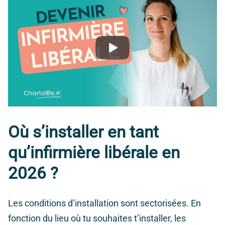
Où s’installer en tant
qu’infirmière libérale en
2026 ?
Les conditions d’installation sont sectorisées. En
fonction du lieu où tu souhaites t’installer, les