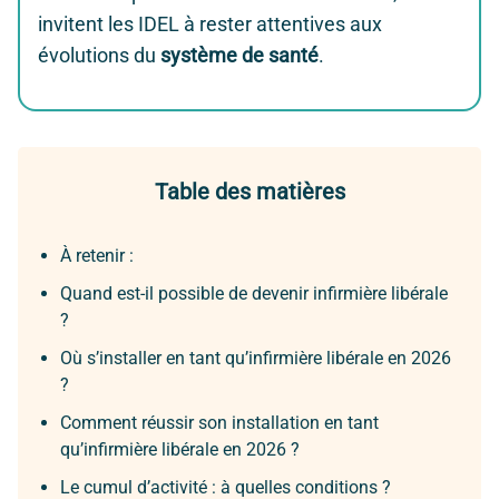
invitent les IDEL à rester attentives aux
évolutions du
système de santé
.
Table des matières
À retenir :
Quand est-il possible de devenir infirmière libérale
?
Où s’installer en tant qu’infirmière libérale en 2026
?
Comment réussir son installation en tant
qu’infirmière libérale en 2026 ?
Le cumul d’activité : à quelles conditions ?