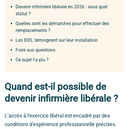
Devenir infirmière libérale en 2026 : sous quel
statut ?
Quelles sont les démarches pour effectuer des
remplacements ?
Les IDEL témoignent sur leur installation
Foire aux questions
Ce sujet t’a plu ?
Quand est-il possible de
devenir infirmière libérale ?
L’accès à l’exercice libéral est encadré par des
conditions d’expérience professionnelle précises.