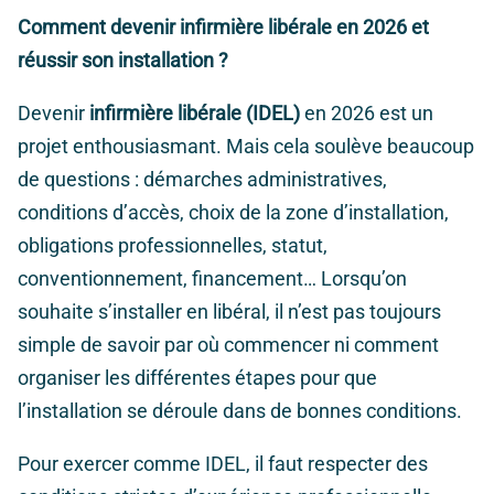
Comment devenir infirmière libérale en 2026 et
réussir son installation ?
Devenir
infirmière libérale (IDEL)
en 2026 est un
projet enthousiasmant. Mais cela soulève beaucoup
de questions : démarches administratives,
conditions d’accès, choix de la zone d’installation,
obligations professionnelles, statut,
conventionnement, financement… Lorsqu’on
souhaite s’installer en libéral, il n’est pas toujours
simple de savoir par où commencer ni comment
organiser les différentes étapes pour que
l’installation se déroule dans de bonnes conditions.
Pour exercer comme IDEL, il faut respecter des