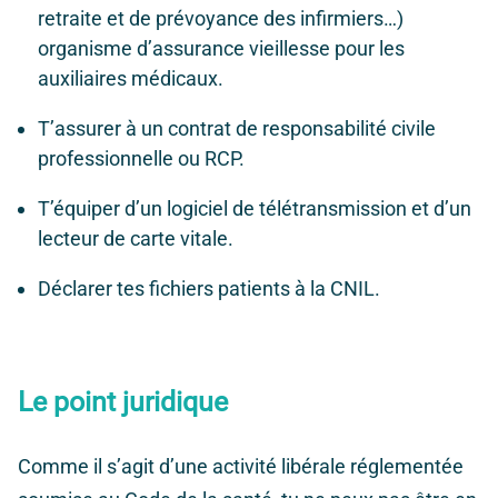
retraite et de prévoyance des infirmiers…)
organisme d’assurance vieillesse pour les
auxiliaires médicaux.
T’assurer à un contrat de responsabilité civile
professionnelle ou RCP.
T’équiper d’un logiciel de télétransmission et d’un
lecteur de carte vitale.
Déclarer tes fichiers patients à la CNIL.
Le point juridique
Comme il s’agit d’une activité libérale réglementée