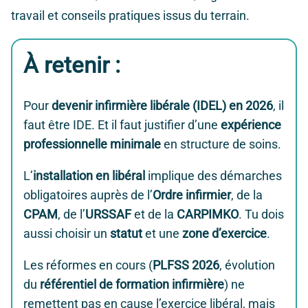
travail et conseils pratiques issus du terrain.
À retenir :
Pour
devenir infirmière libérale (IDEL) en 2026
, il
faut être IDE. Et il faut justifier d’une
expérience
professionnelle minimale
en structure de soins.
L’
installation en libéral
implique des démarches
obligatoires auprès de l’
Ordre infirmier
, de la
CPAM
, de l’
URSSAF
et de la
CARPIMKO
. Tu dois
aussi choisir un
statut
et une
zone d’exercice
.
Les réformes en cours (
PLFSS 2026
, évolution
du
référentiel de formation infirmière
) ne
remettent pas en cause l’exercice libéral, mais