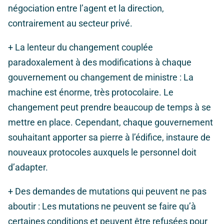
négociation entre l’agent et la direction,
contrairement au secteur privé.
+
La lenteur du changement couplée
paradoxalement à des modifications à chaque
gouvernement ou changement de ministre
: La
machine est énorme, très protocolaire. Le
changement peut prendre beaucoup de temps à se
mettre en place. Cependant, chaque gouvernement
souhaitant apporter sa pierre à l’édifice, instaure de
nouveaux protocoles auxquels le personnel doit
d’adapter.
+
Des demandes de mutations qui peuvent ne pas
aboutir
: Les mutations ne peuvent se faire qu’à
certaines conditions et peuvent être refusées pour