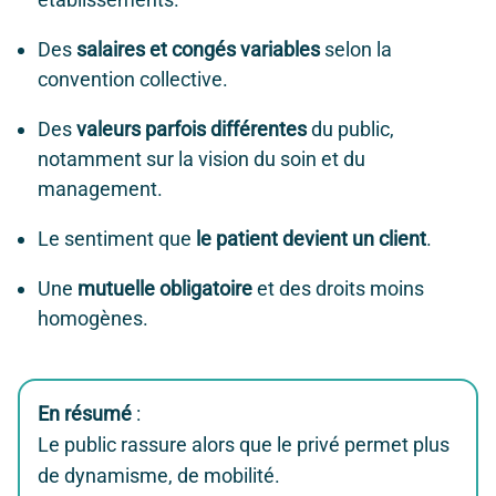
Des
salaires et congés variables
selon la
convention collective.
Des
valeurs parfois différentes
du public,
notamment sur la vision du soin et du
management.
Le sentiment que
le patient devient un client
.
Une
mutuelle obligatoire
et des droits moins
homogènes.
En résumé
:
Le public rassure alors que le privé permet plus
de dynamisme, de mobilité.