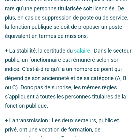
rare qu’une personne titularisée soit licenciée. De
plus, en cas de suppression de poste ou de service,
la fonction publique se doit de proposer un poste
équivalent en termes de missions.
+
La stabilité, la certitude du
salaire
: Dans le secteur
public, un fonctionnaire est rémunéré selon son
indice. C’est-à-dire qu’il a un nombre de point qui
dépend de son ancienneté et de sa catégorie (A, B
ou C). Donc pas de surprise, les mêmes règles
s’appliquent à toutes les personnes titulaires de la
fonction publique.
+ La transmission :
Les deux secteurs, public et
privé, ont une vocation de formation, de