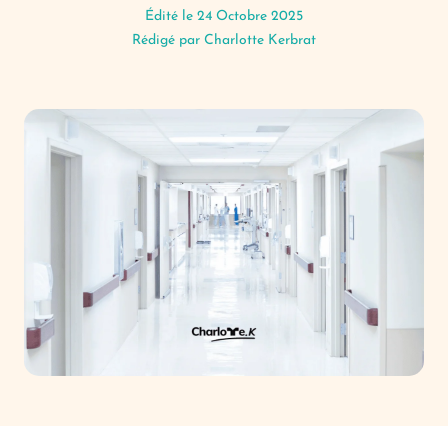
Édité le 24 Octobre 2025
Rédigé par
Charlotte Kerbrat