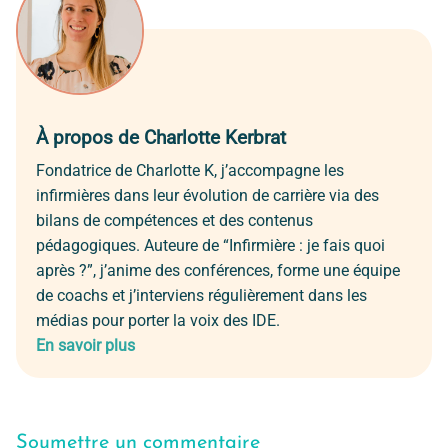
À propos de Charlotte Kerbrat
Fondatrice de Charlotte K, j’accompagne les
infirmières dans leur évolution de carrière via des
bilans de compétences et des contenus
pédagogiques. Auteure de “Infirmière : je fais quoi
après ?”, j’anime des conférences, forme une équipe
de coachs et j’interviens régulièrement dans les
médias pour porter la voix des IDE.
En savoir plus
Soumettre un commentaire