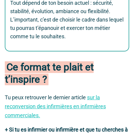
Tout dépend de ton besoin actuel : sécurité,
stabilité, évolution, ambiance ou flexibilité.
L’important, c’est de choisir le cadre dans lequel
tu pourras t’épanouir et exercer ton métier
comme tu le souhaites.
Ce format te plait et
t’inspire ?
Tu peux retrouver le dernier article
sur la
reconversion des infirmières en infirmières
commerciales.
+ Si tu es infirmier ou infirmière et que tu cherches à