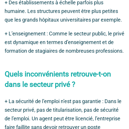
+
Des établissements à échelle parfois plus
humaine
. Les structures peuvent être plus petites
que les grands hôpitaux universitaires par exemple.
+
L’enseignement
: Comme le secteur public, le privé
est dynamique en termes d’enseignement et de
formation de stagiaires de nombreuses professions.
Quels inconvénients retrouve-t-on
dans le secteur privé ?
+
La sécurité de l’emploi n’est pas garantie
: Dans le
secteur privé, pas de titularisation, pas de sécurité
de l’emploi. Un agent peut être licencié, l’entreprise
faire faillite sans devoir retrouver un poste