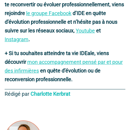
te reconvertir ou évoluer professionnellement, viens
rejoindre
le groupe Facebook
d’IDE en quête
d’évolution professionnelle et n’hésite pas à nous
suivre sur les réseaux sociaux,
Youtube
et
Instagram
.
+ Si tu souhaites atteindre ta vie IDEale, viens
découvrir
mon accompagnement pensé par et pour
des infirmières
en quête d’évolution ou de
reconversion professionnelle.
Rédigé par
Charlotte Kerbrat