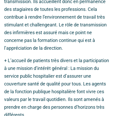
transmission. Ils accueillent donc en permanence
des stagiaires de toutes les professions. Cela
contribue à rendre l’environnement de travail très
stimulant et challengeant. Le rôle de transmission
des infirmières est assuré mais ce point ne
concerne pas la formation continue qui est à
l’appréciation de la direction.
+
L’accueil de patients très divers et la participation
à une mission d’intérêt général :
La mission du
service public hospitalier est d’assurer une
couverture santé de qualité pour tous. Les agents
de la fonction publique hospitalière font vivre ces
valeurs par le travail quotidien. Ils sont amenés à
prendre en charge des personnes d’horizons très
différents.