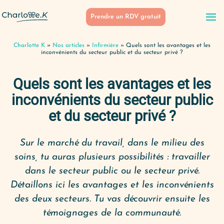
Prendre un RDV gratuit
Charlotte K
»
Nos articles
»
Infirmière
»
Quels sont les avantages et les
inconvénients du secteur public et du secteur privé ?
Quels sont les avantages et les
inconvénients du secteur public
et du secteur privé ?
Sur le marché du travail, dans le milieu des
soins, tu auras plusieurs possibilités : travailler
dans le secteur public ou le secteur privé.
Détaillons ici les avantages et les inconvénients
des deux secteurs. Tu vas découvrir ensuite les
témoignages de la communauté.