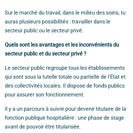
Sur le marché du travail, dans le milieu des soins, tu
auras plusieurs possibilités : travailler dans le
secteur public ou le secteur privé
.
Quels sont les avantages et les inconvénients du
secteur public et du secteur privé ?
Le secteur public regroupe tous les établissements
qui sont sous la tutelle totale ou partielle de l’État et
des collectivités locales. Il dispose de fonds publics
pour assurer son fonctionnement.
Il y a un parcours à suivre pour devenir titulaire de la
fonction publique hospitalière : une phase de stage
avant de pouvoir être titularisée.