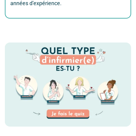
années d’expérience.