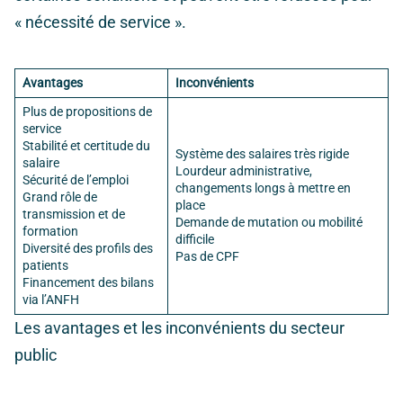
« nécessité de service ».
Avantages
Inconvénients
Plus de propositions de
service
Stabilité et certitude du
Système des salaires très rigide
salaire
Lourdeur administrative,
Sécurité de l’emploi
changements longs à mettre en
Grand rôle de
place
transmission et de
Demande de mutation ou mobilité
formation
difficile
Diversité des profils des
Pas de CPF
patients
Financement des bilans
via l’ANFH
Les avantages et les inconvénients du secteur
public