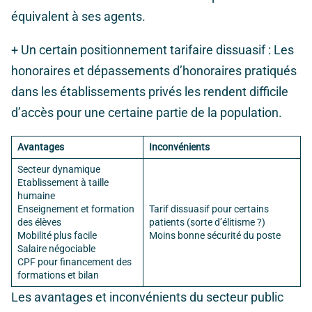
équivalent à ses agents.
+ Un certain positionnement tarifaire dissuasif : Les
honoraires et dépassements d’honoraires pratiqués
dans les établissements privés les rendent difficile
d’accès pour une certaine partie de la population.
Avantages
Inconvénients
Secteur dynamique
Etablissement à taille
humaine
Enseignement et formation
Tarif dissuasif pour certains
des élèves
patients (sorte d’élitisme ?)
Mobilité plus facile
Moins bonne sécurité du poste
Salaire négociable
CPF pour financement des
formations et bilan
Les avantages et inconvénients du secteur public