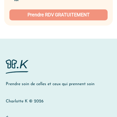
Prendre RDV GRATUITEMENT
Prendre soin de celles et ceux qui prennent soin
Charlotte K © 2026