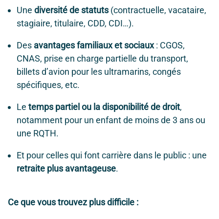
Une
diversité de statuts
(contractuelle, vacataire,
stagiaire, titulaire, CDD, CDI…).
Des
avantages familiaux et sociaux
: CGOS,
CNAS, prise en charge partielle du transport,
billets d’avion pour les ultramarins, congés
spécifiques, etc.
Le
temps partiel ou la disponibilité de droit
,
notamment pour un enfant de moins de 3 ans ou
une RQTH.
Et pour celles qui font carrière dans le public : une
retraite plus avantageuse
.
Ce que vous trouvez plus difficile :