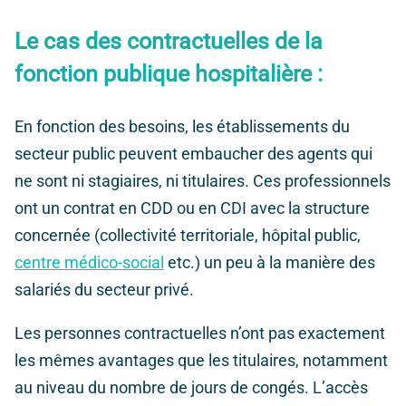
Le cas des contractuelles de la
fonction publique hospitalière :
En fonction des besoins, les établissements du
secteur public peuvent embaucher des agents qui
ne sont ni stagiaires, ni titulaires. Ces professionnels
ont un contrat en CDD ou en CDI avec la structure
concernée (collectivité territoriale, hôpital public,
centre médico-social
etc.) un peu à la manière des
salariés du secteur privé.
Les personnes contractuelles n’ont pas exactement
les mêmes avantages que les titulaires, notamment
au niveau du nombre de jours de congés. L’accès