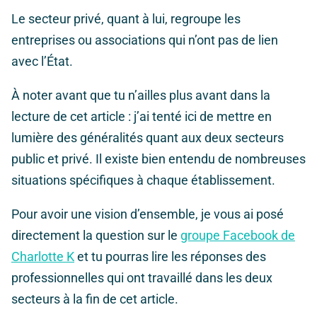
Le secteur privé, quant à lui, regroupe les
entreprises ou associations qui n’ont pas de lien
avec l’État.
À noter avant que tu n’ailles plus avant dans la
lecture de cet article : j’ai tenté ici de mettre en
lumière des généralités quant aux deux secteurs
public et privé. Il existe bien entendu de nombreuses
situations spécifiques à chaque établissement.
Pour avoir une vision d’ensemble, je vous ai posé
directement la question sur le
groupe Facebook de
Charlotte K
et tu pourras lire les réponses des
professionnelles qui ont travaillé dans les deux
secteurs à la fin de cet article.