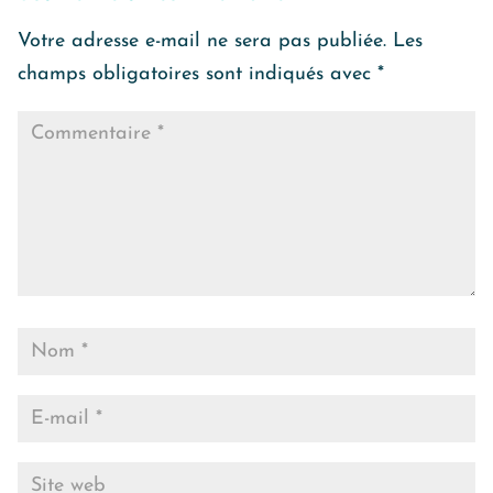
Votre adresse e-mail ne sera pas publiée.
Les
champs obligatoires sont indiqués avec
*