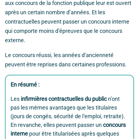
aux concours de la fonction publique leur est ouvert
après un certain nombre d’années. Et les
contractuelles peuvent passer un concours interne
qui comporte moins d’épreuves que le concours
externe.
Le concours réussi, les années d’ancienneté
peuvent être reprises dans certaines professions.
En résumé :
Les
infirmières contractuelles du public
n’ont
pas les mêmes avantages que les titulaires
(jours de congés, sécurité de l’emploi, retraite).
En revanche, elles peuvent passer un
concours
interne
pour être titularisées après quelques