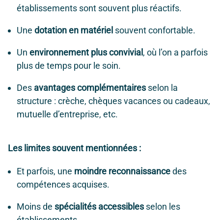
établissements sont souvent plus réactifs.
Une
dotation en matériel
souvent confortable.
Un
environnement plus convivial
, où l’on a parfois
plus de temps pour le soin.
Des
avantages complémentaires
selon la
structure : crèche, chèques vacances ou cadeaux,
mutuelle d’entreprise, etc.
Les limites souvent mentionnées :
Et parfois, une
moindre reconnaissance
des
compétences acquises.
Moins de
spécialités accessibles
selon les
établissements.