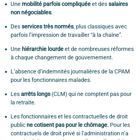
Une
mobilité parfois compliquée
et des
salaires
non négociables
.
Des
services très normés
, plus classiques avec
parfois l’impression de travailler “à la chaîne”.
Une
hiérarchie lourde
et de nombreuses réformes
à chaque changement de gouvernement.
L’absence d’indemnités journalières de la CPAM
pour les fonctionnaires malades.
Les
arrêts longs
(CLM) qui ne comptent pas pour
la retraite.
Les fonctionnaires et les contractuelles de droit
public
ne cotisent pas pour le chômage.
Pour les
contractuels de droit privé si l’administration n’a