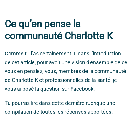
Ce qu’en pense la
communauté Charlotte K
Comme tu l’as certainement lu dans l’introduction
de cet article, pour avoir une vision d’ensemble de ce
vous en pensiez, vous, membres de la communauté
de Charlotte K et professionnelles de la santé, je
vous ai posé la question sur Facebook.
Tu pourras lire dans cette dernière rubrique une
compilation de toutes les réponses apportées.