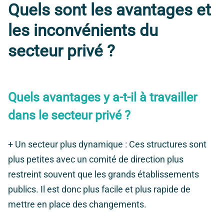
Quels sont les avantages et
les inconvénients du
secteur privé ?
Quels avantages y a-t-il à travailler
dans le secteur privé ?
+ Un secteur plus dynamique :
Ces structures sont
plus petites avec un comité de direction plus
restreint souvent que les grands établissements
publics. Il est donc plus facile et plus rapide de
mettre en place des changements.