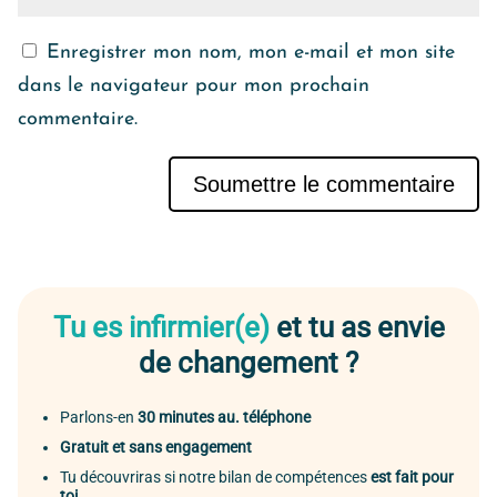
Enregistrer mon nom, mon e-mail et mon site
dans le navigateur pour mon prochain
commentaire.
Soumettre le commentaire
Alternative:
Tu es infirmier(e)
et tu as envie
de changement ?
Parlons-en
30 minutes au. téléphone
Gratuit et sans engagement
Tu découvriras si notre bilan de compétences
est fait pour
toi