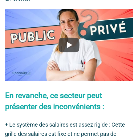
En revanche, ce secteur peut
présenter des inconvénients :
+
Le système des salaires est assez rigide
: Cette
grille des salaires est fixe et ne permet pas de