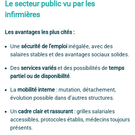
Le secteur public vu par les
infirmières
Les avantages les plus cités :
Une
sécurité de l’emploi
inégalée, avec des
salaires stables et des avantages sociaux solides.
Des
services variés
et des possibilités de
temps
partiel ou de disponibilité
.
La
mobilité interne
: mutation, détachement,
évolution possible dans d’autres structures.
Un
cadre clair et rassurant
: grilles salariales
accessibles, protocoles établis, médecins toujours
présents.