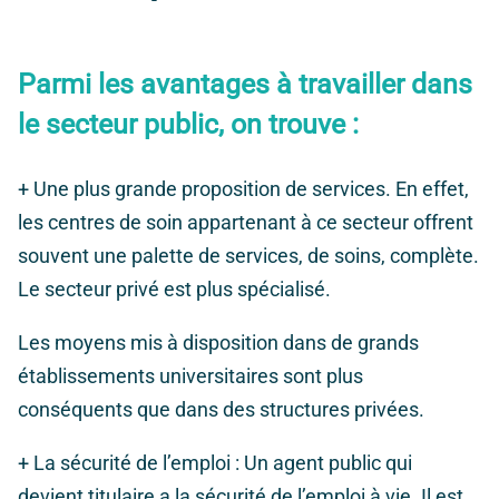
Parmi les avantages à travailler dans
le secteur public, on trouve :
+
Une plus grande proposition de services
. En effet,
les centres de soin appartenant à ce secteur offrent
souvent une palette de services, de soins, complète.
Le secteur privé est plus spécialisé.
Les moyens mis à disposition dans de grands
établissements universitaires sont plus
conséquents que dans des structures privées.
+
La sécurité de l’emploi
: Un agent public qui
devient titulaire a la sécurité de l’emploi à vie. Il est