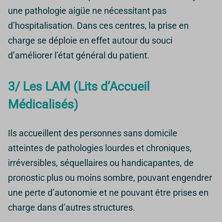
une pathologie aigüe ne nécessitant pas
d’hospitalisation. Dans ces centres, la prise en
charge se déploie en effet autour du souci
d’améliorer l’état général du patient.
3/ Les LAM (Lits d’Accueil
Médicalisés)
Ils accueillent des personnes sans domicile
atteintes de pathologies lourdes et chroniques,
irréversibles, séquellaires ou handicapantes, de
pronostic plus ou moins sombre, pouvant engendrer
une perte d’autonomie et ne pouvant être prises en
charge dans d’autres structures.