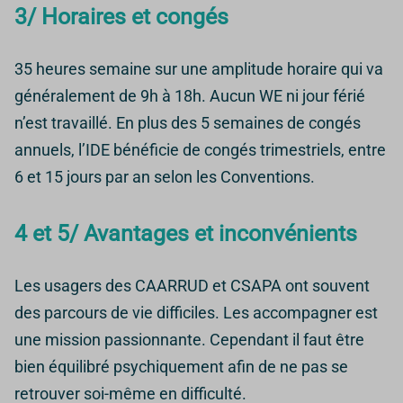
3/ Horaires et congés
35 heures semaine sur une amplitude horaire qui va
généralement de 9h à 18h. Aucun WE ni jour férié
n’est travaillé. En plus des 5 semaines de congés
annuels, l’IDE bénéficie de congés trimestriels, entre
6 et 15 jours par an selon les Conventions.
4 et 5/ Avantages et inconvénients
Les usagers des CAARRUD et CSAPA ont souvent
des parcours de vie difficiles. Les accompagner est
une mission passionnante. Cependant il faut être
bien équilibré psychiquement afin de ne pas se
retrouver soi-même en difficulté.