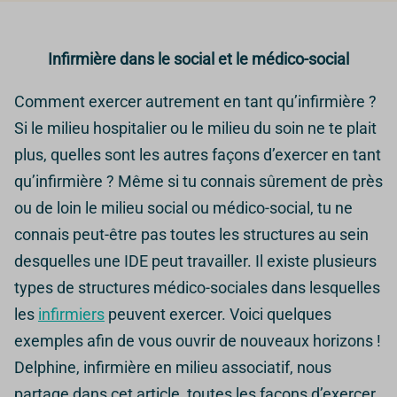
Infirmière dans le social et le médico-social
Comment exercer autrement en tant qu’infirmière ?
Si le milieu hospitalier ou le milieu du soin ne te plait
plus, quelles sont les autres façons d’exercer en tant
qu’infirmière ? Même si tu connais sûrement de près
ou de loin le milieu social ou médico-social, tu ne
connais peut-être pas toutes les structures au sein
desquelles une IDE peut travailler. Il existe plusieurs
types de structures médico-sociales dans lesquelles
les
infirmiers
peuvent exercer. Voici quelques
exemples afin de vous ouvrir de nouveaux horizons !
Delphine, infirmière en milieu associatif, nous
partage dans cet article, toutes les façons d’exercer