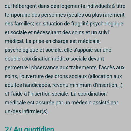
qui hébergent dans des logements individuels à titre
temporaire des personnes (seules ou plus rarement
des familles) en situation de fragilité psychologique
et sociale et nécessitant des soins et un suivi
médical. La prise en charge est médicale,
psychologique et sociale, elle s’appuie sur une
double coordination médico-sociale devant
permettre l’observance aux traitements, l’accès aux
soins, l’ouverture des droits sociaux (allocation aux
adultes handicapés, revenu minimum d’insertion…)
et l’aide à l’insertion sociale. La coordination
médicale est assurée par un médecin assisté par
un/des infirmier(s).
2/ Au quotidien