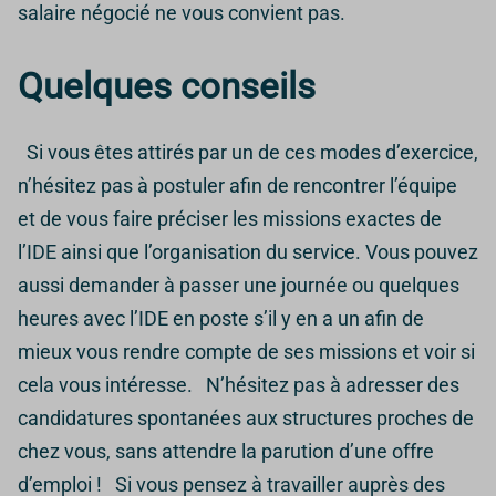
salaire négocié ne vous convient pas.
Quelques conseils
Si vous êtes attirés par un de ces modes d’exercice,
n’hésitez pas à postuler afin de rencontrer l’équipe
et de vous faire préciser les missions exactes de
l’IDE ainsi que l’organisation du service. Vous pouvez
aussi demander à passer une journée ou quelques
heures avec l’IDE en poste s’il y en a un afin de
mieux vous rendre compte de ses missions et voir si
cela vous intéresse. N’hésitez pas à adresser des
candidatures spontanées aux structures proches de
chez vous, sans attendre la parution d’une offre
d’emploi ! Si vous pensez à travailler auprès des