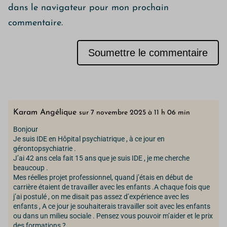
dans le navigateur pour mon prochain
commentaire.
Soumettre le commentaire
Alternative:
Karam Angélique
sur 7 novembre 2025 à 11 h 06 min
Bonjour
Je suis IDE en Hôpital psychiatrique , à ce jour en
gérontopsychiatrie .
J’ai 42 ans cela fait 15 ans que je suis IDE , je me cherche
beaucoup .
Mes réelles projet professionnel, quand j’étais en début de
carrière étaient de travailler avec les enfants .A chaque fois que
j’ai postulé , on me disait pas assez d’expérience avec les
enfants , A ce jour je souhaiterais travailler soit avec les enfants
ou dans un milieu sociale . Pensez vous pouvoir m’aider et le prix
des formations ?