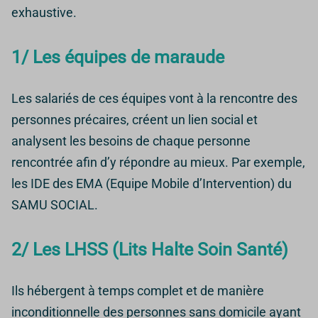
exhaustive.
1/ Les équipes de maraude
Les salariés de ces équipes vont à la rencontre des
personnes précaires, créent un lien social et
analysent les besoins de chaque personne
rencontrée afin d’y répondre au mieux. Par exemple,
les IDE des EMA (Equipe Mobile d’Intervention) du
SAMU SOCIAL.
2/ Les LHSS (Lits Halte Soin Santé)
Ils hébergent à temps complet et de manière
inconditionnelle des personnes sans domicile ayant