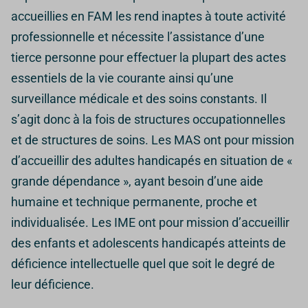
accueillies en FAM les rend inaptes à toute activité
professionnelle et nécessite l’assistance d’une
tierce personne pour effectuer la plupart des actes
essentiels de la vie courante ainsi qu’une
surveillance médicale et des soins constants. Il
s’agit donc à la fois de structures occupationnelles
et de structures de soins. Les MAS ont pour mission
d’accueillir des adultes handicapés en situation de «
grande dépendance », ayant besoin d’une aide
humaine et technique permanente, proche et
individualisée. Les IME ont pour mission d’accueillir
des enfants et adolescents handicapés atteints de
déficience intellectuelle quel que soit le degré de
leur déficience.