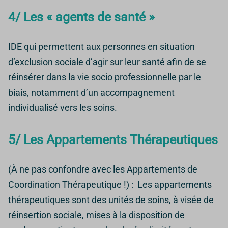
4/ Les « agents de santé »
IDE qui permettent aux personnes en situation
d’exclusion sociale d’agir sur leur santé afin de se
réinsérer dans la vie socio professionnelle par le
biais, notamment d’un accompagnement
individualisé vers les soins.
5/ Les Appartements Thérapeutiques
(À ne pas confondre avec les Appartements de
Coordination Thérapeutique !) : Les appartements
thérapeutiques sont des unités de soins, à visée de
réinsertion sociale, mises à la disposition de