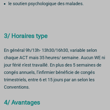
le soutien psychologique des malades.
3/ Horaires type
En général 9h/13h- 13h30/16h30, variable selon
chaque ACT mais 35 heures/ semaine. Aucun WE ni
jour férié n’est travaillé. En plus des 5 semaines de
congés annuels, l’infirmier bénéficie de congés
trimestriels, entre 6 et 15 jours par an selon les
Conventions.
4/ Avantages