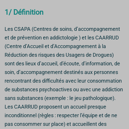
1/ Définition
Les CSAPA (Centres de soins, d’accompagnement
et de prévention en addictologie ) et les CAARRUD
(Centre d’Accueil et d’Accompagnement à la
Réduction des risques des Usagers de Drogues)
sont des lieux d’accueil, d’écoute, d’information, de
soin, d’accompagnement destinés aux personnes
rencontrant des difficultés avec leur consommation
de substances psychoactives ou avec une addiction
sans substances (exemple : le jeu pathologique).
Les CAARRUD proposent un accueil presque
inconditionnel (règles : respecter l’équipe et de ne
pas consommer sur place) et accueillent des