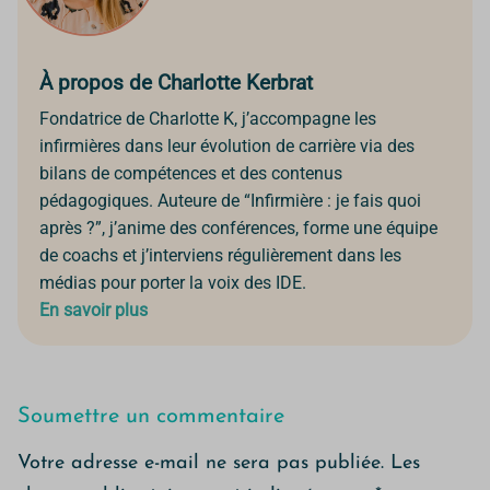
À propos de Charlotte Kerbrat
Fondatrice de Charlotte K, j’accompagne les
infirmières dans leur évolution de carrière via des
bilans de compétences et des contenus
pédagogiques. Auteure de “Infirmière : je fais quoi
après ?”, j’anime des conférences, forme une équipe
de coachs et j’interviens régulièrement dans les
médias pour porter la voix des IDE.
En savoir plus
Soumettre un commentaire
Votre adresse e-mail ne sera pas publiée.
Les