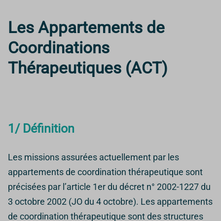
Les Appartements de
Coordinations
Thérapeutiques (ACT)
1/ Définition
Les missions assurées actuellement par les
appartements de coordination thérapeutique sont
précisées par l’article 1er du décret n° 2002-1227 du
3 octobre 2002 (JO du 4 octobre). Les appartements
de coordination thérapeutique sont des structures