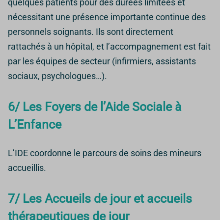
quelques patients pour des durées limitées et
nécessitant une présence importante continue des
personnels soignants. Ils sont directement
rattachés à un hôpital, et l’accompagnement est fait
par les équipes de secteur (infirmiers, assistants
sociaux, psychologues…).
6/ Les Foyers de l’Aide Sociale à
L’Enfance
L’IDE coordonne le parcours de soins des mineurs
accueillis.
7/ Les Accueils de jour et accueils
thérapeutiques de jour