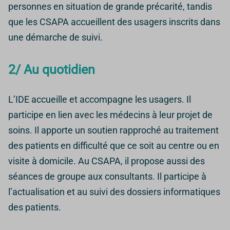
personnes en situation de grande précarité, tandis
que les CSAPA accueillent des usagers inscrits dans
une démarche de suivi.
2/ Au quotidien
L’IDE accueille et accompagne les usagers. Il
participe en lien avec les médecins à leur projet de
soins. Il apporte un soutien rapproché au traitement
des patients en difficulté que ce soit au centre ou en
visite à domicile. Au CSAPA, il propose aussi des
séances de groupe aux consultants. Il participe à
l’actualisation et au suivi des dossiers informatiques
des patients.