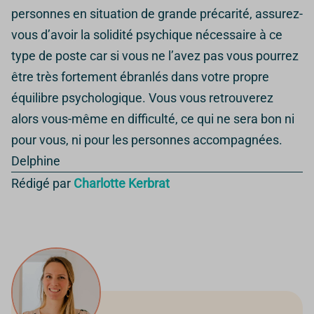
personnes en situation de grande précarité, assurez-
vous d’avoir la solidité psychique nécessaire à ce
type de poste car si vous ne l’avez pas vous pourrez
être très fortement ébranlés dans votre propre
équilibre psychologique. Vous vous retrouverez
alors vous-même en difficulté, ce qui ne sera bon ni
pour vous, ni pour les personnes accompagnées.
Delphine
Rédigé par
Charlotte Kerbrat