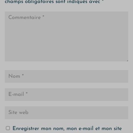
champs obligatoires sont indiqués avec
*
Enregistrer mon nom, mon e-mail et mon site