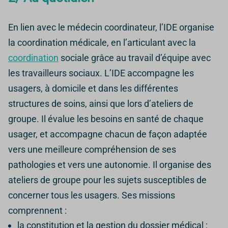
En lien avec le médecin coordinateur, l’IDE organise
la coordination médicale, en l’articulant avec la
coordination
sociale grâce au travail d’équipe avec
les travailleurs sociaux. L’IDE accompagne les
usagers, à domicile et dans les différentes
structures de soins, ainsi que lors d’ateliers de
groupe. Il évalue les besoins en santé de chaque
usager, et accompagne chacun de façon adaptée
vers une meilleure compréhension de ses
pathologies et vers une autonomie. Il organise des
ateliers de groupe pour les sujets susceptibles de
concerner tous les usagers. Ses missions
comprennent :
la constitution et la gestion du dossier médical ;