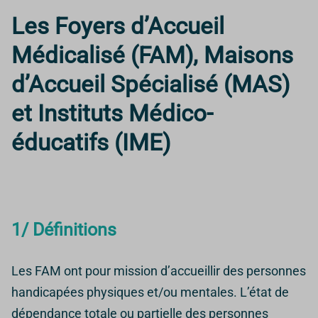
Les Foyers d’Accueil
Médicalisé (FAM), Maisons
d’Accueil Spécialisé (MAS)
et Instituts Médico-
éducatifs (IME)
1/ Définitions
Les FAM ont pour mission d’accueillir des personnes
handicapées physiques et/ou mentales. L’état de
dépendance totale ou partielle des personnes