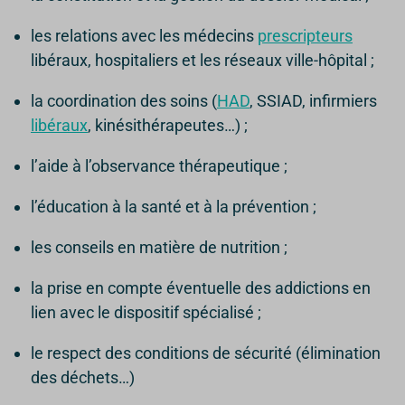
les relations avec les médecins
prescripteurs
libéraux, hospitaliers et les réseaux ville-hôpital ;
la coordination des soins (
HAD
, SSIAD, infirmiers
libéraux
, kinésithérapeutes…) ;
l’aide à l’observance thérapeutique ;
l’éducation à la santé et à la prévention ;
les conseils en matière de nutrition ;
la prise en compte éventuelle des addictions en
lien avec le dispositif spécialisé ;
le respect des conditions de sécurité (élimination
des déchets…)