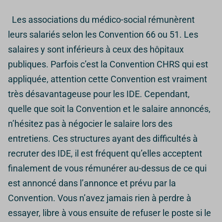
Les associations du médico-social rémunèrent
leurs salariés selon les Convention 66 ou 51. Les
salaires y sont inférieurs à ceux des hôpitaux
publiques. Parfois c’est la Convention CHRS qui est
appliquée, attention cette Convention est vraiment
très désavantageuse pour les IDE. Cependant,
quelle que soit la Convention et le salaire annoncés,
n’hésitez pas à négocier le salaire lors des
entretiens. Ces structures ayant des difficultés à
recruter des IDE, il est fréquent qu’elles acceptent
finalement de vous rémunérer au-dessus de ce qui
est annoncé dans l’annonce et prévu par la
Convention. Vous n’avez jamais rien à perdre à
essayer, libre à vous ensuite de refuser le poste si le