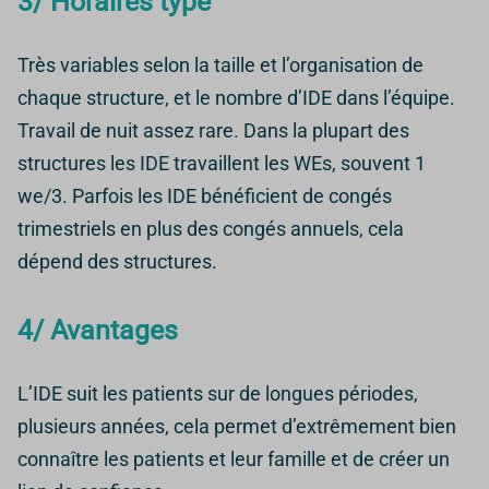
3/ Horaires type
Très variables selon la taille et l’organisation de
chaque structure, et le nombre d’IDE dans l’équipe.
Travail de nuit assez rare. Dans la plupart des
structures les IDE travaillent les WEs, souvent 1
we/3. Parfois les IDE bénéficient de congés
trimestriels en plus des congés annuels, cela
dépend des structures.
4/ Avantages
L’IDE suit les patients sur de longues périodes,
plusieurs années, cela permet d’extrêmement bien
connaître les patients et leur famille et de créer un