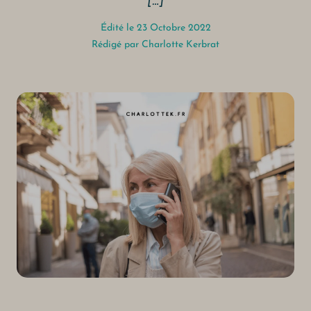
[…]
Édité le 23 Octobre 2022
Rédigé par
Charlotte Kerbrat