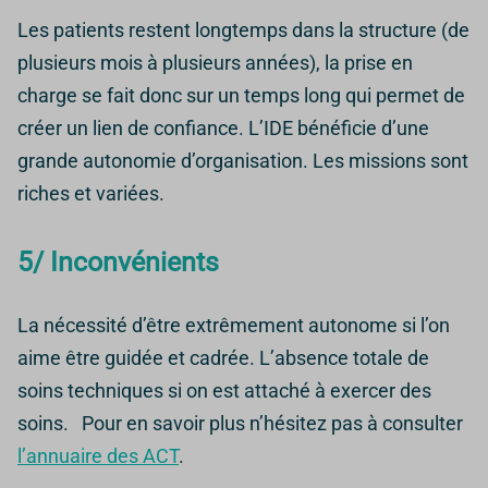
Les patients restent longtemps dans la structure (de
plusieurs mois à plusieurs années), la prise en
charge se fait donc sur un temps long qui permet de
créer un lien de confiance. L’IDE bénéficie d’une
grande autonomie d’organisation. Les missions sont
riches et variées.
5/ Inconvénients
La nécessité d’être extrêmement autonome si l’on
aime être guidée et cadrée. L’absence totale de
soins techniques si on est attaché à exercer des
soins. Pour en savoir plus n’hésitez pas à consulter
l’annuaire des ACT
.