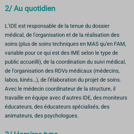
2/ Au quotidien
L’IDE est responsable de la tenue du dossier
médical, de l’organisation et de la réalisation des
soins (plus de soins techniques en MAS qu’en FAM,
variable pour ce qui est des IME selon le type de
public accueilli), de la coordination du suivi médical,
de l’organisation des RDVs médicaux (médecins,
labos, kinés…), de l’élaboration du projet de soins.
Avec le médecin coordinateur de la structure, il
travaille en équipe avec d’autres IDE, des moniteurs
éducateurs, des éducateurs spécialisés, des
animateurs, des psychologues.