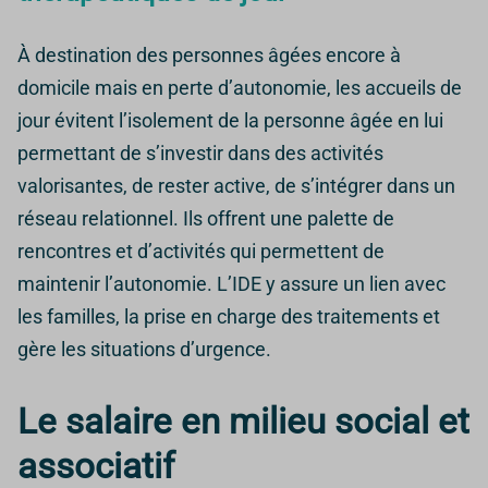
À destination des personnes âgées encore à
domicile mais en perte d’autonomie, les accueils de
jour évitent l’isolement de la personne âgée en lui
permettant de s’investir dans des activités
valorisantes, de rester active, de s’intégrer dans un
réseau relationnel. Ils offrent une palette de
rencontres et d’activités qui permettent de
maintenir l’autonomie. L’IDE y assure un lien avec
les familles, la prise en charge des traitements et
gère les situations d’urgence.
Le salaire en milieu social et
associatif