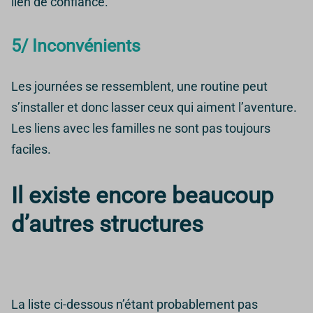
lien de confiance.
5/ Inconvénients
Les journées se ressemblent, une routine peut
s’installer et donc lasser ceux qui aiment l’aventure.
Les liens avec les familles ne sont pas toujours
faciles.
Il existe encore beaucoup
d’autres structures
La liste ci-dessous n’étant probablement pas