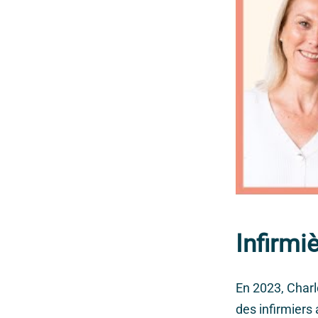
Infirmi
En 2023, Charl
des infirmiers 