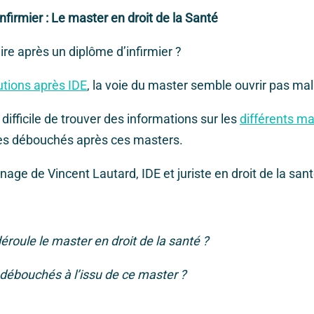
nfirmier : Le master en droit de la Santé
ire après un diplôme d’infirmier ?
tions après IDE
, la voie du master semble ouvrir pas mal
s difficile de trouver des informations sur les
différents m
les débouchés après ces masters.
nage de Vincent Lautard, IDE et juriste en droit de la sant
oule le master en droit de la santé ?
 débouchés à l’issu de ce master ?