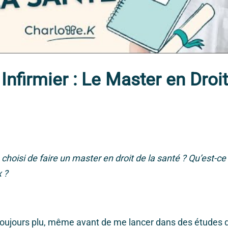
Infirmier : Le Master en Droit
choisi de faire un master en droit de la santé ? Qu’est-ce
x ?
 toujours plu, même avant de me lancer dans des études d’