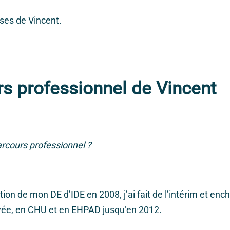
nses de Vincent.
s professionnel de Vincent
arcours professionnel ?
tion de mon DE d’IDE en 2008, j’ai fait de l’intérim et en
ivée, en CHU et en EHPAD jusqu’en 2012.