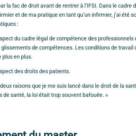
ar la fac de droit avant de rentrer à l’IFSI. Dans le cadre
irmier et de ma pratique en tant qu’un infirmier, j’ai été 
tiques :
ect du cadre légal de compétence des professionnels 
s glissements de compétences. Les conditions de travail 
 plus en plus.
ect des droits des patients.
 deux raisons que je me suis lancé dans le droit de la san
de santé, la loi était trop souvent bafouée. »
ement du master