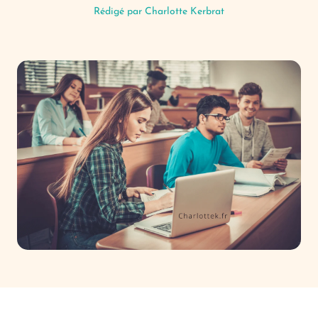
Rédigé par
Charlotte Kerbrat