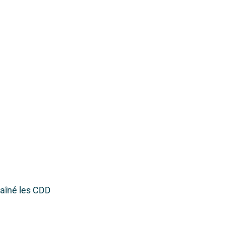
chaîné les CDD