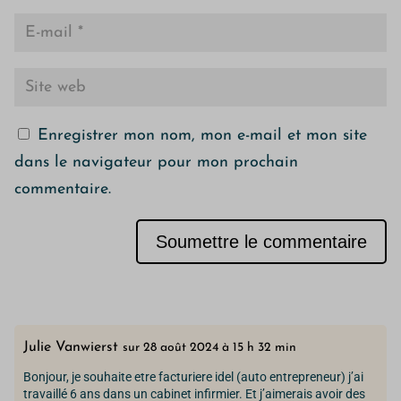
Enregistrer mon nom, mon e-mail et mon site
dans le navigateur pour mon prochain
commentaire.
Soumettre le commentaire
Alternative:
Julie Vanwierst
sur 28 août 2024 à 15 h 32 min
Bonjour, je souhaite etre facturiere idel (auto entrepreneur) j’ai
travaillé 6 ans dans un cabinet infirmier. Et j’aimerais avoir des