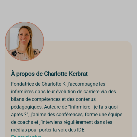
À propos de Charlotte Kerbrat
Fondatrice de Charlotte K, j’accompagne les
infirmières dans leur évolution de carrière via des
bilans de compétences et des contenus
pédagogiques. Auteure de “Infirmière : je fais quoi
après ?”, j’anime des conférences, forme une équipe
de coachs et j’interviens régulièrement dans les
médias pour porter la voix des IDE.