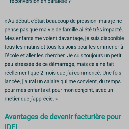
reconversion en parallèle ?
« Au début, c’était beaucoup de pression, mais je ne
pense pas que ma vie de famille ai été très impacté.
Mes enfants me voient davantage, je suis disponible
tous les matins et tous les soirs pour les emmener à
l’école et aller les chercher. Je suis toujours un petit
peu stressée de ce démarrage, mais cela ne fait
réellement que 2 mois que j’ai commencé. Une fois
lancée, j’aurai un salaire qui me convient, du temps
pour mes enfants et pour mon conjoint, avec un
métier que j’apprécie. »
Avantages de devenir facturière pour
IDEL