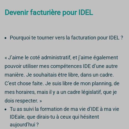
Devenir facturière pour IDEL
Pourquoi te tourner vers la facturation pour IDEL ?
« J’aime le coté administratif, et j’aime également
pouvoir utiliser mes compétences IDE d’une autre
manière. Je souhaitais être libre, dans un cadre.
C’est chose faite. Je suis libre de mon planning, de
mes horaires, mais il y a un cadre législatif, que je
dois respecter. »
Tu as suivi la formation de ma vie d’IDE à ma vie
IDEale, que dirais-tu à ceux qui hésitent
aujourd’hui ?