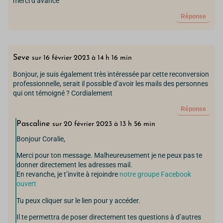
merci d’avance
Réponse
Seve
sur 16 février 2023 à 14 h 16 min
Bonjour, je suis également très intéressée par cette reconversion
professionnelle, serait il possible d’avoir les mails des personnes
qui ont témoigné ? Cordialement
Réponse
Pascaline
sur 20 février 2023 à 13 h 56 min
Bonjour Coralie,
Merci pour ton message. Malheureusement je ne peux pas te
donner directement les adresses mail.
En revanche, je t’invite à rejoindre
notre groupe Facebook
ouvert
Tu peux cliquer sur le lien pour y accéder.
Il te permettra de poser directement tes questions à d’autres