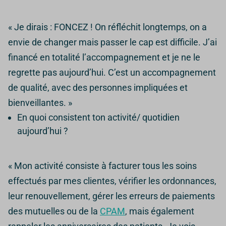
« Je dirais : FONCEZ ! On réfléchit longtemps, on a
envie de changer mais passer le cap est difficile. J’ai
financé en totalité l’accompagnement et je ne le
regrette pas aujourd’hui. C’est un accompagnement
de qualité, avec des personnes impliquées et
bienveillantes. »
En quoi consistent ton activité/ quotidien
aujourd’hui ?
« Mon activité consiste à facturer tous les soins
effectués par mes clientes, vérifier les ordonnances,
leur renouvellement, gérer les erreurs de paiements
des mutuelles ou de la
CPAM
, mais également