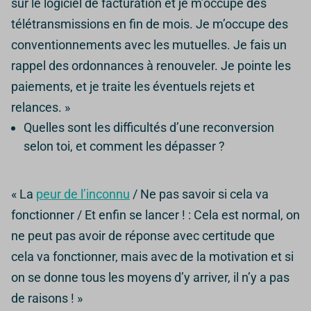
sur le logiciel de facturation et je m’occupe des
télétransmissions en fin de mois.
Je m’occupe des
conventionnements avec les mutuelles.
Je fais un
rappel des ordonnances à renouveler.
Je pointe les
paiements, et je traite les éventuels rejets et
relances. »
Quelles sont les difficultés d’une reconversion
selon toi, et comment les dépasser ?
« La
peur de l’inconnu
/ Ne pas savoir si cela va
fonctionner / Et enfin se lancer ! : Cela est normal, on
ne peut pas avoir de réponse avec certitude que
cela va fonctionner, mais avec de la motivation et si
on se donne tous les moyens d’y arriver, il n’y a pas
de raisons ! »