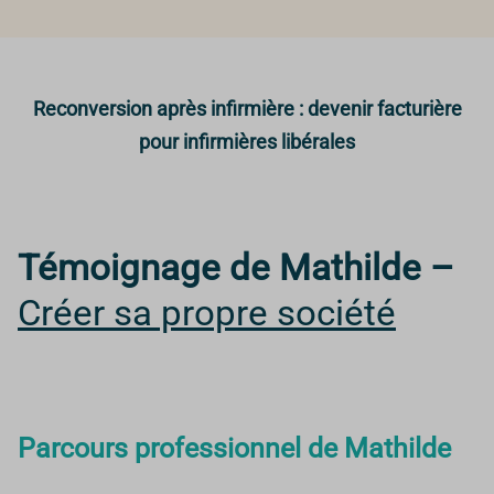
Reconversion après infirmière : devenir facturière
pour infirmières libérales
Témoignage de Mathilde –
Créer sa propre société
Parcours professionnel de Mathilde