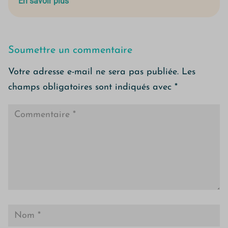
En savoir plus
Soumettre un commentaire
Votre adresse e-mail ne sera pas publiée.
Les
champs obligatoires sont indiqués avec
*