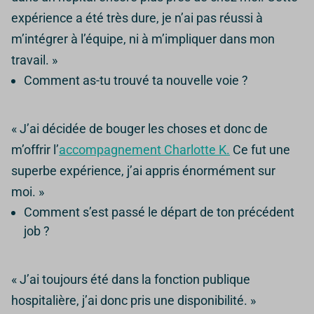
expérience a été très dure, je n’ai pas réussi à
m’intégrer à l’équipe, ni à m’impliquer dans mon
travail. »
Comment as-tu trouvé ta nouvelle voie ?
« J’ai décidée de bouger les choses et donc de
m’offrir l’
accompagnement Charlotte K.
Ce fut une
superbe expérience, j’ai appris énormément sur
moi. »
Comment s’est passé le départ de ton précédent
job ?
« J’ai toujours été dans la fonction publique
hospitalière, j’ai donc pris une disponibilité. »