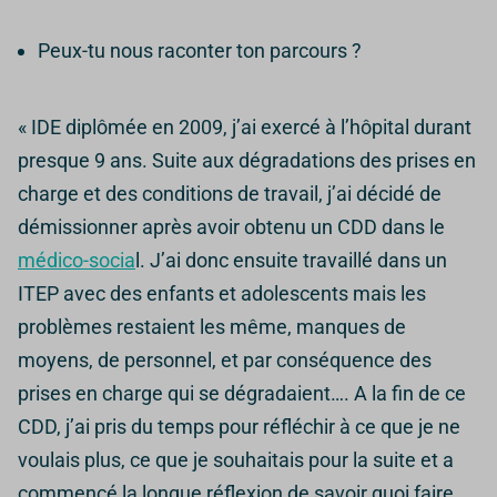
Peux-tu nous raconter ton parcours ?
« IDE diplômée en 2009, j’ai exercé à l’hôpital durant
presque 9 ans. Suite aux dégradations des prises en
charge et des conditions de travail, j’ai décidé de
démissionner après avoir obtenu un CDD dans le
médico-socia
l. J’ai donc ensuite travaillé dans un
ITEP avec des enfants et adolescents mais les
problèmes restaient les même, manques de
moyens, de personnel, et par conséquence des
prises en charge qui se dégradaient…. A la fin de ce
CDD, j’ai pris du temps pour réfléchir à ce que je ne
voulais plus, ce que je souhaitais pour la suite et a
commencé la longue réflexion de savoir quoi faire