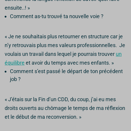
ensuite..! »
Comment as-tu trouvé ta nouvelle voie ?
« Je ne souhaitais plus retourner en structure car je
n’y retrouvais plus mes valeurs professionnelles.
Je
voulais un travail dans lequel je pourrais trouver
un
équilibre
et avoir du temps avec mes enfants. »
Comment s’est passé le départ de ton précédent
job ?
« J’étais sur la Fin d’un CDD, du coup, j’ai eu mes
droits ouverts au chômage le temps de ma réflexion
et le début de ma reconversion. »