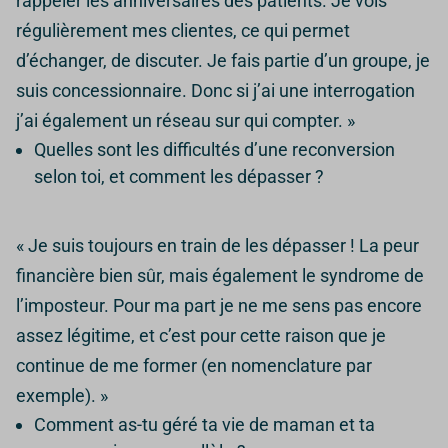
rappeler les anniversaires des patients. Je vois
régulièrement mes clientes, ce qui permet
d’échanger, de discuter. Je fais partie d’un groupe, je
suis concessionnaire. Donc si j’ai une interrogation
j’ai également un réseau sur qui compter. »
Quelles sont les difficultés d’une reconversion
selon toi, et comment les dépasser ?
« Je suis toujours en train de les dépasser ! La peur
financière bien sûr, mais également le syndrome de
l’imposteur. Pour ma part je ne me sens pas encore
assez légitime, et c’est pour cette raison que je
continue de me former (en nomenclature par
exemple). »
Comment as-tu géré ta vie de maman et ta