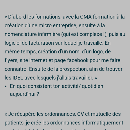
« D’abord les formations, avec la CMA formation à la
création d’une micro entreprise, ensuite à la
nomenclature infirmière (qui est complexe !), puis au
logiciel de facturation sur lequel je travaille.
En
même temps, création d’un nom, d’un logo, de
flyers, site internet et page facebook pour me faire
connaître.
Ensuite de la prospection, afin de trouver
les IDEL avec lesquels j’allais travailler. »
En quoi consistent ton activité/ quotidien
aujourd’hui ?
« Je récupère les ordonnances, CV et mutuelle des
patients, je crée les ordonnances informatiquement