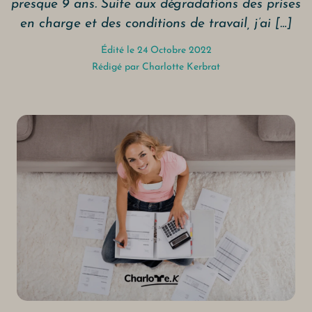
presque 9 ans. Suite aux dégradations des prises
en charge et des conditions de travail, j’ai […]
Édité le 24 Octobre 2022
Rédigé par
Charlotte Kerbrat