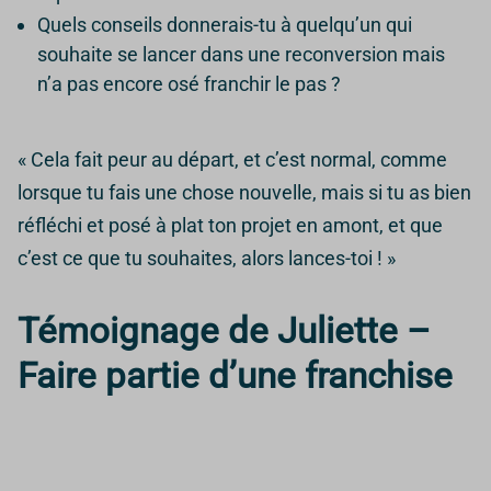
Quels conseils donnerais-tu à quelqu’un qui
souhaite se lancer dans une reconversion mais
n’a pas encore osé franchir le pas ?
« Cela fait peur au départ, et c’est normal, comme
lorsque tu fais une chose nouvelle, mais si tu as bien
réfléchi et posé à plat ton projet en amont, et que
c’est ce que tu souhaites, alors lances-toi ! »
Témoignage de Juliette –
Faire partie d’une franchise