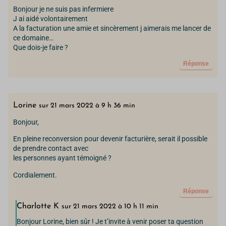
Bonjour je ne suis pas infermiere
J ai aidé volontairement
A la facturation une amie et sincèrement j aimerais me lancer de
ce domaine…
Que dois-je faire ?
Réponse
Lorine
sur 21 mars 2022 à 9 h 36 min
Bonjour,
En pleine reconversion pour devenir facturière, serait il possible
de prendre contact avec
les personnes ayant témoigné ?
Cordialement.
Réponse
Charlotte K
sur 21 mars 2022 à 10 h 11 min
Bonjour Lorine, bien sûr ! Je t’invite à venir poser ta question