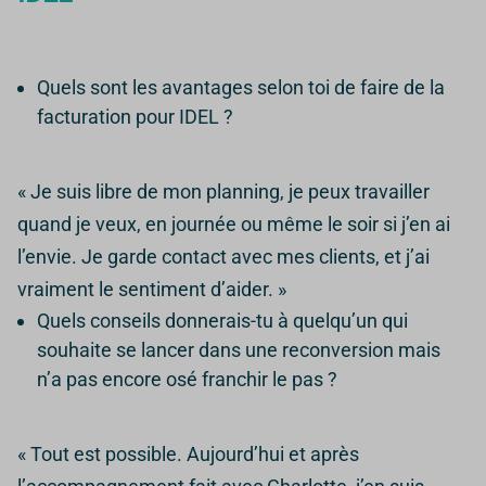
Quels sont les avantages selon toi de faire de la
facturation pour IDEL ?
« Je suis libre de mon planning, je peux travailler
quand je veux, en journée ou même le soir si j’en ai
l’envie. Je garde contact avec mes clients, et j’ai
vraiment le sentiment d’aider. »
Quels conseils donnerais-tu à quelqu’un qui
souhaite se lancer dans une reconversion mais
n’a pas encore osé franchir le pas ?
« Tout est possible. Aujourd’hui et après