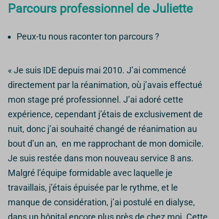
Parcours professionnel de Juliette
Peux-tu nous raconter ton parcours ?
« Je suis IDE depuis mai 2010. J’ai commencé
directement par la réanimation, où j’avais effectué
mon stage pré professionnel. J’ai adoré cette
expérience, cependant j’étais de exclusivement de
nuit, donc j’ai souhaité changé de réanimation au
bout d’un an, en me rapprochant de mon domicile.
Je suis restée dans mon nouveau service 8 ans.
Malgré l’équipe formidable avec laquelle je
travaillais, j’étais épuisée par le rythme, et le
manque de considération, j’ai postulé en dialyse,
dans un hôpital encore plus près de chez moi. Cette