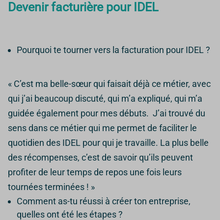
Devenir facturière pour IDEL
Pourquoi te tourner vers la facturation pour IDEL ?
« C’est ma belle-sœur qui faisait déjà ce métier, avec
qui j’ai beaucoup discuté, qui m’a expliqué, qui m’a
guidée également pour mes débuts.
J’ai trouvé du
sens dans ce métier qui me permet de faciliter le
quotidien des IDEL pour qui je travaille. La plus belle
des récompenses, c’est de savoir qu’ils peuvent
profiter de leur temps de repos une fois leurs
tournées terminées ! »
Comment as-tu réussi à créer ton entreprise,
quelles ont été les étapes ?