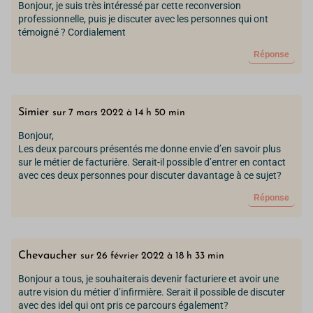
Bonjour, je suis très intéressé par cette reconversion
professionnelle, puis je discuter avec les personnes qui ont
témoigné ? Cordialement
Réponse
Simier
sur 7 mars 2022 à 14 h 50 min
Bonjour,
Les deux parcours présentés me donne envie d’en savoir plus
sur le métier de facturière. Serait-il possible d’entrer en contact
avec ces deux personnes pour discuter davantage à ce sujet?
Réponse
Chevaucher
sur 26 février 2022 à 18 h 33 min
Bonjour a tous, je souhaiterais devenir facturiere et avoir une
autre vision du métier d’infirmière. Serait il possible de discuter
avec des idel qui ont pris ce parcours également?