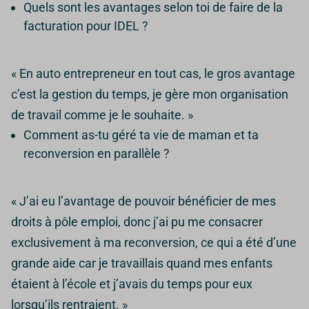
Quels sont les avantages selon toi de faire de la
facturation pour IDEL ?
« En auto entrepreneur en tout cas, le gros avantage
c’est la gestion du temps, je gère mon organisation
de travail comme je le souhaite. »
Comment as-tu géré ta vie de maman et ta
reconversion en parallèle ?
« J’ai eu l’avantage de pouvoir bénéficier de mes
droits à pôle emploi, donc j’ai pu me consacrer
exclusivement à ma reconversion, ce qui a été d’une
grande aide car je travaillais quand mes enfants
étaient à l’école et j’avais du temps pour eux
lorsqu’ils rentraient. »