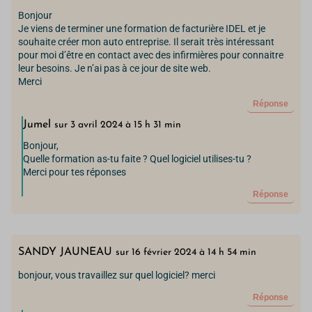
Bonjour
Je viens de terminer une formation de facturière IDEL et je
souhaite créer mon auto entreprise. Il serait très intéressant
pour moi d’être en contact avec des infirmières pour connaitre
leur besoins. Je n’ai pas à ce jour de site web.
Merci
Réponse
Jumel
sur 3 avril 2024 à 15 h 31 min
Bonjour,
Quelle formation as-tu faite ? Quel logiciel utilises-tu ?
Merci pour tes réponses
Réponse
SANDY JAUNEAU
sur 16 février 2024 à 14 h 54 min
bonjour, vous travaillez sur quel logiciel? merci
Réponse