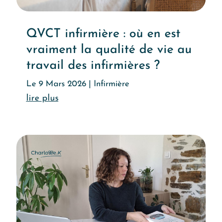
QVCT infirmière : où en est
vraiment la qualité de vie au
travail des infirmières ?
Le 9 Mars 2026
|
Infirmière
Lire l'article