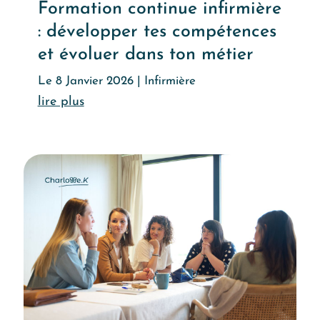
Formation continue infirmière
: développer tes compétences
et évoluer dans ton métier
Le 8 Janvier 2026
|
Infirmière
Lire l'article