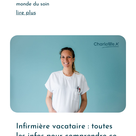
monde du soin
Lire l'article
Infirmière vacataire : toutes