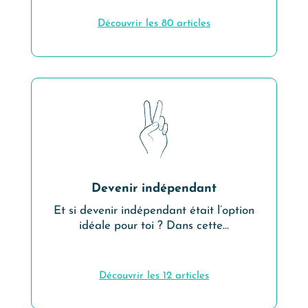
Découvrir les
80
articles
Devenir indépendant
Et si devenir indépendant était l’option
idéale pour toi ? Dans cette…
Découvrir les
12
articles