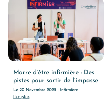
Marre d’être infirmière : Des
pistes pour sortir de l’impasse
Le 20 Novembre 2025
|
Infirmière
Lire l'article