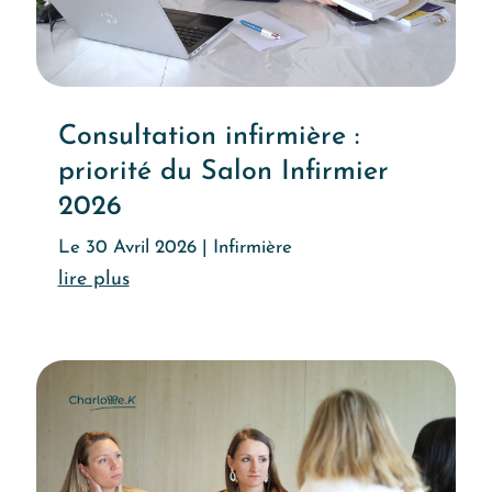
Consultation infirmière :
priorité du Salon Infirmier
2026
Le 30 Avril 2026
|
Infirmière
Lire l'article