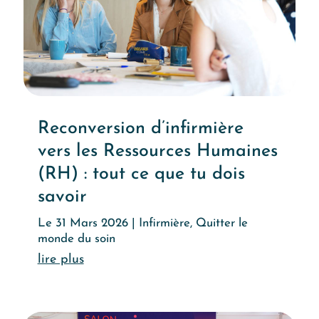
Reconversion d’infirmière
vers les Ressources Humaines
(RH) : tout ce que tu dois
savoir
Le 31 Mars 2026
|
Infirmière
,
Quitter le
monde du soin
Lire l'article