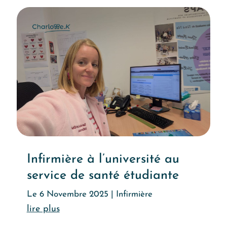
Infirmière à l’université au
service de santé étudiante
Le 6 Novembre 2025
|
Infirmière
Lire l'article