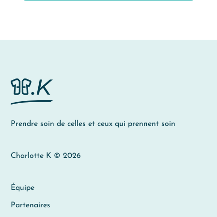
Prendre soin de celles et ceux qui prennent soin
Charlotte K © 2026
Équipe
Partenaires