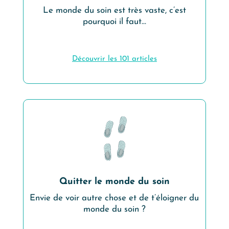
Le monde du soin est très vaste, c’est
pourquoi il faut…
Découvrir les
101
articles
Quitter le monde du soin
Envie de voir autre chose et de t’éloigner du
monde du soin ?