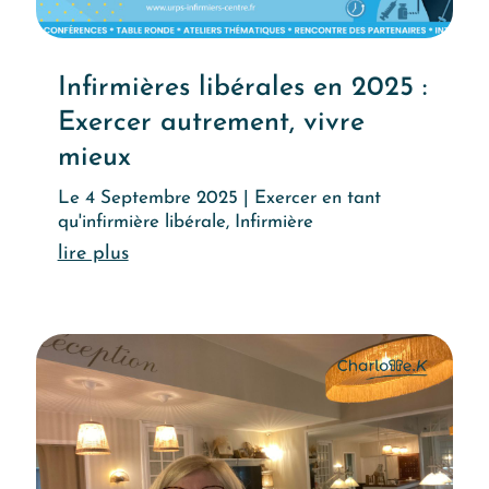
Infirmières libérales en 2025 :
Exercer autrement, vivre
mieux
Le 4 Septembre 2025
|
Exercer en tant
qu'infirmière libérale
,
Infirmière
Lire l'article