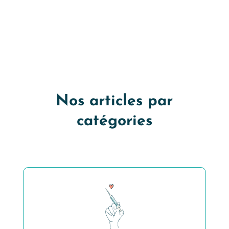
Nos articles par
catégories