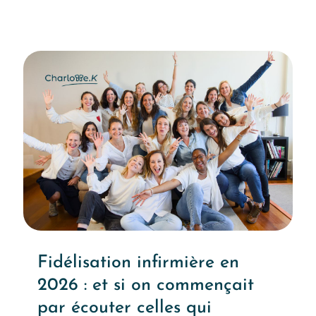
Fidélisation infirmière en
2026 : et si on commençait
par écouter celles qui