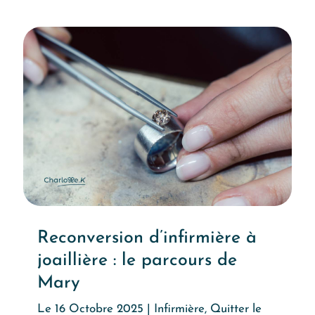
Reconversion d’infirmière à
joaillière : le parcours de
Mary
Le 16 Octobre 2025
|
Infirmière
,
Quitter le