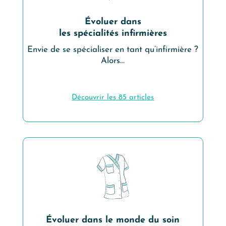
Évoluer dans
les spécialités infirmières
Envie de se spécialiser en tant qu’infirmière ?
Alors…
Découvrir les
85
articles
Évoluer dans le monde du soin