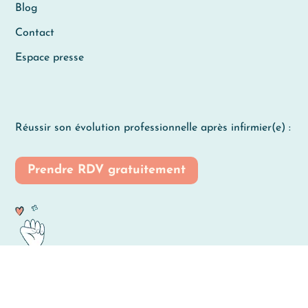
Blog
Contact
Espace presse
Réussir son évolution professionnelle après infirmier(e) :
Prendre RDV gratuitement
Suivre la vie d’une IDE reconvertie :