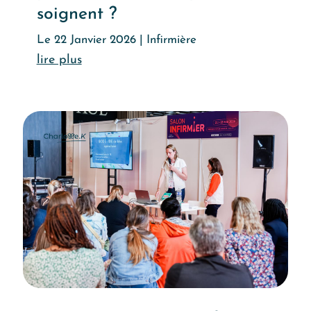
soignent ?
Le 22 Janvier 2026
|
Infirmière
Lire l'article