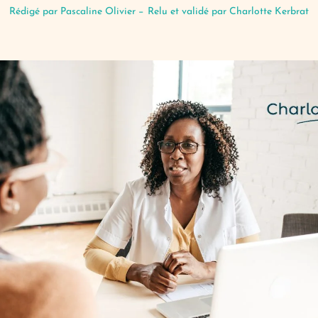
Rédigé par
Pascaline Olivier
−
Relu et validé par Charlotte Kerbrat