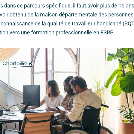
 dans ce parcours spécifique, il faut avoir plus de 16 ans.
avoir obtenu de la maison départementale des personne
onnaissance de la qualité de travailleur handicapé (RQT
tion vers une formation professionnelle en ESRP.