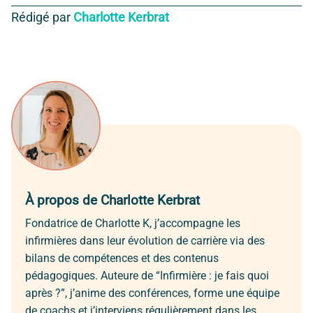
Rédigé par
Charlotte Kerbrat
À propos de Charlotte Kerbrat
Fondatrice de Charlotte K, j’accompagne les
infirmières dans leur évolution de carrière via des
bilans de compétences et des contenus
pédagogiques. Auteure de “Infirmière : je fais quoi
après ?”, j’anime des conférences, forme une équipe
de coachs et j’interviens régulièrement dans les