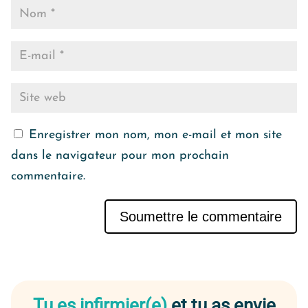
Enregistrer mon nom, mon e-mail et mon site
dans le navigateur pour mon prochain
commentaire.
Soumettre le commentaire
Alternative:
Tu es infirmier(e)
et tu as envie