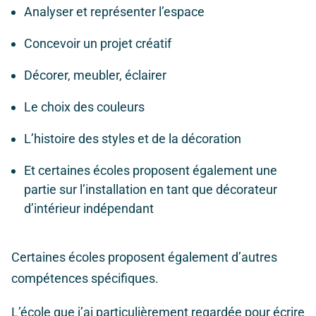
Analyser et représenter l’espace
Concevoir un projet créatif
Décorer, meubler, éclairer
Le choix des couleurs
L’histoire des styles et de la décoration
Et certaines écoles proposent également une
partie sur l’installation en tant que décorateur
d’intérieur indépendant
Certaines écoles proposent également d’autres
compétences spécifiques.
L’école que j’ai particulièrement regardée pour écrire