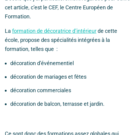
cet article, c’est le CEF, le Centre Européen de
Formation.
La
formation de décoratrice d’intérieur
de cette
école, propose des spécialités intégrées à la
formation, telles que :
décoration d’événementiel
décoration de mariages et fêtes
décoration commerciales
décoration de balcon, terrasse et jardin.
Ce sont donc des formations assez globales qui