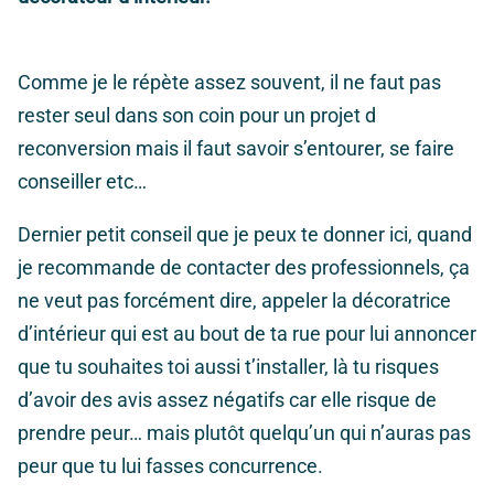
Comme je le répète assez souvent, il ne faut pas
rester seul dans son coin pour un projet d
reconversion mais il faut savoir s’entourer, se faire
conseiller etc…
Dernier petit conseil que je peux te donner ici, quand
je recommande de contacter des professionnels, ça
ne veut pas forcément dire, appeler la décoratrice
d’intérieur qui est au bout de ta rue pour lui annoncer
que tu souhaites toi aussi t’installer, là tu risques
d’avoir des avis assez négatifs car elle risque de
prendre peur… mais plutôt quelqu’un qui n’auras pas
peur que tu lui fasses concurrence.