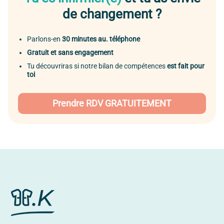
de changement ?
Parlons-en
30 minutes au. téléphone
Gratuit et sans engagement
Tu découvriras si notre bilan de compétences
est fait pour
toi
Prendre RDV GRATUITEMENT