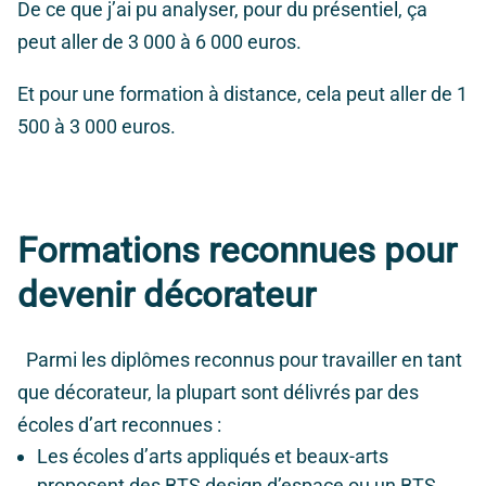
De ce que j’ai pu analyser, pour du présentiel, ça
peut aller de 3 000 à 6 000 euros.
Et pour une formation à distance, cela peut aller de 1
500 à 3 000 euros.
Formations reconnues pour
devenir décorateur
Parmi les diplômes reconnus pour travailler en tant
que décorateur, la plupart sont délivrés par des
écoles d’art reconnues :
Les écoles d’arts appliqués et beaux-arts
proposent des BTS design d’espace ou un BTS