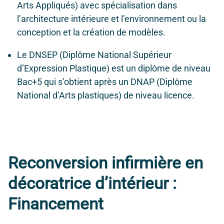
Arts Appliqués) avec spécialisation dans
l’architecture intérieure et l’environnement ou la
conception et la création de modèles.
Le DNSEP (Diplôme National Supérieur
d’Expression Plastique) est un diplôme de niveau
Bac+5 qui s’obtient après un DNAP (Diplôme
National d’Arts plastiques) de niveau licence.
Reconversion infirmière en
décoratrice d’intérieur :
Financement