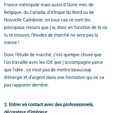
France métropole mais aussi d’Outre mer, de
Belgique, du Canada, d’Afrique du Nord ou de
Nouvelle Calédonie, en tous cas ce sont les
principaux retours que j’ai, donc en fonction de là où
tu te trouves, l’études de marché ne sera pas la
même !
Donc l’étude de marché, c’est quelque chose que
l’on travaille avec les IDE que j’accompagne parce
que l’idée , ce n’est pas de mettre beaucoup
d’énergie et d’argent dans une formation qui ne va
pas rapporter derrière.
2. Entrer en contact avec des professionnels,
décorateur d’intérieur.