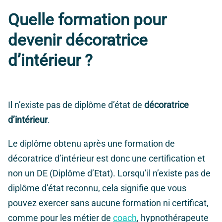
Quelle formation pour
devenir décoratrice
d’intérieur ?
Il n’existe pas de diplôme d’état de
décoratrice
d’intérieur
.
Le diplôme obtenu après une formation de
décoratrice d’intérieur est donc une certification et
non un DE (Diplôme d’Etat). Lorsqu’il n’existe pas de
diplôme d’état reconnu, cela signifie que vous
pouvez exercer sans aucune formation ni certificat,
comme pour les métier de
coach
, hypnothérapeute