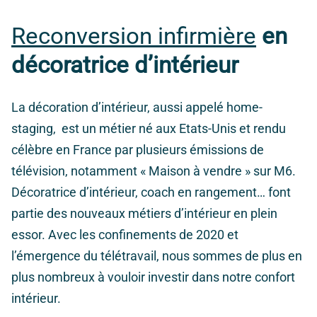
Reconversion infirmière
en
décoratrice d’intérieur
La décoration d’intérieur, aussi appelé home-
staging, est un métier né aux Etats-Unis et rendu
célèbre en France par plusieurs émissions de
télévision, notamment « Maison à vendre » sur M6.
Décoratrice d’intérieur, coach en rangement… font
partie des nouveaux métiers d’intérieur en plein
essor. Avec les confinements de 2020 et
l’émergence du télétravail, nous sommes de plus en
plus nombreux à vouloir investir dans notre confort
intérieur.