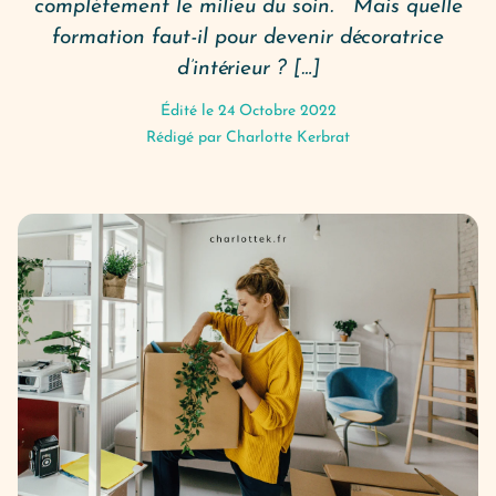
complètement le milieu du soin. Mais quelle
formation faut-il pour devenir décoratrice
d’intérieur ? […]
Édité le 24 Octobre 2022
Rédigé par
Charlotte Kerbrat