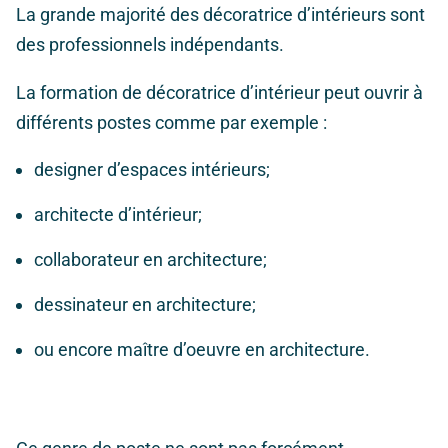
La grande majorité des décoratrice d’intérieurs sont
des professionnels indépendants.
La formation de décoratrice d’intérieur peut ouvrir à
différents postes comme par exemple :
designer d’espaces intérieurs;
architecte d’intérieur;
collaborateur en architecture;
dessinateur en architecture;
ou encore maître d’oeuvre en architecture.