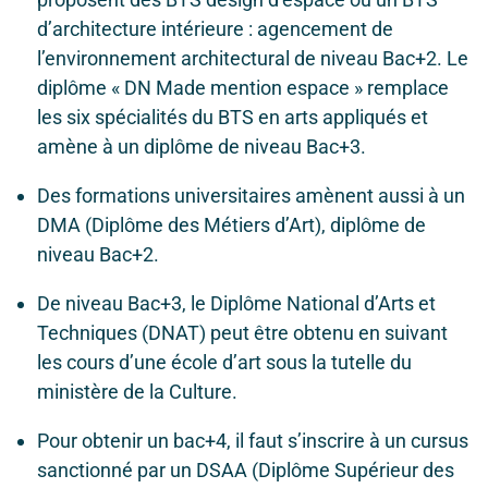
d’architecture intérieure : agencement de
l’environnement architectural de niveau Bac+2. Le
diplôme « DN Made mention espace » remplace
les six spécialités du BTS en arts appliqués et
amène à un diplôme de niveau Bac+3.
Des formations universitaires amènent aussi à un
DMA (Diplôme des Métiers d’Art), diplôme de
niveau Bac+2.
De niveau Bac+3, le Diplôme National d’Arts et
Techniques (DNAT) peut être obtenu en suivant
les cours d’une école d’art sous la tutelle du
ministère de la Culture.
Pour obtenir un bac+4, il faut s’inscrire à un cursus
sanctionné par un DSAA (Diplôme Supérieur des