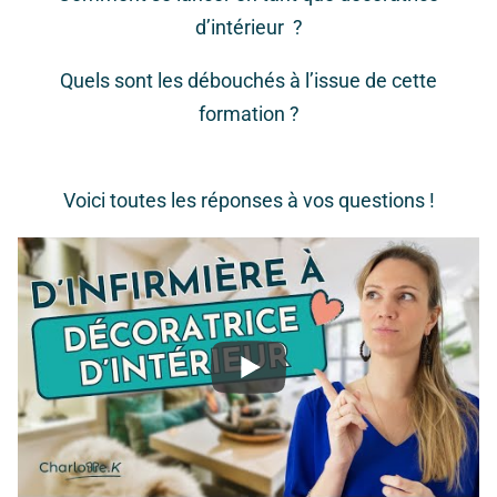
d’intérieur
?
Quels sont les débouchés à l’issue de cette
formation ?
Voici toutes les réponses à vos questions !