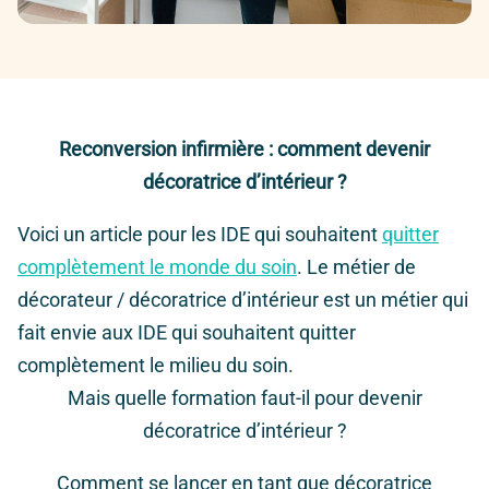
Reconversion infirmière : comment devenir
décoratrice d’intérieur ?
Voici un article pour les IDE qui souhaitent
quitter
complètement le monde du soin
. Le métier de
décorateur / décoratrice d’intérieur est un métier qui
fait envie aux IDE qui souhaitent quitter
complètement le milieu du soin.
Mais quelle formation faut-il pour devenir
décoratrice d’intérieur ?
Comment se lancer en tant que décoratrice