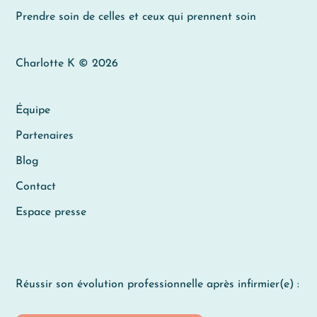
Prendre soin de celles et ceux qui prennent soin
Charlotte K © 2026
Équipe
Partenaires
Blog
Contact
Espace presse
Réussir son évolution professionnelle après infirmier(e) :