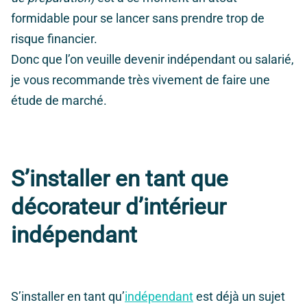
formidable pour se lancer sans prendre trop de
risque financier.
Donc que l’on veuille devenir indépendant ou salarié,
je vous recommande très vivement de faire une
étude de marché.
S’installer en tant que
décorateur d’intérieur
indépendant
S’installer en tant qu’
indépendant
est déjà un sujet