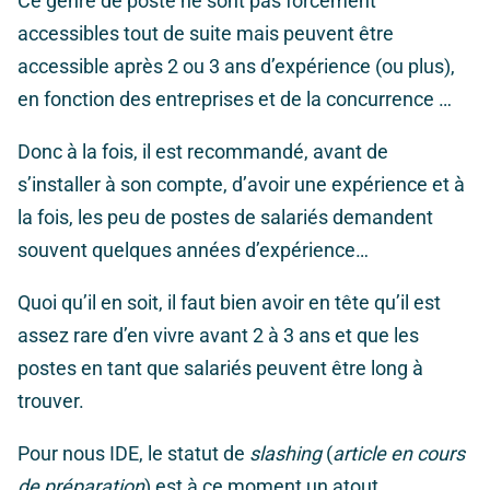
Ce genre de poste
ne sont pas forcément
accessibles tout de suite mais peuvent être
accessible après 2 ou 3 ans d’expérience (ou plus),
en fonction des entreprises et de la concurrence …
Donc à la fois, il est recommandé, avant de
s’installer à son compte, d’avoir une expérience et à
la fois, les peu de postes de salariés demandent
souvent quelques années d’expérience…
Quoi qu’il en soit, il faut bien avoir en tête qu’il est
assez rare d’en vivre avant 2 à 3 ans et que les
postes en tant que salariés peuvent être long à
trouver.
Pour nous IDE, le statut de
slashing
(
article en cours
de préparation
) est à ce moment un atout