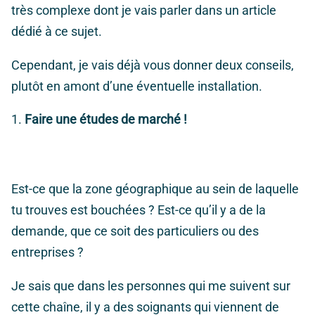
très complexe dont je vais parler dans un article
dédié à ce sujet.
Cependant, je vais déjà vous donner deux conseils,
plutôt en amont d’une éventuelle installation.
Faire une études de marché !
Est-ce que la zone géographique au sein de laquelle
tu trouves est bouchées ? Est-ce qu’il y a de la
demande, que ce soit des particuliers ou des
entreprises ?
Je sais que dans les personnes qui me suivent sur
cette chaîne, il y a des soignants qui viennent de