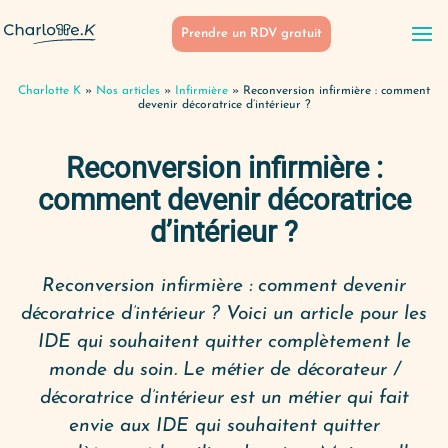
Prendre un RDV gratuit
Charlotte K
»
Nos articles
»
Infirmière
»
Reconversion infirmière : comment
devenir décoratrice d’intérieur ?
Reconversion infirmière :
comment devenir décoratrice
d’intérieur ?
Reconversion infirmière : comment devenir
décoratrice d’intérieur ? Voici un article pour les
IDE qui souhaitent quitter complètement le
monde du soin. Le métier de décorateur /
décoratrice d’intérieur est un métier qui fait
envie aux IDE qui souhaitent quitter