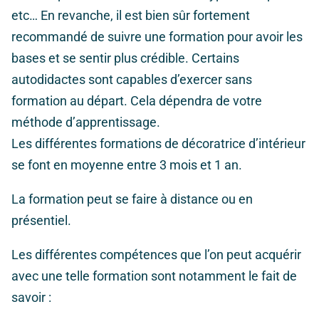
etc… En revanche, il est bien sûr fortement
recommandé de suivre une formation pour avoir les
bases et se sentir plus crédible. Certains
autodidactes sont capables d’exercer sans
formation au départ. Cela dépendra de votre
méthode d’apprentissage.
Les différentes formations de décoratrice d’intérieur
se font en moyenne entre
3 mois et 1 an.
La formation peut se faire à distance ou en
présentiel.
Les différentes compétences que l’on peut acquérir
avec une telle formation sont notamment le fait de
savoir :