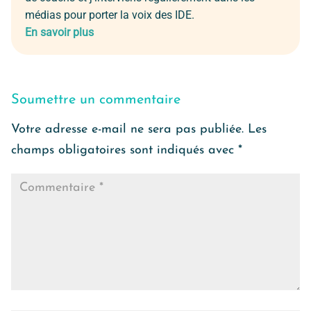
médias pour porter la voix des IDE.
En savoir plus
Soumettre un commentaire
Votre adresse e-mail ne sera pas publiée.
Les
champs obligatoires sont indiqués avec
*