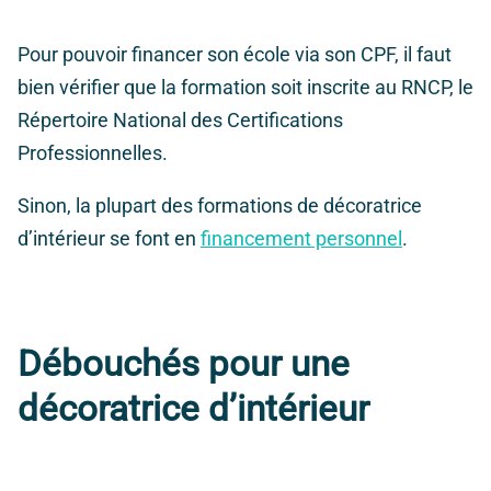
Pour pouvoir financer son école via son CPF,
il faut
bien vérifier que la formation soit inscrite au RNCP, le
Répertoire National des Certifications
Professionnelles.
Sinon, la plupart des formations de décoratrice
d’intérieur se font en
financement personnel
.
Débouchés pour une
décoratrice d’intérieur