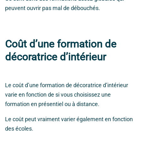
peuvent ouvrir pas mal de débouchés.
Coût d’une formation de
décoratrice d’intérieur
Le coût d’une formation de décoratrice d’intérieur
varie en fonction de si vous choisissez une
formation en présentiel ou à distance.
Le coût peut vraiment varier également en fonction
des écoles.