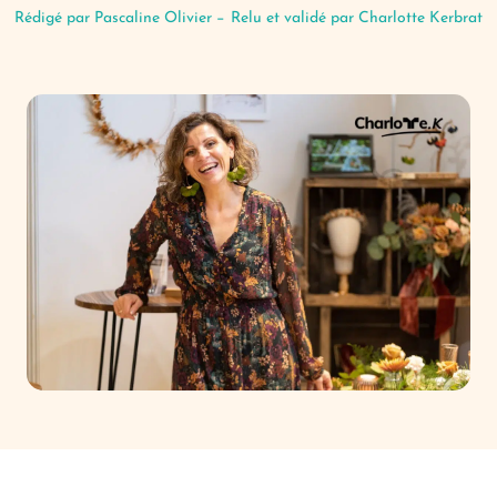
Rédigé par
Pascaline Olivier
−
Relu et validé par Charlotte Kerbrat