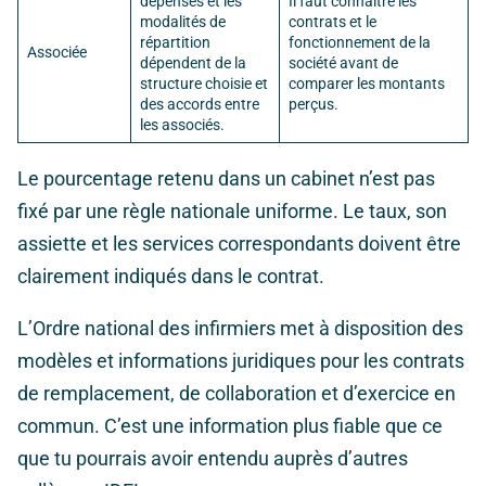
dépenses et les
Il faut connaître les
modalités de
contrats et le
répartition
fonctionnement de la
Associée
dépendent de la
société avant de
structure choisie et
comparer les montants
des accords entre
perçus.
les associés.
Le pourcentage retenu dans un cabinet n’est pas
fixé par une règle nationale uniforme. Le taux, son
assiette et les services correspondants doivent être
clairement indiqués dans le contrat.
L’Ordre national des infirmiers met à disposition des
modèles et informations juridiques pour les contrats
de remplacement, de collaboration et d’exercice en
commun. C’est une information plus fiable que ce
que tu pourrais avoir entendu auprès d’autres