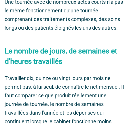
Une tournée avec de nombreux actes courts n’a pas
le même fonctionnement qu’une tournée
comprenant des traitements complexes, des soins
longs ou des patients éloignés les uns des autres.
Le nombre de jours, de semaines et
d’heures travaillés
Travailler dix, quinze ou vingt jours par mois ne
permet pas, à lui seul, de connaître le net mensuel. Il
faut comparer ce que produit réellement une
journée de tournée, le nombre de semaines
travaillées dans l’année et les dépenses qui
continuent lorsque le cabinet fonctionne moins.