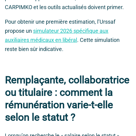
CARPIMKO et les outils actualisés doivent primer.
Pour obtenir une première estimation, l’Urssaf
propose un
simulateur 2026 spécifique aux
auxiliaires médicaux en libéral
. Cette simulation
reste bien sûr indicative.
Remplaçante, collaboratrice
ou titulaire : comment la
rémunération varie-t-elle
selon le statut ?
Lorsqu’on recherche le « salaire selon le statut »