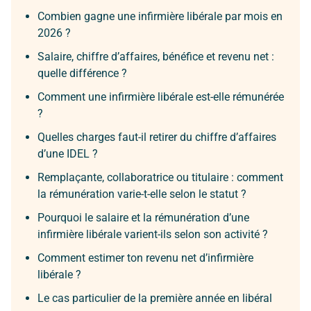
Combien gagne une infirmière libérale par mois en
2026 ?
Salaire, chiffre d’affaires, bénéfice et revenu net :
quelle différence ?
Comment une infirmière libérale est-elle rémunérée
?
Quelles charges faut-il retirer du chiffre d’affaires
d’une IDEL ?
Remplaçante, collaboratrice ou titulaire : comment
la rémunération varie-t-elle selon le statut ?
Pourquoi le salaire et la rémunération d’une
infirmière libérale varient-ils selon son activité ?
Comment estimer ton revenu net d’infirmière
libérale ?
Le cas particulier de la première année en libéral