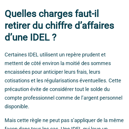
Quelles charges faut-il
retirer du chiffre d’affaires
d’une IDEL ?
Certaines IDEL utilisent un repère prudent et
mettent de côté environ la moitié des sommes
encaissées pour anticiper leurs frais, leurs
cotisations et les régularisations éventuelles. Cette
précaution évite de considérer tout le solde du
compte professionnel comme de l’argent personnel
disponible.
Mais cette règle ne peut pas s’appliquer de la même
façon dans tous les cas. Une IDEL qui loue un