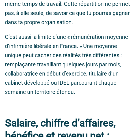
même temps de travail. Cette répartition ne permet
pas, à elle seule, de savoir ce que tu pourras gagner
dans ta propre organisation.
C’est aussi la limite d’une « rémunération moyenne
d’infirmière libérale en France. » Une moyenne
unique peut cacher des réalités très différentes :
remplaçante travaillant quelques jours par mois,
collaboratrice en début d’exercice, titulaire d’un
cabinet développé ou IDEL parcourant chaque
semaine un territoire étendu.
Salaire, chiffre d’affaires,
bénéfice et revenu net :