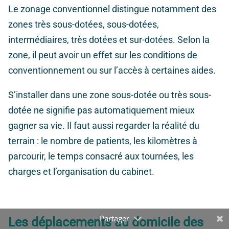
Le zonage conventionnel distingue notamment des
zones très sous-dotées, sous-dotées,
intermédiaires, très dotées et sur-dotées. Selon la
zone, il peut avoir un effet sur les conditions de
conventionnement ou sur l’accès à certaines aides.
S’installer dans une zone sous-dotée ou très sous-
dotée ne signifie pas automatiquement mieux
gagner sa vie. Il faut aussi regarder la réalité du
terrain : le nombre de patients, les kilomètres à
parcourir, le temps consacré aux tournées, les
charges et l’organisation du cabinet.
Les déplacements au domicile des