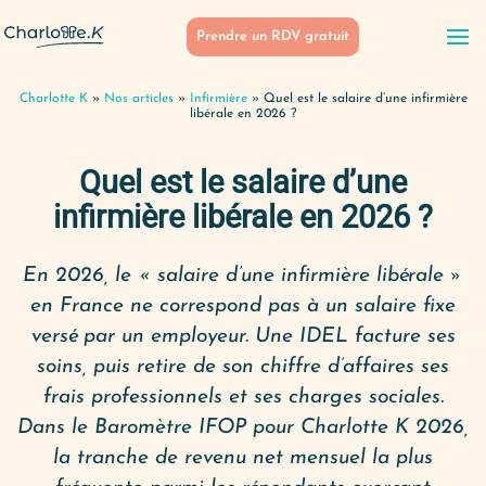
Prendre un RDV gratuit
Charlotte K
»
Nos articles
»
Infirmière
»
Quel est le salaire d’une infirmière
libérale en 2026 ?
Quel est le salaire d’une
infirmière libérale en 2026 ?
En 2026, le « salaire d’une infirmière libérale »
en France ne correspond pas à un salaire fixe
versé par un employeur. Une IDEL facture ses
soins, puis retire de son chiffre d’affaires ses
frais professionnels et ses charges sociales.
Dans le Baromètre IFOP pour Charlotte K 2026,
la tranche de revenu net mensuel la plus