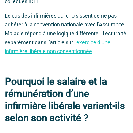
collègues IDEL.
Le cas des infirmières qui choisissent de ne pas
adhérer à la convention nationale avec l’Assurance
Maladie répond à une logique différente. Il est traité
séparément dans l’article sur
l’exercice d’une
infirmière libérale non conventionnée
.
Pourquoi le salaire et la
rémunération d’une
infirmière libérale varient-ils
selon son activité ?