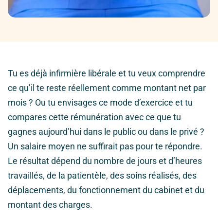
Tu es déjà infirmière libérale et tu veux comprendre
ce qu’il te reste réellement comme montant net par
mois ? Ou tu envisages ce mode d’exercice et tu
compares cette rémunération avec ce que tu
gagnes aujourd’hui dans le public ou dans le privé ?
Un salaire moyen ne suffirait pas pour te répondre.
Le résultat dépend du nombre de jours et d’heures
travaillés, de la patientèle, des soins réalisés, des
déplacements, du fonctionnement du cabinet et du
montant des charges.