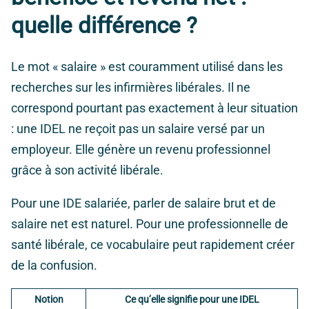
quelle différence ?
Le mot « salaire » est couramment utilisé dans les
recherches sur les infirmières libérales. Il ne
correspond pourtant pas exactement à leur situation
: une IDEL ne reçoit pas un salaire versé par un
employeur. Elle génère un revenu professionnel
grâce à son activité libérale.
Pour une IDE salariée, parler de salaire brut et de
salaire net est naturel. Pour une professionnelle de
santé libérale, ce vocabulaire peut rapidement créer
de la confusion.
Notion
Ce qu’elle signifie pour une IDEL