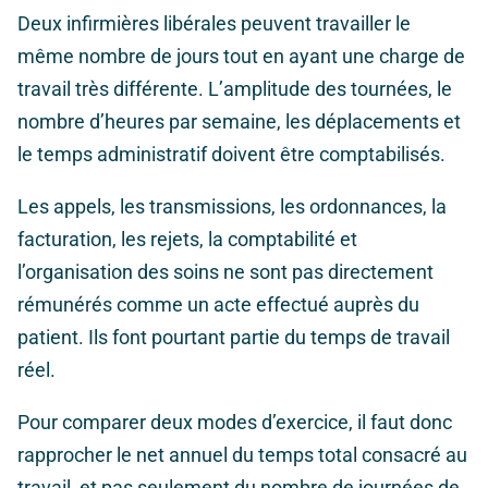
Deux infirmières libérales peuvent travailler le
même nombre de jours tout en ayant une charge de
travail très différente. L’amplitude des tournées, le
nombre d’heures par semaine, les déplacements et
le temps administratif doivent être comptabilisés.
Les appels, les transmissions, les ordonnances, la
facturation, les rejets, la comptabilité et
l’organisation des soins ne sont pas directement
rémunérés comme un acte effectué auprès du
patient. Ils font pourtant partie du temps de travail
réel.
Pour comparer deux modes d’exercice, il faut donc
rapprocher le net annuel du temps total consacré au
travail, et pas seulement du nombre de journées de