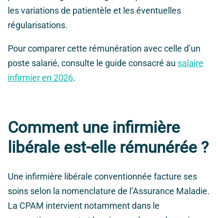
les variations de patientèle et les éventuelles
régularisations.
Pour comparer cette rémunération avec celle d’un
poste salarié, consulte le guide consacré au
salaire
infirmier en 2026
.
Comment une infirmière
libérale est-elle rémunérée ?
Une infirmière libérale conventionnée facture ses
soins selon la nomenclature de l’Assurance Maladie.
La CPAM intervient notamment dans le