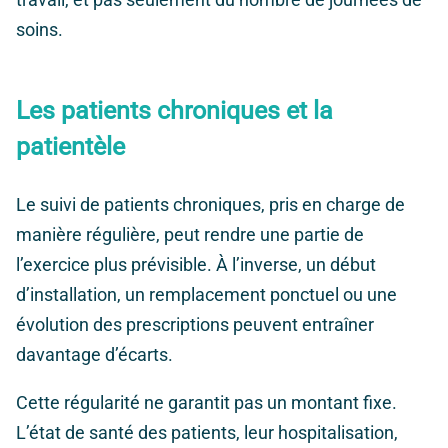
soins.
Les patients chroniques et la
patientèle
Le suivi de patients chroniques, pris en charge de
manière régulière, peut rendre une partie de
l’exercice plus prévisible. À l’inverse, un début
d’installation, un remplacement ponctuel ou une
évolution des prescriptions peuvent entraîner
davantage d’écarts.
Cette régularité ne garantit pas un montant fixe.
L’état de santé des patients, leur hospitalisation,