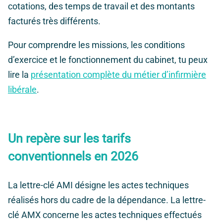
cotations, des temps de travail et des montants
facturés très différents.
Pour comprendre les missions, les conditions
d’exercice et le fonctionnement du cabinet, tu peux
lire la
présentation complète du métier d’infirmière
libérale
.
Un repère sur les tarifs
conventionnels en 2026
La lettre-clé AMI désigne les actes techniques
réalisés hors du cadre de la dépendance. La lettre-
clé AMX concerne les actes techniques effectués