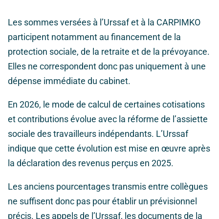
Les sommes versées à l’Urssaf et à la CARPIMKO
participent notamment au financement de la
protection sociale, de la retraite et de la prévoyance.
Elles ne correspondent donc pas uniquement à une
dépense immédiate du cabinet.
En 2026, le mode de calcul de certaines cotisations
et contributions évolue avec la réforme de l’assiette
sociale des travailleurs indépendants. L’Urssaf
indique que cette évolution est mise en œuvre après
la déclaration des revenus perçus en 2025.
Les anciens pourcentages transmis entre collègues
ne suffisent donc pas pour établir un prévisionnel
précis. Les appels de l’Urssaf, les documents de la