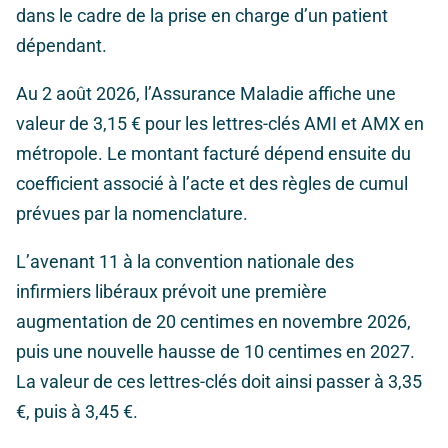
dans le cadre de la prise en charge d’un patient
dépendant.
Au 2 août 2026, l’Assurance Maladie affiche une
valeur de 3,15 € pour les lettres-clés AMI et AMX en
métropole. Le montant facturé dépend ensuite du
coefficient associé à l’acte et des règles de cumul
prévues par la nomenclature.
L’avenant 11 à la convention nationale des
infirmiers libéraux prévoit une première
augmentation de 20 centimes en novembre 2026,
puis une nouvelle hausse de 10 centimes en 2027.
La valeur de ces lettres-clés doit ainsi passer à 3,35
€, puis à 3,45 €.