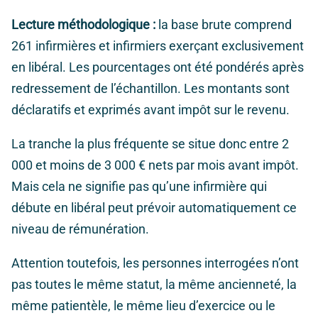
Lecture méthodologique :
la base brute comprend
261 infirmières et infirmiers exerçant exclusivement
en libéral. Les pourcentages ont été pondérés après
redressement de l’échantillon. Les montants sont
déclaratifs et exprimés avant impôt sur le revenu.
La tranche la plus fréquente se situe donc entre 2
000 et moins de 3 000 € nets par mois avant impôt.
Mais cela ne signifie pas qu’une infirmière qui
débute en libéral peut prévoir automatiquement ce
niveau de rémunération.
Attention toutefois, les personnes interrogées n’ont
pas toutes le même statut, la même ancienneté, la
même patientèle, le même lieu d’exercice ou le