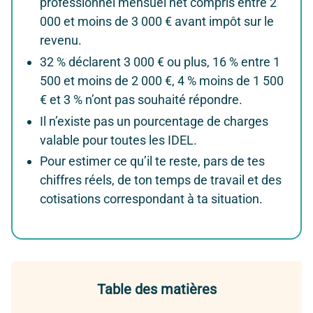
professionnel mensuel net compris entre 2
000 et moins de 3 000 € avant impôt sur le
revenu.
32 % déclarent 3 000 € ou plus, 16 % entre 1
500 et moins de 2 000 €, 4 % moins de 1 500
€ et 3 % n’ont pas souhaité répondre.
Il n’existe pas un pourcentage de charges
valable pour toutes les IDEL.
Pour estimer ce qu’il te reste, pars de tes
chiffres réels, de ton temps de travail et des
cotisations correspondant à ta situation.
Table des matières