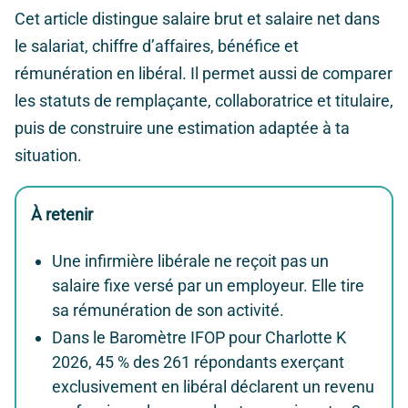
Cet article distingue salaire brut et salaire net dans
le salariat, chiffre d’affaires, bénéfice et
rémunération en libéral. Il permet aussi de comparer
les statuts de remplaçante, collaboratrice et titulaire,
puis de construire une estimation adaptée à ta
situation.
À retenir
Une infirmière libérale ne reçoit pas un
salaire fixe versé par un employeur. Elle tire
sa rémunération de son activité.
Dans le Baromètre IFOP pour Charlotte K
2026, 45 % des 261 répondants exerçant
exclusivement en libéral déclarent un revenu