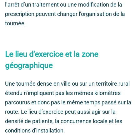
l’arrêt d’un traitement ou une modification de la
prescription peuvent changer l’organisation de la
tournée.
Le lieu d’exercice et la zone
géographique
Une tournée dense en ville ou sur un territoire rural
étendu n’impliquent pas les mêmes kilomètres
parcourus et donc pas le même temps passé sur la
route. Le lieu d’exercice peut aussi agir sur la
densité de patients, la concurrence locale et les
conditions d’installation.