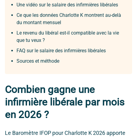
Une vidéo sur le salaire des infirmières libérales
Ce que les données Charlotte K montrent au-delà
du montant mensuel
Le revenu du libéral est-il compatible avec la vie
que tu veux ?
FAQ sur le salaire des infirmières libérales
Sources et méthode
Combien gagne une
infirmière libérale par mois
en 2026 ?
Le Baromètre IFOP pour Charlotte K 2026 apporte