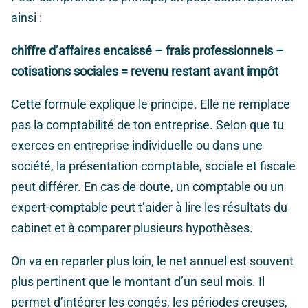
ainsi :
chiffre d’affaires encaissé – frais professionnels –
cotisations sociales = revenu restant avant impôt
Cette formule explique le principe. Elle ne remplace
pas la comptabilité de ton entreprise. Selon que tu
exerces en entreprise individuelle ou dans une
société, la présentation comptable, sociale et fiscale
peut différer. En cas de doute, un comptable ou un
expert-comptable peut t’aider à lire les résultats du
cabinet et à comparer plusieurs hypothèses.
On va en reparler plus loin, le net annuel est souvent
plus pertinent que le montant d’un seul mois. Il
permet d’intégrer les congés, les périodes creuses,