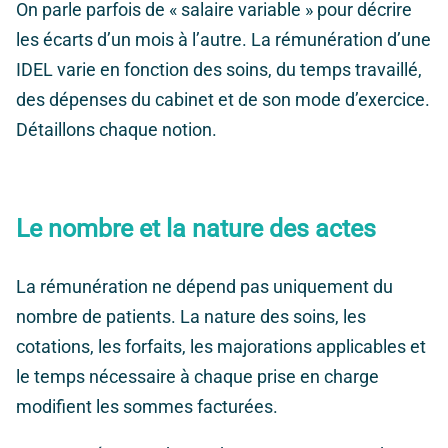
On parle parfois de « salaire variable » pour décrire
les écarts d’un mois à l’autre. La rémunération d’une
IDEL varie en fonction des soins, du temps travaillé,
des dépenses du cabinet et de son mode d’exercice.
Détaillons chaque notion.
Le nombre et la nature des actes
La rémunération ne dépend pas uniquement du
nombre de patients. La nature des soins, les
cotations, les forfaits, les majorations applicables et
le temps nécessaire à chaque prise en charge
modifient les sommes facturées.