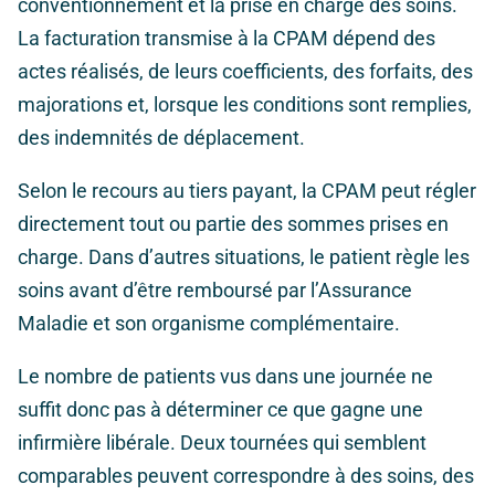
conventionnement et la prise en charge des soins.
La facturation transmise à la CPAM dépend des
actes réalisés, de leurs coefficients, des forfaits, des
majorations et, lorsque les conditions sont remplies,
des indemnités de déplacement.
Selon le recours au tiers payant, la CPAM peut régler
directement tout ou partie des sommes prises en
charge. Dans d’autres situations, le patient règle les
soins avant d’être remboursé par l’Assurance
Maladie et son organisme complémentaire.
Le nombre de patients vus dans une journée ne
suffit donc pas à déterminer ce que gagne une
infirmière libérale. Deux tournées qui semblent
comparables peuvent correspondre à des soins, des