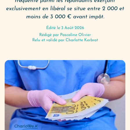
fréquente parmi les répondants exerçant
exclusivement en libéral se situe entre 2 000 et
moins de 3 000 € avant impôt.
Édité le 3 Août 2026
Rédigé par
Pascaline Olivier
Relu et validé par Charlotte Kerbrat