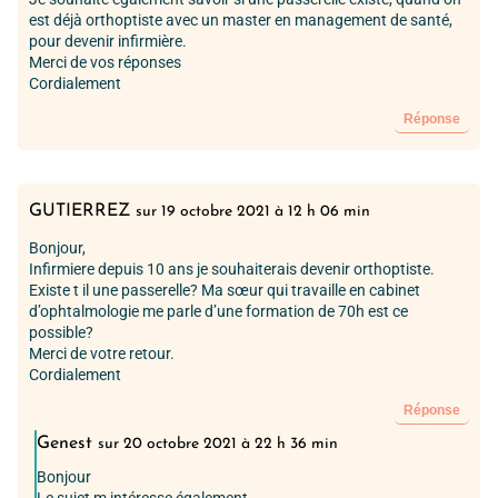
est déjà orthoptiste avec un master en management de santé,
pour devenir infirmière.
Merci de vos réponses
Cordialement
Réponse
GUTIERREZ
sur 19 octobre 2021 à 12 h 06 min
Bonjour,
Infirmiere depuis 10 ans je souhaiterais devenir orthoptiste.
Existe t il une passerelle? Ma sœur qui travaille en cabinet
d’ophtalmologie me parle d’une formation de 70h est ce
possible?
Merci de votre retour.
Cordialement
Réponse
Genest
sur 20 octobre 2021 à 22 h 36 min
Bonjour