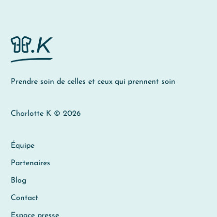
Prendre soin de celles et ceux qui prennent soin
Charlotte K © 2026
Équipe
Partenaires
Blog
Contact
Espace presse