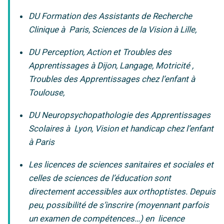
DU Formation des Assistants de Recherche
Clinique à Paris, Sciences de la Vision à Lille,
DU Perception, Action et Troubles des
Apprentissages à Dijon, Langage, Motricité ,
Troubles des Apprentissages chez l’enfant à
Toulouse,
DU Neuropsychopathologie des Apprentissages
Scolaires à Lyon, Vision et handicap chez l’enfant
à Paris
Les licences de sciences sanitaires et sociales et
celles de sciences de l’éducation sont
directement accessibles aux orthoptistes. Depuis
peu, possibilité de s’inscrire (moyennant parfois
un examen de compétences…) en licence