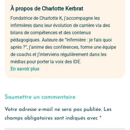
À propos de Charlotte Kerbrat
Fondatrice de Charlotte K, j’accompagne les
infirmières dans leur évolution de carrière via des
bilans de compétences et des contenus
pédagogiques. Auteure de “Infirmière : je fais quoi
après ?”, j’anime des conférences, forme une équipe
de coachs et j’interviens régulièrement dans les
médias pour porter la voix des IDE.
En savoir plus
Soumettre un commentaire
Votre adresse e-mail ne sera pas publiée.
Les
champs obligatoires sont indiqués avec
*