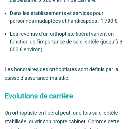
dispensaire. 2 200 € en fin de carrière.
Dans les établissements et services pour
personnes inadaptées et handicapées : 1 790 €.
Les revenus d’un orthoptiste libéral varient en
fonction de l’importance de sa clientèle (jusqu’à 3
000 € environ).
Les honoraires des orthoptistes sont définis par la
caisse d’assurance-maladie.
Evolutions de carrière
Un orthoptiste en libéral peut, une fois sa clientèle
stabilisée, ouvrir son propre cabinet. Comme cette