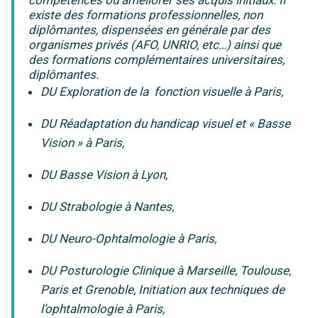
existe des formations professionnelles, non
diplômantes, dispensées en générale par des
organismes privés (AFO, UNRIO, etc…) ainsi que
des formations complémentaires universitaires,
diplômantes.
DU Exploration de la fonction visuelle à Paris,
DU Réadaptation du handicap visuel et « Basse
Vision » à Paris,
DU Basse Vision à Lyon,
DU Strabologie à Nantes,
DU Neuro-Ophtalmologie à Paris,
DU Posturologie Clinique à Marseille, Toulouse,
Paris et Grenoble, Initiation aux techniques de
l’ophtalmologie à Paris,