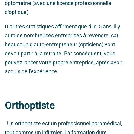
optométrie (avec une licence professionnelle
d’optique).
D’autres statistiques affirment que d’ici 5 ans, il y
aura de nombreuses entreprises à revendre, car
beaucoup d’auto-entrepreneur (opticiens) vont
devoir partir à la retraite. Par conséquent, vous
pouvez lancer votre propre entreprise, après avoir
acquis de l’expérience.
Orthoptiste
Un orthoptiste est un professionnel paramédical,
tout comme un infirmier. La formation dure