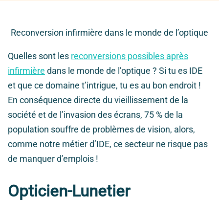
Reconversion infirmière dans le monde de l’optique
Quelles sont les
reconversions possibles après
infirmière
dans le monde de l’optique ? Si tu es IDE
et que ce domaine t’intrigue, tu es au bon endroit !
En conséquence directe du vieillissement de la
société et de l’invasion des écrans, 75 % de la
population souffre de problèmes de vision, alors,
comme notre métier d’IDE, ce secteur ne risque pas
de manquer d’emplois !
Opticien-Lunetier