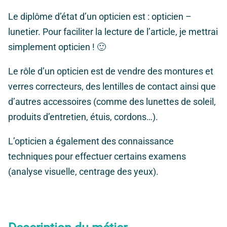
Le diplôme d’état d’un opticien est : opticien –
lunetier. Pour faciliter la lecture de l’article, je mettrai
simplement opticien ! 🙂
Le rôle d’un opticien est de vendre des montures et
verres correcteurs, des lentilles de contact ainsi que
d’autres accessoires (comme des lunettes de soleil,
produits d’entretien, étuis, cordons…).
L’opticien a également des connaissance
techniques pour effectuer certains examens
(analyse visuelle, centrage des yeux).