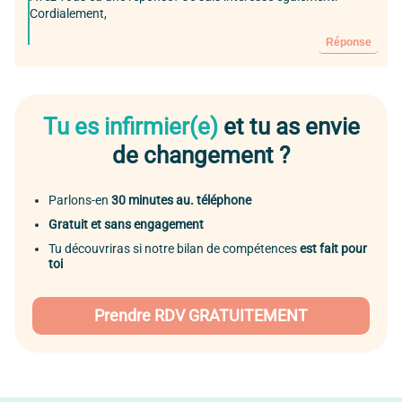
Cordialement,
Réponse
Tu es infirmier(e)
et tu as envie
de changement ?
Parlons-en
30 minutes au. téléphone
Gratuit et sans engagement
Tu découvriras si notre bilan de compétences
est fait pour
toi
Prendre RDV GRATUITEMENT