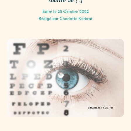
souffre de […]
Édité le 25 Octobre 2022
Rédigé par
Charlotte Kerbrat