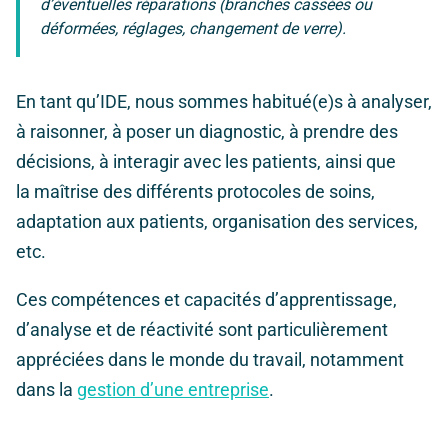
d’éventuelles réparations (branches cassées ou
déformées, réglages, changement de verre).
En tant qu’IDE, nous sommes habitué(e)s à analyser,
à raisonner, à poser un diagnostic, à prendre des
décisions, à interagir avec les patients, ainsi que
la maîtrise des différents protocoles de soins,
adaptation aux patients, organisation des services,
etc.
Ces compétences et capacités d’apprentissage,
d’analyse et de réactivité sont particulièrement
appréciées dans le monde du travail, notamment
dans la
gestion d’une entreprise
.