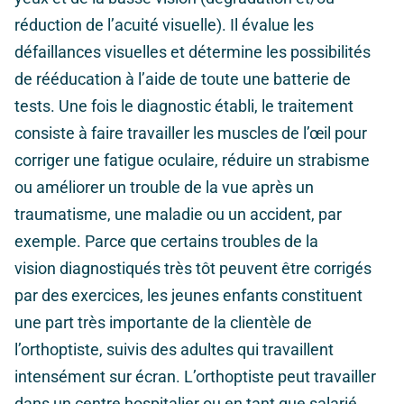
réduction de l’acuité visuelle). Il évalue les
défaillances visuelles et détermine les possibilités
de rééducation à l’aide de toute une batterie de
tests. Une fois le diagnostic établi, le traitement
consiste à faire travailler les muscles de l’œil pour
corriger une fatigue oculaire, réduire un strabisme
ou améliorer un trouble de la vue après un
traumatisme, une maladie ou un accident, par
exemple. Parce que certains troubles de la
vision diagnostiqués très tôt peuvent être corrigés
par des exercices, les jeunes enfants constituent
une part très importante de la clientèle de
l’orthoptiste, suivis des adultes qui travaillent
intensément sur écran. L’orthoptiste peut travailler
dans un centre hospitalier ou en tant que salarié,