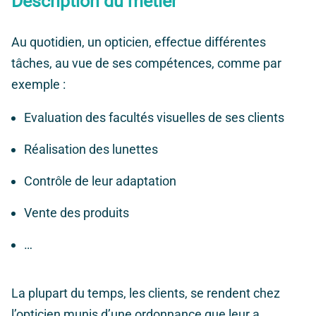
Description du métier
Au quotidien, un opticien, effectue différentes
tâches, au vue de ses compétences, comme par
exemple :
Evaluation des facultés visuelles de ses clients
Réalisation des lunettes
Contrôle de leur adaptation
Vente des produits
…
La plupart du temps, les clients, se rendent chez
l’opticien munis d’une ordonnance que leur a