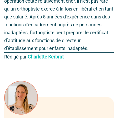
opération coûte relativement cher, il n’est pas rare
qu’un orthoptiste exerce à la fois en libéral et en tant
que salarié. Après 5 années d’expérience dans des
fonctions d’encadrement auprès de personnes
inadaptées, l’orthoptiste peut préparer le certificat
d’aptitude aux fonctions de directeur
d’établissement pour enfants inadaptés.
Rédigé par
Charlotte Kerbrat