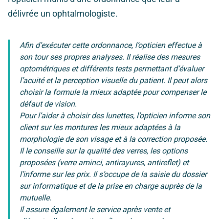
délivrée un ophtalmologiste.
Afin d’exécuter cette ordonnance, l’opticien effectue à
son tour ses propres analyses. Il réalise des mesures
optométriques et différents tests permettant d’évaluer
l’acuité et la perception visuelle du patient. Il peut alors
choisir la formule la mieux adaptée pour compenser le
défaut de vision.
Pour l’aider à choisir des lunettes, l’opticien informe son
client sur les montures les mieux adaptées à la
morphologie de son visage et à la correction proposée.
Il le conseille sur la qualité des verres, les options
proposées (verre aminci, antirayures, antireflet) et
l’informe sur les prix. Il s’occupe de la saisie du dossier
sur informatique et de la prise en charge auprès de la
mutuelle.
Il assure également le service après vente et