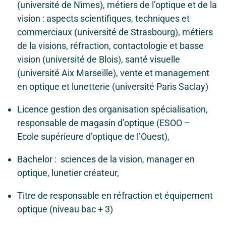
(université de Nîmes), métiers de l’optique et de la
vision : aspects scientifiques, techniques et
commerciaux (université de Strasbourg), métiers
de la visions, réfraction, contactologie et basse
vision (université de Blois), santé visuelle
(université Aix Marseille), vente et management
en optique et lunetterie (université Paris Saclay)
Licence gestion des organisation spécialisation,
responsable de magasin d’optique (ESOO –
Ecole supérieure d’optique de l’Ouest),
Bachelor : sciences de la vision, manager en
optique, lunetier créateur,
Titre de responsable en réfraction et équipement
optique (niveau bac + 3)