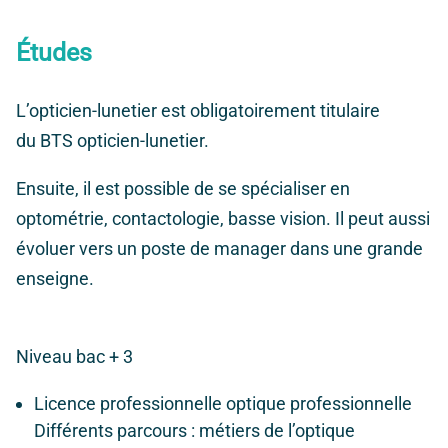
Études
L’opticien-lunetier est obligatoirement titulaire
du BTS opticien-lunetier.
Ensuite, il est possible de se spécialiser en
optométrie, contactologie, basse vision. Il peut aussi
évoluer vers un poste de manager dans une grande
enseigne.
Niveau bac + 3
Licence professionnelle optique professionnelle
Différents parcours : métiers de l’optique