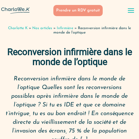
Prendre un RDV gratuit
Charlotte K
»
Nos articles
»
Infirmière
»
Reconversion infirmière dans le
monde de l’optique
Reconversion infirmière dans le
monde de l’optique
Reconversion infirmière dans le monde de
l’optique Quelles sont les reconversions
possibles après infirmière dans le monde de
l’optique ? Si tu es IDE et que ce domaine
t’intrigue, tu es au bon endroit ! En conséquence
directe du vieillissement de la société et de
l’invasion des écrans, 75 % de la population