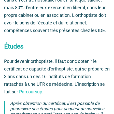
mais 80% d’entre eux exercent en libéral, dans leur
propre cabinet ou en association. L’orthoptiste doit
avoir le sens de l’écoute et du relationnel,
compétences souvent très présentes chez les IDE.
Études
Pour devenir orthoptiste, il faut donc obtenir le
certificat de capacité d’orthoptiste, qui se prépare en
3 ans dans un des 16 instituts de formation
rattachés à une UFR de médecine. L’inscription se
fait sur
Parcoursup
.
Après obtention du certificat, il est possible de
poursuivre ses études pour acquérir de nouvelles
compétences ou améliorer ses acquis initiaux. Il