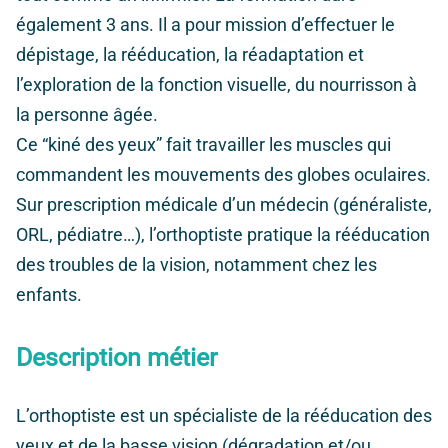
également 3 ans. Il a pour mission d’effectuer le
dépistage, la rééducation, la réadaptation et
l’exploration de la fonction visuelle, du nourrisson à
la personne âgée.
Ce “kiné des yeux” fait travailler les muscles qui
commandent les mouvements des globes oculaires.
Sur prescription médicale d’un médecin (généraliste,
ORL, pédiatre…), l’orthoptiste pratique la rééducation
des troubles de la vision, notamment chez les
enfants.
Description métier
L’orthoptiste est un spécialiste de la rééducation des
yeux et de la basse vision (dégradation et/ou