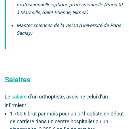
professionnelle optique professionnelle (Paris XI,
à Marseille, Saint Etienne, Nîmes).
Master sciences de la vision (Université de Paris
Saclay)
Salaires
Le
salaire
d’un orthoptiste, avoisine celui d’un
infirmier :
1 750 € brut par mois pour un orthoptiste en début
de carrière dans un centre hospitalier ou un