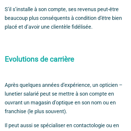
S’il s’installe à son compte, ses revenus peut-être
beaucoup plus conséquents à condition d’être bien
placé et d’avoir une clientèle fidélisée.
Evolutions de carrière
Après quelques années d’expérience, un opticien –
lunetier salarié peut se mettre à son compte en
ouvrant un magasin d’optique en son nom ou en
franchise (le plus souvent).
Il peut aussi se spécialiser en contactologie ou en