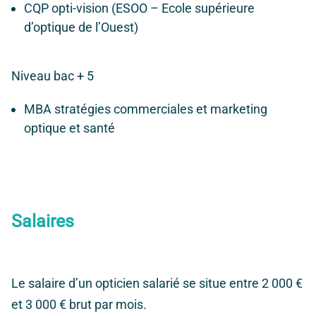
CQP opti-vision (ESOO – Ecole supérieure
d’optique de l’Ouest)
Niveau bac + 5
MBA stratégies commerciales et marketing
optique et santé
Salaires
Le salaire d’un opticien salarié se situe entre 2 000 €
et 3 000 € brut par mois.