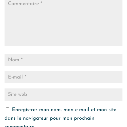
Enregistrer mon nom, mon e-mail et mon site
dans le navigateur pour mon prochain
commentaire.