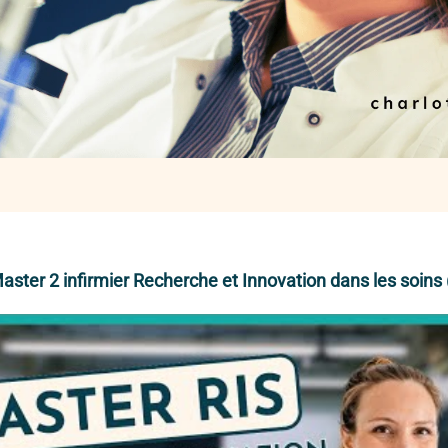
aster 2 infirmier Recherche et Innovation dans les soins 