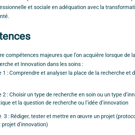
ofessionnelle et sociale en adéquation avec la transformat
anté.
tences
re compétences majeures que l’on acquière lorsque de l
rche et Innovation dans les soins :
 : Comprendre et analyser la place de la recherche et d
 : Choisir un type de recherche en soin ou un type d’in
ique et la question de recherche ou l’idée d’innovation
 : Rédiger, tester et mettre en œuvre un projet (protoc
 projet d’innovation)