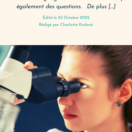
également des questions. De plus […]
Édité le 25 Octobre 2022
Rédigé par
Charlotte Kerbrat