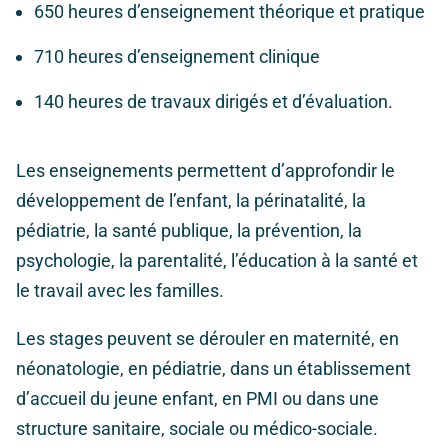
650 heures d’enseignement théorique et pratique
710 heures d’enseignement clinique
140 heures de travaux dirigés et d’évaluation.
Les enseignements permettent d’approfondir le
développement de l’enfant, la périnatalité, la
pédiatrie, la santé publique, la prévention, la
psychologie, la parentalité, l’éducation à la santé et
le travail avec les familles.
Les stages peuvent se dérouler en maternité, en
néonatologie, en pédiatrie, dans un établissement
d’accueil du jeune enfant, en PMI ou dans une
structure sanitaire, sociale ou médico-sociale.