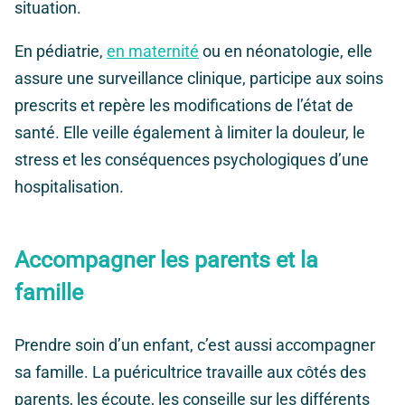
situation.
En pédiatrie,
en maternité
ou en néonatologie, elle
assure une surveillance clinique, participe aux soins
prescrits et repère les modifications de l’état de
santé. Elle veille également à limiter la douleur, le
stress et les conséquences psychologiques d’une
hospitalisation.
Accompagner les parents et la
famille
Prendre soin d’un enfant, c’est aussi accompagner
sa famille. La puéricultrice travaille aux côtés des
parents, les écoute, les conseille sur les différents