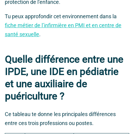
protection de l’enfance.
Tu peux approfondir cet environnement dans la
fiche métier de l’infirmière en PMI et en centre de
santé sexuelle
.
Quelle différence entre une
IPDE, une IDE en pédiatrie
et une auxiliaire de
puériculture ?
Ce tableau te donne les principales différences
entre ces trois professions ou postes.