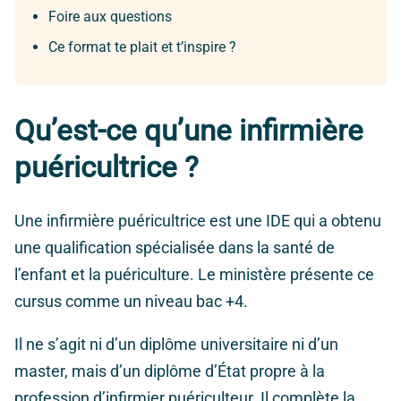
Foire aux questions
Ce format te plait et t’inspire ?
Qu’est-ce qu’une infirmière
puéricultrice ?
Une infirmière puéricultrice est une IDE qui a obtenu
une qualification spécialisée dans la santé de
l’enfant et la puériculture. Le ministère présente ce
cursus comme un niveau bac +4.
Il ne s’agit ni d’un diplôme universitaire ni d’un
master, mais d’un diplôme d’État propre à la
profession d’infirmier puériculteur. Il complète la