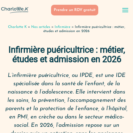
Prendre un RDV gratuit
Charlotte K
»
Nos articles
»
Infirmière
»
Infirmière puéricultrice : métier,
études et admission en 2026
Infirmière puéricultrice : métier,
études et admission en 2026
L’infirmière puéricultrice, ou IPDE, est une IDE
spécialisée dans la santé de l’enfant, de la
naissance à l’adolescence. Elle intervient dans
les soins, la prévention, l’accompagnement des
parents et la protection de l’enfance, à l’hôpital,
en PMI, en crèche ou dans le secteur médico-
social. En 2026, l’admission repose sur un