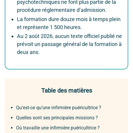
psychotechniques ne font plus partie de la
procédure réglementaire d’admission.
La formation dure douze mois à temps plein
et représente 1 500 heures.
Au 2 août 2026, aucun texte officiel publié ne
prévoit un passage général de la formation à
deux ans.
Table des matières
Qu’est-ce qu’une infirmière puéricultrice ?
Quelles sont ses principales missions ?
Où travaille une infirmière puéricultrice ?