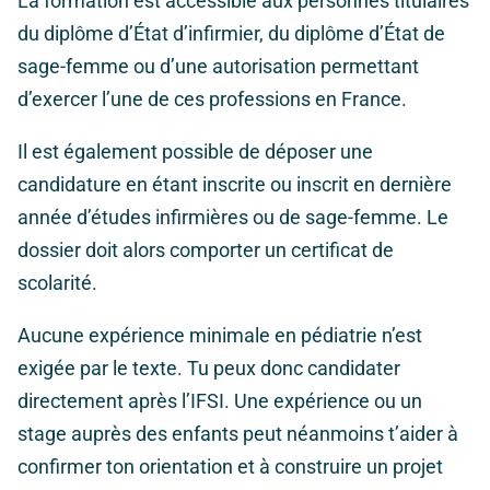
La formation est accessible aux personnes titulaires
du diplôme d’État d’infirmier, du diplôme d’État de
sage-femme ou d’une autorisation permettant
d’exercer l’une de ces professions en France.
Il est également possible de déposer une
candidature en étant inscrite ou inscrit en dernière
année d’études infirmières ou de sage-femme. Le
dossier doit alors comporter un certificat de
scolarité.
Aucune expérience minimale en pédiatrie n’est
exigée par le texte. Tu peux donc candidater
directement après l’IFSI. Une expérience ou un
stage auprès des enfants peut néanmoins t’aider à
confirmer ton orientation et à construire un projet