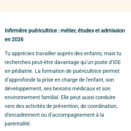
Infirmière puéricultrice : métier, études et admission
en 2026
Tu apprécies travailler auprès des enfants, mais tu
recherches peut-être davantage qu’un poste d’IDE
en pédiatrie. La formation de puéricultrice permet
d’approfondir la prise en charge de l’enfant, son
développement, ses besoins médicaux et son
environnement familial. Elle peut aussi conduire
vers des activités de prévention, de coordination,
d’encadrement ou d’accompagnement à la
parentalité.