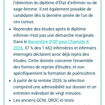
l’obtention du diplôme d’État d’infirmier ou de
sage-femme. Il est également possible de
candidater dès la dernière année de l’un de
ces cursus.
Reprendre des études après le diplôme
infirmier n’est pas une démarche marginale.
Dans le
Baromètre IFOP pour Charlotte K
2026
, 37 % des 1 662 infirmières et infirmiers
interrogés déclarent avoir déjà repris des
études. Cette donnée concerne l’ensemble
des formes de reprise d’études, et non
spécifiquement la formation de puéricultrice.
À partir de la rentrée 2026, la sélection
comprend une admissibilité sur dossier et un
entretien individuel de vingt minutes.
Les anciens QCM, QROC et tests