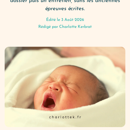
dossier puis un entretien, sans les anciennes
épreuves écrites.
Édité le 3 Août 2026
Rédigé par
Charlotte Kerbrat