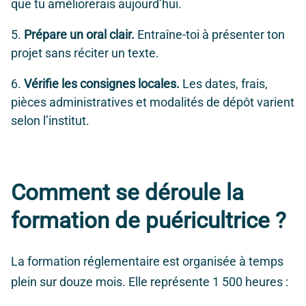
que tu améliorerais aujourd’hui.
Prépare un oral clair.
Entraîne-toi à présenter ton
projet sans réciter un texte.
Vérifie les consignes locales.
Les dates, frais,
pièces administratives et modalités de dépôt varient
selon l’institut.
Comment se déroule la
formation de puéricultrice ?
La formation réglementaire est organisée à temps
plein sur douze mois. Elle représente 1 500 heures :