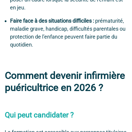
en jeu.
Faire face à des situations difficiles :
prématurité,
maladie grave, handicap, difficultés parentales ou
protection de l’enfance peuvent faire partie du
quotidien.
Comment devenir infirmière
puéricultrice en 2026 ?
Qui peut candidater ?