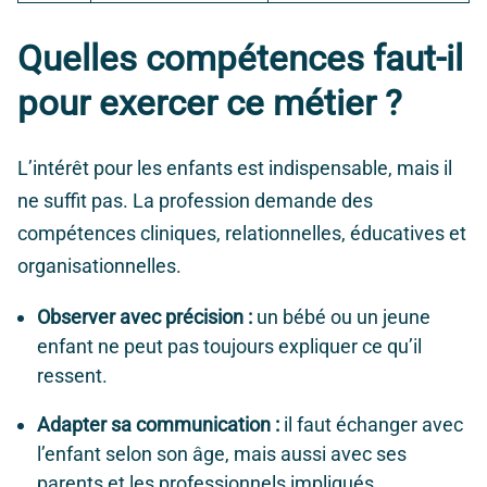
Quelles compétences faut-il
pour exercer ce métier ?
L’intérêt pour les enfants est indispensable, mais il
ne suffit pas. La profession demande des
compétences cliniques, relationnelles, éducatives et
organisationnelles.
Observer avec précision :
un bébé ou un jeune
enfant ne peut pas toujours expliquer ce qu’il
ressent.
Adapter sa communication :
il faut échanger avec
l’enfant selon son âge, mais aussi avec ses
parents et les professionnels impliqués.