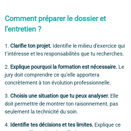
Comment préparer le dossier et
l’entretien ?
Clarifie ton projet.
Identifie le milieu d’exercice qui
t’intéresse et les responsabilités que tu recherches.
Explique pourquoi la formation est nécessaire.
Le
jury doit comprendre ce qu’elle apportera
concrètement à ton évolution professionnelle.
Choisis une situation que tu peux analyser.
Elle
doit permettre de montrer ton raisonnement, pas
seulement la technicité du soin.
Identifie tes décisions et tes limites.
Explique ce