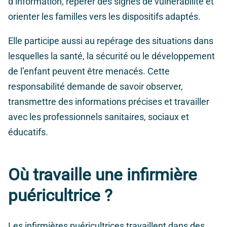
d’information, repérer des signes de vulnérabilité et
orienter les familles vers les dispositifs adaptés.
Elle participe aussi au repérage des situations dans
lesquelles la santé, la sécurité ou le développement
de l’enfant peuvent être menacés. Cette
responsabilité demande de savoir observer,
transmettre des informations précises et travailler
avec les professionnels sanitaires, sociaux et
éducatifs.
Où travaille une infirmière
puéricultrice ?
Les infirmières puéricultrices travaillent dans des