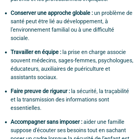
Conserver une approche globale :
un problème de
santé peut être lié au développement, à
l’environnement familial ou à une difficulté
sociale.
Travailler en équipe :
la prise en charge associe
souvent médecins, sages-femmes, psychologues,
éducateurs, auxiliaires de puériculture et
assistants sociaux.
Faire preuve de rigueur :
la sécurité, la traçabilité
et la transmission des informations sont
essentielles.
Accompagner sans imposer :
aider une famille
suppose d’écouter ses besoins tout en sachant
poser un cadre lorsque la sécurité de l’enfant est