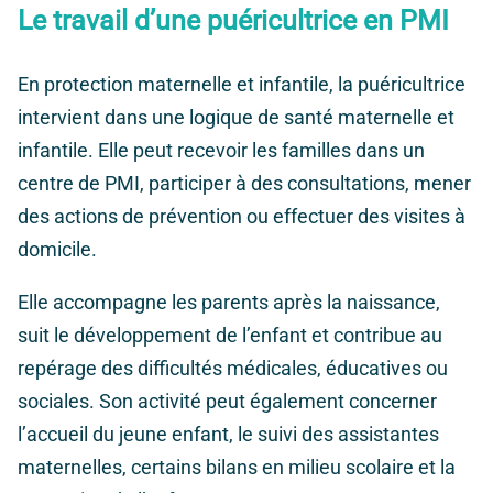
Le travail d’une puéricultrice en PMI
En protection maternelle et infantile, la puéricultrice
intervient dans une logique de santé maternelle et
infantile. Elle peut recevoir les familles dans un
centre de PMI, participer à des consultations, mener
des actions de prévention ou effectuer des visites à
domicile.
Elle accompagne les parents après la naissance,
suit le développement de l’enfant et contribue au
repérage des difficultés médicales, éducatives ou
sociales. Son activité peut également concerner
l’accueil du jeune enfant, le suivi des assistantes
maternelles, certains bilans en milieu scolaire et la