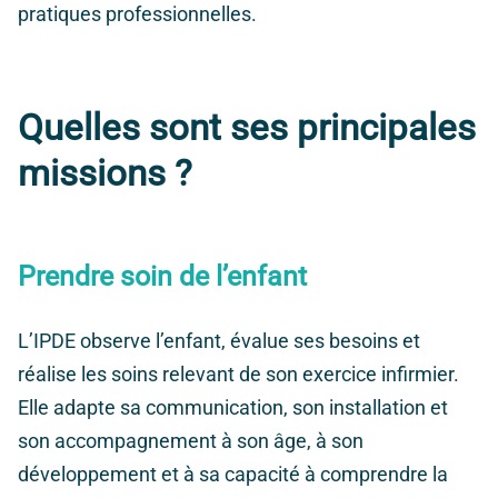
pratiques professionnelles.
Quelles sont ses principales
missions ?
Prendre soin de l’enfant
L’IPDE observe l’enfant, évalue ses besoins et
réalise les soins relevant de son exercice infirmier.
Elle adapte sa communication, son installation et
son accompagnement à son âge, à son
développement et à sa capacité à comprendre la