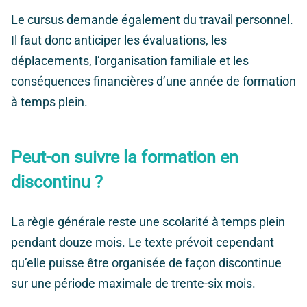
Le cursus demande également du travail personnel.
Il faut donc anticiper les évaluations, les
déplacements, l’organisation familiale et les
conséquences financières d’une année de formation
à temps plein.
Peut-on suivre la formation en
discontinu ?
La règle générale reste une scolarité à temps plein
pendant douze mois. Le texte prévoit cependant
qu’elle puisse être organisée de façon discontinue
sur une période maximale de trente-six mois.