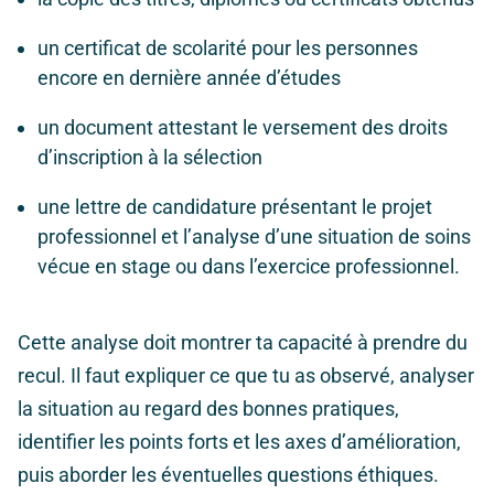
un certificat de scolarité pour les personnes
encore en dernière année d’études
un document attestant le versement des droits
d’inscription à la sélection
une lettre de candidature présentant le projet
professionnel et l’analyse d’une situation de soins
vécue en stage ou dans l’exercice professionnel.
Cette analyse doit montrer ta capacité à prendre du
recul. Il faut expliquer ce que tu as observé, analyser
la situation au regard des bonnes pratiques,
identifier les points forts et les axes d’amélioration,
puis aborder les éventuelles questions éthiques.