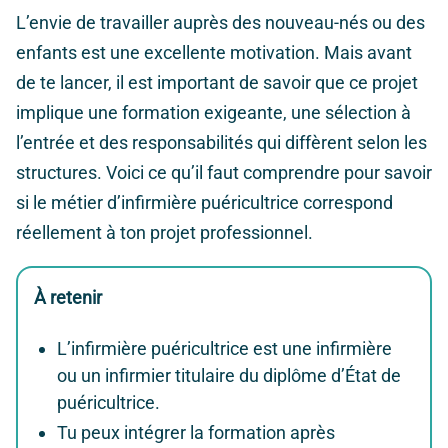
L’envie de travailler auprès des nouveau-nés ou des
enfants est une excellente motivation. Mais avant
de te lancer, il est important de savoir que ce projet
implique une formation exigeante, une sélection à
l’entrée et des responsabilités qui diffèrent selon les
structures. Voici ce qu’il faut comprendre pour savoir
si le métier d’infirmière puéricultrice correspond
réellement à ton projet professionnel.
À retenir
L’infirmière puéricultrice est une infirmière
ou un infirmier titulaire du diplôme d’État de
puéricultrice.
Tu peux intégrer la formation après