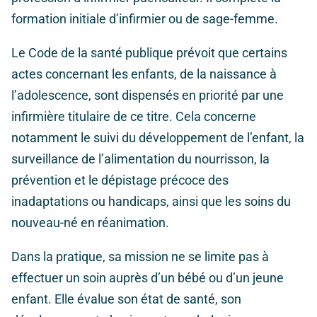
formation initiale d’infirmier ou de sage-femme.
Le Code de la santé publique prévoit que certains
actes concernant les enfants, de la naissance à
l’adolescence, sont dispensés en priorité par une
infirmière titulaire de ce titre. Cela concerne
notamment le suivi du développement de l’enfant, la
surveillance de l’alimentation du nourrisson, la
prévention et le dépistage précoce des
inadaptations ou handicaps, ainsi que les soins du
nouveau-né en réanimation.
Dans la pratique, sa mission ne se limite pas à
effectuer un soin auprès d’un bébé ou d’un jeune
enfant. Elle évalue son état de santé, son