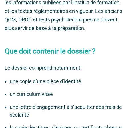
les informations publiées par l’institut de formation
et les textes réglementaires en vigueur. Les anciens
QCM, QROC et tests psychotechniques ne doivent
plus servir de base à ta préparation.
Que doit contenir le dossier ?
Le dossier comprend notamment :
une copie d’une pièce d’identité
un curriculum vitae
une lettre d’engagement à s’acquitter des frais de
scolarité
la copie des titres, diplômes ou certificats obtenus