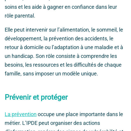
soins et les aide à gagner en confiance dans leur
rôle parental.
Elle peut intervenir sur l’alimentation, le sommeil, le
développement, la prévention des accidents, le
retour à domicile ou l’adaptation à une maladie et à
un handicap. Son rôle consiste à comprendre les
besoins, les ressources et les difficultés de chaque
famille, sans imposer un modèle unique.
Prévenir et protéger
La prévention
occupe une place importante dans le
métier. L’IPDE peut organiser des actions