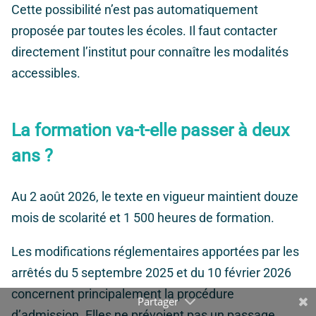
Cette possibilité n’est pas automatiquement
proposée par toutes les écoles. Il faut contacter
directement l’institut pour connaître les modalités
accessibles.
La formation va-t-elle passer à deux
ans ?
Au 2 août 2026, le texte en vigueur maintient douze
mois de scolarité et 1 500 heures de formation.
Les modifications réglementaires apportées par les
arrêtés du 5 septembre 2025 et du 10 février 2026
concernent principalement la procédure
d’admission. Elles ne prévoient pas un passage