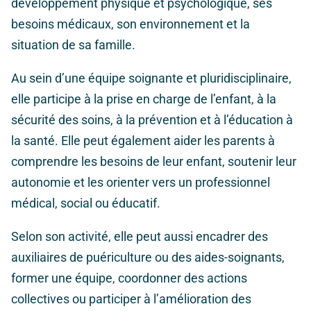
développement physique et psychologique, ses
besoins médicaux, son environnement et la
situation de sa famille.
Au sein d’une équipe soignante et pluridisciplinaire,
elle participe à la prise en charge de l’enfant, à la
sécurité des soins, à la prévention et à l’éducation à
la santé. Elle peut également aider les parents à
comprendre les besoins de leur enfant, soutenir leur
autonomie et les orienter vers un professionnel
médical, social ou éducatif.
Selon son activité, elle peut aussi encadrer des
auxiliaires de puériculture ou des aides-soignants,
former une équipe, coordonner des actions
collectives ou participer à l’amélioration des