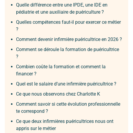
Quelle différence entre une IPDE, une IDE en
pédiatrie et une auxiliaire de puériculture ?
Quelles compétences faut-il pour exercer ce métier
?
Comment devenir infirmière puéricultrice en 2026 ?
Comment se déroule la formation de puéricultrice
?
Combien coûte la formation et comment la
financer ?
Quel est le salaire d’une infirmière puéricultrice ?
Ce que nous observons chez Charlotte K
Comment savoir si cette évolution professionnelle
te correspond ?
Ce que deux infirmières puéricultrices nous ont
appris sur le métier