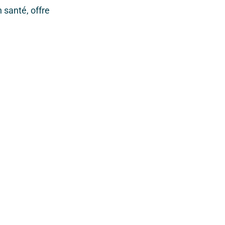
 santé, offre