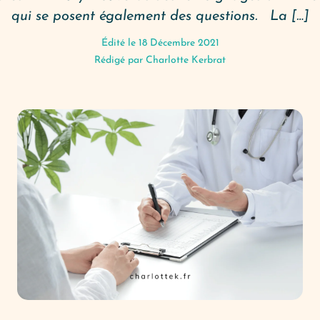
qui se posent également des questions. La […]
Édité le 18 Décembre 2021
Rédigé par
Charlotte Kerbrat