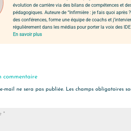
évolution de carrière via des bilans de compétences et d
pédagogiques. Auteure de “Infirmière : je fais quoi après ?
des conférences, forme une équipe de coachs et j’intervie
régulièrement dans les médias pour porter la voix des IDE
En savoir plus
n commentaire
e-mail ne sera pas publiée.
Les champs obligatoires so