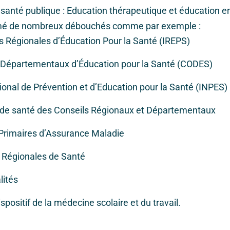
anté publique : Education thérapeutique et éducation en
ômé de nombreux débouchés comme par exemple :
s Régionales d’Éducation Pour la Santé (IREPS)
 Départementaux d’Éducation pour la Santé (CODES)
ational de Prévention et d’Education pour la Santé (INPES)
s de santé des Conseils Régionaux et Départementaux
 Primaires d’Assurance Maladie
 Régionales de Santé
lités
spositif de la médecine scolaire et du travail.