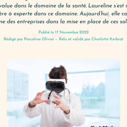
value dans le domaine de la santé. Laureline s’est 
ière à experte dans ce domaine. Aujourd’hui, elle con
 des entreprises dans la mise en place de ces sol
Publié le 17 Novembre 2022
Rédigé par
Pascaline Olivier
−
Relu et validé par Charlotte Kerbrat