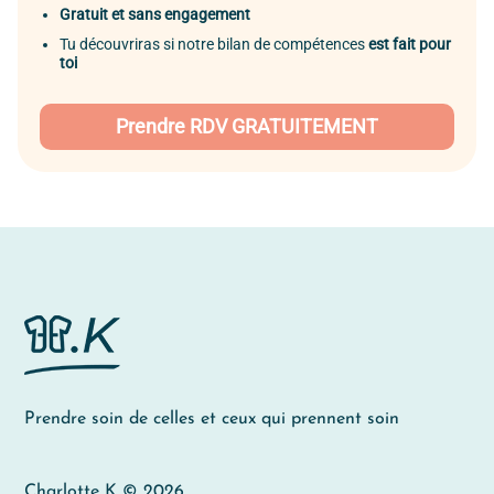
Gratuit et sans engagement
Tu découvriras si notre bilan de compétences
est fait pour
toi
Prendre RDV GRATUITEMENT
Prendre soin de celles et ceux qui prennent soin
Charlotte K © 2026