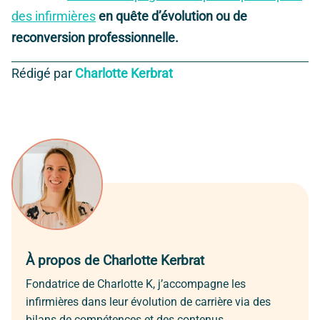
des infirmières
en quête d’évolution ou de
reconversion professionnelle.
Rédigé par
Charlotte Kerbrat
À propos de Charlotte Kerbrat
Fondatrice de Charlotte K, j’accompagne les
infirmières dans leur évolution de carrière via des
bilans de compétences et des contenus