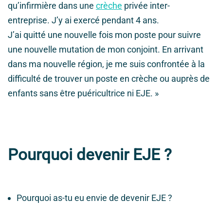
qu’infirmière dans une
crèche
privée inter-
entreprise. J’y ai exercé pendant 4 ans.
J’ai quitté une nouvelle fois mon poste pour suivre
une nouvelle mutation de mon conjoint. En arrivant
dans ma nouvelle région, je me suis confrontée à la
difficulté de trouver un poste en crèche ou auprès de
enfants sans être puéricultrice ni EJE. »
Pourquoi devenir EJE ?
Pourquoi as-tu eu envie de devenir EJE ?