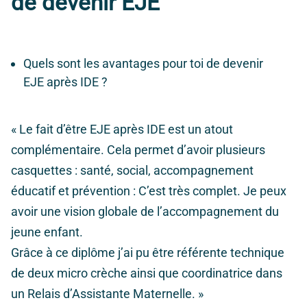
de devenir EJE
Quels sont les avantages pour toi de devenir
EJE après IDE ?
« Le fait d’être EJE après IDE est un atout
complémentaire. Cela permet d’avoir plusieurs
casquettes : santé, social, accompagnement
éducatif et prévention : C’est très complet. Je peux
avoir une vision globale de l’accompagnement du
jeune enfant.
Grâce à ce diplôme j’ai pu être référente technique
de deux micro crèche ainsi que coordinatrice dans
un Relais d’Assistante Maternelle. »