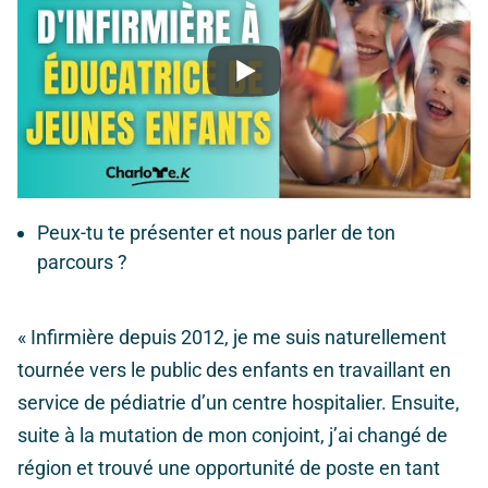
Peux-tu te présenter et nous parler de ton
parcours ?
« Infirmière depuis 2012, je me suis naturellement
tournée vers le public des enfants en travaillant en
service de pédiatrie d’un centre hospitalier. Ensuite,
suite à la mutation de mon conjoint, j’ai changé de
région et trouvé une opportunité de poste en tant