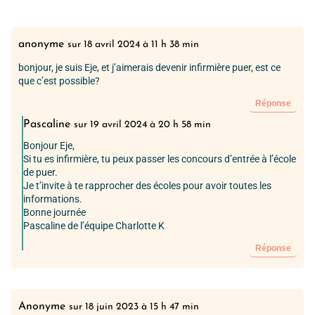
anonyme
sur 18 avril 2024 à 11 h 38 min
bonjour, je suis Eje, et j’aimerais devenir infirmière puer, est ce
que c’est possible?
Réponse
Pascaline
sur 19 avril 2024 à 20 h 58 min
Bonjour Eje,
Si tu es infirmière, tu peux passer les concours d’entrée à l’école
de puer.
Je t’invite à te rapprocher des écoles pour avoir toutes les
informations.
Bonne journée
Pascaline de l’équipe Charlotte K
Réponse
Anonyme
sur 18 juin 2023 à 15 h 47 min