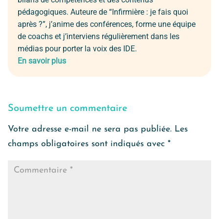
pédagogiques. Auteure de “Infirmière : je fais quoi
après ?”, j’anime des conférences, forme une équipe
de coachs et j’interviens régulièrement dans les
médias pour porter la voix des IDE.
En savoir plus
Soumettre un commentaire
Votre adresse e-mail ne sera pas publiée.
Les
champs obligatoires sont indiqués avec
*