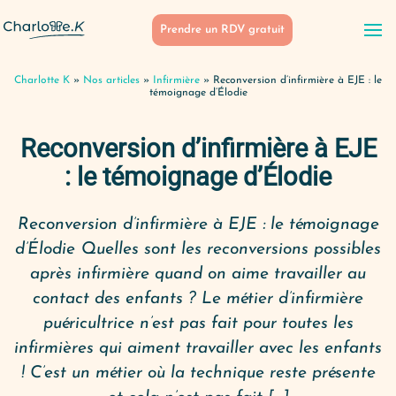
Prendre un RDV gratuit
Charlotte K
»
Nos articles
»
Infirmière
»
Reconversion d’infirmière à EJE : le
témoignage d’Élodie
Reconversion d’infirmière à EJE
: le témoignage d’Élodie
Reconversion d’infirmière à EJE : le témoignage
d’Élodie Quelles sont les reconversions possibles
après infirmière quand on aime travailler au
contact des enfants ? Le métier d’infirmière
puéricultrice n’est pas fait pour toutes les
infirmières qui aiment travailler avec les enfants
! C’est un métier où la technique reste présente