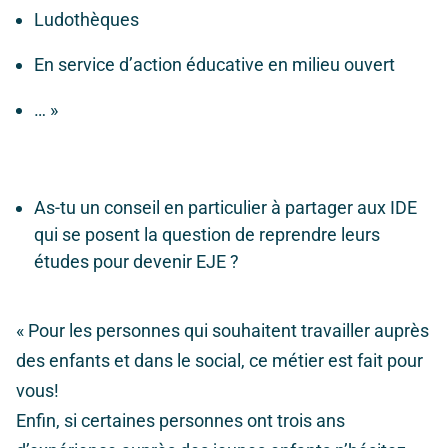
Ludothèques
En service d’action éducative en milieu ouvert
… »
As-tu un conseil en particulier à partager aux IDE
qui se posent la question de reprendre leurs
études pour devenir EJE ?
« Pour les personnes qui souhaitent travailler auprès
des enfants et dans le social, ce métier est fait pour
vous!
Enfin, si certaines personnes ont trois ans