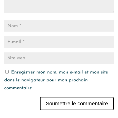
Enregistrer mon nom, mon e-mail et mon site
dans le navigateur pour mon prochain
commentaire.
Soumettre le commentaire