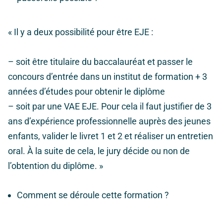
« Il y a deux possibilité pour être EJE :
– soit être titulaire du baccalauréat et passer le
concours d’entrée dans un institut de formation + 3
années d’études pour obtenir le diplôme
– soit par une VAE EJE. Pour cela il faut justifier de 3
ans d’expérience professionnelle auprès des jeunes
enfants, valider le livret 1 et 2 et réaliser un entretien
oral. À la suite de cela, le jury décide ou non de
l’obtention du diplôme. »
Comment se déroule cette formation ?