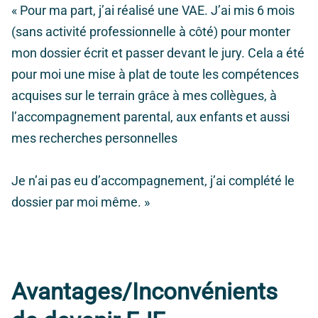
« Pour ma part, j’ai réalisé une VAE. J’ai mis 6 mois
(sans activité professionnelle à côté) pour monter
mon dossier écrit et passer devant le jury. Cela a été
pour moi une mise à plat de toute les compétences
acquises sur le terrain grâce à mes collègues, à
l’accompagnement parental, aux enfants et aussi
mes recherches personnelles
Je n’ai pas eu d’accompagnement, j’ai complété le
dossier par moi même. »
Avantages/Inconvénients