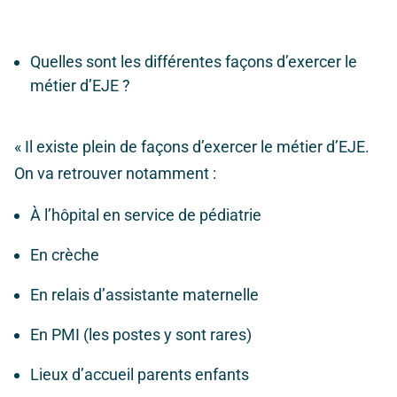
Quelles sont les différentes façons d’exercer le
métier d’EJE ?
« Il existe plein de façons d’exercer le métier d’EJE.
On va retrouver notamment :
À l’hôpital en service de pédiatrie
En crèche
En relais d’assistante maternelle
En PMI (les postes y sont rares)
Lieux d’accueil parents enfants