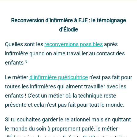
Reconversion d’infirmière à EJE : le témoignage
d’Élodie
Quelles sont les
reconversions possibles
après
infirmière quand on aime travailler au contact des
enfants ?
Le métier
d’infirmière puéricultrice
n’est pas fait pour
toutes les infirmières qui aiment travailler avec les
enfants ! C’est un métier où la technique reste
présente et cela n’est pas fait pour tout le monde.
Si tu souhaites garder le relationnel mais en quittant
le monde du soin à proprement parlé, le métier