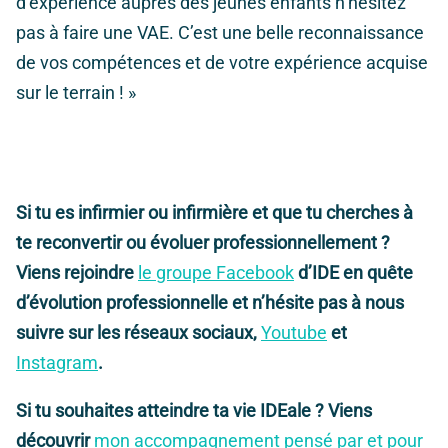
d’expérience auprès des jeunes enfants n’hésitez
pas à faire une VAE. C’est une belle reconnaissance
de vos compétences et de votre expérience acquise
sur le terrain ! »
Si tu es infirmier ou infirmière et que tu cherches à
te reconvertir ou évoluer professionnellement ?
Viens rejoindre
le groupe Facebook
d’IDE en quête
d’évolution professionnelle et n’hésite pas à nous
suivre sur les réseaux sociaux,
Youtube
et
Instagram
.
Si tu souhaites atteindre ta vie IDEale ? Viens
découvrir
mon accompagnement pensé par et pour