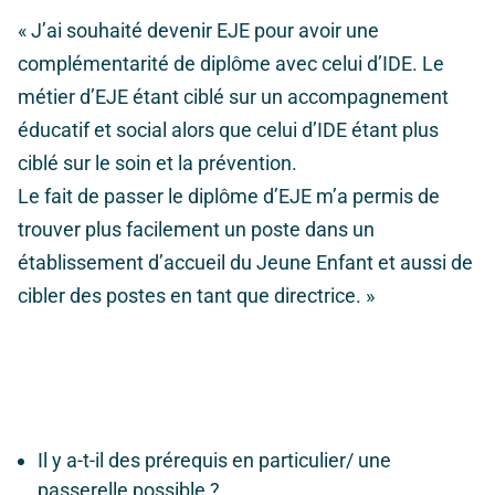
« J’ai souhaité devenir EJE pour avoir une
complémentarité de diplôme avec celui d’IDE. Le
métier d’EJE étant ciblé sur un accompagnement
éducatif et social alors que celui d’IDE étant plus
ciblé sur le soin et la prévention.
Le fait de passer le diplôme d’EJE m’a permis de
trouver plus facilement un poste dans un
établissement d’accueil du Jeune Enfant et aussi de
cibler des postes en tant que directrice. »
Il y a-t-il des prérequis en particulier/ une
passerelle possible ?