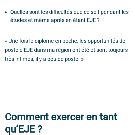
Quelles sont les difficultés que ce soit pendant les
études et même après en étant EJE ?
« Une fois le diplôme en poche, les opportunités de
poste d’EJE dans ma région ont été et sont toujours
très infimes, il y a peu de poste. »
Comment exercer en tant
qu’EJE ?