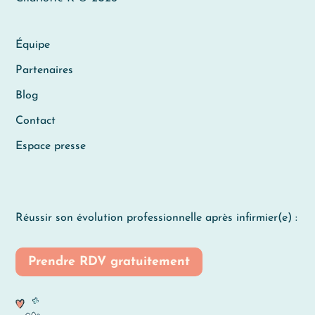
Équipe
Partenaires
Blog
Contact
Espace presse
Réussir son évolution professionnelle après infirmier(e) :
Prendre RDV gratuitement