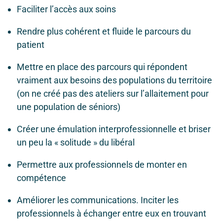
Faciliter l’accès aux soins
Rendre plus cohérent et fluide le parcours du
patient
Mettre en place des parcours qui répondent
vraiment aux besoins des populations du territoire
(on ne créé pas des ateliers sur l’allaitement pour
une population de séniors)
Créer une émulation interprofessionnelle et briser
un peu la « solitude » du libéral
Permettre aux professionnels de monter en
compétence
Améliorer les communications. Inciter les
professionnels à échanger entre eux en trouvant