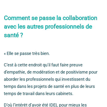
Comment se passe la collaboration
avec les autres professionnels de
santé ?
« Elle se passe très bien.
C’est à cette endroit qu’il faut faire preuve
d’empathie, de modération et de positivisme pour
aborder les professionnels qui investissent du
temps dans les projets de santé en plus de leurs
temps de travail dans leurs cabinets.
D’où l’intérêt d’avoir été IDEL pour mieux les