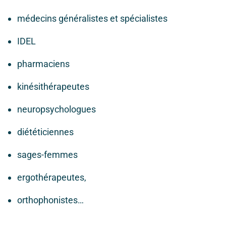
médecins généralistes et spécialistes
IDEL
pharmaciens
kinésithérapeutes
neuropsychologues
diététiciennes
sages-femmes
ergothérapeutes,
orthophonistes…