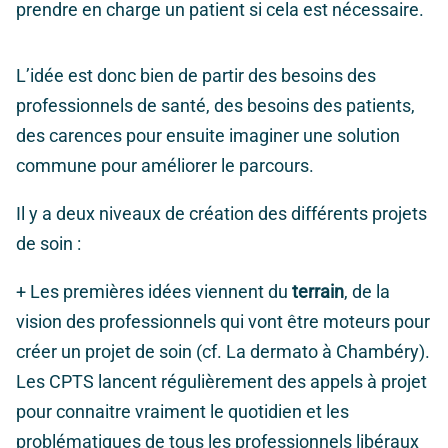
prendre en charge un patient si cela est nécessaire.
L’idée est donc bien de partir des besoins des
professionnels de santé, des besoins des patients,
des carences pour ensuite imaginer une solution
commune pour améliorer le parcours.
Il y a deux niveaux de création des différents projets
de soin :
+ Les premières idées viennent du
terrain
, de la
vision des professionnels qui vont être moteurs pour
créer un projet de soin (cf. La dermato à Chambéry).
Les CPTS lancent régulièrement des appels à projet
pour connaitre vraiment le quotidien et les
problématiques de tous les professionnels libéraux