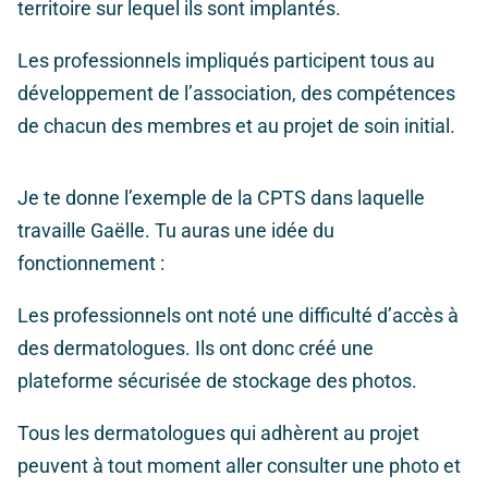
territoire sur lequel ils sont implantés.
Les professionnels impliqués participent tous au
développement de l’association, des compétences
de chacun des membres et au projet de soin initial.
Je te donne l’exemple de la CPTS dans laquelle
travaille Gaëlle. Tu auras une idée du
fonctionnement :
Les professionnels ont noté une difficulté d’accès à
des dermatologues. Ils ont donc créé une
plateforme sécurisée de stockage des photos.
Tous les dermatologues qui adhèrent au projet
peuvent à tout moment aller consulter une photo et