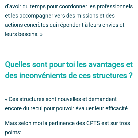
d’avoir du temps pour coordonner les professionnels
et les accompagner vers des missions et des
actions concrètes qui répondent à leurs envies et
leurs besoins. »
Quelles sont pour toi les avantages et
des inconvénients de ces structures ?
« Ces structures sont nouvelles et demandent
encore du recul pour pouvoir évaluer leur efficacité.
Mais selon moi la pertinence des CPTS est sur trois
points: