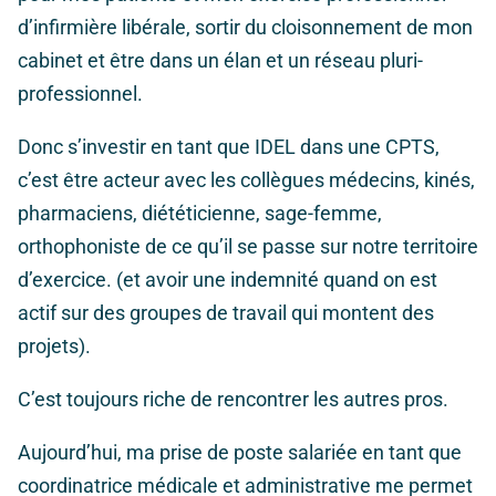
d’infirmière libérale, sortir du cloisonnement de mon
cabinet et être dans un élan et un réseau pluri-
professionnel.
Donc s’investir en tant que IDEL dans une CPTS,
c’est être acteur avec les collègues médecins, kinés,
pharmaciens, diététicienne, sage-femme,
orthophoniste de ce qu’il se passe sur notre territoire
d’exercice. (et avoir une indemnité quand on est
actif sur des groupes de travail qui montent des
projets).
C’est toujours riche de rencontrer les autres pros.
Aujourd’hui, ma prise de poste salariée en tant que
coordinatrice médicale et administrative me permet