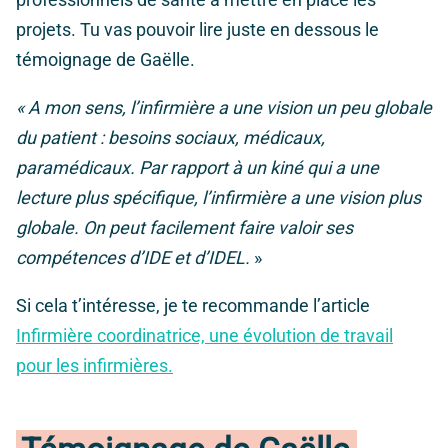
projets. Tu vas pouvoir lire juste en dessous le
témoignage de Gaëlle.
« A mon sens, l’infirmière a une vision un peu globale
du patient : besoins sociaux, médicaux,
paramédicaux. Par rapport à un kiné qui a une
lecture plus spécifique, l’infirmière a une vision plus
globale. On peut facilement faire valoir ses
compétences d’IDE et d’IDEL.
»
Si cela t’intéresse, je te recommande l’article
Infirmière coordinatrice, une évolution de travail
pour les infirmières.