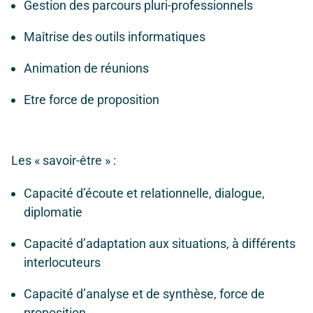
Gestion des parcours pluri-professionnels
Maîtrise des outils informatiques
Animation de réunions
Etre force de proposition
Les « savoir-être » :
Capacité d’écoute et relationnelle, dialogue,
diplomatie
Capacité d’adaptation aux situations, à différents
interlocuteurs
Capacité d’analyse et de synthèse, force de
proposition