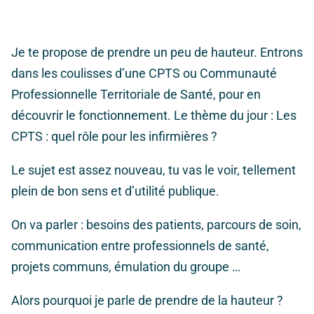
Je te propose de prendre un peu de hauteur. Entrons
dans les coulisses d’une CPTS ou Communauté
Professionnelle Territoriale de Santé, pour en
découvrir le fonctionnement. Le thème du jour : Les
CPTS : quel rôle pour les infirmières ?
Le sujet est assez nouveau, tu vas le voir, tellement
plein de bon sens et d’utilité publique.
On va parler : besoins des patients, parcours de soin,
communication entre professionnels de santé,
projets communs, émulation du groupe …
Alors pourquoi je parle de prendre de la hauteur ?