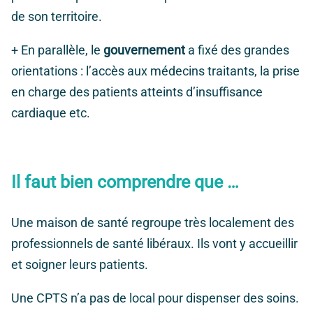
de son territoire.
+ En parallèle, le
gouvernement
a fixé des grandes
orientations : l’accès aux médecins traitants, la prise
en charge des patients atteints d’insuffisance
cardiaque etc.
Il faut bien comprendre que …
Une maison de santé regroupe très localement des
professionnels de santé libéraux. Ils vont y accueillir
et soigner leurs patients.
Une CPTS n’a pas de local pour dispenser des soins.