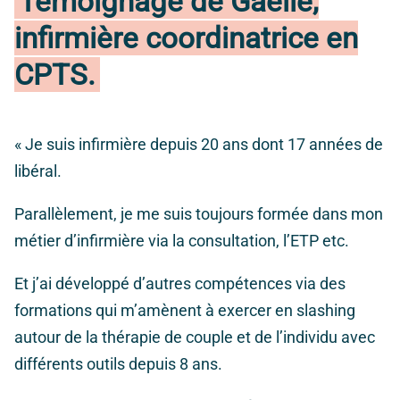
Témoignage de Gaëlle,
infirmière coordinatrice en
CPTS.
« Je suis infirmière depuis 20 ans dont 17 années de
libéral.
Parallèlement, je me suis toujours formée dans mon
métier d’infirmière via la consultation, l’ETP etc.
Et j’ai développé d’autres compétences via des
formations qui m’amènent à exercer en slashing
autour de la thérapie de couple et de l’individu avec
différents outils depuis 8 ans.