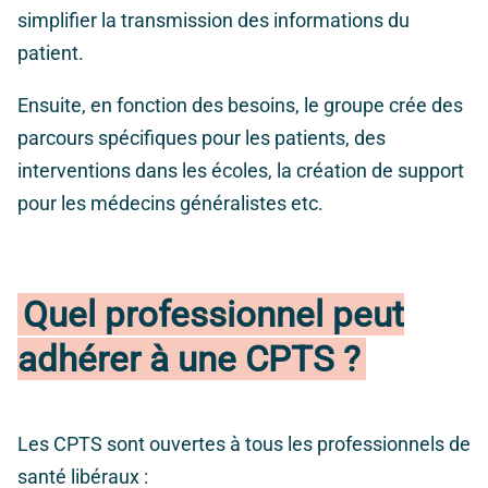
simplifier la transmission des informations du
patient.
Ensuite, en fonction des besoins, le groupe crée des
parcours spécifiques pour les patients, des
interventions dans les écoles, la création de support
pour les médecins généralistes etc.
Quel professionnel peut
adhérer à une CPTS ?
Les CPTS sont ouvertes à tous les professionnels de
santé libéraux :