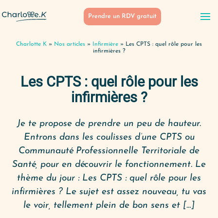
Prendre un RDV gratuit
Charlotte K
»
Nos articles
»
Infirmière
»
Les CPTS : quel rôle pour les
infirmières ?
Les CPTS : quel rôle pour les
infirmières ?
Je te propose de prendre un peu de hauteur.
Entrons dans les coulisses d’une CPTS ou
Communauté Professionnelle Territoriale de
Santé, pour en découvrir le fonctionnement. Le
thème du jour : Les CPTS : quel rôle pour les
infirmières ? Le sujet est assez nouveau, tu vas
le voir, tellement plein de bon sens et […]