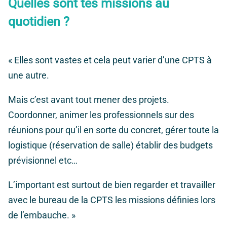
Quelles sont tes missions au
quotidien ?
« Elles sont vastes et cela peut varier d’une CPTS à
une autre.
Mais c’est avant tout mener des projets.
Coordonner, animer les professionnels sur des
réunions pour qu’il en sorte du concret, gérer toute la
logistique (réservation de salle) établir des budgets
prévisionnel etc…
L’important est surtout de bien regarder et travailler
avec le bureau de la CPTS les missions définies lors
de l’embauche. »