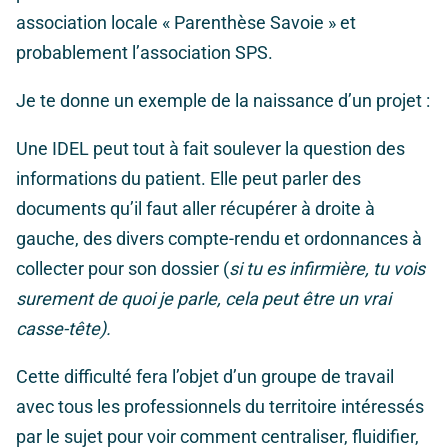
association locale « Parenthèse Savoie » et
probablement l’association SPS.
Je te donne un exemple de la naissance d’un projet :
Une IDEL peut tout à fait soulever la question des
informations du patient. Elle peut parler des
documents qu’il faut aller récupérer à droite à
gauche, des divers compte-rendu et ordonnances à
collecter pour son dossier (
si tu es infirmière, tu vois
surement de quoi je parle, cela peut être un vrai
casse-tête).
Cette difficulté fera l’objet d’un groupe de travail
avec tous les professionnels du territoire intéressés
par le sujet pour voir comment centraliser, fluidifier,