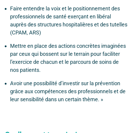
Faire entendre la voix et le positionnement des
professionnels de santé exerçant en libéral
auprès des structures hospitalières et des tutelles
(CPAM, ARS)
Mettre en place des actions concrètes imaginées
par ceux qui bossent sur le terrain pour faciliter
l’exercice de chacun et le parcours de soins de
nos patients.
Avoir une possibilité d’investir sur la prévention
grâce aux compétences des professionnels et de
leur sensibilité dans un certain thème. »