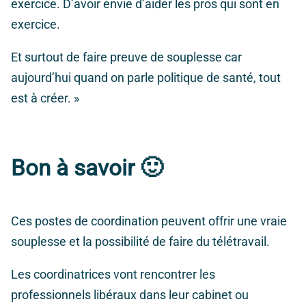
exercice. D’avoir envie d’aider les pros qui sont en
exercice.
Et surtout de faire preuve de souplesse car
aujourd’hui quand on parle politique de santé, tout
est à créer. »
Bon à savoir 🙂
Ces postes de coordination peuvent offrir une vraie
souplesse et la possibilité de faire du télétravail.
Les coordinatrices vont rencontrer les
professionnels libéraux dans leur cabinet ou