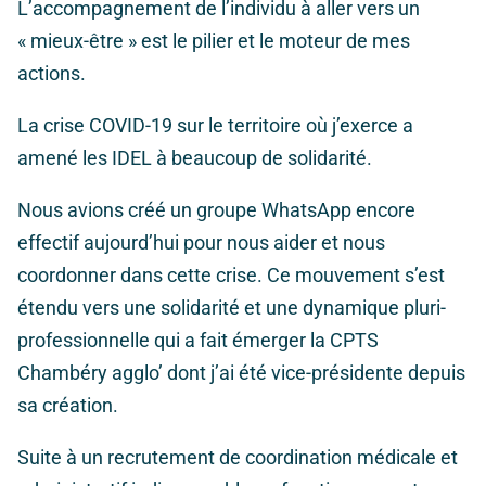
L’accompagnement de l’individu à aller vers un
« mieux-être » est le pilier et le moteur de mes
actions.
La crise COVID-19 sur le territoire où j’exerce a
amené les IDEL à beaucoup de solidarité.
Nous avions créé un groupe WhatsApp encore
effectif aujourd’hui pour nous aider et nous
coordonner dans cette crise. Ce mouvement s’est
étendu vers une solidarité et une dynamique pluri-
professionnelle qui a fait émerger la CPTS
Chambéry agglo’ dont j’ai été vice-présidente depuis
sa création.
Suite à un recrutement de coordination médicale et