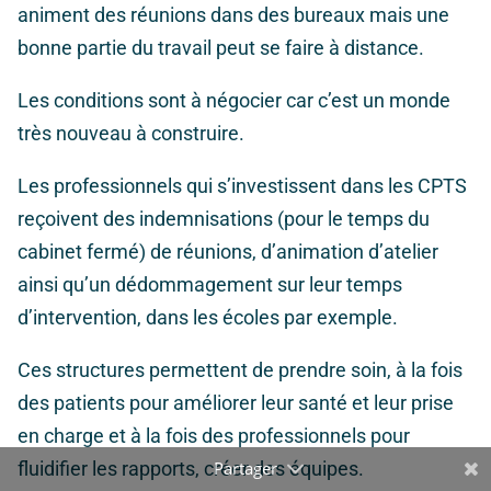
animent des réunions dans des bureaux mais une
bonne partie du travail peut se faire à distance.
Les conditions sont à négocier car c’est un monde
très nouveau à construire.
Les professionnels qui s’investissent dans les CPTS
reçoivent des indemnisations (pour le temps du
cabinet fermé) de réunions, d’animation d’atelier
ainsi qu’un dédommagement sur leur temps
d’intervention, dans les écoles par exemple.
Ces structures permettent de prendre soin, à la fois
des patients pour améliorer leur santé et leur prise
en charge et à la fois des professionnels pour
fluidifier les rapports, créer des équipes.