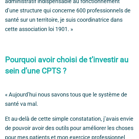
administratif indispensable au fonctionnement
d’une structure qui concerne 600 professionnels de
santé sur un territoire, je suis coordinatrice dans
cette association loi 1901. »
Pourquoi avoir choisi de t’investir au
sein d’une CPTS ?
« Aujourd’hui nous savons tous que le système de
santé va mal.
Et au-delà de cette simple constatation, j’avais envie
de pouvoir avoir des outils pour améliorer les choses
pour mes patients et mon exercice professionnel