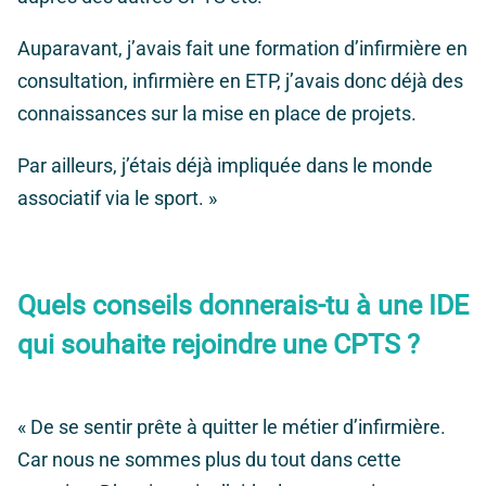
Auparavant, j’avais fait une formation d’infirmière en
consultation, infirmière en ETP, j’avais donc déjà des
connaissances sur la mise en place de projets.
Par ailleurs, j’étais déjà impliquée dans le monde
associatif via le sport. »
Quels conseils donnerais-tu à une IDE
qui souhaite rejoindre une CPTS ?
« De se sentir prête à quitter le métier d’infirmière.
Car nous ne sommes plus du tout dans cette