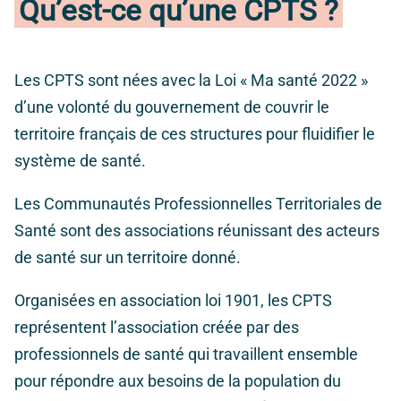
Qu’est-ce qu’une CPTS ?
Les CPTS sont nées avec la Loi « Ma santé 2022 »
d’une volonté du gouvernement de couvrir le
territoire français de ces structures pour fluidifier le
système de santé.
Les Communautés Professionnelles Territoriales de
Santé sont des associations réunissant des acteurs
de santé sur un territoire donné.
Organisées en association loi 1901, les CPTS
représentent l’association créée par des
professionnels de santé qui travaillent ensemble
pour répondre aux besoins de la population du