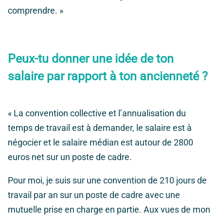
comprendre. »
Peux-tu donner une idée de ton
salaire par rapport à ton ancienneté ?
« La convention collective et l’annualisation du
temps de travail est à demander, le salaire est à
négocier et le salaire médian est autour de 2800
euros net sur un poste de cadre.
Pour moi, je suis sur une convention de 210 jours de
travail par an sur un poste de cadre avec une
mutuelle prise en charge en partie. Aux vues de mon