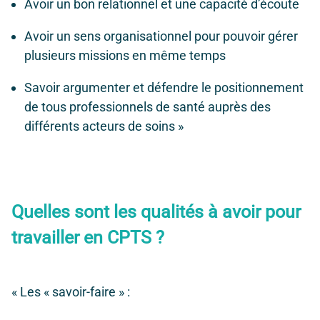
Avoir un bon relationnel et une capacité d’écoute
Avoir un sens organisationnel pour pouvoir gérer
plusieurs missions en même temps
Savoir argumenter et défendre le positionnement
de tous professionnels de santé auprès des
différents acteurs de soins »
Quelles sont les qualités à avoir pour
travailler en CPTS ?
« Les « savoir-faire » :