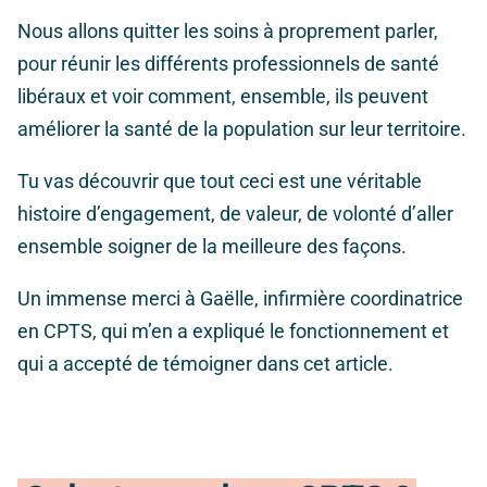
Nous allons quitter les soins à proprement parler,
pour réunir les différents professionnels de santé
libéraux et voir comment, ensemble, ils peuvent
améliorer la santé de la population sur leur territoire.
Tu vas découvrir que tout ceci est une véritable
histoire d’engagement, de valeur, de volonté d’aller
ensemble soigner de la meilleure des façons.
Un immense merci à Gaëlle, infirmière coordinatrice
en CPTS, qui m’en a expliqué le fonctionnement et
qui a accepté de témoigner dans cet article.