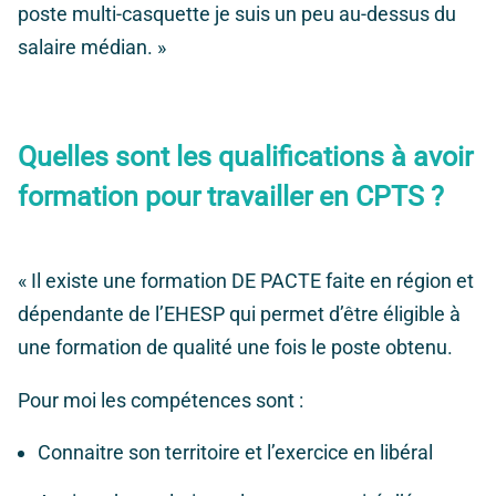
poste multi-casquette je suis un peu au-dessus du
salaire médian. »
Quelles sont les qualifications à avoir
formation pour travailler en CPTS ?
« Il existe une formation DE PACTE faite en région et
dépendante de l’EHESP qui permet d’être éligible à
une formation de qualité une fois le poste obtenu.
Pour moi les compétences sont :
Connaitre son territoire et l’exercice en libéral