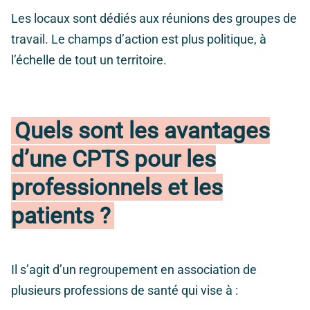
Les locaux sont dédiés aux réunions des groupes de
travail. Le champs d’action est plus politique, à
l’échelle de tout un territoire.
Quels sont les avantages
d’une CPTS pour les
professionnels et les
patients ?
Il s’agit d’un regroupement en association de
plusieurs professions de santé qui vise à :