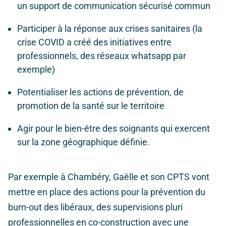
un support de communication sécurisé commun
Participer à la réponse aux crises sanitaires (la
crise COVID a créé des initiatives entre
professionnels, des réseaux whatsapp par
exemple)
Potentialiser les actions de prévention, de
promotion de la santé sur le territoire
Agir pour le bien-être des soignants qui exercent
sur la zone géographique définie.
Par exemple à Chambéry, Gaëlle et son CPTS vont
mettre en place des actions pour la prévention du
burn-out des libéraux, des supervisions pluri
professionnelles en co-construction avec une