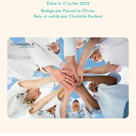
Édité le 17 Juillet 2025
Rédigé par
Pascaline Olivier
Relu et validé par Charlotte Kerbrat