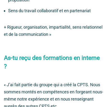
Sens du travail collaboratif et en partenariat
+ Rigueur, organisation, impartialité, sens relationnel
et de la communication »
As-tu reçu des formations en interne
?
« J’ai fait partie du groupe qui a créé la CPTS. Nous
sommes montés en compétences en forgeant nous-
même notre expérience et en nous renseignant
auprès des autres CPTS etc.