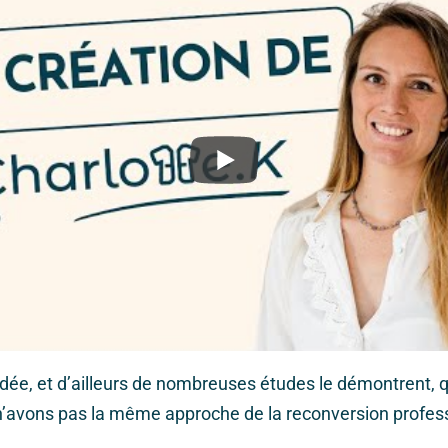
dée, et d’ailleurs de nombreuses études le démontrent, q
’avons pas la même approche de la reconversion profess