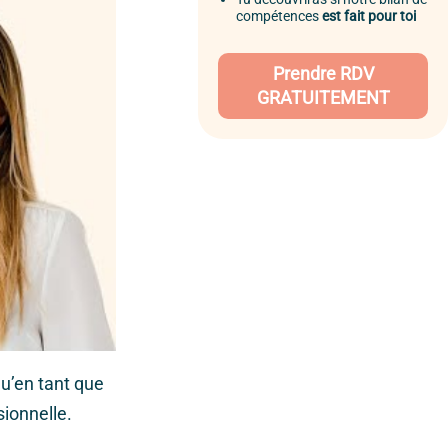
compétences
est fait pour toi
Prendre RDV
GRATUITEMENT
u’en tant que
ionnelle.