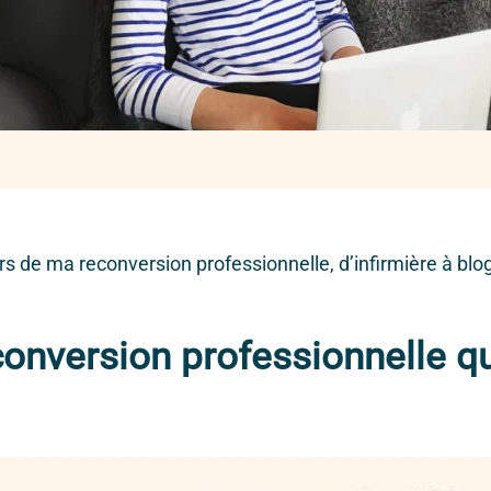
urs de ma reconversion professionnelle, d’infirmière à bl
onversion professionnelle qu