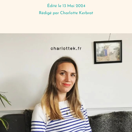
Édité le 13 Mai 2024
Rédigé par
Charlotte Kerbrat