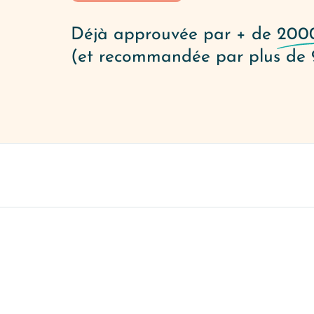
Déjà approuvée par + de
200
(et recommandée par plus de 9