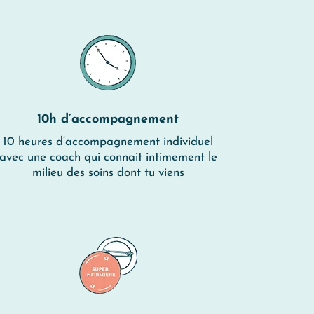
10h d’accompagnement
10 heures d’accompagnement individuel
avec une coach qui connait intimement le
milieu des soins dont tu viens