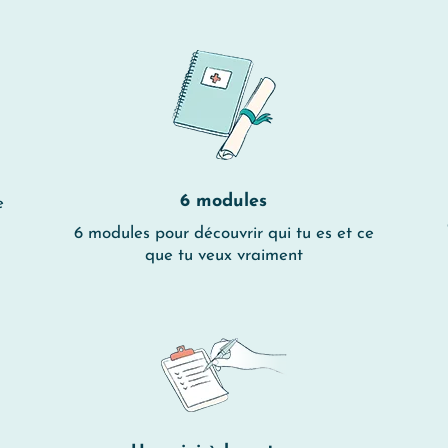
6 modules
e
6 modules pour découvrir qui tu es et ce
que tu veux vraiment