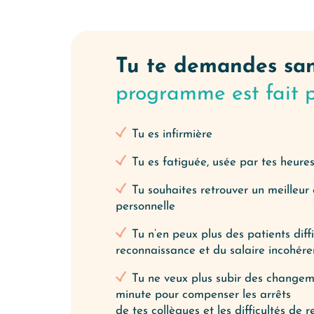
Tu te demandes san
programme est fait p
Tu es infirmière
Tu es fatiguée, usée par tes heure
Tu souhaites retrouver un meilleur 
personnelle
Tu n’en peux plus des patients dif
reconnaissance et du salaire incohére
Tu ne veux plus subir des changem
minute pour compenser les arrêts
de tes collègues et les difficultés de 