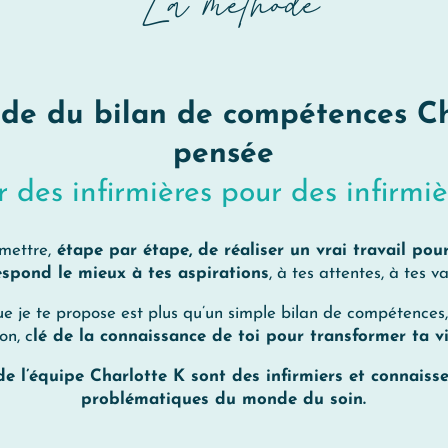
La méthode
de du bilan de compétences Ch
pensée
r des infirmières pour des infirmiè
mettre,
étape par étape, de réaliser un vrai travail pour
espond le mieux à tes aspirations
, à tes attentes, à tes va
je te propose est plus qu’un simple bilan de compétences, 
on, c
lé de la connaissance de toi pour transformer ta vi
 l’équipe Charlotte K sont des infirmiers et connaissen
problématiques du monde du soin.