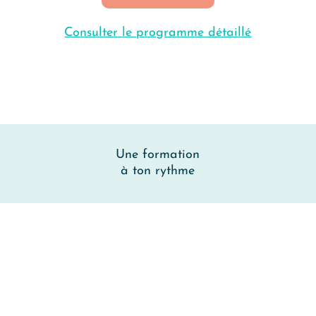
Consulter le programme détaillé
Une formation
à ton rythme