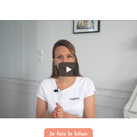
Je fais le bilan