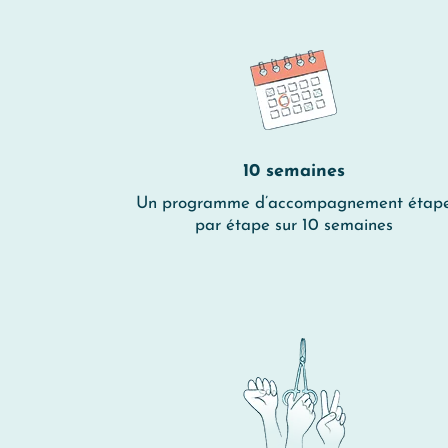
10 semaines
Un programme d’accompagnement étap
par étape sur 10 semaines