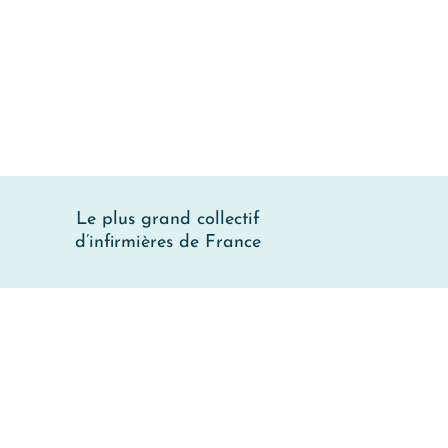
Le plus grand collectif
d’infirmières de France