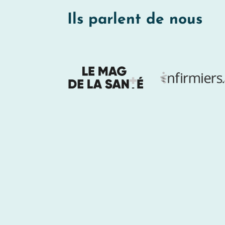
Ils parlent de nous