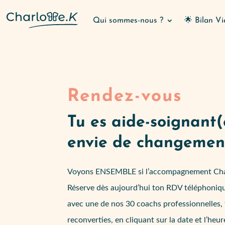
Qui sommes-nous ?
🌟 Bilan Vi
Rendez-vous
Tu es aide-soignant(
envie de changemen
Voyons ENSEMBLE si l’accompagnement Charlo
Réserve dès aujourd’hui ton RDV téléphoniqu
avec une de nos 30 coachs professionnelles,
reconverties, en cliquant sur la date et l’heu