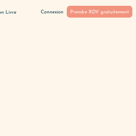
Connexion
Prendre RDV gratuitement
n Livre