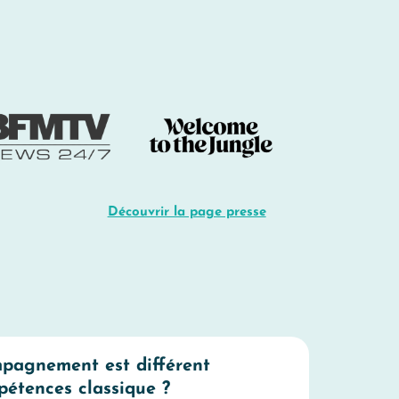
Découvrir la page presse
mpagnement est différent
pétences classique ?