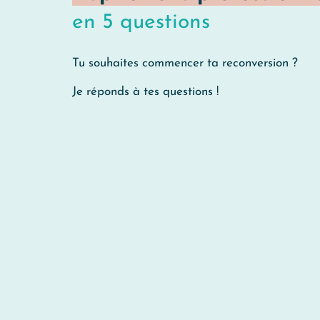
en 5 questions
Tu souhaites commencer ta reconversion ?
Je réponds à tes questions !