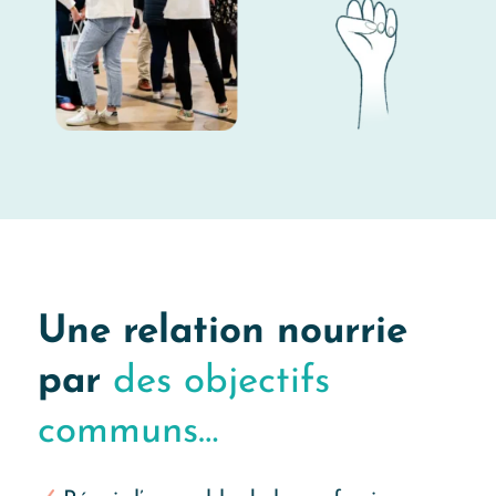
Une relation nourrie
par
des objectifs
communs…