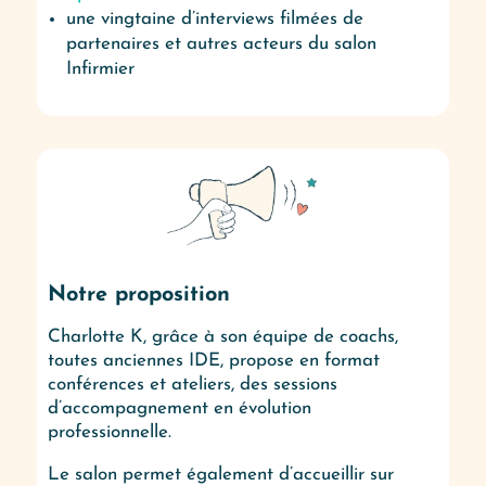
une vingtaine d’interviews filmées de
partenaires et autres acteurs du salon
Infirmier
Notre proposition
Charlotte K, grâce à son équipe de coachs,
toutes anciennes IDE, propose en format
conférences et ateliers, des sessions
d’accompagnement en évolution
professionnelle.
Le salon permet également d’accueillir sur