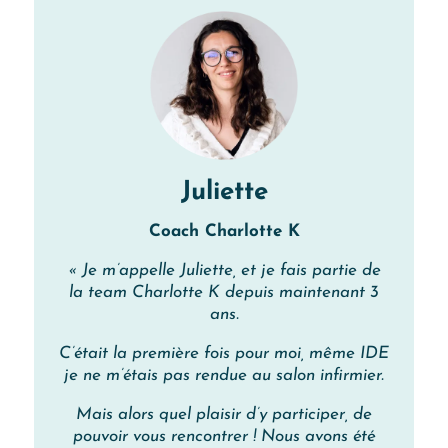
Juliette
Coach Charlotte K
« Je m’appelle Juliette, et je fais partie de
la team Charlotte K depuis maintenant 3
ans.
C’était la première fois pour moi, même IDE
je ne m’étais pas rendue au salon infirmier.
Mais alors quel plaisir d’y participer, de
pouvoir vous rencontrer ! Nous avons été