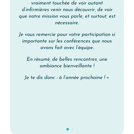
vraiment touchée de voir autant
d’infirmières venir nous découvrir, de voir
que notre mission vous parle, et surtout, est
nécessaire.
Je vous remercie pour votre participation si
importante sur les conférences que nous
avons fait avec l’équipe.
En résumé, de belles rencontres, une
ambiance bienveillante !
Je te dis donc : à l’année prochaine ! »