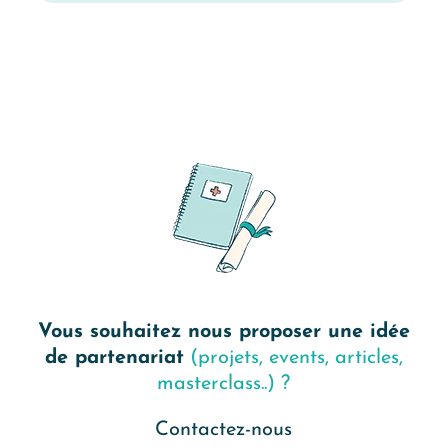
Vous souhaitez nous proposer une idée
de partenariat
(projets, events, articles,
masterclass..) ?
Contactez-nous