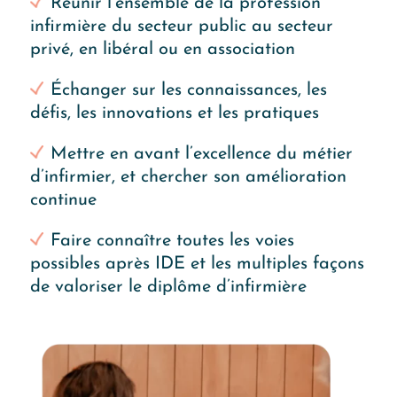
Réunir l’ensemble de la profession
infirmière du secteur public au secteur
privé, en libéral ou en association
Échanger sur les connaissances, les
défis, les innovations et les pratiques
Mettre en avant l’excellence du métier
d’infirmier, et chercher son amélioration
continue
Faire connaître toutes les voies
possibles après IDE et les multiples façons
de valoriser le diplôme d’infirmière