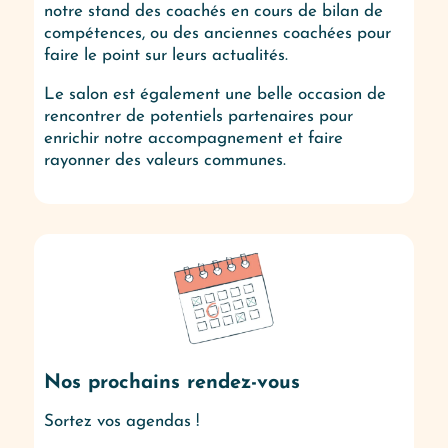
notre stand des coachés en cours de bilan de
compétences, ou des anciennes coachées pour
faire le point sur leurs actualités.
Le salon est également une belle occasion de
rencontrer de potentiels partenaires pour
enrichir notre accompagnement et faire
rayonner des valeurs communes.
Nos prochains rendez-vous
Sortez vos agendas !