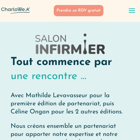
Prendre un RDV gratuit
Tout commence par
une rencontre …
Avec Mathilde Levavasseur pour la
première édition de partenariat, puis
Céline Ongan pour les 2 autres éditions.
Nous créons ensemble un partenariat
pour apporter notre expertise et notre