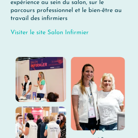
expérience au sein du salon, sur le
parcours professionnel et le bien-être au
travail des infirmiers
Visiter le site Salon Infirmier