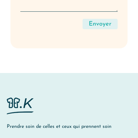
Envoyer
Prendre soin de celles et ceux qui prennent soin