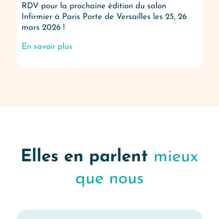
RDV pour la prochaine édition du salon
Infirmier à Paris Porte de Versailles les 25, 26
mars 2026 !
En savoir plus
Elles en parlent
mieux
que nous