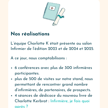
Nos réalisations
L’équipe Charlotte K était présente au salon
Infirmier de l’édition 2023 et de 2024 et 2025.
A ce jour, nous comptabilisons :
6
conférences avec plus de 300 infirmières
participantes.
plus de 500 de visites sur notre stand, nous
permettant de rencontrer grand nombre
d’infirmières, de partenaires, de prospects.
4 séances de dédicace du nouveau livre de
Charlotte Kerbrat :
Infirmière, je fais quoi
après ?