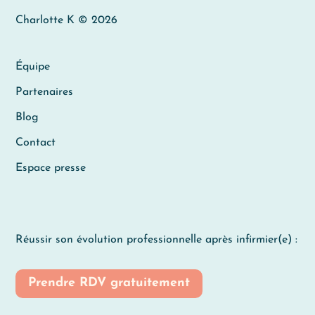
Charlotte K © 2026
Équipe
Partenaires
Blog
Contact
Espace presse
Réussir son évolution professionnelle après infirmier(e) :
Prendre RDV gratuitement