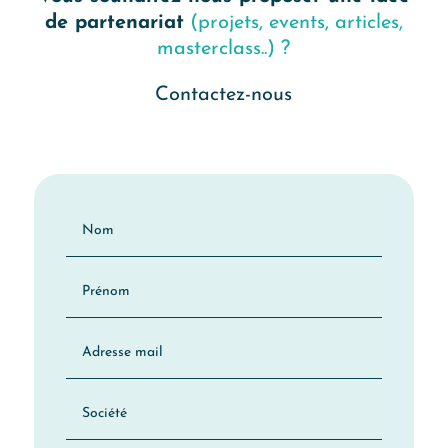
de partenariat
(projets, events, articles,
masterclass..) ?
Contactez-nous