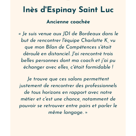
Inès d'Espinay Saint Luc
Ancienne coachée
« Je suis venue aux JDI de Bordeaux dans le
but de rencontrer l'équipe Charlotte K, vu
que mon Bilan de Compétences s'était
déroulé en distanciel. J'ai rencontré trois
belles personnes dont ma coach et j'ai pu
échanger avec elles, c'était formidable !
Je trouve que ces salons permettent
justement de rencontrer des professionnels
de tous horizons en rapport avec notre
métier et c'est une chance, notamment de
pouvoir se retrouver entre pairs et parler le
même langage. »