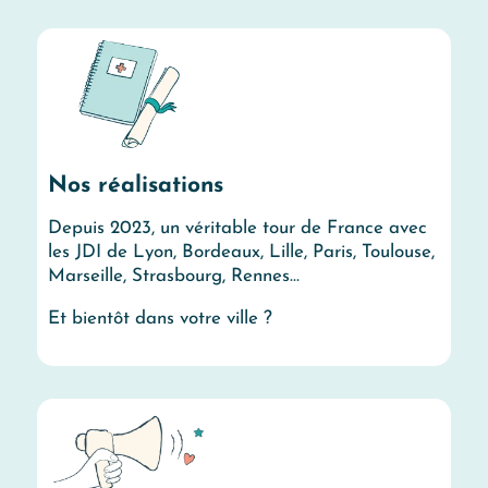
Nos réalisations
Depuis 2023, un véritable tour de France avec
les JDI de Lyon, Bordeaux, Lille, Paris, Toulouse,
Marseille, Strasbourg, Rennes…
Et bientôt dans votre ville ?