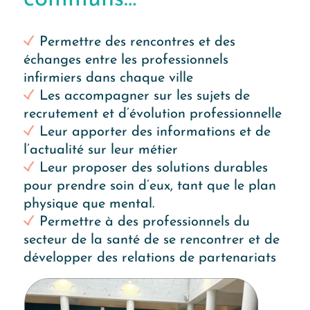
Permettre des rencontres et des
échanges entre les professionnels
infirmiers dans chaque ville
Les accompagner sur les sujets de
recrutement et d’évolution professionnelle
Leur apporter des informations et de
l’actualité sur leur métier
Leur proposer des solutions durables
pour prendre soin d’eux, tant que le plan
physique que mental.
Permettre à des professionnels du
secteur de la santé de se rencontrer et de
développer des relations de partenariats