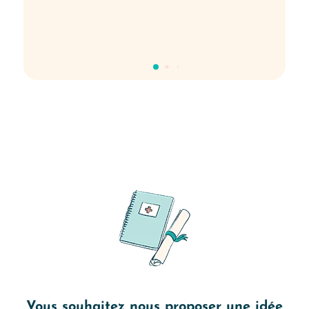
Vous souhaitez nous proposer une idée