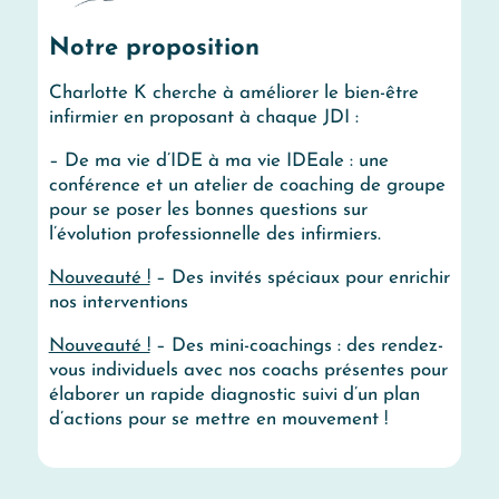
Notre proposition
Charlotte K cherche à améliorer le bien-être
infirmier en proposant à chaque JDI :
– De ma vie d’IDE à ma vie IDEale
: une
conférence et un atelier de coaching de groupe
pour se poser les bonnes questions sur
l’évolution professionnelle des infirmiers.
Nouveauté !
–
Des invités spéciaux
pour enrichir
nos interventions
Nouveauté !
– Des mini-coachings
: des rendez-
vous individuels avec nos coachs présentes pour
élaborer un rapide diagnostic suivi d’un plan
d’actions pour se mettre en mouvement !