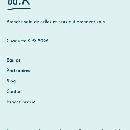
Prendre soin de celles et ceux qui prennent soin
Charlotte K © 2026
Équipe
Partenaires
Blog
Contact
Espace presse