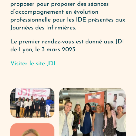
proposer pour proposer des séances
d’accompagnement en évolution
professionnelle pour les IDE présentes aux
Journées des Infirmières.
Le premier rendez-vous est donné aux JDI
de Lyon, le 3 mars 2023.
Visiter le site JDI