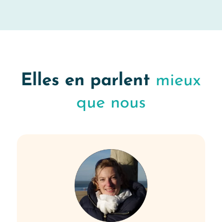
Elles en parlent
mieux
que nous