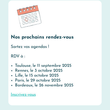
Nos prochains rendez-vous
Sortez vos agendas !
RDV à :
Toulouse, le
11 septembre 2025
Rennes
, le
3 octobre 2025
Lille
, le
15 octobre 2025
Paris, le 29 octobre 2025
Bordeaux, le 26 novembre 2025
Inscrivez-vous