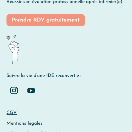
Réussir son évolution professionnelle après infirmier(e) :
Prendre RDV gratuitement
Suivre la vie d’une IDE reconvertie :
CGV
Mentions légales