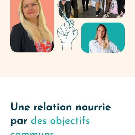
Une relation nourrie
par
des objectifs
communs…