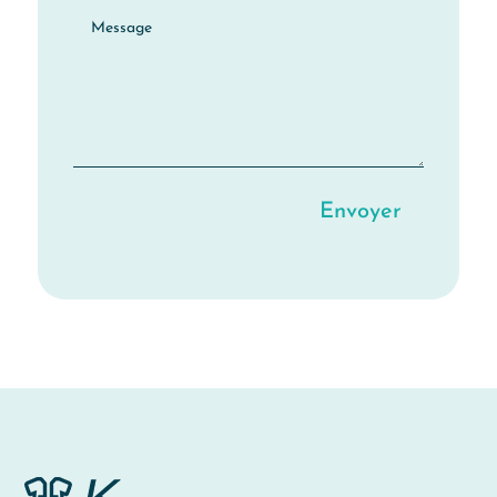
Envoyer