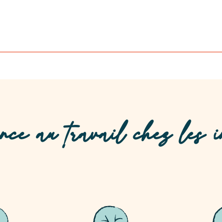
ce au travail chez les i