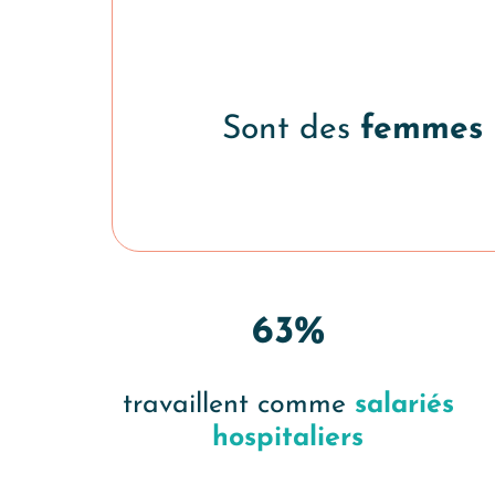
Sont des
femmes
63%
travaillent comme
salariés
hospitaliers