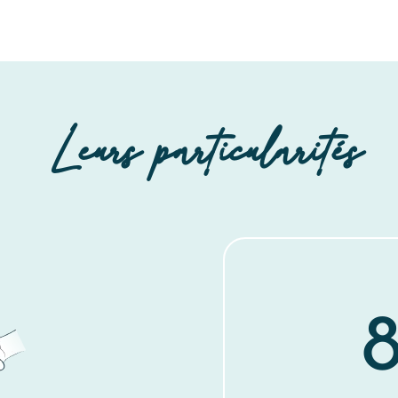
Leurs particularités