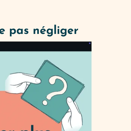
e pas négliger