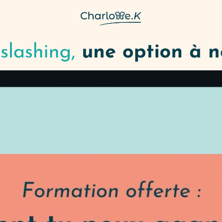
slashing,
une option à n