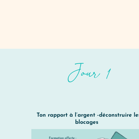
Jour 1
Ton rapport à l’argent -déconstruire le
blocages