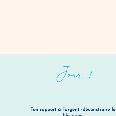
Jour 1
Ton rapport à l’argent -déconstruire le
blocages