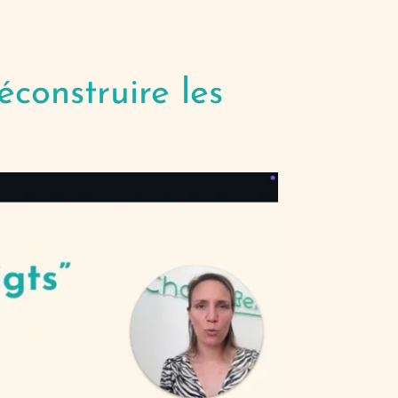
éconstruire les