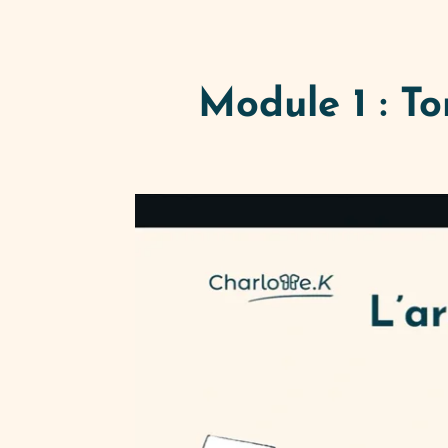
Module 1 : To