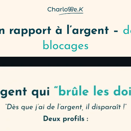
n rapport à l’argent –
d
blocages