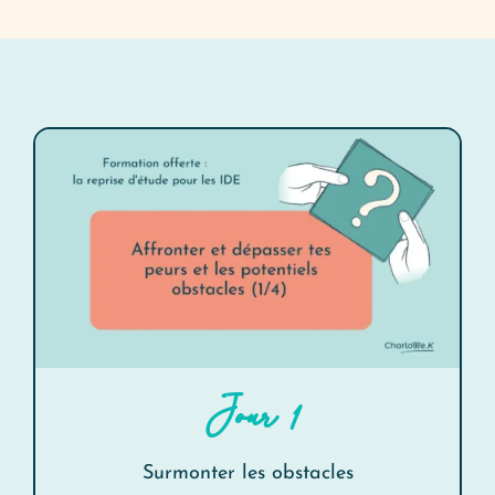
Jour 1
Surmonter les obstacles