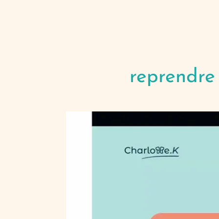
reprendre