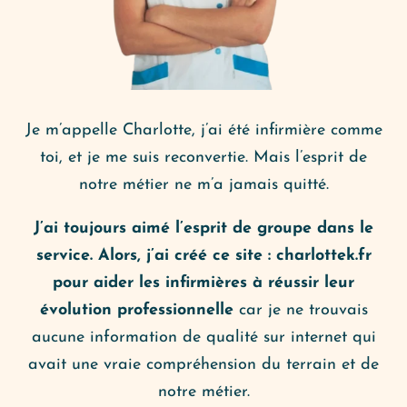
Je m’appelle Charlotte, j’ai été infirmière comme
toi, et je me suis reconvertie. Mais l’esprit de
notre métier ne m’a jamais quitté.
J’ai toujours aimé l’esprit de groupe dans le
service. Alors, j’ai créé ce site : charlottek.fr
pour aider les infirmières à réussir leur
évolution professionnelle
car je ne trouvais
aucune information de qualité sur internet qui
avait une vraie compréhension du terrain et de
notre métier.