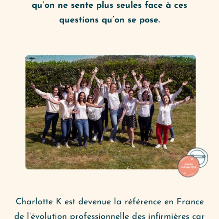
qu’on ne sente plus seules face à ces
questions qu’on se pose.
Charlotte K est devenue la référence en France
de l’évolution professionnelle des infirmières car