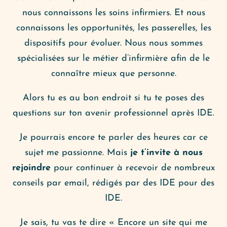
nous connaissons les soins infirmiers. Et nous
connaissons les opportunités, les passerelles, les
dispositifs pour évoluer. Nous nous sommes
spécialisées sur le métier d’infirmière afin de le
connaître mieux que personne.
Alors tu es au bon endroit si tu te poses des
questions sur ton avenir professionnel après IDE.
Je pourrais encore te parler des heures car ce
sujet me passionne. Mais
je t’invite à nous
rejoindre
pour continuer à recevoir de nombreux
conseils par email, rédigés par des IDE pour des
IDE.
Je sais, tu vas te dire « Encore un site qui me