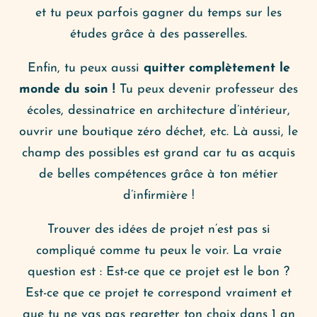
et tu peux parfois gagner du temps sur les
études grâce à des passerelles.
Enfin, tu peux aussi
quitter complètement le
monde du soin !
Tu peux devenir professeur des
écoles, dessinatrice en architecture d’intérieur,
ouvrir une boutique zéro déchet, etc. Là aussi, le
champ des possibles est grand car tu as acquis
de belles compétences grâce à ton métier
d’infirmière !
Trouver des idées de projet n’est pas si
compliqué comme tu peux le voir. La vraie
question est : Est-ce que ce projet est le bon ?
Est-ce que ce projet te correspond vraiment et
que tu ne vas pas regretter ton choix dans 1 an