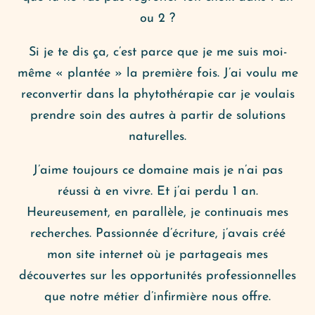
ou 2 ?
Si je te dis ça, c’est parce que je me suis moi-
même « plantée » la première fois. J’ai voulu me
reconvertir dans la phytothérapie car je voulais
prendre soin des autres à partir de solutions
naturelles.
J’aime toujours ce domaine mais je n’ai pas
réussi à en vivre. Et j’ai perdu 1 an.
Heureusement, en parallèle, je continuais mes
recherches. Passionnée d’écriture, j’avais créé
mon site internet où je partageais mes
découvertes sur les opportunités professionnelles
que notre métier d’infirmière nous offre.