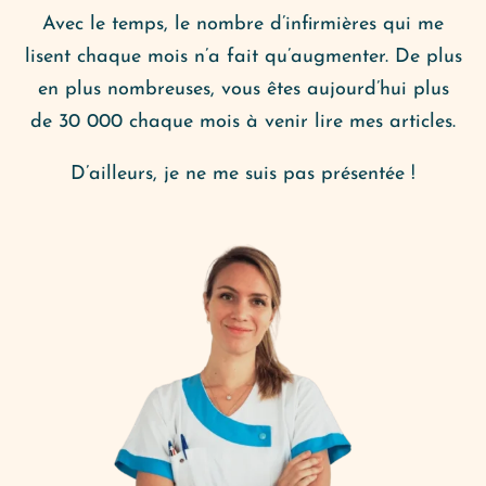
Avec le temps, le nombre d’infirmières qui me
lisent chaque mois n’a fait qu’augmenter. De plus
en plus nombreuses, vous êtes aujourd’hui plus
de 30 000 chaque mois à venir lire mes articles.
D’ailleurs, je ne me suis pas présentée !