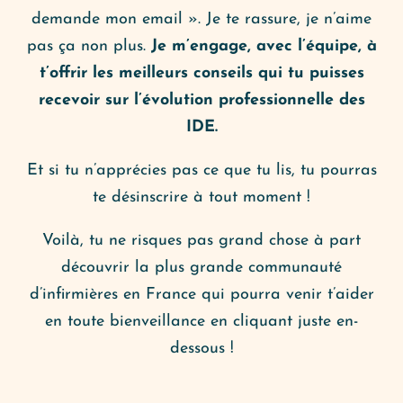
demande mon email ». Je te rassure, je n’aime
pas ça non plus.
Je m’engage, avec l’équipe, à
t’offrir les meilleurs conseils qui tu puisses
recevoir sur l’évolution professionnelle des
IDE.
Et si tu n’apprécies pas ce que tu lis, tu pourras
te désinscrire à tout moment !
Voilà, tu ne risques pas grand chose à part
découvrir la plus grande communauté
d’infirmières en France qui pourra venir t’aider
en toute bienveillance en cliquant juste en-
dessous !