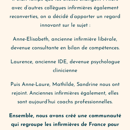
avec d’autres collègues infirmières également
reconverties, on a décidé d’apporter un regard
innovant sur le sujet :
Anne-Elisabeth, ancienne infirmière libérale,
devenue consultante en bilan de compétences.
Laurence, ancienne IDE, devenue psychologue
clinicienne
Puis Anne-Laure, Mathilde, Sandrine nous ont
rejoint. Anciennes infirmières également, elles
sont aujourd’hui coachs professionnelles.
Ensemble, nous avons créé une communauté
qui regroupe les infirmières de France pour