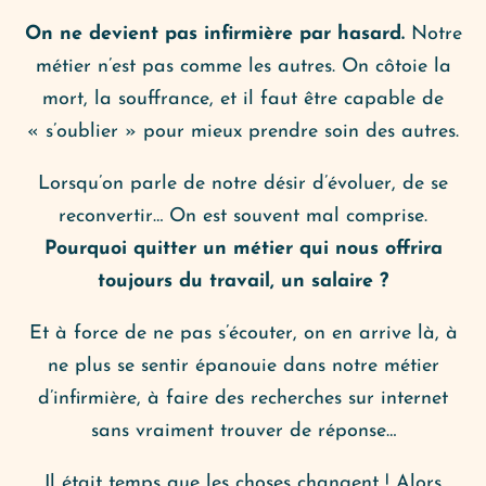
On ne devient pas infirmière par hasard.
Notre
métier n’est pas comme les autres. On côtoie la
mort, la souffrance, et il faut être capable de
« s’oublier » pour mieux prendre soin des autres.
Lorsqu’on parle de notre désir d’évoluer, de se
reconvertir… On est souvent mal comprise.
Pourquoi quitter un métier qui nous offrira
toujours du travail, un salaire ?
Et à force de ne pas s’écouter, on en arrive là, à
ne plus se sentir épanouie dans notre métier
d’infirmière, à faire des recherches sur internet
sans vraiment trouver de réponse…
Il était temps que les choses changent ! Alors