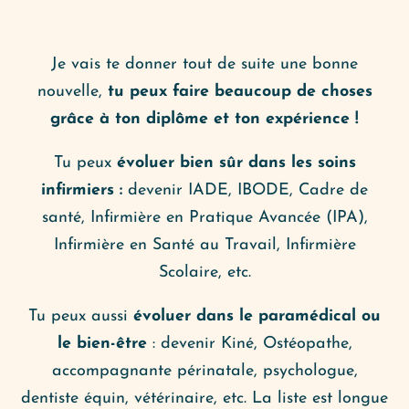
Je vais te donner tout de suite une bonne
nouvelle,
tu peux faire beaucoup de choses
grâce à ton diplôme et ton expérience !
Tu peux
évoluer bien sûr dans les soins
infirmiers :
devenir IADE, IBODE, Cadre de
santé, Infirmière en Pratique Avancée (IPA),
Infirmière en Santé au Travail, Infirmière
Scolaire, etc.
Tu peux aussi
évoluer dans le paramédical ou
le bien-être
: devenir Kiné, Ostéopathe,
accompagnante périnatale, psychologue,
dentiste équin, vétérinaire, etc. La liste est longue