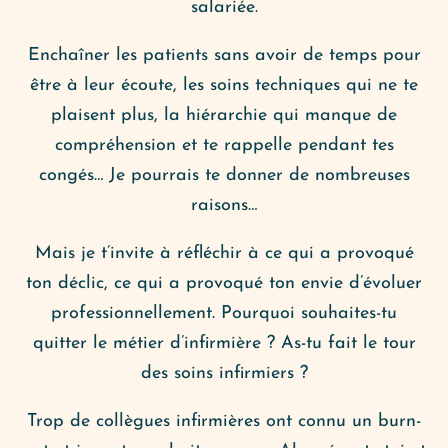
salariée.
Enchaîner les patients sans avoir de temps pour
être à leur écoute, les soins techniques qui ne te
plaisent plus, la hiérarchie qui manque de
compréhension et te rappelle pendant tes
congés… Je pourrais te donner de nombreuses
raisons…
Mais je t’invite à réfléchir à ce qui a provoqué
ton déclic, ce qui a provoqué ton envie d’évoluer
professionnellement. Pourquoi souhaites-tu
quitter le métier d’infirmière ? As-tu fait le tour
des soins infirmiers ?
Trop de collègues infirmières ont connu un burn-