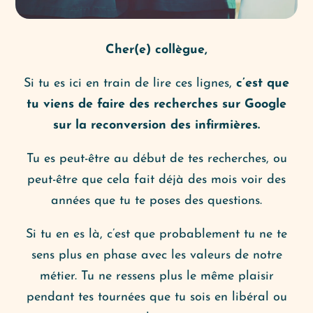
Cher(e) collègue,
Si tu es ici en train de lire ces lignes,
c’est que
tu viens de faire des recherches sur Google
sur la reconversion des infirmières.
Tu es peut-être au début de tes recherches, ou
peut-être que cela fait déjà des mois voir des
années que tu te poses des questions.
Si tu en es là, c’est que probablement tu ne te
sens plus en phase avec les valeurs de notre
métier. Tu ne ressens plus le même plaisir
pendant tes tournées que tu sois en libéral ou